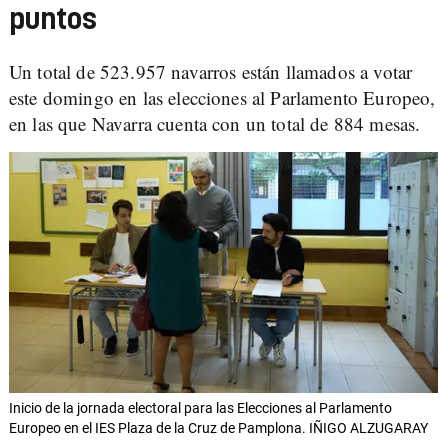
puntos
Un total de 523.957 navarros están llamados a votar
este domingo en las elecciones al Parlamento Europeo,
en las que Navarra cuenta con un total de 884 mesas.
Inicio de la jornada electoral para las Elecciones al Parlamento
Europeo en el IES Plaza de la Cruz de Pamplona. IÑIGO ALZUGARAY