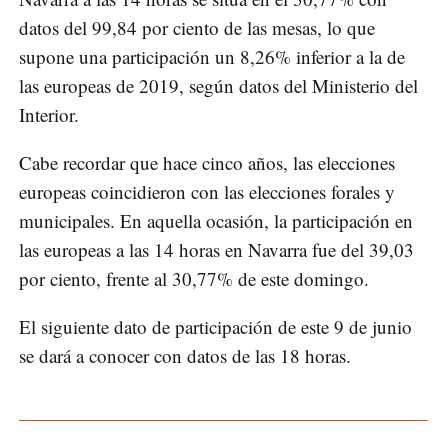
datos del 99,84 por ciento de las mesas, lo que
supone una participación un 8,26% inferior a la de
las europeas de 2019, según datos del Ministerio del
Interior.
Cabe recordar que hace cinco años, las elecciones
europeas coincidieron con las elecciones forales y
municipales. En aquella ocasión, la participación en
las europeas a las 14 horas en Navarra fue del 39,03
por ciento, frente al 30,77% de este domingo.
El siguiente dato de participación de este 9 de junio
se dará a conocer con datos de las 18 horas.