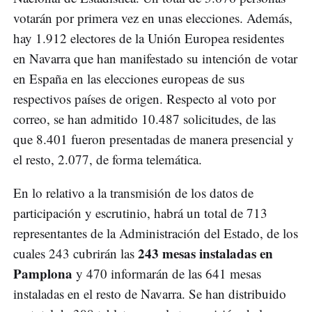
votarán por primera vez en unas elecciones. Además,
hay 1.912 electores de la Unión Europea residentes
en Navarra que han manifestado su intención de votar
en España en las elecciones europeas de sus
respectivos países de origen. Respecto al voto por
correo, se han admitido 10.487 solicitudes, de las
que 8.401 fueron presentadas de manera presencial y
el resto, 2.077, de forma telemática.
En lo relativo a la transmisión de los datos de
participación y escrutinio, habrá un total de 713
representantes de la Administración del Estado, de los
243 mesas instaladas en
cuales 243 cubrirán las
Pamplona
y 470 informarán de las 641 mesas
instaladas en el resto de Navarra. Se han distribuido