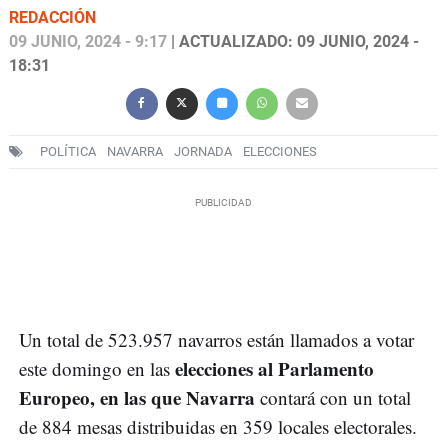
REDACCIÓN
09 JUNIO, 2024 - 9:17
| ACTUALIZADO: 09 JUNIO, 2024 -
18:31
POLÍTICA
NAVARRA
JORNADA
ELECCIONES
Un total de 523.957 navarros están llamados a votar
elecciones al Parlamento
este domingo en las
Europeo, en las que Navarra
contará con un total
de 884 mesas distribuidas en 359 locales electorales.