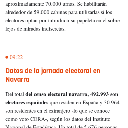
aproximadamente 70.000 urnas. Se habilitarán
alrededor de 59.000 cabinas para utilizarlas si los
electores optan por introducir su papeleta en el sobre
lejos de miradas indiscretas.
09:22
Datos de la jornada electoral en
Navarra
del censo electoral navarro, 492.993 son
Del total
electores españoles
que residen en España y 30.964
son residentes en el extranjero -lo que se conoce
como voto CERA-, según los datos del Instituto
Nacional de Estadística. Un total de 5.676 personas