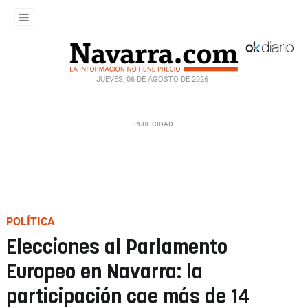
JUEVES, 06 DE AGOSTO DE 2026
POLÍTICA
Elecciones al Parlamento
Europeo en Navarra: la
participación cae más de 14