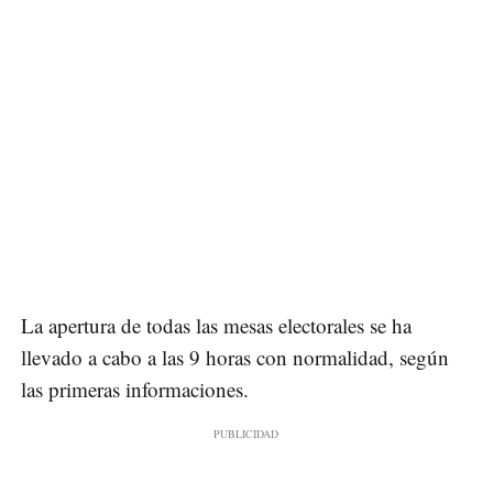
La apertura de todas las mesas electorales se ha
llevado a cabo a las 9 horas con normalidad, según
las primeras informaciones.