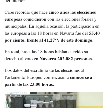
del Interior.
cinco años las elecciones
Cabe recordar que hace
europeas
coincidieron con las elecciones forales y
municipales. En aquella ocasión, la participación en
55,40
las europeas a las 18 horas en Navarra fue del
por ciento, frente al 41,27% de este domingo.
En total, hasta las 18 horas habían ejercido su
Navarra 202.082 personas.
derecho al voto en
Los datos del escrutinio de las elecciones al
conocerse a
Parlamento Europeo comenzarán a
partir de las 23.00 horas.