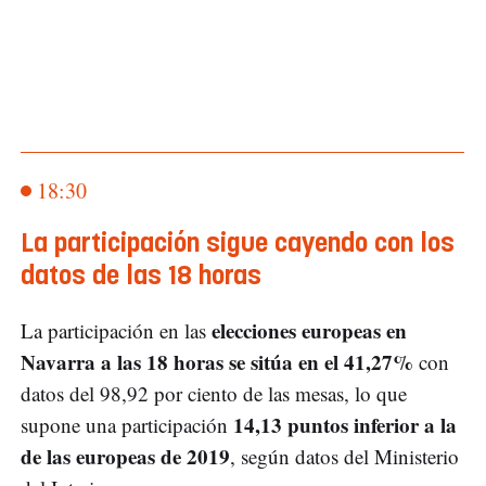
18:30
La participación sigue cayendo con los
datos de las 18 horas
elecciones europeas en
La participación en las
Navarra a las 18 horas se sitúa en el 41,27%
con
datos del 98,92 por ciento de las mesas, lo que
14,13 puntos inferior a la
supone una participación
de las europeas de 2019
, según datos del Ministerio