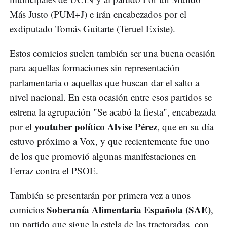
Más Justo (PUM+J) e irán encabezados por el
exdiputado Tomás Guitarte (Teruel Existe).
Estos comicios suelen también ser una buena ocasión
para aquellas formaciones sin representación
parlamentaria o aquellas que buscan dar el salto a
nivel nacional. En esta ocasión entre esos partidos se
estrena la agrupación "Se acabó la fiesta", encabezada
youtuber político Alvise Pérez
por el
, que en su día
estuvo próximo a Vox, y que recientemente fue uno
de los que promovió algunas manifestaciones en
Ferraz contra el PSOE.
También se presentarán por primera vez a unos
Soberanía Alimentaria Española (SAE)
comicios
,
un partido que sigue la estela de las tractoradas, con