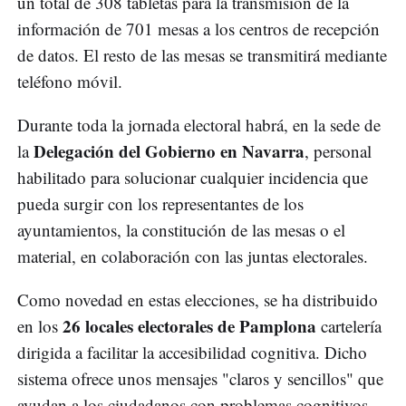
un total de 308 tabletas para la transmisión de la
información de 701 mesas a los centros de recepción
de datos. El resto de las mesas se transmitirá mediante
teléfono móvil.
Durante toda la jornada electoral habrá, en la sede de
Delegación del Gobierno en Navarra
la
, personal
habilitado para solucionar cualquier incidencia que
pueda surgir con los representantes de los
ayuntamientos, la constitución de las mesas o el
material, en colaboración con las juntas electorales.
Como novedad en estas elecciones, se ha distribuido
26 locales electorales de Pamplona
en los
cartelería
dirigida a facilitar la accesibilidad cognitiva. Dicho
sistema ofrece unos mensajes "claros y sencillos" que
ayudan a los ciudadanos con problemas cognitivos,