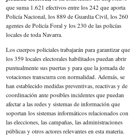
que suma 1.621 efectivos entre los 242 que aporta
Policía Nacional, los 889 de Guardia Civil, los 260
agentes de Policía Foral y los 230 de las policías
locales de toda Navarra.
Los cuerpos policiales trabajarán para garantizar que
los 359 locales electorales habilitados puedan abrir
puntualmente sus puertas y para que la jornada de
votaciones transcurra con normalidad. Además, se
han establecido medidas preventivas, reactivas y de
coordinación ante posibles incidentes que puedan
afectar a las redes y sistemas de información que
soportan los sistemas informáticos relacionados con
las elecciones, las campañas, las administraciones
públicas y otros actores relevantes en esta materia.