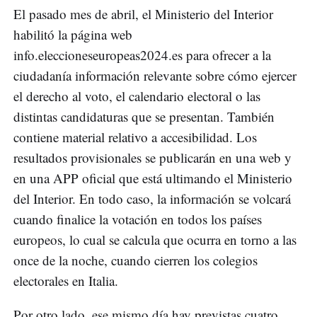
El pasado mes de abril, el Ministerio del Interior
habilitó la página web
info.eleccioneseuropeas2024.es para ofrecer a la
ciudadanía información relevante sobre cómo ejercer
el derecho al voto, el calendario electoral o las
distintas candidaturas que se presentan. También
contiene material relativo a accesibilidad. Los
resultados provisionales se publicarán en una web y
en una APP oficial que está ultimando el Ministerio
del Interior. En todo caso, la información se volcará
cuando finalice la votación en todos los países
europeos, lo cual se calcula que ocurra en torno a las
once de la noche, cuando cierren los colegios
electorales en Italia.
Por otro lado, ese mismo día hay previstas cuatro