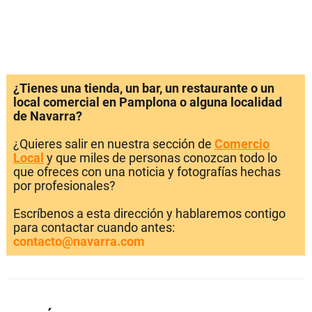
¿Tienes una tienda, un bar, un restaurante o un
local comercial en Pamplona o alguna localidad
de Navarra?
¿Quieres salir en nuestra sección de
Comercio
Local
y que miles de personas conozcan todo lo
que ofreces con una noticia y fotografías hechas
por profesionales?
Escríbenos a esta dirección y hablaremos contigo
para contactar cuando antes:
contacto@navarra.com