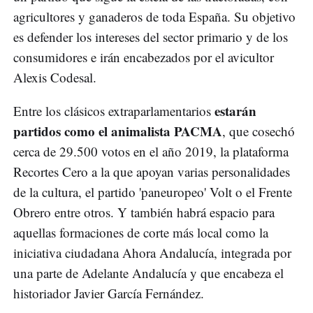
agricultores y ganaderos de toda España. Su objetivo
es defender los intereses del sector primario y de los
consumidores e irán encabezados por el avicultor
Alexis Codesal.
estarán
Entre los clásicos extraparlamentarios
partidos como el animalista PACMA
, que cosechó
cerca de 29.500 votos en el año 2019, la plataforma
Recortes Cero a la que apoyan varias personalidades
de la cultura, el partido 'paneuropeo' Volt o el Frente
Obrero entre otros. Y también habrá espacio para
aquellas formaciones de corte más local como la
iniciativa ciudadana Ahora Andalucía, integrada por
una parte de Adelante Andalucía y que encabeza el
historiador Javier García Fernández.