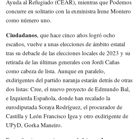
Ayuda al Refugiado (CEAR), mientras que Podemos
concurre en solitario con la exministra Irene Montero
como número uno.
Ciudadanos
, que hace cinco años logró ocho
escaños, vuelve a unas elecciones de ámbito estatal
tras su debacle de las elecciones locales de 2023 y su
retirada de las últimas generales con Jordi Cañas
como cabeza de lista. Aunque en paralelo,
exdirigentes del partido naranja estarán detrás de otras
dos listas: Cree, el nuevo proyecto de Edmundo Bal,
e Izquierda Española, donde han recalado la
eurodiputada Soraya Rodríguez, el procurador de
Castilla y León Francisco Igea y otro exdirigente de
UPyD, Gorka Maneiro.