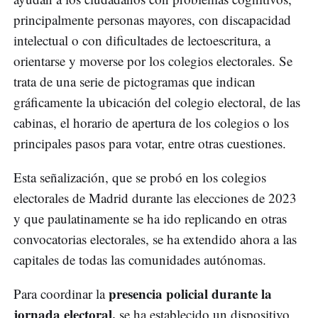
principalmente personas mayores, con discapacidad
intelectual o con dificultades de lectoescritura, a
orientarse y moverse por los colegios electorales. Se
trata de una serie de pictogramas que indican
gráficamente la ubicación del colegio electoral, de las
cabinas, el horario de apertura de los colegios o los
principales pasos para votar, entre otras cuestiones.
Esta señalización, que se probó en los colegios
electorales de Madrid durante las elecciones de 2023
y que paulatinamente se ha ido replicando en otras
convocatorias electorales, se ha extendido ahora a las
capitales de todas las comunidades autónomas.
presencia policial durante la
Para coordinar la
jornada electoral,
se ha establecido un dispositivo