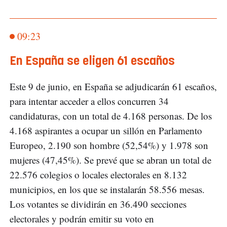
09:23
En España se eligen 61 escaños
Este 9 de junio, en España se adjudicarán 61 escaños,
para intentar acceder a ellos concurren 34
candidaturas, con un total de 4.168 personas. De los
4.168 aspirantes a ocupar un sillón en Parlamento
Europeo, 2.190 son hombre (52,54%) y 1.978 son
mujeres (47,45%). Se prevé que se abran un total de
22.576 colegios o locales electorales en 8.132
municipios, en los que se instalarán 58.556 mesas.
Los votantes se dividirán en 36.490 secciones
electorales y podrán emitir su voto en