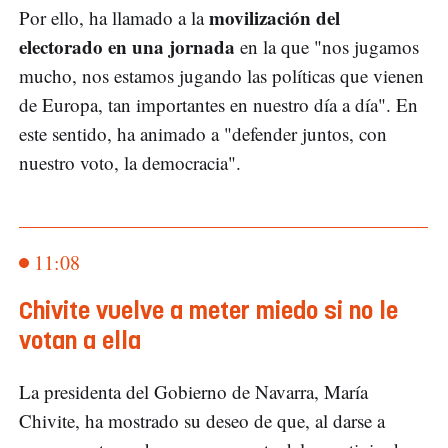
movilización del
Por ello, ha llamado a la
electorado en una jornada
en la que "nos jugamos
mucho, nos estamos jugando las políticas que vienen
de Europa, tan importantes en nuestro día a día". En
este sentido, ha animado a "defender juntos, con
nuestro voto, la democracia".
11:08
Chivite vuelve a meter miedo si no le
votan a ella
La presidenta del Gobierno de Navarra, María
Chivite, ha mostrado su deseo de que, al darse a