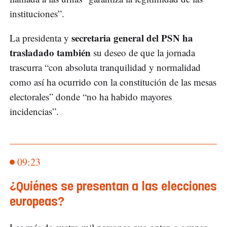
instituciones”.
secretaria general del PSN ha
La presidenta y
trasladado también
su deseo de que la jornada
trascurra “con absoluta tranquilidad y normalidad
como así ha ocurrido con la constitución de las mesas
electorales” donde “no ha habido mayores
incidencias”.
09:23
¿Quiénes se presentan a las elecciones
europeas?