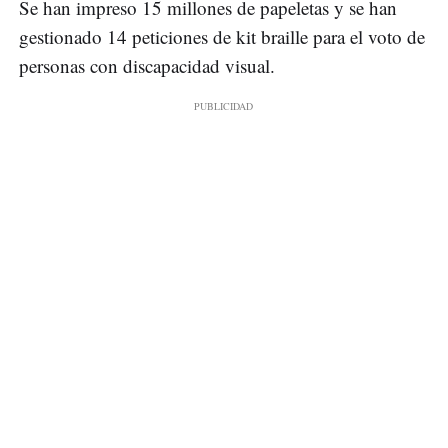
Se han impreso 15 millones de papeletas y se han
gestionado 14 peticiones de kit braille para el voto de
personas con discapacidad visual.