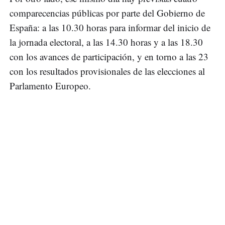
comparecencias públicas por parte del Gobierno de
España: a las 10.30 horas para informar del inicio de
la jornada electoral, a las 14.30 horas y a las 18.30
con los avances de participación, y en torno a las 23
con los resultados provisionales de las elecciones al
Parlamento Europeo.