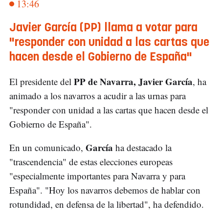
13:46
Javier García (PP) llama a votar para
"responder con unidad a las cartas que
hacen desde el Gobierno de España"
PP de Navarra, Javier García
El presidente del
, ha
animado a los navarros a acudir a las urnas para
"responder con unidad a las cartas que hacen desde el
Gobierno de España".
García
En un comunicado,
ha destacado la
"trascendencia" de estas elecciones europeas
"especialmente importantes para Navarra y para
España". "Hoy los navarros debemos de hablar con
rotundidad, en defensa de la libertad", ha defendido.