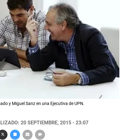
ado y Miguel Sanz en una Ejecutiva de UPN.
LIZADO: 20 SEPTIEMBRE, 2015 - 23:07