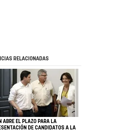
ICIAS RELACIONADAS
N ABRE EL PLAZO PARA LA
ESENTACIÓN DE CANDIDATOS A LA