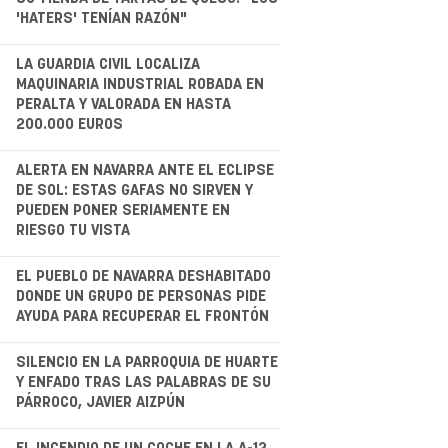
'HATERS' TENÍAN RAZÓN"
.
LA GUARDIA CIVIL LOCALIZA
MAQUINARIA INDUSTRIAL ROBADA EN
PERALTA Y VALORADA EN HASTA
200.000 EUROS
.
ALERTA EN NAVARRA ANTE EL ECLIPSE
DE SOL: ESTAS GAFAS NO SIRVEN Y
PUEDEN PONER SERIAMENTE EN
RIESGO TU VISTA
.
EL PUEBLO DE NAVARRA DESHABITADO
DONDE UN GRUPO DE PERSONAS PIDE
AYUDA PARA RECUPERAR EL FRONTÓN
.
SILENCIO EN LA PARROQUIA DE HUARTE
Y ENFADO TRAS LAS PALABRAS DE SU
PÁRROCO, JAVIER AIZPÚN