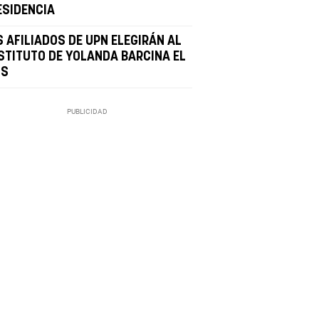
ESIDENCIA
S AFILIADOS DE UPN ELEGIRÁN AL
STITUTO DE YOLANDA BARCINA EL
-S