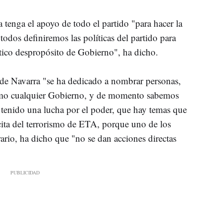
 tenga el apoyo de todo el partido "para hacer la
todos definiremos las políticas del partido para
ntico despropósito de Gobierno", ha dicho.
 de Navarra "se ha dedicado a nombrar personas,
como cualquier Gobierno, y de momento sabemos
a tenido una lucha por el poder, que hay temas que
cita del terrorismo de ETA, porque uno de los
ario, ha dicho que "no se dan acciones directas