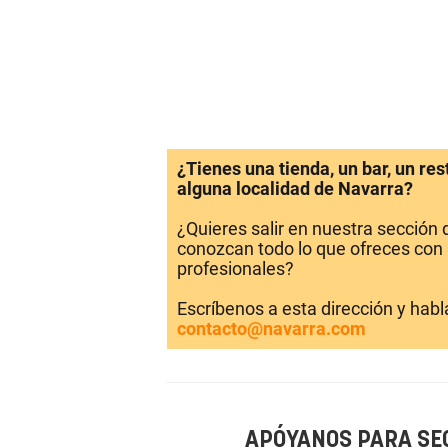
¿Tienes una tienda, un bar, un re
alguna localidad de Navarra?
¿Quieres salir en nuestra sección
conozcan todo lo que ofreces con 
profesionales?
Escríbenos a esta dirección y hab
contacto@navarra.com
APÓYANOS PARA SE