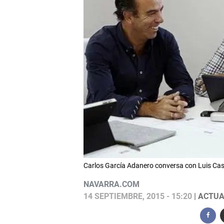
Carlos García Adanero conversa con Luis Cas
NAVARRA.COM
14 SEPTIEMBRE, 2015 - 15:20
| ACTUA