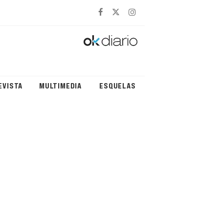
EVISTA
MULTIMEDIA
ESQUELAS