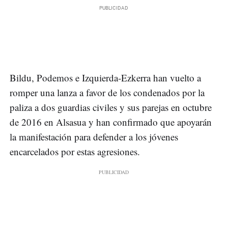
Bildu, Podemos e Izquierda-Ezkerra han vuelto a
romper una lanza a favor de los condenados por la
paliza a dos guardias civiles y sus parejas en octubre
de 2016 en Alsasua y han confirmado que apoyarán
la manifestación para defender a los jóvenes
encarcelados por estas agresiones.