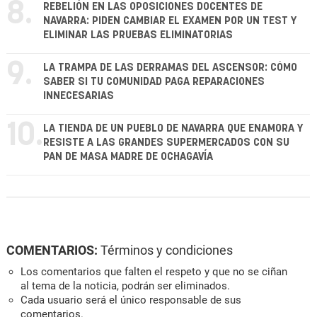
8.
REBELIÓN EN LAS OPOSICIONES DOCENTES DE
NAVARRA: PIDEN CAMBIAR EL EXAMEN POR UN TEST Y
ELIMINAR LAS PRUEBAS ELIMINATORIAS
9.
LA TRAMPA DE LAS DERRAMAS DEL ASCENSOR: CÓMO
SABER SI TU COMUNIDAD PAGA REPARACIONES
INNECESARIAS
10.
LA TIENDA DE UN PUEBLO DE NAVARRA QUE ENAMORA Y
RESISTE A LAS GRANDES SUPERMERCADOS CON SU
PAN DE MASA MADRE DE OCHAGAVÍA
COMENTARIOS:
Términos y condiciones
Los comentarios que falten el respeto y que no se ciñan
al tema de la noticia, podrán ser eliminados.
Cada usuario será el único responsable de sus
comentarios.