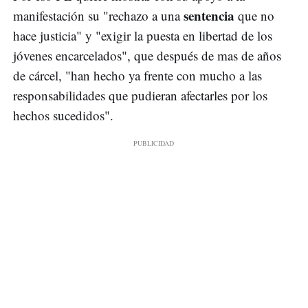
sentencia
manifestación su "rechazo a una
que no
hace justicia" y "exigir la puesta en libertad de los
jóvenes encarcelados", que después de mas de años
de cárcel, "han hecho ya frente con mucho a las
responsabilidades que pudieran afectarles por los
hechos sucedidos".