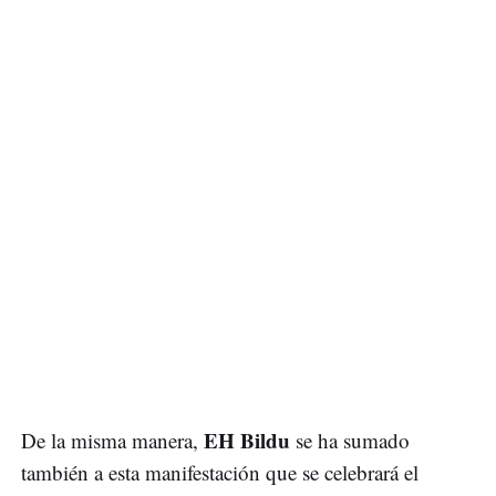
EH Bildu
De la misma manera,
se ha sumado
también a esta manifestación que se celebrará el