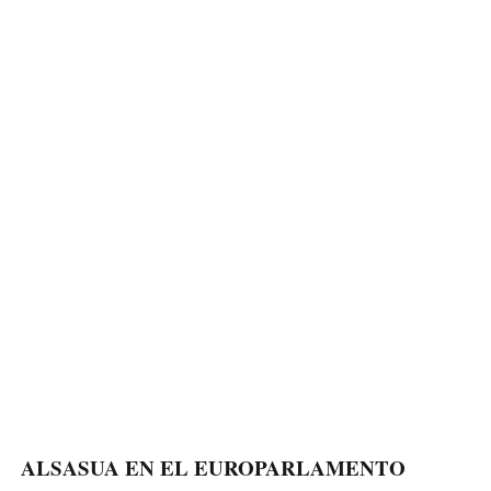
ALSASUA EN EL EUROPARLAMENTO