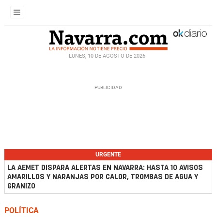
LUNES, 10 DE AGOSTO DE 2026
URGENTE
LA AEMET DISPARA ALERTAS EN NAVARRA: HASTA 10 AVISOS
AMARILLOS Y NARANJAS POR CALOR, TROMBAS DE AGUA Y
GRANIZO
POLÍTICA