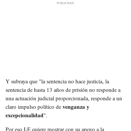
Y subraya que "la sentencia no hace justicia, la
sentencia de hasta 13 años de prisión no responde a
una actuación judicial proporcionada, responde a un
venganza y
claro impulso político de
excepcionalidad
".
Por eso I-E quiere mostrar con su apoyo a la