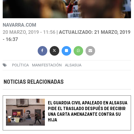
NAVARRA.COM
20 MARZO, 2019 - 11:56
| ACTUALIZADO: 21 MARZO, 2019
- 16:37
POLÍTICA
MANIFESTACIÓN
ALSASUA
NOTICIAS RELACIONADAS
EL GUARDIA CIVIL APALEADO EN ALSASUA
PIDE EL TRASLADO DESPUÉS DE RECIBIR
UNA CARTA AMENAZANTE CONTRA SU
HIJA