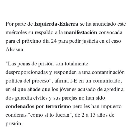
Izquierda-Ezkerra
Por parte de
se ha anunciado este
manifestación
miércoles su respaldo a la
convocada
para el próximo día 24 para pedir justicia en el caso
Alsasua.
"Las penas de prisión son totalmente
desproporcionadas y responden a una contaminación
política del proceso", afirma I-E en un comunicado,
en el que añade que los jóvenes acusado de agredir a
dos guardia civiles y sus parejas no han sido
condenados por terrorismo
pero les han impuesto
condenas "como si lo fueran", de 2 a 13 años de
prisión.