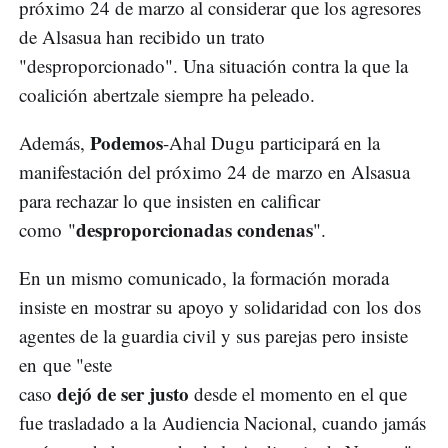
próximo 24 de marzo al considerar que los agresores
de Alsasua han recibido un trato
"desproporcionado". Una situación contra la que la
coalición abertzale siempre ha peleado.
Podemos
Además,
-Ahal Dugu participará en la
manifestación del próximo 24 de marzo en Alsasua
para rechazar lo que insisten en calificar
desproporcionadas condenas
como "
".
En un mismo comunicado, la formación morada
insiste en mostrar su apoyo y solidaridad con los dos
agentes de la guardia civil y sus parejas pero insiste
en que "este
dejó de ser justo
caso
desde el momento en el que
fue trasladado a la Audiencia Nacional, cuando jamás