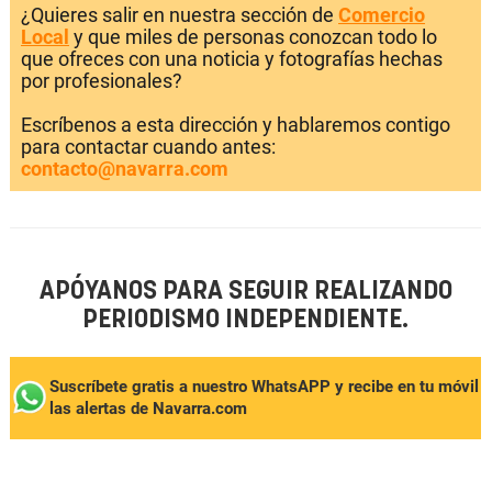
¿Quieres salir en nuestra sección de
Comercio
Local
y que miles de personas conozcan todo lo
que ofreces con una noticia y fotografías hechas
por profesionales?
Escríbenos a esta dirección y hablaremos contigo
para contactar cuando antes:
contacto@navarra.com
APÓYANOS PARA SEGUIR REALIZANDO
PERIODISMO INDEPENDIENTE.
Suscríbete gratis a nuestro WhatsAPP y recibe en tu móvil
las alertas de Navarra.com