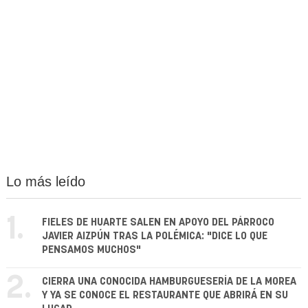
Lo más leído
1.
FIELES DE HUARTE SALEN EN APOYO DEL PÁRROCO
JAVIER AIZPÚN TRAS LA POLÉMICA: "DICE LO QUE
PENSAMOS MUCHOS"
2.
CIERRA UNA CONOCIDA HAMBURGUESERÍA DE LA MOREA
Y YA SE CONOCE EL RESTAURANTE QUE ABRIRÁ EN SU