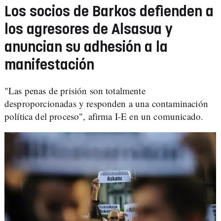
Los socios de Barkos defienden a
los agresores de Alsasua y
anuncian su adhesión a la
manifestación
"Las penas de prisión son totalmente
desproporcionadas y responden a una contaminación
política del proceso", afirma I-E en un comunicado.