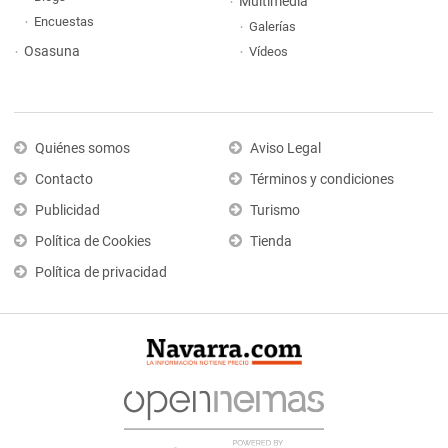
Multimedia
Encuestas
Galerías
Osasuna
Vídeos
Quiénes somos
Aviso Legal
Contacto
Términos y condiciones
Publicidad
Turismo
Política de Cookies
Tienda
Política de privacidad