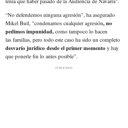
tenía que haber pasado de la Audiencia de Navarra".
“No defendemos ninguna agresión", ha asegurado
, no
Mikel Buil, "condenamos cualquier agresión
pedimos impunidad,
como tampoco lo hacen
las familias, pero todo este caso ha sido un completo
desvarío jurídico desde el primer momento
y hay
que ponerle fin lo antes posible”.