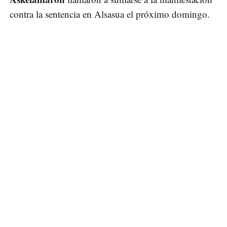
contra la sentencia en Alsasua el próximo domingo.