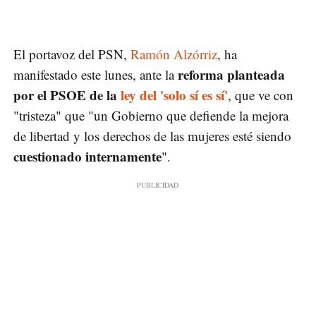
El portavoz del PSN,
Ramón Alzórriz
, ha
reforma planteada
manifestado este lunes, ante la
por el PSOE de la
ley del 'solo sí es sí'
, que ve con
"tristeza" que "un Gobierno que defiende la mejora
de libertad y los derechos de las mujeres esté siendo
cuestionado internamente
".