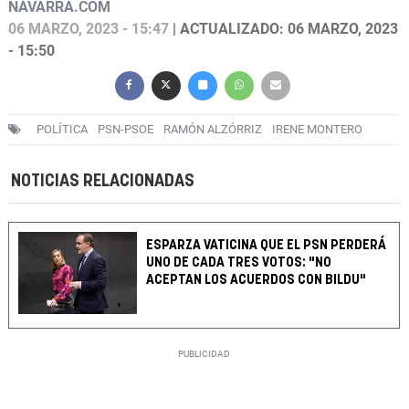
NAVARRA.COM
06 MARZO, 2023 - 15:47
| ACTUALIZADO: 06 MARZO, 2023
- 15:50
POLÍTICA
PSN-PSOE
RAMÓN ALZÓRRIZ
IRENE MONTERO
NOTICIAS RELACIONADAS
ESPARZA VATICINA QUE EL PSN PERDERÁ
UNO DE CADA TRES VOTOS: "NO
ACEPTAN LOS ACUERDOS CON BILDU"