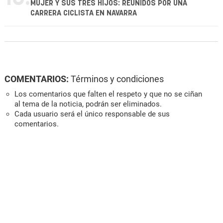
MUJER Y SUS TRES HIJOS: REUNIDOS POR UNA
CARRERA CICLISTA EN NAVARRA
COMENTARIOS:
Términos y condiciones
Los comentarios que falten el respeto y que no se ciñan
al tema de la noticia, podrán ser eliminados.
Cada usuario será el único responsable de sus
comentarios.