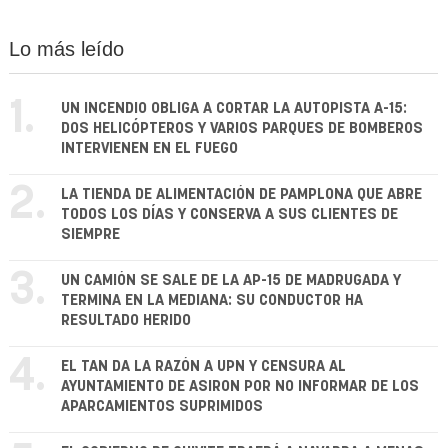
Lo más leído
1.
UN INCENDIO OBLIGA A CORTAR LA AUTOPISTA A-15:
DOS HELICÓPTEROS Y VARIOS PARQUES DE BOMBEROS
INTERVIENEN EN EL FUEGO
2.
LA TIENDA DE ALIMENTACIÓN DE PAMPLONA QUE ABRE
TODOS LOS DÍAS Y CONSERVA A SUS CLIENTES DE
SIEMPRE
3.
UN CAMIÓN SE SALE DE LA AP-15 DE MADRUGADA Y
TERMINA EN LA MEDIANA: SU CONDUCTOR HA
RESULTADO HERIDO
4.
EL TAN DA LA RAZÓN A UPN Y CENSURA AL
AYUNTAMIENTO DE ASIRON POR NO INFORMAR DE LOS
APARCAMIENTOS SUPRIMIDOS