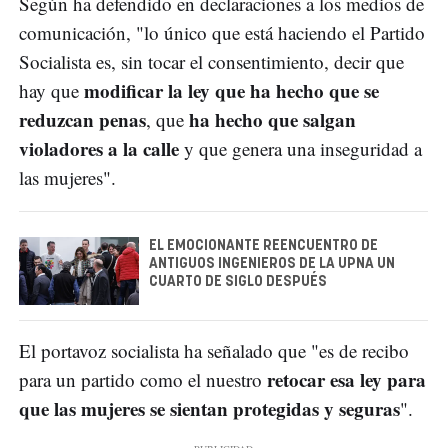
Según ha defendido en declaraciones a los medios de
comunicación, "lo único que está haciendo el Partido
Socialista es, sin tocar el consentimiento, decir que
modificar la ley que ha hecho que se
hay que
reduzcan penas
ha hecho que salgan
, que
violadores a la calle
y que genera una inseguridad a
las mujeres".
EL EMOCIONANTE REENCUENTRO DE
ANTIGUOS INGENIEROS DE LA UPNA UN
CUARTO DE SIGLO DESPUÉS
El portavoz socialista ha señalado que "es de recibo
retocar esa ley para
para un partido como el nuestro
que las mujeres se sientan protegidas y seguras
".