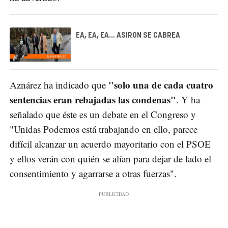
EA, EA, EA... ASIRON SE CABREA
"solo una de cada cuatro
Aznárez ha indicado que
sentencias eran rebajadas las condenas"
. Y ha
señalado que éste es un debate en el Congreso y
"Unidas Podemos está trabajando en ello, parece
difícil alcanzar un acuerdo mayoritario con el PSOE
y ellos verán con quién se alían para dejar de lado el
consentimiento y agarrarse a otras fuerzas".