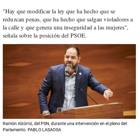
"Hay que modificar la ley que ha hecho que se
reduzcan penas, que ha hecho que salgan violadores a
la calle y que genera una inseguridad a las mujeres",
señala sobre la posición del PSOE.
Ramón Alzórriz, del PSN, durante una intervención en el pleno del
Parlamento. PABLO LASAOSA