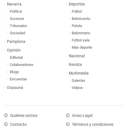
Navarra
Deportes
Política
Fútbol
Sucesos
Baloncesto
Tribunales
Pelota
Sociedad
Balonmano
Fútbol sala
Pamplona
Más deporte
Opinión
Nacional
Editorial
Revista
Colaboradores
Blogs
Multimedia
Encuestas
Galerías
Osasuna
Vídeos
Quiénes somos
Aviso Legal
Contacto
Términos y condiciones