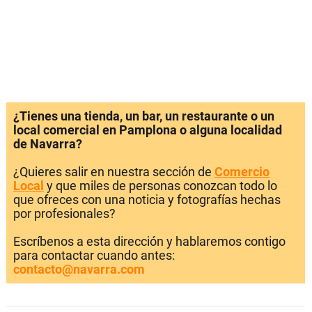
¿Tienes una tienda, un bar, un restaurante o un
local comercial en Pamplona o alguna localidad
de Navarra?
¿Quieres salir en nuestra sección de
Comercio
Local
y que miles de personas conozcan todo lo
que ofreces con una noticia y fotografías hechas
por profesionales?
Escríbenos a esta dirección y hablaremos contigo
para contactar cuando antes:
contacto@navarra.com