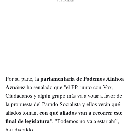
parlamentaria de Podemos Ainhoa
Por su parte, la
Aznáre
z ha señalado que "el PP, junto con Vox,
Ciudadanos y algún grupo más va a votar a favor de
la propuesta del Partido Socialista y ellos verán qué
con qué aliados van a recorrer este
aliados toman,
final de legislatura
". "Podemos no va a estar ahí",
ha advertido.