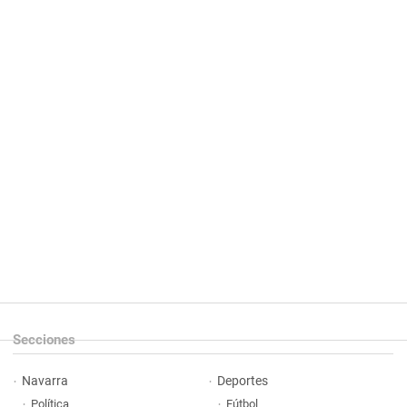
Secciones
Navarra
Deportes
Política
Fútbol