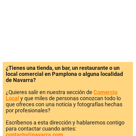
¿Tienes una tienda, un bar, un restaurante o un
local comercial en Pamplona o alguna localidad
de Navarra?
¿Quieres salir en nuestra sección de
Comercio
Local
y que miles de personas conozcan todo lo
que ofreces con una noticia y fotografías hechas
por profesionales?
Escríbenos a esta dirección y hablaremos contigo
para contactar cuando antes:
contacto@navarra.com