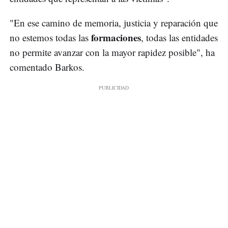
"En ese camino de memoria, justicia y reparación que
formaciones
no estemos todas las
, todas las entidades
no permite avanzar con la mayor rapidez posible", ha
comentado Barkos.