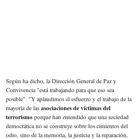
Según ha dicho, la Dirección General de Paz y
Convivencia "está trabajando para que eso sea
posible". "Y aplaudimos el esfuerzo y el trabajo de la
asociaciones de víctimas del
mayoría de las
terrorismo
porque han entendido que una sociedad
democrática no se construye sobre los cimientos del
odio, sino de la memoria, la justicia y la reparación,