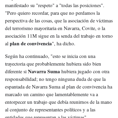
manifestado su "respeto" a "todas las posiciones".
"Pero quiero recordar, para que no perdamos la
perspectiva de las cosas, que la asociación de víctimas
del terrorismo mayoritaria en Navarra, Covite, o la
asociación 11M sigue en la senda del trabajo en torno
plan de convivencia
al
", ha dicho.
Según ha continuado, "esto se inicia con una
trayectoria que probablemente hubiera sido bien
Navarra Suma
diferente si
hubiera jugado con otra
responsabilidad; no tengo ninguna duda de que la
espantada de Navarra Suma al plan de convivencia ha
marcado un camino que lamentablemente va a
entorpecer un trabajo que debía reunirnos de la mano
al conjunto de representantes políticos y a las
entidades que representan a las víctimas".