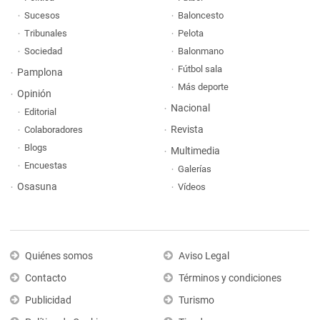
Sucesos
Baloncesto
Tribunales
Pelota
Sociedad
Balonmano
Fútbol sala
Pamplona
Más deporte
Opinión
Nacional
Editorial
Revista
Colaboradores
Blogs
Multimedia
Encuestas
Galerías
Osasuna
Vídeos
Quiénes somos
Aviso Legal
Contacto
Términos y condiciones
Publicidad
Turismo