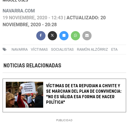
MIGUEL OSÉS
NAVARRA.COM
19 NOVIEMBRE, 2020 - 12:43
| ACTUALIZADO: 20
NOVIEMBRE, 2020 - 20:28
NAVARRA
VÍCTIMAS
SOCIALISTAS
RAMÓN ALZÓRRIZ
ETA
NOTICIAS RELACIONADAS
VÍCTIMAS DE ETA REPUDIAN A CHIVITE Y
SE MARCHAN DEL PLAN DE CONVIVENCIA:
"NO ES VÁLIDA ESA FORMA DE HACER
POLÍTICA"