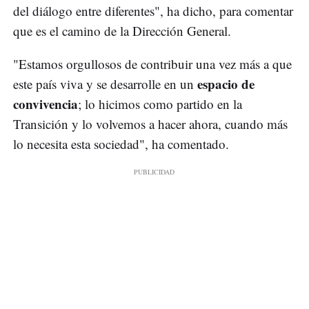
del diálogo entre diferentes", ha dicho, para comentar
que es el camino de la Dirección General.
"Estamos orgullosos de contribuir una vez más a que
espacio de
este país viva y se desarrolle en un
convivencia
; lo hicimos como partido en la
Transición y lo volvemos a hacer ahora, cuando más
lo necesita esta sociedad", ha comentado.