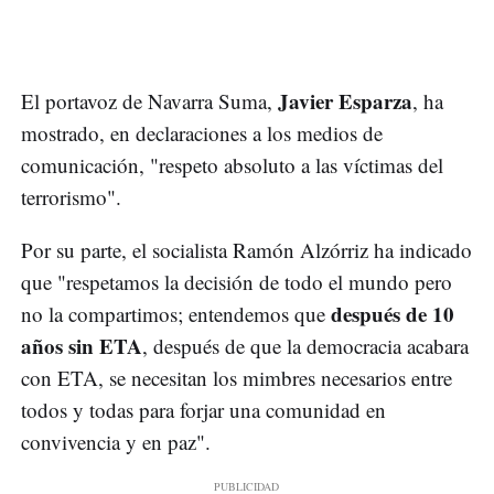
Javier Esparza
El portavoz de Navarra Suma,
, ha
mostrado, en declaraciones a los medios de
comunicación, "respeto absoluto a las víctimas del
terrorismo".
Por su parte, el socialista Ramón Alzórriz ha indicado
que "respetamos la decisión de todo el mundo pero
después de 10
no la compartimos; entendemos que
años sin ETA
, después de que la democracia acabara
con ETA, se necesitan los mimbres necesarios entre
todos y todas para forjar una comunidad en
convivencia y en paz".