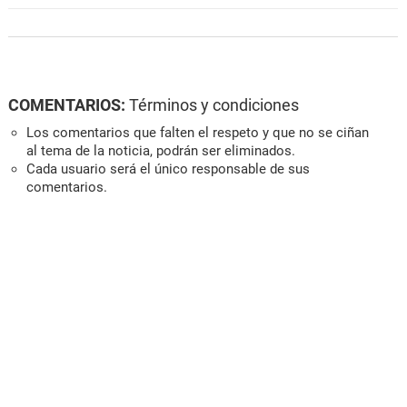
COMENTARIOS:
Términos y condiciones
Los comentarios que falten el respeto y que no se ciñan
al tema de la noticia, podrán ser eliminados.
Cada usuario será el único responsable de sus
comentarios.