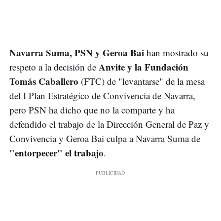
Navarra Suma, PSN y Geroa Bai
han mostrado su
Anvite y la Fundación
respeto a la decisión de
Tomás Caballero
(FTC) de "levantarse" de la mesa
del I Plan Estratégico de Convivencia de Navarra,
pero PSN ha dicho que no la comparte y ha
defendido el trabajo de la Dirección General de Paz y
Convivencia y Geroa Bai culpa a Navarra Suma de
"entorpecer" el trabajo
.