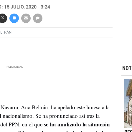
 15 JULIO, 2020 - 3:24
ELTRÁN
NOT
Navarra, Ana Beltrán, ha apelado este lunesa a la
l nacionalismo. Se ha pronunciado así tras la
se ha analizado la situación
 del PPN, en el que