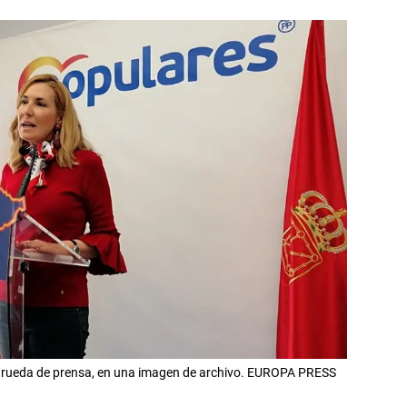
a rueda de prensa, en una imagen de archivo. EUROPA PRESS