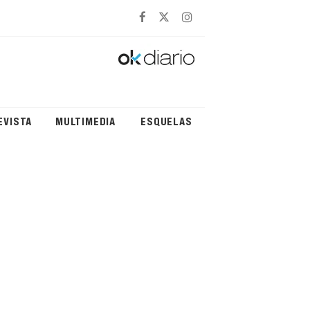
EVISTA
MULTIMEDIA
ESQUELAS