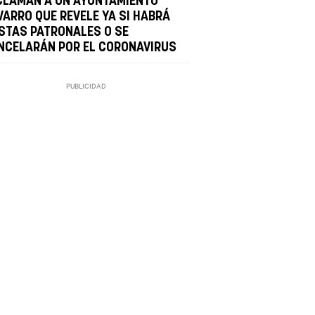
CLAMAN A UN AYUNTAMIENTO
VARRO QUE REVELE YA SI HABRÁ
ESTAS PATRONALES O SE
NCELARÁN POR EL CORONAVIRUS