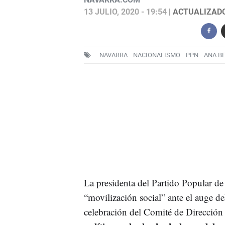
13 JULIO, 2020 - 19:54
| ACTUALIZADO:
NAVARRA
NACIONALISMO
PPN
ANA B
La presidenta del Partido Popular de 
“movilización social” ante el auge de
celebración del Comité de Dirección