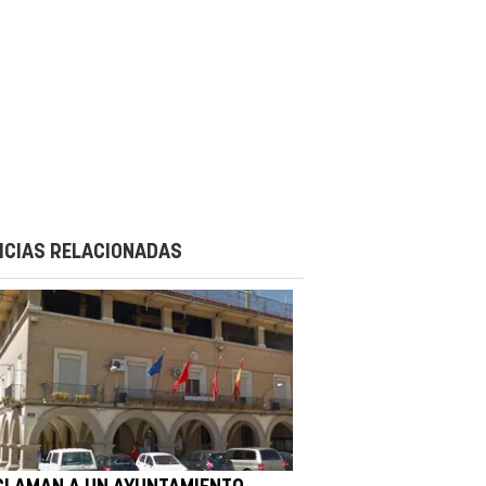
ICIAS RELACIONADAS