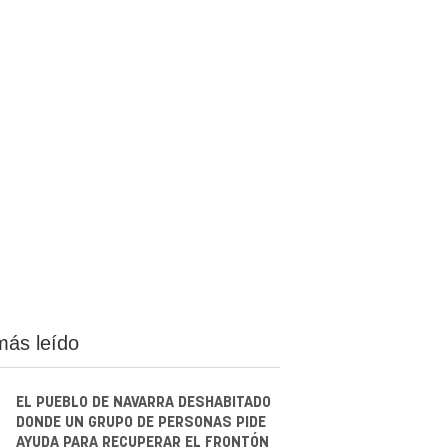
más leído
EL PUEBLO DE NAVARRA DESHABITADO
DONDE UN GRUPO DE PERSONAS PIDE
AYUDA PARA RECUPERAR EL FRONTÓN