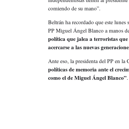
comiendo de su mano”.
Beltrán ha recordado que este lunes 
PP Miguel Ángel Blanco a manos d
política que jalea a terroristas qu
acercarse a las nuevas generacione
Ante eso, la presidenta del PP en la
políticas de memoria ante el crecim
como el de Miguel Ángel Blanco”
.