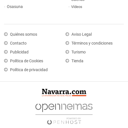
Osasuna
Vídeos
Quiénes somos
Aviso Legal
Contacto
Términos y condiciones
Publicidad
Turismo
Política de Cookies
Tienda
Política de privacidad