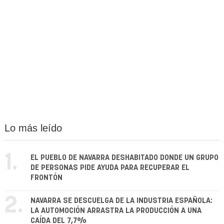
Lo más leído
1.
EL PUEBLO DE NAVARRA DESHABITADO DONDE UN GRUPO
DE PERSONAS PIDE AYUDA PARA RECUPERAR EL
FRONTÓN
2.
NAVARRA SE DESCUELGA DE LA INDUSTRIA ESPAÑOLA:
LA AUTOMOCIÓN ARRASTRA LA PRODUCCIÓN A UNA
CAÍDA DEL 7,7%