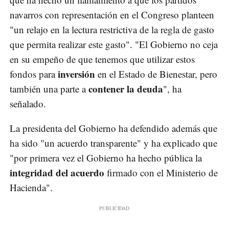
navarros con representación en el Congreso planteen
"un relajo en la lectura restrictiva de la regla de gasto
que permita realizar este gasto". "El Gobierno no ceja
en su empeño de que tenemos que utilizar estos
inversión
fondos para
en el Estado de Bienestar, pero
contener la deuda
también una parte a
", ha
señalado.
La presidenta del Gobierno ha defendido además que
ha sido "un acuerdo transparente" y ha explicado que
"por primera vez el Gobierno ha hecho pública la
integridad del acuerdo
firmado con el Ministerio de
Hacienda".