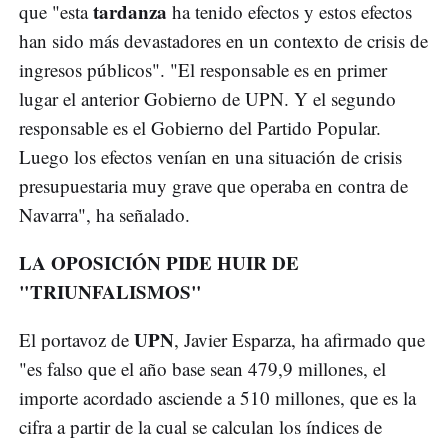
tardanza
que "esta
ha tenido efectos y estos efectos
han sido más devastadores en un contexto de crisis de
ingresos públicos". "El responsable es en primer
lugar el anterior Gobierno de UPN. Y el segundo
responsable es el Gobierno del Partido Popular.
Luego los efectos venían en una situación de crisis
presupuestaria muy grave que operaba en contra de
Navarra", ha señalado.
LA OPOSICIÓN PIDE HUIR DE
"TRIUNFALISMOS"
UPN
El portavoz de
, Javier Esparza, ha afirmado que
"es falso que el año base sean 479,9 millones, el
importe acordado asciende a 510 millones, que es la
cifra a partir de la cual se calculan los índices de