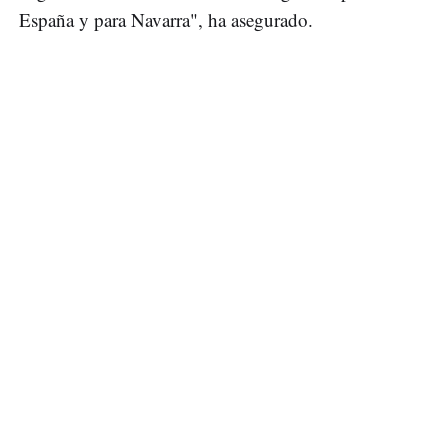
España y para Navarra", ha asegurado.