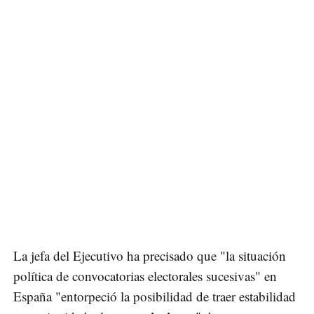
La jefa del Ejecutivo ha precisado que "la situación
política de convocatorias electorales sucesivas" en
España "entorpeció la posibilidad de traer estabilidad