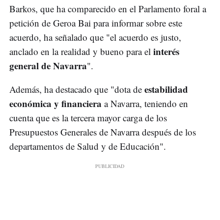
Barkos, que ha comparecido en el Parlamento foral a
petición de Geroa Bai para informar sobre este
acuerdo, ha señalado que "el acuerdo es justo,
interés
anclado en la realidad y bueno para el
general de Navarra
".
estabilidad
Además, ha destacado que "dota de
económica y financiera
a Navarra, teniendo en
cuenta que es la tercera mayor carga de los
Presupuestos Generales de Navarra después de los
departamentos de Salud y de Educación".