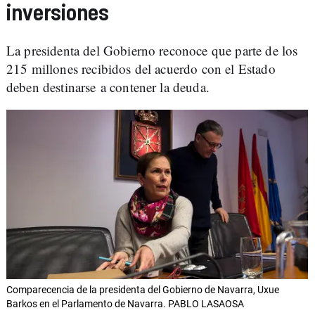
inversiones
La presidenta del Gobierno reconoce que parte de los
215 millones recibidos del acuerdo con el Estado
deben destinarse a contener la deuda.
Comparecencia de la presidenta del Gobierno de Navarra, Uxue
Barkos en el Parlamento de Navarra. PABLO LASAOSA