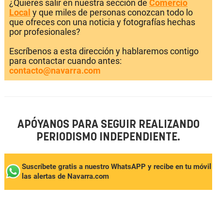
¿Quieres salir en nuestra sección de
Comercio
Local
y que miles de personas conozcan todo lo
que ofreces con una noticia y fotografías hechas
por profesionales?
Escríbenos a esta dirección y hablaremos contigo
para contactar cuando antes:
contacto@navarra.com
APÓYANOS PARA SEGUIR REALIZANDO
PERIODISMO INDEPENDIENTE.
Suscríbete gratis a nuestro WhatsAPP y recibe en tu móvil
las alertas de Navarra.com