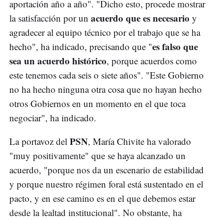
aportación año a año". "Dicho esto, procede mostrar
acuerdo que es necesario
la satisfacción por un
y
agradecer al equipo técnico por el trabajo que se ha
es falso que
hecho", ha indicado, precisando que "
sea un acuerdo histórico
, porque acuerdos como
este tenemos cada seis o siete años". "Este Gobierno
no ha hecho ninguna otra cosa que no hayan hecho
otros Gobiernos en un momento en el que toca
negociar", ha indicado.
PSN
La portavoz del
, María Chivite ha valorado
"muy positivamente" que se haya alcanzado un
acuerdo, "porque nos da un escenario de estabilidad
y porque nuestro régimen foral está sustentado en el
pacto, y en ese camino es en el que debemos estar
desde la lealtad institucional". No obstante, ha