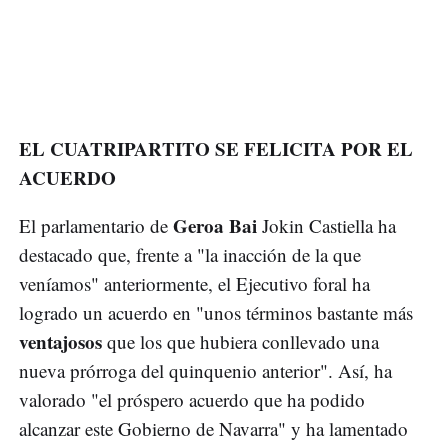
EL CUATRIPARTITO SE FELICITA POR EL
ACUERDO
Geroa Bai
El parlamentario de
Jokin Castiella ha
destacado que, frente a "la inacción de la que
veníamos" anteriormente, el Ejecutivo foral ha
logrado un acuerdo en "unos términos bastante más
ventajosos
que los que hubiera conllevado una
nueva prórroga del quinquenio anterior". Así, ha
valorado "el próspero acuerdo que ha podido
alcanzar este Gobierno de Navarra" y ha lamentado