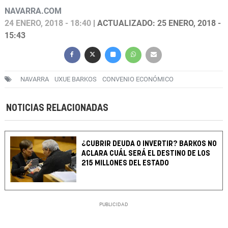
NAVARRA.COM
24 ENERO, 2018 - 18:40
| ACTUALIZADO: 25 ENERO, 2018 -
15:43
NAVARRA
UXUE BARKOS
CONVENIO ECONÓMICO
NOTICIAS RELACIONADAS
¿CUBRIR DEUDA O INVERTIR? BARKOS NO
ACLARA CUÁL SERÁ EL DESTINO DE LOS
215 MILLONES DEL ESTADO