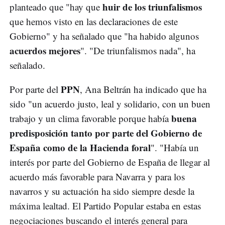
huir de los triunfalismos
planteado que "hay que
que hemos visto en las declaraciones de este
Gobierno" y ha señalado que "ha habido algunos
acuerdos mejores
". "De triunfalismos nada", ha
señalado.
PPN
Por parte del
, Ana Beltrán ha indicado que ha
sido "un acuerdo justo, leal y solidario, con un buen
buena
trabajo y un clima favorable porque había
predisposición tanto por parte del Gobierno de
España como de la Hacienda foral
". "Había un
interés por parte del Gobierno de España de llegar al
acuerdo más favorable para Navarra y para los
navarros y su actuación ha sido siempre desde la
máxima lealtad. El Partido Popular estaba en estas
negociaciones buscando el interés general para