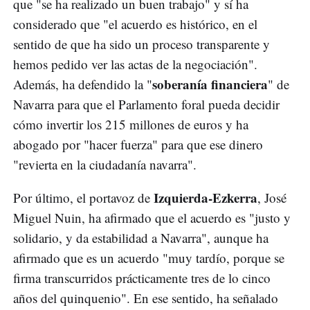
que "se ha realizado un buen trabajo" y sí ha
considerado que "el acuerdo es histórico, en el
sentido de que ha sido un proceso transparente y
hemos pedido ver las actas de la negociación".
soberanía financiera
Además, ha defendido la "
" de
Navarra para que el Parlamento foral pueda decidir
cómo invertir los 215 millones de euros y ha
abogado por "hacer fuerza" para que ese dinero
"revierta en la ciudadanía navarra".
Izquierda-Ezkerra
Por último, el portavoz de
, José
Miguel Nuin, ha afirmado que el acuerdo es "justo y
solidario, y da estabilidad a Navarra", aunque ha
afirmado que es un acuerdo "muy tardío, porque se
firma transcurridos prácticamente tres de lo cinco
años del quinquenio". En ese sentido, ha señalado