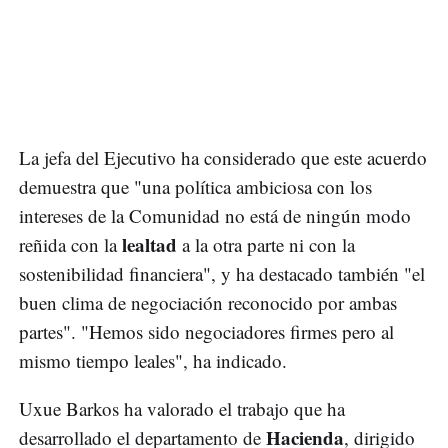
La jefa del Ejecutivo ha considerado que este acuerdo
demuestra que "una política ambiciosa con los
intereses de la Comunidad no está de ningún modo
lealtad
reñida con la
a la otra parte ni con la
sostenibilidad financiera", y ha destacado también "el
buen clima de negociación reconocido por ambas
partes". "Hemos sido negociadores firmes pero al
mismo tiempo leales", ha indicado.
Uxue Barkos ha valorado el trabajo que ha
Hacienda
desarrollado el departamento de
, dirigido