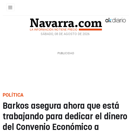
SÁBADO, 08 DE AGOSTO DE 2026
POLÍTICA
Barkos asegura ahora que está
trabajando para dedicar el dinero
del Convenio Económico a