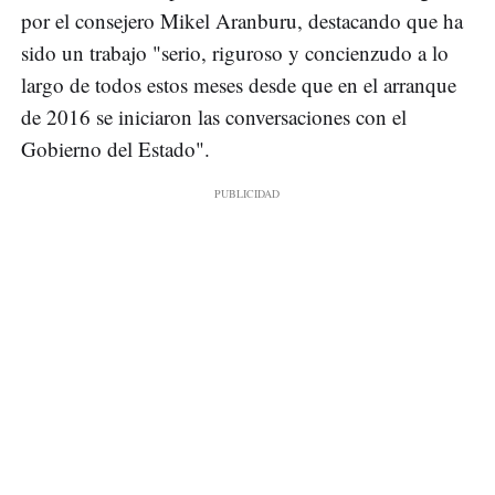
por el consejero Mikel Aranburu, destacando que ha
sido un trabajo "serio, riguroso y concienzudo a lo
largo de todos estos meses desde que en el arranque
de 2016 se iniciaron las conversaciones con el
Gobierno del Estado".