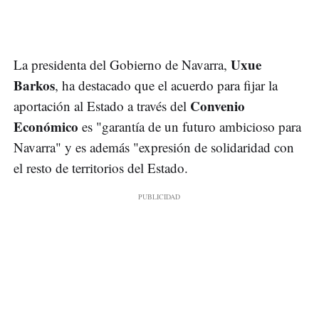
Uxue
La presidenta del Gobierno de Navarra,
Barkos
, ha destacado que el acuerdo para fijar la
Convenio
aportación al Estado a través del
Económico
es "garantía de un futuro ambicioso para
Navarra" y es además "expresión de solidaridad con
el resto de territorios del Estado.