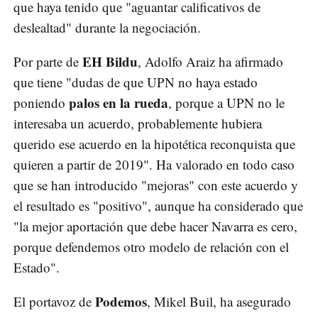
que haya tenido que "aguantar calificativos de
deslealtad" durante la negociación.
EH Bildu
Por parte de
, Adolfo Araiz ha afirmado
que tiene "dudas de que UPN no haya estado
palos en la rueda
poniendo
, porque a UPN no le
interesaba un acuerdo, probablemente hubiera
querido ese acuerdo en la hipotética reconquista que
quieren a partir de 2019". Ha valorado en todo caso
que se han introducido "mejoras" con este acuerdo y
el resultado es "positivo", aunque ha considerado que
"la mejor aportación que debe hacer Navarra es cero,
porque defendemos otro modelo de relación con el
Estado".
Podemos
El portavoz de
, Mikel Buil, ha asegurado