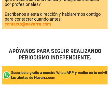
por profesionales?
Escríbenos a esta dirección y hablaremos contigo
para contactar cuando antes:
contacto@navarra.com
APÓYANOS PARA SEGUIR REALIZANDO
PERIODISMO INDEPENDIENTE.
Suscríbete gratis a nuestro WhatsAPP y recibe en tu móvil
las alertas de Navarra.com