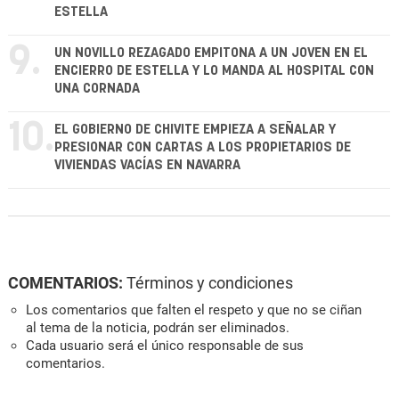
ESTELLA
9.
UN NOVILLO REZAGADO EMPITONA A UN JOVEN EN EL
ENCIERRO DE ESTELLA Y LO MANDA AL HOSPITAL CON
UNA CORNADA
10.
EL GOBIERNO DE CHIVITE EMPIEZA A SEÑALAR Y
PRESIONAR CON CARTAS A LOS PROPIETARIOS DE
VIVIENDAS VACÍAS EN NAVARRA
COMENTARIOS:
Términos y condiciones
Los comentarios que falten el respeto y que no se ciñan
al tema de la noticia, podrán ser eliminados.
Cada usuario será el único responsable de sus
comentarios.