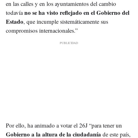
en las calles y en los ayuntamientos del cambio
no se ha visto reflejado en el Gobierno del
todavía
Estado
, que incumple sistemáticamente sus
compromisos internacionales.”
Por ello, ha animado a votar el 26J “para tener un
Gobierno a la altura de la ciudadanía
de este país,