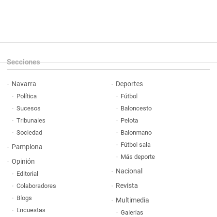
Secciones
Navarra
Deportes
Política
Fútbol
Sucesos
Baloncesto
Tribunales
Pelota
Sociedad
Balonmano
Fútbol sala
Pamplona
Más deporte
Opinión
Nacional
Editorial
Revista
Colaboradores
Blogs
Multimedia
Encuestas
Galerías