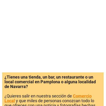
¿Tienes una tienda, un bar, un restaurante o un
local comercial en Pamplona o alguna localidad
de Navarra?
¿Quieres salir en nuestra sección de
Comercio
Local
y que miles de personas conozcan todo lo
que ofreces con una noticia y fotografías hechas