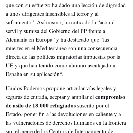
que con su esfuerzo ha dado una lección de dignidad
a unos dirigentes insensibles al terror y al
sufrimiento”. Así mismo, ha criticado la “actitud
servil y sumisa del Gobierno del PP frente a
Alemania en Europa” y ha destacado que “las
muertes en el Mediterráneo son una consecuencia
directa de las políticas migratorias impuestas por la
UE y que han tenido como alumno aventajado a
España en su aplicación“.
Unidos Podemos propone articular vías legales y
compromiso
seguras de entrada, aceptar y ampliar el
de asilo de 18.000 refugiados
suscrito por el
Estado, poner fin a las devoluciones en caliente y a
las vulneraciones de derechos humanos en la frontera
sur, el cierre de los Centros de Internamiento de