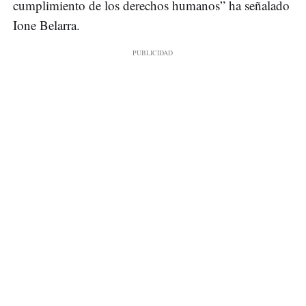
cumplimiento de los derechos humanos” ha señalado
Ione Belarra.