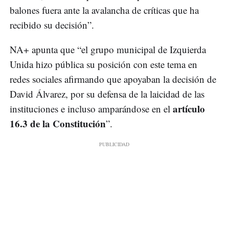
balones fuera ante la avalancha de críticas que ha
recibido su decisión”.
NA+ apunta que “el grupo municipal de Izquierda
Unida hizo pública su posición con este tema en
redes sociales afirmando que apoyaban la decisión de
David Álvarez, por su defensa de la laicidad de las
artículo
instituciones e incluso amparándose en el
16.3 de la Constitución
”.