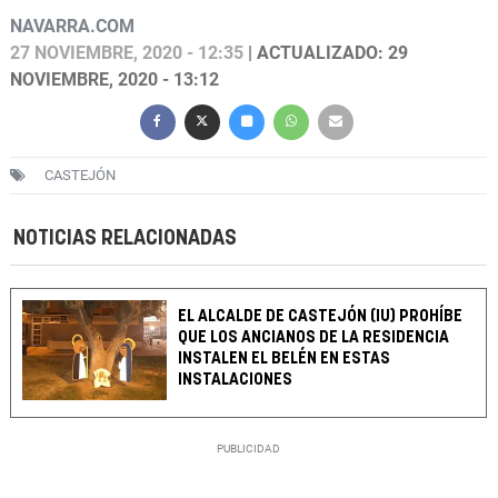
NAVARRA.COM
27 NOVIEMBRE, 2020 - 12:35
| ACTUALIZADO: 29
NOVIEMBRE, 2020 - 13:12
CASTEJÓN
NOTICIAS RELACIONADAS
EL ALCALDE DE CASTEJÓN (IU) PROHÍBE
QUE LOS ANCIANOS DE LA RESIDENCIA
INSTALEN EL BELÉN EN ESTAS
INSTALACIONES