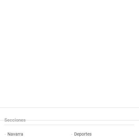
Secciones
Navarra
Deportes