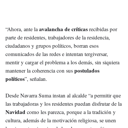
avalancha de críticas
“Ahora, ante la
recibidas por
parte de residentes, trabajadores de la residencia,
ciudadanos y grupos políticos, borran esos
comunicados de las redes e intentan tergiversar,
mentir y cargar el problema a los demás, sin siquiera
postulados
mantener la coherencia con sus
políticos
”, señalan.
Desde Navarra Suma instan al alcalde “a permitir que
las trabajadoras y los residentes puedan disfrutar de la
Navidad
como les parezca, porque a la tradición y
cultura, además de la motivación religiosa, se unen