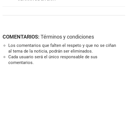
COMENTARIOS:
Términos y condiciones
Los comentarios que falten el respeto y que no se ciñan
al tema de la noticia, podrán ser eliminados.
Cada usuario será el único responsable de sus
comentarios.