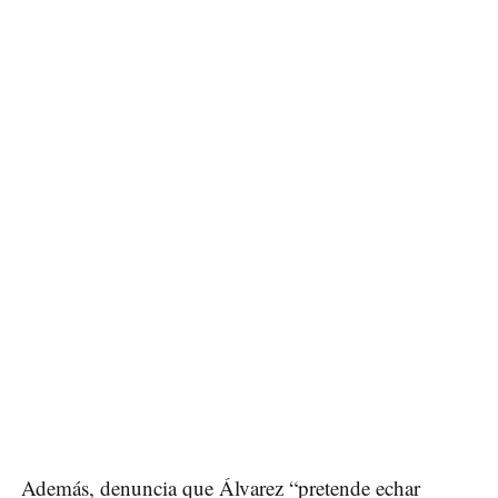
Además, denuncia que Álvarez “pretende echar