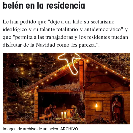
belén en la residencia
Le han pedido que "deje a un lado su sectarismo
ideológico y su talante totalitario y antidemocrático" y
que "permita a las trabajadoras y los residentes puedan
disfrutar de la Navidad como les parezca".
Imagen de archivo de un belén. ARCHIVO