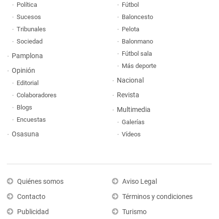
Política
Fútbol
Sucesos
Baloncesto
Tribunales
Pelota
Sociedad
Balonmano
Fútbol sala
Pamplona
Más deporte
Opinión
Nacional
Editorial
Revista
Colaboradores
Blogs
Multimedia
Encuestas
Galerías
Osasuna
Vídeos
Quiénes somos
Aviso Legal
Contacto
Términos y condiciones
Publicidad
Turismo