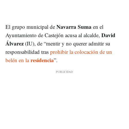
Navarra Suma
El grupo municipal de
en el
David
Ayuntamiento de Castejón acusa al alcalde,
Álvarez
(IU), de “mentir y no querer admitir su
responsabilidad tras
prohibir la colocación de un
residencia
belén en la
”.