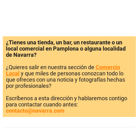
¿Tienes una tienda, un bar, un restaurante o un
local comercial en Pamplona o alguna localidad
de Navarra?
¿Quieres salir en nuestra sección de
Comercio
Local
y que miles de personas conozcan todo lo
que ofreces con una noticia y fotografías hechas
por profesionales?
Escríbenos a esta dirección y hablaremos contigo
para contactar cuando antes:
contacto@navarra.com