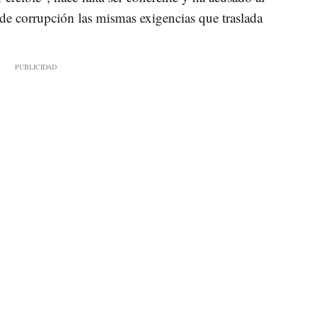
 de corrupción las mismas exigencias que traslada