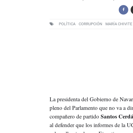
POLÍTICA
CORRUPCIÓN
MARÍA CHIVITE
La presidenta del Gobierno de Navar
pleno del Parlamento que no va a dimi
Santos Cerd
compañero de partido
al defender que los informes de la U