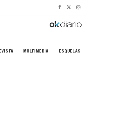
EVISTA
MULTIMEDIA
ESQUELAS