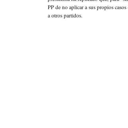
PP de no aplicar a sus propios casos
a otros partidos.