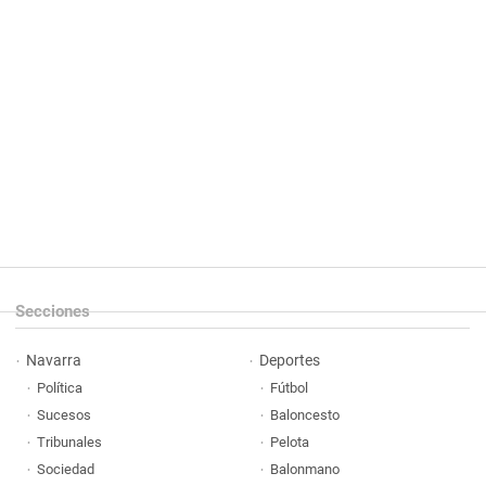
Secciones
Navarra
Deportes
Política
Fútbol
Sucesos
Baloncesto
Tribunales
Pelota
Sociedad
Balonmano