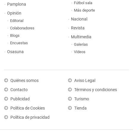
Fútbol sala
Pamplona
Más deporte
Opinión
Nacional
Editorial
Revista
Colaboradores
Blogs
Multimedia
Encuestas
Galerías
Osasuna
Vídeos
Quiénes somos
Aviso Legal
Contacto
Términos y condiciones
Publicidad
Turismo
Política de Cookies
Tienda
Política de privacidad