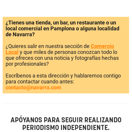
¿Tienes una tienda, un bar, un restaurante o un
local comercial en Pamplona o alguna localidad
de Navarra?
¿Quieres salir en nuestra sección de
Comercio
Local
y que miles de personas conozcan todo lo
que ofreces con una noticia y fotografías hechas
por profesionales?
Escríbenos a esta dirección y hablaremos contigo
para contactar cuando antes:
contacto@navarra.com
APÓYANOS PARA SEGUIR REALIZANDO
PERIODISMO INDEPENDIENTE.