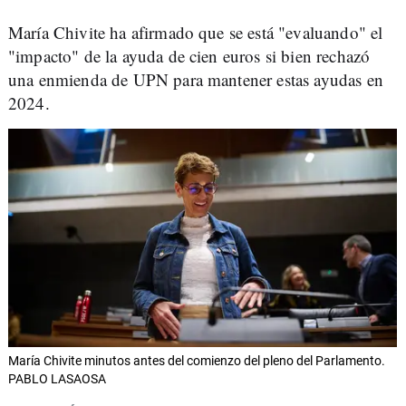
María Chivite ha afirmado que se está "evaluando" el
"impacto" de la ayuda de cien euros si bien rechazó
una enmienda de UPN para mantener estas ayudas en
2024.
María Chivite minutos antes del comienzo del pleno del Parlamento.
PABLO LASAOSA