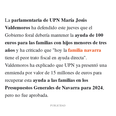
parlamentaria de UPN María Jesús
La
Valdemoros
ha defendido este jueves que el
ayuda de 100
Gobierno foral debería mantener la
euros para las familias con hijos menores de tres
años
familia navarra
y ha criticado que "hoy la
tiene el peor trato fiscal en ayuda directa".
Valdemoros ha explicado que UPN ya presentó una
enmienda por valor de 15 millones de euros para
ayuda a las familias en los
recuperar esta
Presupuestos Generales de Navarra para 2024
,
pero no fue aprobada.