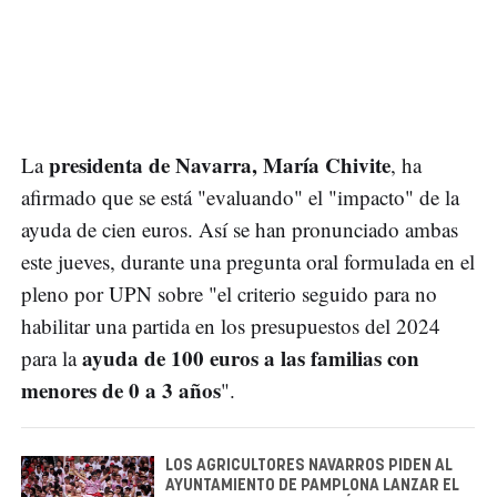
presidenta de Navarra, María Chivite
La
, ha
afirmado que se está "evaluando" el "impacto" de la
ayuda de cien euros. Así se han pronunciado ambas
este jueves, durante una pregunta oral formulada en el
pleno por UPN sobre "el criterio seguido para no
habilitar una partida en los presupuestos del 2024
ayuda de 100 euros a las familias con
para la
menores de 0 a 3 años
".
LOS AGRICULTORES NAVARROS PIDEN AL
AYUNTAMIENTO DE PAMPLONA LANZAR EL