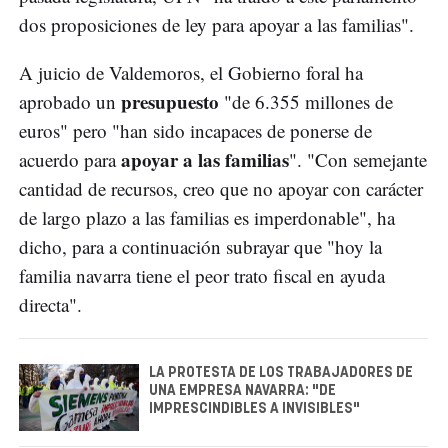
dos proposiciones de ley para apoyar a las familias".
A juicio de Valdemoros, el Gobierno foral ha
presupuesto
aprobado un
"de 6.355 millones de
euros" pero "han sido incapaces de ponerse de
apoyar a las familias
acuerdo para
". "Con semejante
cantidad de recursos, creo que no apoyar con carácter
de largo plazo a las familias es imperdonable", ha
dicho, para a continuación subrayar que "hoy la
familia navarra tiene el peor trato fiscal en ayuda
directa".
LA PROTESTA DE LOS TRABAJADORES DE
UNA EMPRESA NAVARRA: "DE
IMPRESCINDIBLES A INVISIBLES"