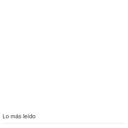
Lo más leído