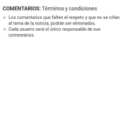
COMENTARIOS:
Términos y condiciones
Los comentarios que falten el respeto y que no se ciñan
al tema de la noticia, podrán ser eliminados.
Cada usuario será el único responsable de sus
comentarios.