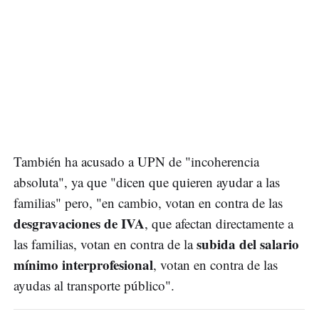
También ha acusado a UPN de "incoherencia
absoluta", ya que "dicen que quieren ayudar a las
familias" pero, "en cambio, votan en contra de las
desgravaciones de IVA
, que afectan directamente a
subida del salario
las familias, votan en contra de la
mínimo interprofesional
, votan en contra de las
ayudas al transporte público".