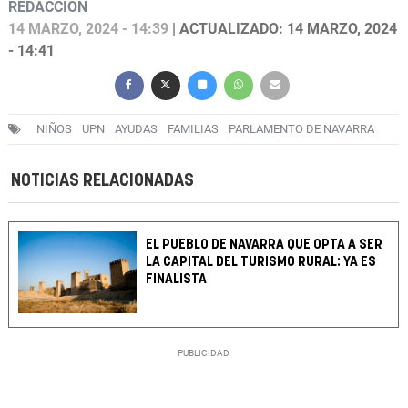
REDACCIÓN
14 MARZO, 2024 - 14:39
| ACTUALIZADO: 14 MARZO, 2024
- 14:41
NIÑOS
UPN
AYUDAS
FAMILIAS
PARLAMENTO DE NAVARRA
NOTICIAS RELACIONADAS
EL PUEBLO DE NAVARRA QUE OPTA A SER
LA CAPITAL DEL TURISMO RURAL: YA ES
FINALISTA