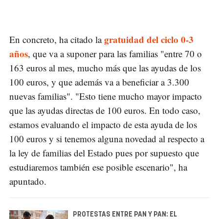
gratuidad del ciclo 0-3
En concreto, ha citado la
años
, que va a suponer para las familias "entre 70 o
163 euros al mes, mucho más que las ayudas de los
100 euros, y que además va a beneficiar a 3.300
nuevas familias". "Esto tiene mucho mayor impacto
que las ayudas directas de 100 euros. En todo caso,
estamos evaluando el impacto de esta ayuda de los
100 euros y si tenemos alguna novedad al respecto a
la ley de familias del Estado pues por supuesto que
estudiaremos también ese posible escenario", ha
apuntado.
PROTESTAS ENTRE PAN Y PAN: EL