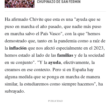
CHUPINAZO DE SAN FERMÍN
Ha afirmado Chivite que esta es una "ayuda que se
puso en marcha el año pasado, que nadie más puso
en marcha salvo el País Vasco", con la que "hemos
demostrado que, tanto en la pandemia como a raíz de
inflación
la
que nos afectó especialmente en el 2023,
familias
hemos estado al lado de las
y de la sociedad
ayuda
en su conjunto". "Y la
, efectivamente, la
creamos en ese contexto. Pero si en España hay
alguna medida que se ponga en marcha de manera
similar, la estudiaremos como siempre hacemos", ha
subrayado.