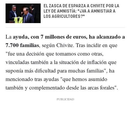
EL ZASCA DE ESPARZA A CHIVITE POR LA
LEY DE AMNISTÍA: "¿VA A AMNISTIAR A
LOS AGRICULTORES?"
ayuda, con 7 millones de euros, ha alcanzado a
La
7.700 familias
, según Chivite. Tras incidir en que
"fue una decisión que tomamos como otras,
vinculadas también a la situación de inflación que
suponía más dificultad para muchas familias", ha
mencionado tras ayudas "que hemos asumido
también y complementado desde las arcas forales".