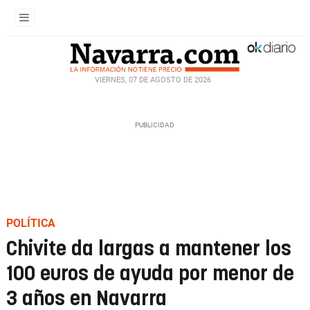
VIERNES, 07 DE AGOSTO DE 2026
POLÍTICA
Chivite da largas a mantener los
100 euros de ayuda por menor de
3 años en Navarra