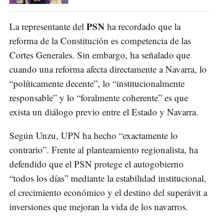
PSN
La representante del
ha recordado que la
reforma de la Constitución es competencia de las
Cortes Generales. Sin embargo, ha señalado que
cuando una reforma afecta directamente a Navarra, lo
“políticamente decente”, lo “institucionalmente
responsable” y lo “foralmente coherente” es que
exista un diálogo previo entre el Estado y Navarra.
Según Unzu, UPN ha hecho “exactamente lo
contrario”. Frente al planteamiento regionalista, ha
defendido que el PSN protege el autogobierno
“todos los días” mediante la estabilidad institucional,
el crecimiento económico y el destino del superávit a
inversiones que mejoran la vida de los navarros.