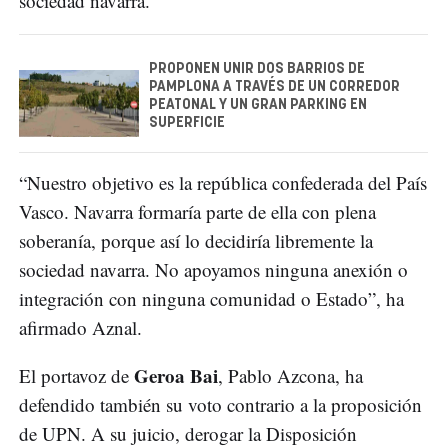
sociedad navarra.
PROPONEN UNIR DOS BARRIOS DE
PAMPLONA A TRAVÉS DE UN CORREDOR
PEATONAL Y UN GRAN PARKING EN
SUPERFICIE
“Nuestro objetivo es la república confederada del País
Vasco. Navarra formaría parte de ella con plena
soberanía, porque así lo decidiría libremente la
sociedad navarra. No apoyamos ninguna anexión o
integración con ninguna comunidad o Estado”, ha
afirmado Aznal.
Geroa Bai
El portavoz de
, Pablo Azcona, ha
defendido también su voto contrario a la proposición
de UPN. A su juicio, derogar la Disposición