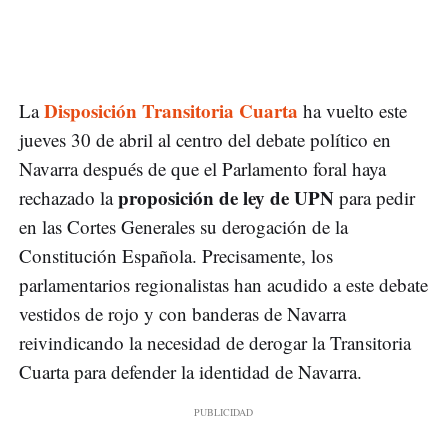
Disposición Transitoria Cuarta
La
ha vuelto este
jueves 30 de abril al centro del debate político en
Navarra después de que el Parlamento foral haya
proposición de ley de UPN
rechazado la
para pedir
en las Cortes Generales su derogación de la
Constitución Española. Precisamente, los
parlamentarios regionalistas han acudido a este debate
vestidos de rojo y con banderas de Navarra
reivindicando la necesidad de derogar la Transitoria
Cuarta para defender la identidad de Navarra.