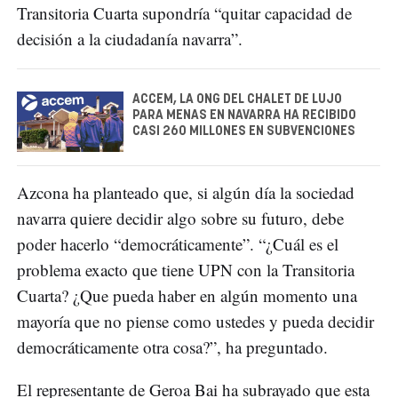
Transitoria Cuarta supondría “quitar capacidad de
decisión a la ciudadanía navarra”.
ACCEM, LA ONG DEL CHALET DE LUJO
PARA MENAS EN NAVARRA HA RECIBIDO
CASI 260 MILLONES EN SUBVENCIONES
Azcona ha planteado que, si algún día la sociedad
navarra quiere decidir algo sobre su futuro, debe
poder hacerlo “democráticamente”. “¿Cuál es el
problema exacto que tiene UPN con la Transitoria
Cuarta? ¿Que pueda haber en algún momento una
mayoría que no piense como ustedes y pueda decidir
democráticamente otra cosa?”, ha preguntado.
El representante de Geroa Bai ha subrayado que esta