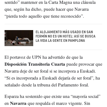
sentido” mantener en la Carta Magna una cláusula
que, según ha dicho, puede hacer que Navarra
“pierda todo aquello que tiene reconocido”.
EL ALOJAMIENTO MÁS USADO EN SAN
FERMÍN NO ES UN HOTEL: ASÍ SE BUSCA
LA VIDA LA GENTE EN PAMPLONA
El portavoz de UPN ha advertido de que la
Disposición Transitoria Cuarta
puede provocar que
Navarra deje de ser foral si se incorpora a Euskadi.
“Si es incorporada a Euskadi dejaría de ser foral”, ha
señalado desde la tribuna del Parlamento foral.
Esparza ha sostenido que existe una “mayoría social”
Navarra
en
que respalda el marco vigente. Sin