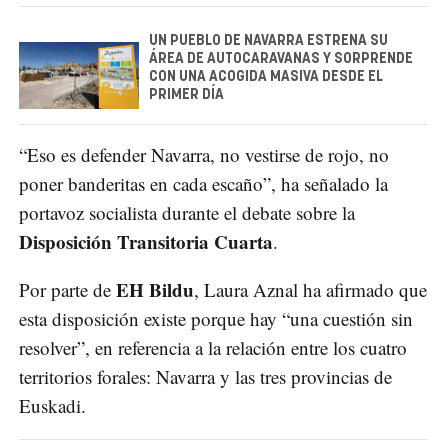
UN PUEBLO DE NAVARRA ESTRENA SU
ÁREA DE AUTOCARAVANAS Y SORPRENDE
CON UNA ACOGIDA MASIVA DESDE EL
PRIMER DÍA
“Eso es defender Navarra, no vestirse de rojo, no
poner banderitas en cada escaño”, ha señalado la
portavoz socialista durante el debate sobre la
Disposición Transitoria Cuarta
.
EH Bildu
Por parte de
, Laura Aznal ha afirmado que
esta disposición existe porque hay “una cuestión sin
resolver”, en referencia a la relación entre los cuatro
territorios forales: Navarra y las tres provincias de
Euskadi.