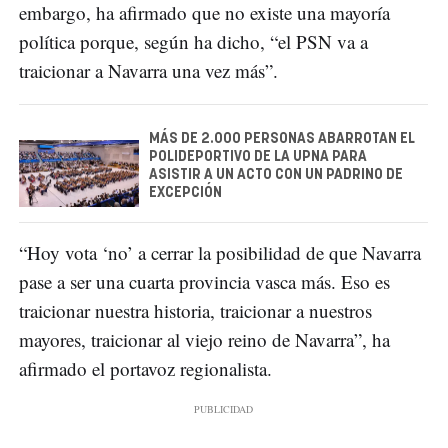
embargo, ha afirmado que no existe una mayoría
política porque, según ha dicho, “el PSN va a
traicionar a Navarra una vez más”.
MÁS DE 2.000 PERSONAS ABARROTAN EL
POLIDEPORTIVO DE LA UPNA PARA
ASISTIR A UN ACTO CON UN PADRINO DE
EXCEPCIÓN
“Hoy vota ‘no’ a cerrar la posibilidad de que Navarra
pase a ser una cuarta provincia vasca más. Eso es
traicionar nuestra historia, traicionar a nuestros
mayores, traicionar al viejo reino de Navarra”, ha
afirmado el portavoz regionalista.