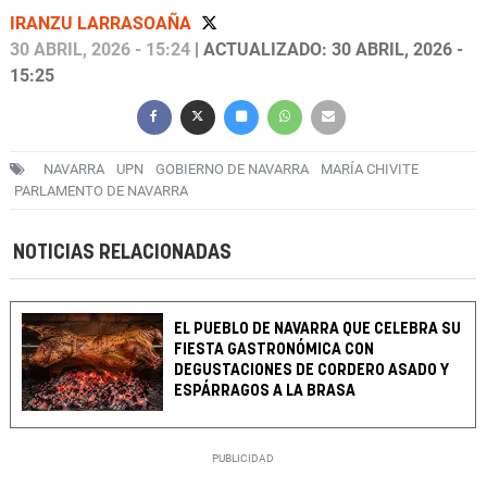
IRANZU LARRASOAÑA
30 ABRIL, 2026 - 15:24
| ACTUALIZADO: 30 ABRIL, 2026 -
15:25
NAVARRA
UPN
GOBIERNO DE NAVARRA
MARÍA CHIVITE
PARLAMENTO DE NAVARRA
NOTICIAS RELACIONADAS
EL PUEBLO DE NAVARRA QUE CELEBRA SU
FIESTA GASTRONÓMICA CON
DEGUSTACIONES DE CORDERO ASADO Y
ESPÁRRAGOS A LA BRASA