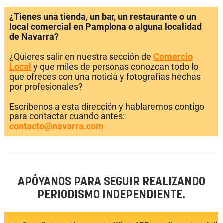
¿Tienes una tienda, un bar, un restaurante o un
local comercial en Pamplona o alguna localidad
de Navarra?
¿Quieres salir en nuestra sección de
Comercio
Local
y que miles de personas conozcan todo lo
que ofreces con una noticia y fotografías hechas
por profesionales?
Escríbenos a esta dirección y hablaremos contigo
para contactar cuando antes:
contacto@navarra.com
APÓYANOS PARA SEGUIR REALIZANDO
PERIODISMO INDEPENDIENTE.