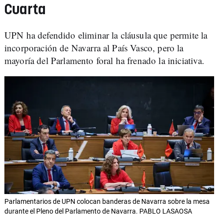
Cuarta
UPN ha defendido eliminar la cláusula que permite la
incorporación de Navarra al País Vasco, pero la
mayoría del Parlamento foral ha frenado la iniciativa.
Parlamentarios de UPN colocan banderas de Navarra sobre la mesa
durante el Pleno del Parlamento de Navarra. PABLO LASAOSA