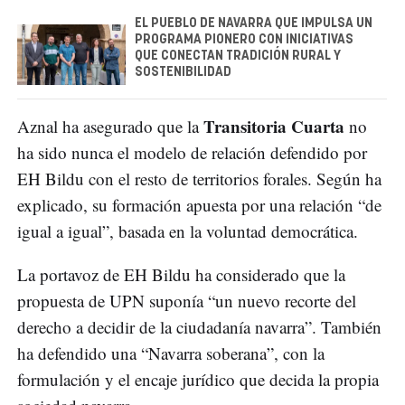
EL PUEBLO DE NAVARRA QUE IMPULSA UN
PROGRAMA PIONERO CON INICIATIVAS
QUE CONECTAN TRADICIÓN RURAL Y
SOSTENIBILIDAD
Transitoria Cuarta
Aznal ha asegurado que la
no
ha sido nunca el modelo de relación defendido por
EH Bildu con el resto de territorios forales. Según ha
explicado, su formación apuesta por una relación “de
igual a igual”, basada en la voluntad democrática.
La portavoz de EH Bildu ha considerado que la
propuesta de UPN suponía “un nuevo recorte del
derecho a decidir de la ciudadanía navarra”. También
ha defendido una “Navarra soberana”, con la
formulación y el encaje jurídico que decida la propia