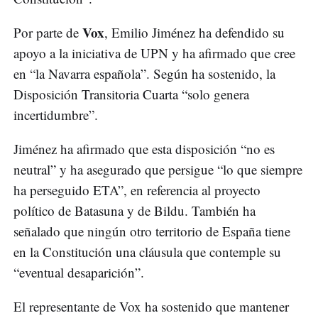
Vox
Por parte de
, Emilio Jiménez ha defendido su
apoyo a la iniciativa de UPN y ha afirmado que cree
en “la Navarra española”. Según ha sostenido, la
Disposición Transitoria Cuarta “solo genera
incertidumbre”.
Jiménez ha afirmado que esta disposición “no es
neutral” y ha asegurado que persigue “lo que siempre
ha perseguido ETA”, en referencia al proyecto
político de Batasuna y de Bildu. También ha
señalado que ningún otro territorio de España tiene
en la Constitución una cláusula que contemple su
“eventual desaparición”.
El representante de Vox ha sostenido que mantener