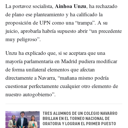
Ainhoa Unzu
La portavoz socialista,
, ha rechazado
de plano ese planteamiento y ha calificado la
proposición de UPN como una “trampa”. A su
juicio, aprobarla habría supuesto abrir “un precedente
muy peligroso”.
Unzu ha explicado que, si se aceptara que una
mayoría parlamentaria en Madrid pudiera modificar
de forma unilateral elementos que afectan
directamente a Navarra, “mañana mismo podría
cuestionar perfectamente cualquier otro elemento de
nuestro autogobierno”.
TRES ALUMNOS DE UN COLEGIO NAVARRO
BRILLAN EN EL TORNEO NACIONAL DE
ORATORIA Y LOGRAN EL PRIMER PUESTO