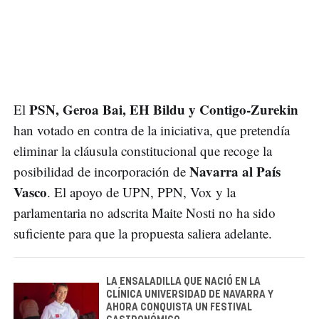
PSN, Geroa Bai, EH Bildu y Contigo-Zurekin
El
han votado en contra de la iniciativa, que pretendía
eliminar la cláusula constitucional que recoge la
Navarra al País
posibilidad de incorporación de
Vasco
. El apoyo de UPN, PPN, Vox y la
parlamentaria no adscrita Maite Nosti no ha sido
suficiente para que la propuesta saliera adelante.
LA ENSALADILLA QUE NACIÓ EN LA
CLÍNICA UNIVERSIDAD DE NAVARRA Y
AHORA CONQUISTA UN FESTIVAL