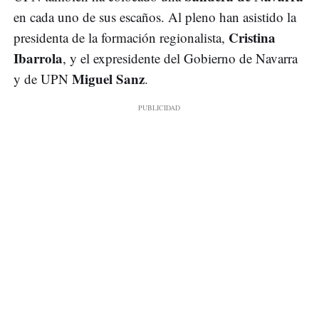
en cada uno de sus escaños. Al pleno han asistido la
Cristina
presidenta de la formación regionalista,
Ibarrola
, y el expresidente del Gobierno de Navarra
Miguel Sanz
y de UPN
.