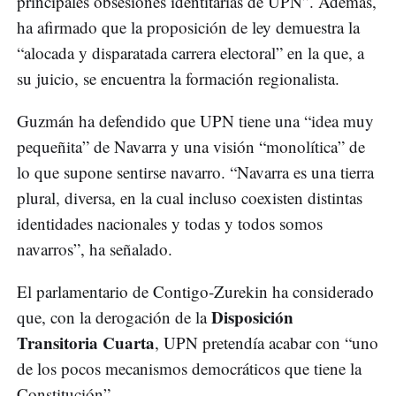
principales obsesiones identitarias de UPN”. Además,
ha afirmado que la proposición de ley demuestra la
“alocada y disparatada carrera electoral” en la que, a
su juicio, se encuentra la formación regionalista.
Guzmán ha defendido que UPN tiene una “idea muy
pequeñita” de Navarra y una visión “monolítica” de
lo que supone sentirse navarro. “Navarra es una tierra
plural, diversa, en la cual incluso coexisten distintas
identidades nacionales y todas y todos somos
navarros”, ha señalado.
El parlamentario de Contigo-Zurekin ha considerado
Disposición
que, con la derogación de la
Transitoria Cuarta
, UPN pretendía acabar con “uno
de los pocos mecanismos democráticos que tiene la
Constitución”.