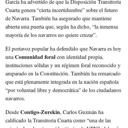
García ha advertido de que la Disposición Transitoria
Cuarta genera “cierta incertidumbre” sobre el futuro
de Navarra. También ha asegurado que mantiene
abierta una puerta que, según ha dicho, “la inmensa
mayoría de los navarros no quiere cruzar”.
El portavoz popular ha defendido que Navarra es hoy
Comunidad foral
una
con identidad propia,
instituciones sólidas y un régimen foral reconocido y
amparado en la Constitución. También ha remarcado
que está plenamente integrada en la nación española
“por voluntad libre y democrática” de los ciudadanos
navarros.
Contigo-Zurekin
Desde
, Carlos Guzmán ha
calificado la Transitoria Cuarta como “una de las