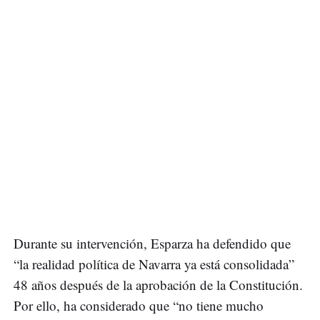
Durante su intervención, Esparza ha defendido que
“la realidad política de Navarra ya está consolidada”
48 años después de la aprobación de la Constitución.
Por ello, ha considerado que “no tiene mucho