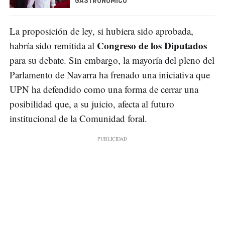
GASTRONÓMICO
La proposición de ley, si hubiera sido aprobada,
Congreso de los Diputados
habría sido remitida al
para su debate. Sin embargo, la mayoría del pleno del
Parlamento de Navarra ha frenado una iniciativa que
UPN ha defendido como una forma de cerrar una
posibilidad que, a su juicio, afecta al futuro
institucional de la Comunidad foral.