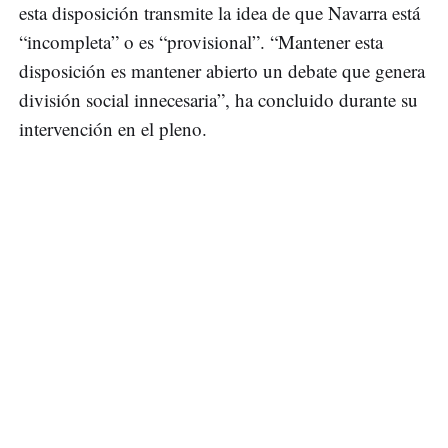
esta disposición transmite la idea de que Navarra está
“incompleta” o es “provisional”. “Mantener esta
disposición es mantener abierto un debate que genera
división social innecesaria”, ha concluido durante su
intervención en el pleno.