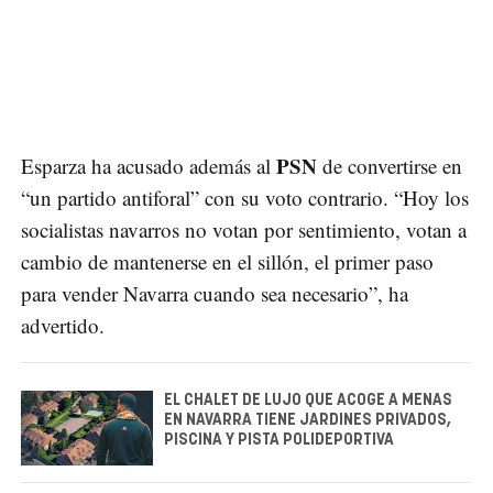
PSN
Esparza ha acusado además al
de convertirse en
“un partido antiforal” con su voto contrario. “Hoy los
socialistas navarros no votan por sentimiento, votan a
cambio de mantenerse en el sillón, el primer paso
para vender Navarra cuando sea necesario”, ha
advertido.
EL CHALET DE LUJO QUE ACOGE A MENAS
EN NAVARRA TIENE JARDINES PRIVADOS,
PISCINA Y PISTA POLIDEPORTIVA