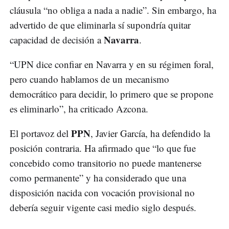
cláusula “no obliga a nada a nadie”. Sin embargo, ha
advertido de que eliminarla sí supondría quitar
Navarra
capacidad de decisión a
.
“UPN dice confiar en Navarra y en su régimen foral,
pero cuando hablamos de un mecanismo
democrático para decidir, lo primero que se propone
es eliminarlo”, ha criticado Azcona.
PPN
El portavoz del
, Javier García, ha defendido la
posición contraria. Ha afirmado que “lo que fue
concebido como transitorio no puede mantenerse
como permanente” y ha considerado que una
disposición nacida con vocación provisional no
debería seguir vigente casi medio siglo después.