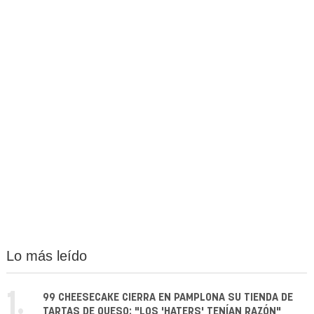
Lo más leído
1.
99 CHEESECAKE CIERRA EN PAMPLONA SU TIENDA DE
TARTAS DE QUESO: "LOS 'HATERS' TENÍAN RAZÓN"