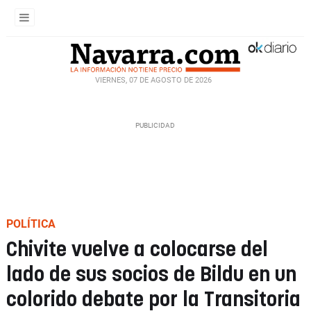
VIERNES, 07 DE AGOSTO DE 2026
POLÍTICA
Chivite vuelve a colocarse del
lado de sus socios de Bildu en un
colorido debate por la Transitoria