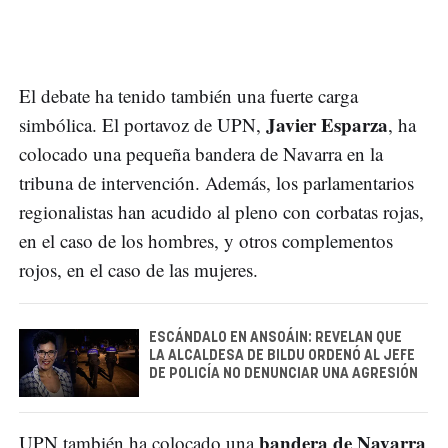
El debate ha tenido también una fuerte carga
Javier Esparza
simbólica. El portavoz de UPN,
, ha
colocado una pequeña bandera de Navarra en la
tribuna de intervención. Además, los parlamentarios
regionalistas han acudido al pleno con corbatas rojas,
en el caso de los hombres, y otros complementos
rojos, en el caso de las mujeres.
ESCÁNDALO EN ANSOÁIN: REVELAN QUE
LA ALCALDESA DE BILDU ORDENÓ AL JEFE
DE POLICÍA NO DENUNCIAR UNA AGRESIÓN
bandera de Navarra
UPN también ha colocado una