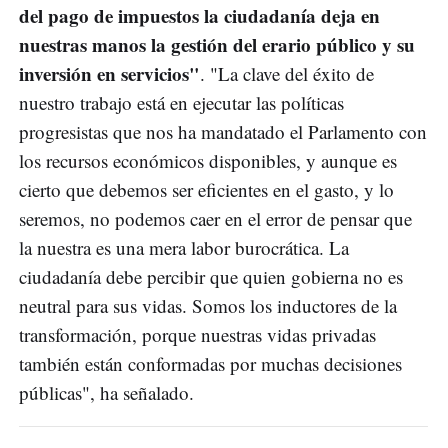
del pago de impuestos la ciudadanía deja en
nuestras manos la gestión del erario público y su
inversión en servicios"
. "La clave del éxito de
nuestro trabajo está en ejecutar las políticas
progresistas que nos ha mandatado el Parlamento con
los recursos económicos disponibles, y aunque es
cierto que debemos ser eficientes en el gasto, y lo
seremos, no podemos caer en el error de pensar que
la nuestra es una mera labor burocrática. La
ciudadanía debe percibir que quien gobierna no es
neutral para sus vidas. Somos los inductores de la
transformación, porque nuestras vidas privadas
también están conformadas por muchas decisiones
públicas", ha señalado.