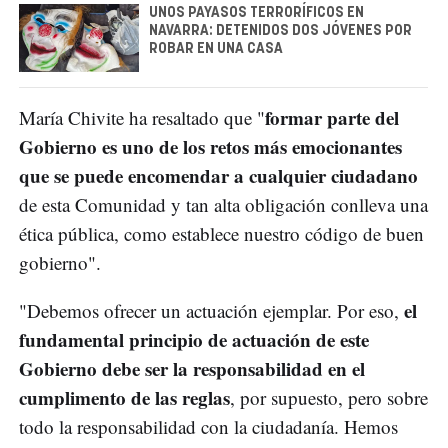
UNOS PAYASOS TERRORÍFICOS EN
NAVARRA: DETENIDOS DOS JÓVENES POR
ROBAR EN UNA CASA
formar parte del
María Chivite ha resaltado que "
Gobierno es uno de los retos más emocionantes
que se puede encomendar a cualquier ciudadano
de esta Comunidad y tan alta obligación conlleva una
ética pública, como establece nuestro código de buen
gobierno".
el
"Debemos ofrecer un actuación ejemplar. Por eso,
fundamental principio de actuación de este
Gobierno debe ser la responsabilidad en el
cumplimento de las reglas
, por supuesto, pero sobre
todo la responsabilidad con la ciudadanía. Hemos