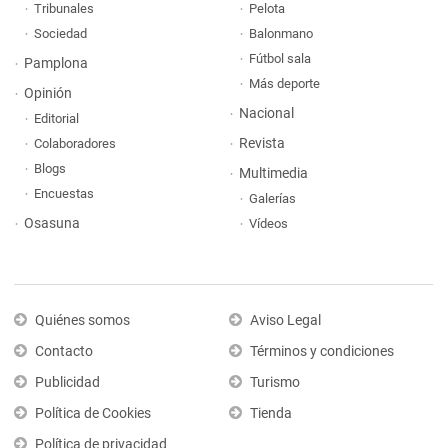
Tribunales
Pelota
Sociedad
Balonmano
Fútbol sala
Pamplona
Más deporte
Opinión
Nacional
Editorial
Revista
Colaboradores
Blogs
Multimedia
Encuestas
Galerías
Osasuna
Vídeos
Quiénes somos
Aviso Legal
Contacto
Términos y condiciones
Publicidad
Turismo
Política de Cookies
Tienda
Política de privacidad