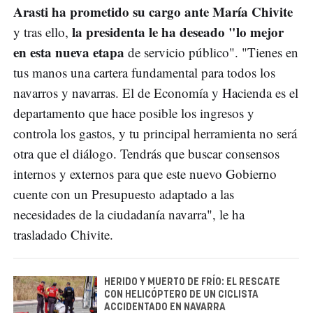
Arasti ha prometido su cargo ante María Chivite
la presidenta le ha deseado "lo mejor
y tras ello,
en esta nueva etapa
de servicio público". "Tienes en
tus manos una cartera fundamental para todos los
navarros y navarras. El de Economía y Hacienda es el
departamento que hace posible los ingresos y
controla los gastos, y tu principal herramienta no será
otra que el diálogo. Tendrás que buscar consensos
internos y externos para que este nuevo Gobierno
cuente con un Presupuesto adaptado a las
necesidades de la ciudadanía navarra", le ha
trasladado Chivite.
HERIDO Y MUERTO DE FRÍO: EL RESCATE
CON HELICÓPTERO DE UN CICLISTA
ACCIDENTADO EN NAVARRA