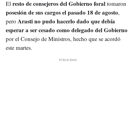
resto de consejeros del Gobierno foral
El
tomaron
posesión de sus cargos el pasado 18 de agosto
,
Arasti no pudo hacerlo dado que debía
pero
esperar a ser cesado como delegado del Gobierno
por el Consejo de Ministros, hecho que se acordó
este martes.