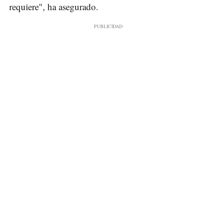
requiere", ha asegurado.