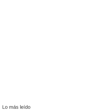
Lo más leído