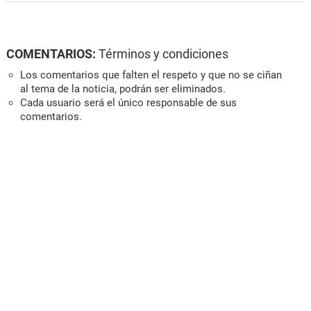
COMENTARIOS:
Términos y condiciones
Los comentarios que falten el respeto y que no se ciñan
al tema de la noticia, podrán ser eliminados.
Cada usuario será el único responsable de sus
comentarios.