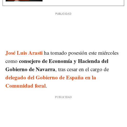
José Luis Arasti
ha tomado posesión este miércoles
consejero de Economía y Hacienda del
como
Gobierno de Navarra
, tras cesar en el cargo de
delegado del Gobierno de España en la
Comunidad foral
.