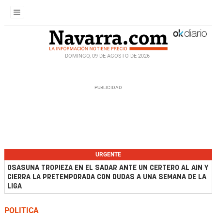
DOMINGO, 09 DE AGOSTO DE 2026
URGENTE
OSASUNA TROPIEZA EN EL SADAR ANTE UN CERTERO AL AIN Y
CIERRA LA PRETEMPORADA CON DUDAS A UNA SEMANA DE LA
LIGA
POLITICA