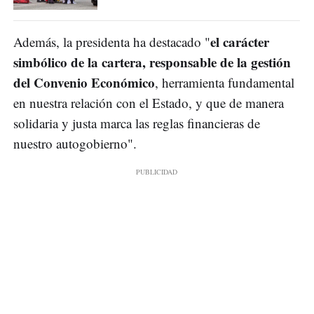
el carácter
Además, la presidenta ha destacado "
simbólico de la cartera, responsable de la gestión
del Convenio Económico
, herramienta fundamental
en nuestra relación con el Estado, y que de manera
solidaria y justa marca las reglas financieras de
nuestro autogobierno".