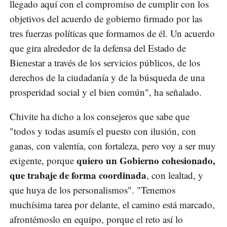
llegado aquí con el compromiso de cumplir con los
objetivos del acuerdo de gobierno firmado por las
tres fuerzas políticas que formamos de él. Un acuerdo
que gira alrededor de la defensa del Estado de
Bienestar a través de los servicios públicos, de los
derechos de la ciudadanía y de la búsqueda de una
prosperidad social y el bien común", ha señalado.
Chivite ha dicho a los consejeros que sabe que
"todos y todas asumís el puesto con ilusión, con
ganas, con valentía, con fortaleza, pero voy a ser muy
quiero un Gobierno cohesionado,
exigente, porque
que trabaje de forma coordinada
, con lealtad, y
que huya de los personalismos". "Tenemos
muchísima tarea por delante, el camino está marcado,
afrontémoslo en equipo, porque el reto así lo