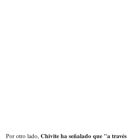
Chivite ha señalado que "a través
Por otro lado,