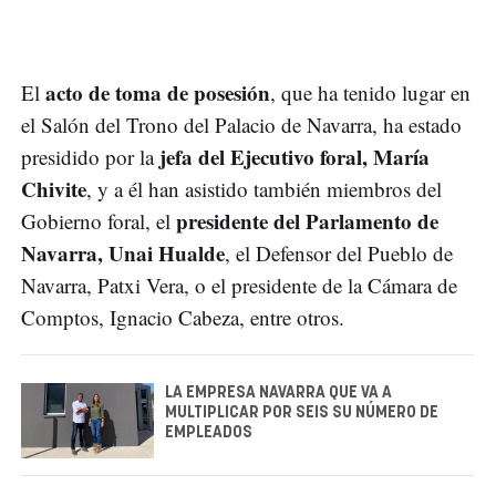
acto de toma de posesión
El
, que ha tenido lugar en
el Salón del Trono del Palacio de Navarra, ha estado
jefa del Ejecutivo foral, María
presidido por la
Chivite
, y a él han asistido también miembros del
presidente del Parlamento de
Gobierno foral, el
Navarra, Unai Hualde
, el Defensor del Pueblo de
Navarra, Patxi Vera, o el presidente de la Cámara de
Comptos, Ignacio Cabeza, entre otros.
LA EMPRESA NAVARRA QUE VA A
MULTIPLICAR POR SEIS SU NÚMERO DE
EMPLEADOS