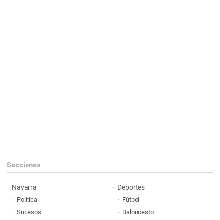
Secciones
Navarra
Deportes
Política
Fútbol
Sucesos
Baloncesto