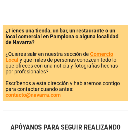
¿Tienes una tienda, un bar, un restaurante o un
local comercial en Pamplona o alguna localidad
de Navarra?
¿Quieres salir en nuestra sección de
Comercio
Local
y que miles de personas conozcan todo lo
que ofreces con una noticia y fotografías hechas
por profesionales?
Escríbenos a esta dirección y hablaremos contigo
para contactar cuando antes:
contacto@navarra.com
APÓYANOS PARA SEGUIR REALIZANDO