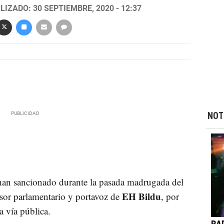
LIZADO: 30 SEPTIEMBRE, 2020 - 12:37
NOT
han sancionado durante la pasada madrugada del
EH Bildu
esor parlamentario y portavoz de
, por
a vía pública.