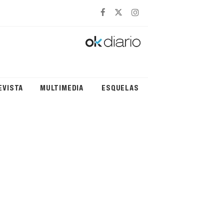
EVISTA
MULTIMEDIA
ESQUELAS