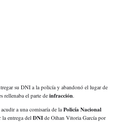
tregar su DNI a la policía y abandonó el lugar de
infracción
s rellenaba el parte de
.
Policía Nacional
 acudir a una comisaría de la
DNI
r la entrega del
de Oihan Vitoria García por