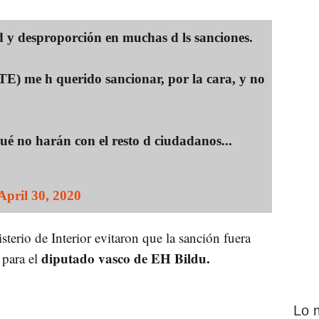
d y desproporción en muchas d ls sanciones.
me h querido sancionar, por la cara, y no
ué no harán con el resto d ciudadanos...
April 30, 2020
isterio de Interior evitaron que la sanción fuera
diputado vasco de EH Bildu.
 para el
Lo 