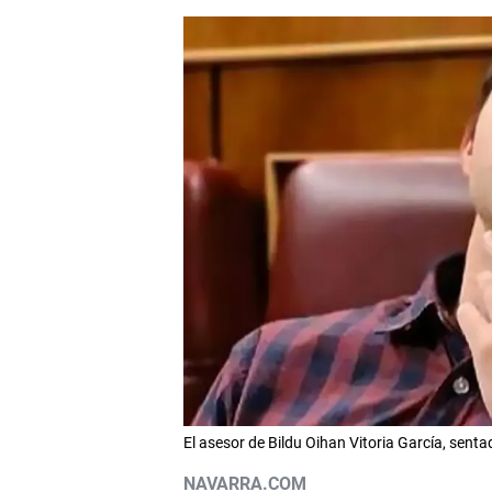
El asesor de Bildu Oihan Vitoria García, sent
NAVARRA.COM