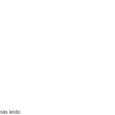
más leído