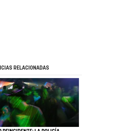
ICIAS RELACIONADAS