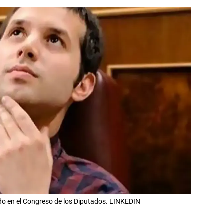
ado en el Congreso de los Diputados. LINKEDIN