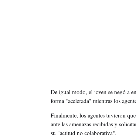
De igual modo, el joven se negó a en
forma "acelerada" mientras los agente
Finalmente, los agentes tuvieron que
ante las amenazas recibidas y solicita
su "actitud no colaborativa".