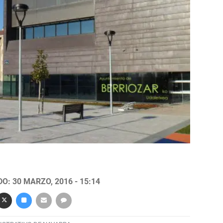
O: 30 MARZO, 2016 - 15:14