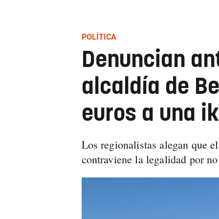
POLÍTICA
Denuncian ant
alcaldía de Be
euros a una i
Los regionalistas alegan que e
contraviene la legalidad por no 