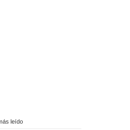
más leído