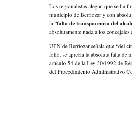
Los regionalistas alegan que se ha fi
municipio de Berriozar y con absolu
falta de transparencia del alcal
la “
absolutamente nada a los concejales 
UPN de Berriozar señala que “del cit
folio, se aprecia la absoluta falta de
artículo 54 de la Ley 30/1992 de Ré
del Procedimiento Administrativo 