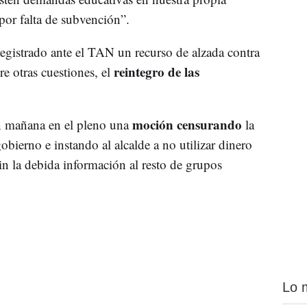
por falta de subvención”.
egistrado ante el TAN un recurso de alzada contra
reintegro de las
re otras cuestiones, el
moción censurando
n mañana en el pleno una
la
obierno e instando al alcalde a no utilizar dinero
sin la debida información al resto de grupos
Lo 