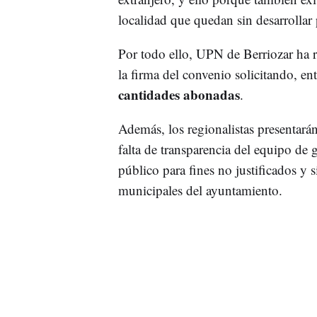
localidad que quedan sin desarrollar 
Por todo ello, UPN de Berriozar ha r
la firma del convenio solicitando, ent
cantidades abonadas
.
Además, los regionalistas presentará
falta de transparencia del equipo de g
público para fines no justificados y 
municipales del ayuntamiento.