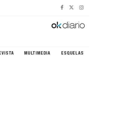
EVISTA
MULTIMEDIA
ESQUELAS