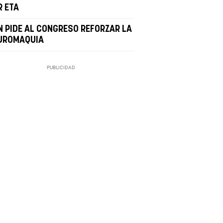
R ETA
N PIDE AL CONGRESO REFORZAR LA
UROMAQUIA