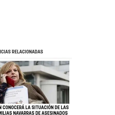
ICIAS RELACIONADAS
N CONOCERÁ LA SITUACIÓN DE LAS
MILIAS NAVARRAS DE ASESINADOS