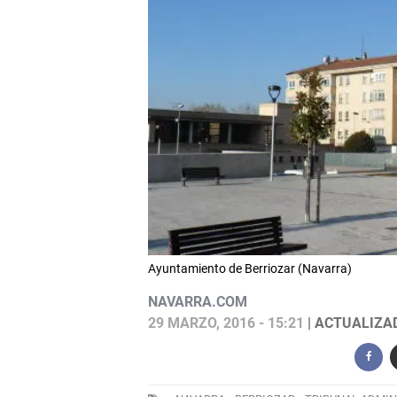
Ayuntamiento de Berriozar (Navarra)
NAVARRA.COM
29 MARZO, 2016 - 15:21
| ACTUALIZAD