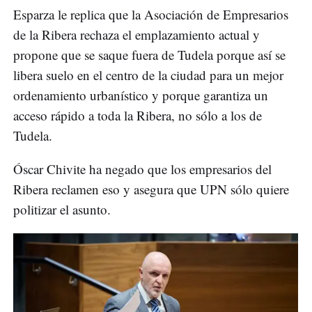
Esparza le replica que la Asociación de Empresarios
de la Ribera rechaza el emplazamiento actual y
propone que se saque fuera de Tudela porque así se
libera suelo en el centro de la ciudad para un mejor
ordenamiento urbanístico y porque garantiza un
acceso rápido a toda la Ribera, no sólo a los de
Tudela.
Óscar Chivite ha negado que los empresarios del
Ribera reclamen eso y asegura que UPN sólo quiere
politizar el asunto.