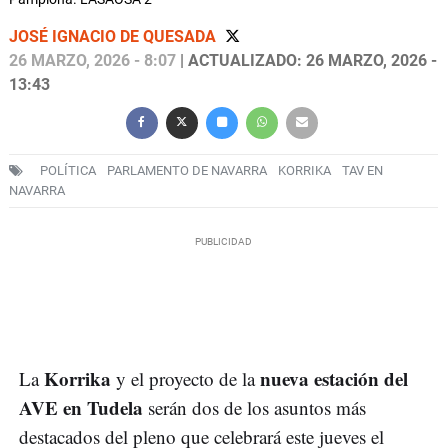
JOSÉ IGNACIO DE QUESADA
26 MARZO, 2026 - 8:07
| ACTUALIZADO: 26 MARZO, 2026 -
13:43
POLÍTICA
PARLAMENTO DE NAVARRA
KORRIKA
TAV EN
NAVARRA
Korrika
nueva estación del
La
y el proyecto de la
AVE en Tudela
serán dos de los asuntos más
destacados del pleno que celebrará este jueves el