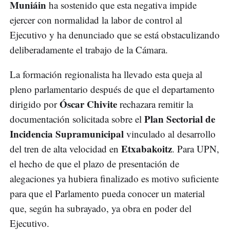
Muniáin
ha sostenido que esta negativa impide
ejercer con normalidad la labor de control al
Ejecutivo y ha denunciado que se está obstaculizando
deliberadamente el trabajo de la Cámara.
La formación regionalista ha llevado esta queja al
pleno parlamentario después de que el departamento
Óscar Chivite
dirigido por
rechazara remitir la
Plan Sectorial de
documentación solicitada sobre el
Incidencia Supramunicipal
vinculado al desarrollo
Etxabakoitz
del tren de alta velocidad en
. Para UPN,
el hecho de que el plazo de presentación de
alegaciones ya hubiera finalizado es motivo suficiente
para que el Parlamento pueda conocer un material
que, según ha subrayado, ya obra en poder del
Ejecutivo.