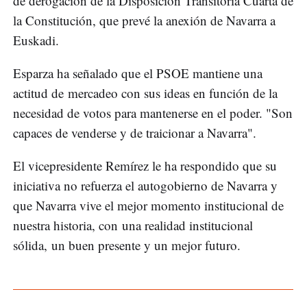
de derogación de la Disposición Transitoria Cuarta de
la Constitución, que prevé la anexión de Navarra a
Euskadi.
Esparza ha señalado que el PSOE mantiene una
actitud de mercadeo con sus ideas en función de la
necesidad de votos para mantenerse en el poder. "Son
capaces de venderse y de traicionar a Navarra".
El vicepresidente Remírez le ha respondido que su
iniciativa no refuerza el autogobierno de Navarra y
que Navarra vive el mejor momento institucional de
nuestra historia, con una realidad institucional
sólida, un buen presente y un mejor futuro.