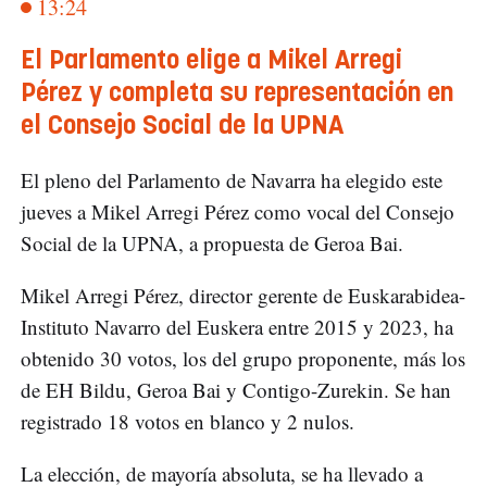
13:24
El Parlamento elige a Mikel Arregi
Pérez y completa su representación en
el Consejo Social de la UPNA
El pleno del Parlamento de Navarra ha elegido este
jueves a Mikel Arregi Pérez como vocal del Consejo
Social de la UPNA, a propuesta de Geroa Bai.
Mikel Arregi Pérez, director gerente de Euskarabidea-
Instituto Navarro del Euskera entre 2015 y 2023, ha
obtenido 30 votos, los del grupo proponente, más los
de EH Bildu, Geroa Bai y Contigo-Zurekin. Se han
registrado 18 votos en blanco y 2 nulos.
La elección, de mayoría absoluta, se ha llevado a