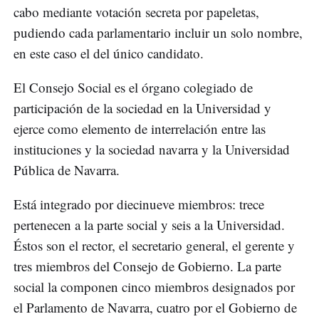
cabo mediante votación secreta por papeletas,
pudiendo cada parlamentario incluir un solo nombre,
en este caso el del único candidato.
El Consejo Social es el órgano colegiado de
participación de la sociedad en la Universidad y
ejerce como elemento de interrelación entre las
instituciones y la sociedad navarra y la Universidad
Pública de Navarra.
Está integrado por diecinueve miembros: trece
pertenecen a la parte social y seis a la Universidad.
Éstos son el rector, el secretario general, el gerente y
tres miembros del Consejo de Gobierno. La parte
social la componen cinco miembros designados por
el Parlamento de Navarra, cuatro por el Gobierno de