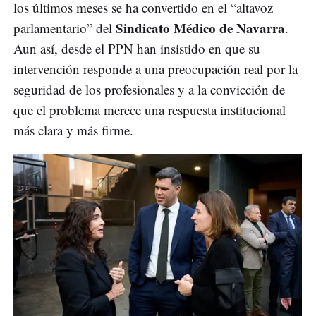
los últimos meses se ha convertido en el “altavoz
Sindicato Médico de Navarra
parlamentario” del
.
Aun así, desde el PPN han insistido en que su
intervención responde a una preocupación real por la
seguridad de los profesionales y a la convicción de
que el problema merece una respuesta institucional
más clara y más firme.