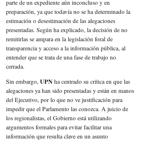
parte de un expediente aún inconcluso y en
preparación, ya que todavía no se ha determinado la
estimación o desestimación de las alegaciones
presentadas. Según ha explicado, la decisión de no
remitirlas se ampara en la legislación foral de
transparencia y acceso a la información pública, al
entender que se trata de una fase de trabajo no
cerrada.
UPN
Sin embargo,
ha centrado su crítica en que las
alegaciones ya han sido presentadas y están en manos
del Ejecutivo, por lo que no ve justificación para
impedir que el Parlamento las conozca. A juicio de
los regionalistas, el Gobierno está utilizando
argumentos formales para evitar facilitar una
información que resulta clave en un asunto