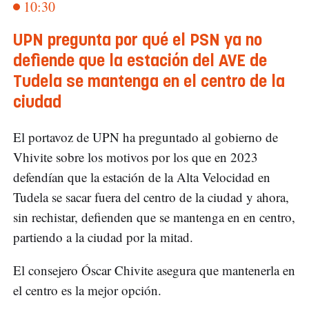
10:30
UPN pregunta por qué el PSN ya no
defiende que la estación del AVE de
Tudela se mantenga en el centro de la
ciudad
El portavoz de UPN ha preguntado al gobierno de
Vhivite sobre los motivos por los que en 2023
defendían que la estación de la Alta Velocidad en
Tudela se sacar fuera del centro de la ciudad y ahora,
sin rechistar, defienden que se mantenga en en centro,
partiendo a la ciudad por la mitad.
El consejero Óscar Chivite asegura que mantenerla en
el centro es la mejor opción.