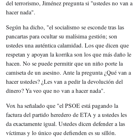
del terrorismo, Jiménez pregunta si "ustedes no van a
hacer nada".
Según ha dicho, "el socialismo se esconde tras las
pancartas para ocultar su malísima gestión; son
ustedes una auténtica calamidad. Los que dicen que
respetan y apoyan la korrika son los que más daño le
hacen. No se puede permitir que un niño porte la
camiseta de un asesino. Ante la pregunta ¿Qué van a
hacer ustedes? ¿Les van a pedir la devolución del
dinero? Ya veo que no van a hacer nada".
Vox ha señalado que "el PSOE está pagando la
factura del partido heredero de ETA y a ustedes les
da exactamente igual. Ustedes dicen defender a las
víctimas y lo único que defienden es su sillón.