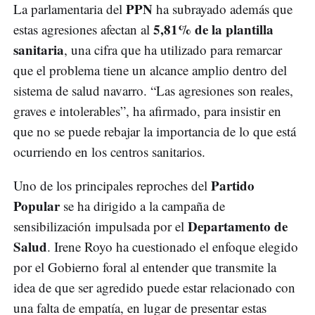
PPN
La parlamentaria del
ha subrayado además que
5,81% de la plantilla
estas agresiones afectan al
sanitaria
, una cifra que ha utilizado para remarcar
que el problema tiene un alcance amplio dentro del
sistema de salud navarro. “Las agresiones son reales,
graves e intolerables”, ha afirmado, para insistir en
que no se puede rebajar la importancia de lo que está
ocurriendo en los centros sanitarios.
Partido
Uno de los principales reproches del
Popular
se ha dirigido a la campaña de
Departamento de
sensibilización impulsada por el
Salud
. Irene Royo ha cuestionado el enfoque elegido
por el Gobierno foral al entender que transmite la
idea de que ser agredido puede estar relacionado con
una falta de empatía, en lugar de presentar estas