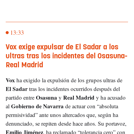
13:33
Vox exige expulsar de El Sadar a los
ultras tras los incidentes del Osasuna-
Real Madrid
Vox
ha exigido la expulsión de los grupos ultras de
El Sadar
tras los incidentes ocurridos después del
Osasuna
Real Madrid
partido entre
y
y ha acusado
Gobierno de Navarra
al
de actuar con “absoluta
permisividad” ante unos altercados que, según ha
denunciado, se repiten desde hace años. Su portavoz,
Emilio Jiménez
, ha reclamado “tolerancia cero” con