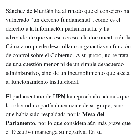
Sánchez de Muniáin ha afirmado que el consejero ha
vulnerado “un derecho fundamental”, como es el
derecho a la información parlamentaria, y ha
advertido de que sin ese acceso a la documentación la
Cámara no puede desarrollar con garantías su función
de control sobre el Gobierno. A su juicio, no se trata
de una cuestión menor ni de un simple desacuerdo
administrativo, sino de un incumplimiento que afecta
al funcionamiento institucional.
UPN
El parlamentario de
ha reprochado además que
la solicitud no partía únicamente de su grupo, sino
Mesa del
que había sido respaldada por la
Parlamento
, por lo que considera aún más grave que
el Ejecutivo mantenga su negativa. En su