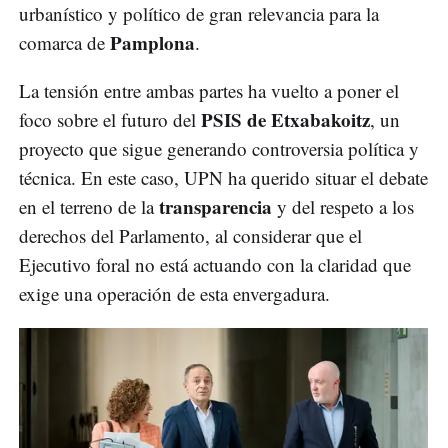
urbanístico y político de gran relevancia para la
Pamplona
comarca de
.
La tensión entre ambas partes ha vuelto a poner el
PSIS de Etxabakoitz
foco sobre el futuro del
, un
proyecto que sigue generando controversia política y
técnica. En este caso, UPN ha querido situar el debate
transparencia
en el terreno de la
y del respeto a los
derechos del Parlamento, al considerar que el
Ejecutivo foral no está actuando con la claridad que
exige una operación de esta envergadura.