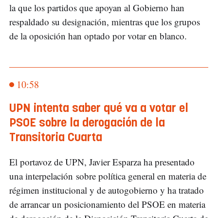
la que los partidos que apoyan al Gobierno han
respaldado su designación, mientras que los grupos
de la oposición han optado por votar en blanco.
10:58
UPN intenta saber qué va a votar el
PSOE sobre la derogación de la
Transitoria Cuarta
El portavoz de UPN, Javier Esparza ha presentado
una interpelación sobre política general en materia de
régimen institucional y de autogobierno y ha tratado
de arrancar un posicionamiento del PSOE en materia