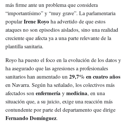
más firme ante un problema que considera
“importantísimo” y “muy grave”. La parlamentaria
Irene Royo
popular
ha advertido de que estos
ataques no son episodios aislados, sino una realidad
creciente que afecta ya a una parte relevante de la
plantilla sanitaria.
Royo ha puesto el foco en la evolución de los datos y
ha asegurado que las agresiones a profesionales
29,7% en cuatro años
sanitarios han aumentado un
en Navarra. Según ha señalado, los colectivos más
enfermería
medicina
afectados son
y
, en una
situación que, a su juicio, exige una reacción más
contundente por parte del departamento que dirige
Fernando Domínguez
.