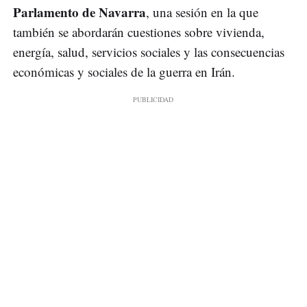
Parlamento de Navarra
, una sesión en la que
también se abordarán cuestiones sobre vivienda,
energía, salud, servicios sociales y las consecuencias
económicas y sociales de la guerra en Irán.