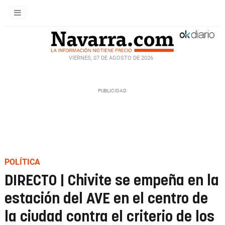
VIERNES, 07 DE AGOSTO DE 2026
POLÍTICA
DIRECTO | Chivite se empeña en la
estación del AVE en el centro de
la ciudad contra el criterio de los