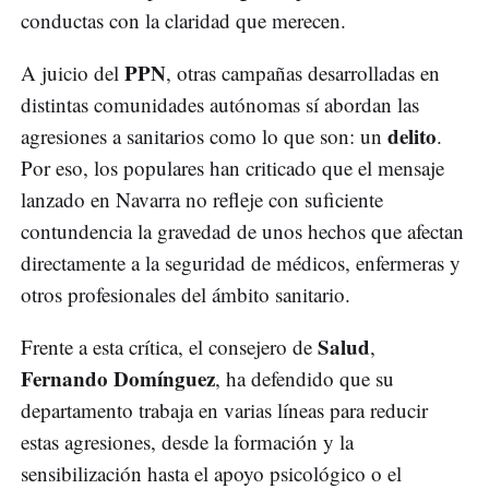
conductas con la claridad que merecen.
PPN
A juicio del
, otras campañas desarrolladas en
distintas comunidades autónomas sí abordan las
delito
agresiones a sanitarios como lo que son: un
.
Por eso, los populares han criticado que el mensaje
lanzado en Navarra no refleje con suficiente
contundencia la gravedad de unos hechos que afectan
directamente a la seguridad de médicos, enfermeras y
otros profesionales del ámbito sanitario.
Salud
Frente a esta crítica, el consejero de
,
Fernando Domínguez
, ha defendido que su
departamento trabaja en varias líneas para reducir
estas agresiones, desde la formación y la
sensibilización hasta el apoyo psicológico o el