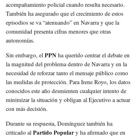
acompañamiento policial cuando resulta necesario.
También ha asegurado que el crecimiento de estos
episodios se va “atenuando” en Navarra y que la
comunidad presenta cifras menores que otras
autonomías.
PPN
Sin embargo, el
ha querido centrar el debate en
la magnitud del problema dentro de Navarra y en la
necesidad de reforzar tanto el mensaje público como
las medidas de protección. Para Irene Royo, los datos
conocidos este año desmienten cualquier intento de
minimizar la situación y obligan al Ejecutivo a actuar
con más decisión.
Durante su respuesta, Domínguez también ha
Partido Popular
criticado al
y ha afirmado que en