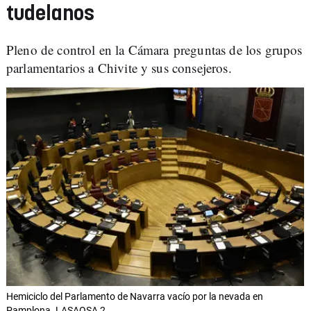
tudelanos
Pleno de control en la Cámara preguntas de los grupos
parlamentarios a Chivite y sus consejeros.
Hemiciclo del Parlamento de Navarra vacío por la nevada en
Pamplona. LASAOSA 2