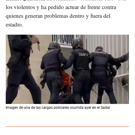
los violentos y ha pedido actuar de frente contra
quienes generan problemas dentro y fuera del
estadio.
Imagen de una de las cargas policiales ocurrida ayer en el Sadar