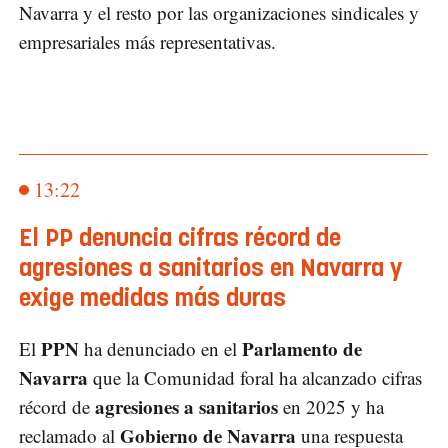
Navarra y el resto por las organizaciones sindicales y
empresariales más representativas.
13:22
El PP denuncia cifras récord de
agresiones a sanitarios en Navarra y
exige medidas más duras
PPN
Parlamento de
El
ha denunciado en el
Navarra
que la Comunidad foral ha alcanzado cifras
agresiones a sanitarios
récord de
en 2025 y ha
Gobierno de Navarra
reclamado al
una respuesta