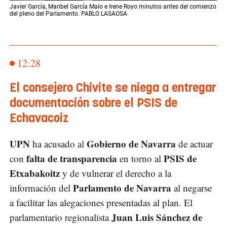
Javier García, Maribel García Malo e Irene Royo minutos antes del comienzo
del pleno del Parlamento. PABLO LASAOSA
12:28
El consejero Chivite se niega a entregar
documentación sobre el PSIS de
Echavacoiz
UPN
Gobierno de Navarra
ha acusado al
de actuar
falta de transparencia
PSIS de
con
en torno al
Etxabakoitz
y de vulnerar el derecho a la
Parlamento de Navarra
información del
al negarse
a facilitar las alegaciones presentadas al plan. El
Juan Luis Sánchez de
parlamentario regionalista