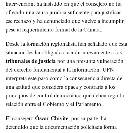
intervención, ha insistido en que el consejero no ha
ofrecido una causa jurídica suficiente para justificar
ese rechazo y ha denunciado que vuelve a incumplir
pese al requerimiento formal de la Cámara.
Desde la formación regionalista han señalado que esta
situación les ha obligado a acudir nuevamente a los
tribunales de justicia
por una presunta vulneración
del derecho fundamental a la información. UPN
interpreta este paso como la consecuencia directa de
una actitud que considera opaca y contraria a los
principios de control democrático que deben regir la
relación entre el Gobierno y el Parlamento.
Óscar Chivite
El consejero
, por su parte, ha
defendido que la documentación solicitada forma