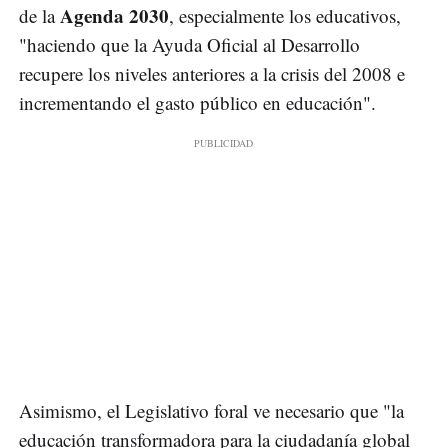
Agenda 2030
de la
, especialmente los educativos,
"haciendo que la Ayuda Oficial al Desarrollo
recupere los niveles anteriores a la crisis del 2008 e
incrementando el gasto público en educación".
Asimismo, el Legislativo foral ve necesario que "la
educación transformadora para la ciudadanía global