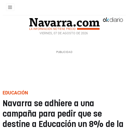
VIERNES, 07 DE AGOSTO DE 2026
EDUCACIÓN
Navarra se adhiere a una
campaña para pedir que se
destine a Educación un 8% de la