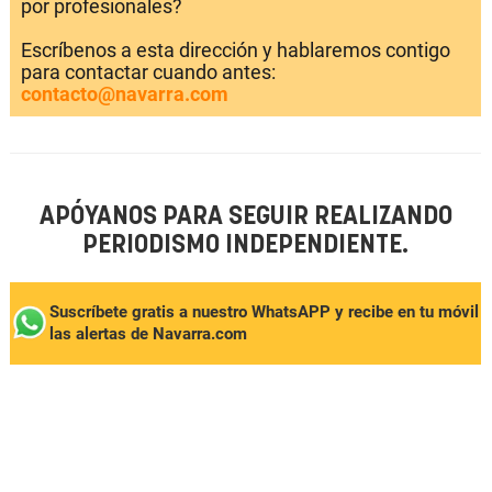
por profesionales?
Escríbenos a esta dirección y hablaremos contigo
para contactar cuando antes:
contacto@navarra.com
APÓYANOS PARA SEGUIR REALIZANDO
PERIODISMO INDEPENDIENTE.
Suscríbete gratis a nuestro WhatsAPP y recibe en tu móvil
las alertas de Navarra.com