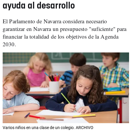
ayuda al desarrollo
El Parlamento de Navarra considera necesario
garantizar en Navarra un presupuesto "suficiente" para
financiar la totalidad de los objetivos de la Agenda
2030.
Varios niños en una clase de un colegio. ARCHIVO