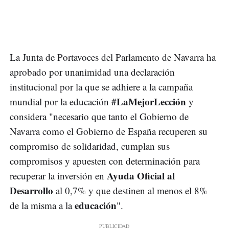
La Junta de Portavoces del Parlamento de Navarra ha
aprobado por unanimidad una declaración
institucional por la que se adhiere a la campaña
#LaMejorLección
mundial por la educación
y
considera "necesario que tanto el Gobierno de
Navarra como el Gobierno de España recuperen su
compromiso de solidaridad, cumplan sus
compromisos y apuesten con determinación para
Ayuda Oficial al
recuperar la inversión en
Desarrollo
al 0,7% y que destinen al menos el 8%
educación
de la misma a la
".