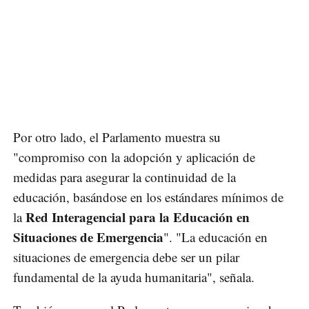
Por otro lado, el Parlamento muestra su
"compromiso con la adopción y aplicación de
medidas para asegurar la continuidad de la
educación, basándose en los estándares mínimos de
Red Interagencial para la Educación
en
la
Situaciones de Emergencia
". "La educación en
situaciones de emergencia debe ser un pilar
fundamental de la ayuda humanitaria", señala.