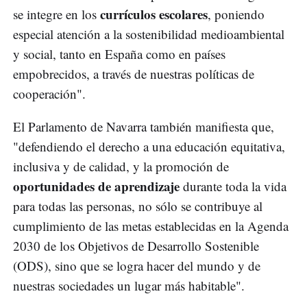
currículos escolares
se integre en los
, poniendo
especial atención a la sostenibilidad medioambiental
y social, tanto en España como en países
empobrecidos, a través de nuestras políticas de
cooperación".
El Parlamento de Navarra también manifiesta que,
"defendiendo el derecho a una educación equitativa,
inclusiva y de calidad, y la promoción de
oportunidades de aprendizaje
durante toda la vida
para todas las personas, no sólo se contribuye al
cumplimiento de las metas establecidas en la Agenda
2030 de los Objetivos de Desarrollo Sostenible
(ODS), sino que se logra hacer del mundo y de
nuestras sociedades un lugar más habitable".