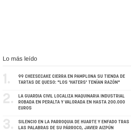
Lo más leído
1.
99 CHEESECAKE CIERRA EN PAMPLONA SU TIENDA DE
TARTAS DE QUESO: "LOS 'HATERS' TENÍAN RAZÓN"
2.
LA GUARDIA CIVIL LOCALIZA MAQUINARIA INDUSTRIAL
ROBADA EN PERALTA Y VALORADA EN HASTA 200.000
EUROS
3.
SILENCIO EN LA PARROQUIA DE HUARTE Y ENFADO TRAS
LAS PALABRAS DE SU PÁRROCO, JAVIER AIZPÚN