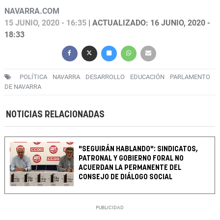
NAVARRA.COM
15 JUNIO, 2020 - 16:35
| ACTUALIZADO: 16 JUNIO, 2020 -
18:33
POLÍTICA
NAVARRA
DESARROLLO
EDUCACIÓN
PARLAMENTO
DE NAVARRA
NOTICIAS RELACIONADAS
"SEGUIRÁN HABLANDO": SINDICATOS,
PATRONAL Y GOBIERNO FORAL NO
ACUERDAN LA PERMANENTE DEL
CONSEJO DE DIÁLOGO SOCIAL