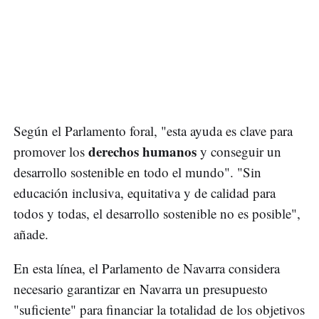
Según el Parlamento foral, "esta ayuda es clave para
derechos humanos
promover los
y conseguir un
desarrollo sostenible en todo el mundo". "Sin
educación inclusiva, equitativa y de calidad para
todos y todas, el desarrollo sostenible no es posible",
añade.
En esta línea, el Parlamento de Navarra considera
necesario garantizar en Navarra un presupuesto
"suficiente" para financiar la totalidad de los objetivos