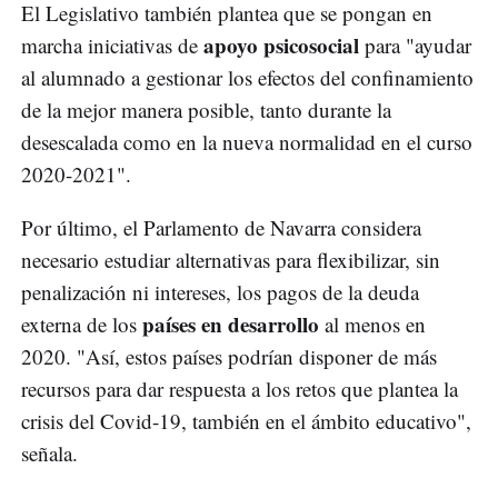
El Legislativo también plantea que se pongan en
apoyo psicosocial
marcha iniciativas de
para "ayudar
al alumnado a gestionar los efectos del confinamiento
de la mejor manera posible, tanto durante la
desescalada como en la nueva normalidad en el curso
2020-2021".
Por último, el Parlamento de Navarra considera
necesario estudiar alternativas para flexibilizar, sin
penalización ni intereses, los pagos de la deuda
países en desarrollo
externa de los
al menos en
2020. "Así, estos países podrían disponer de más
recursos para dar respuesta a los retos que plantea la
crisis del Covid-19, también en el ámbito educativo",
señala.