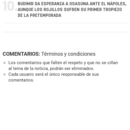
10.
BUDIMIR DA ESPERANZA A OSASUNA ANTE EL NÁPOLES,
AUNQUE LOS ROJILLOS SUFREN SU PRIMER TROPIEZO
DE LA PRETEMPORADA
COMENTARIOS:
Términos y condiciones
Los comentarios que falten el respeto y que no se ciñan
al tema de la noticia, podrán ser eliminados.
Cada usuario será el único responsable de sus
comentarios.