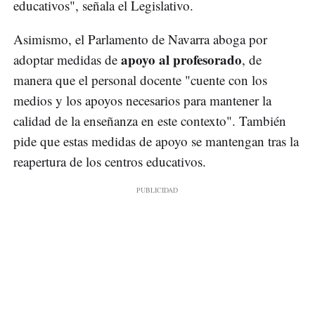
educativos", señala el Legislativo.
Asimismo, el Parlamento de Navarra aboga por
apoyo al profesorado
adoptar medidas de
, de
manera que el personal docente "cuente con los
medios y los apoyos necesarios para mantener la
calidad de la enseñanza en este contexto". También
pide que estas medidas de apoyo se mantengan tras la
reapertura de los centros educativos.