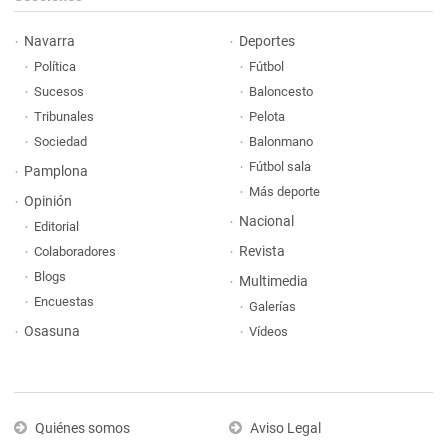
Navarra
Deportes
Política
Fútbol
Sucesos
Baloncesto
Tribunales
Pelota
Sociedad
Balonmano
Fútbol sala
Pamplona
Más deporte
Opinión
Nacional
Editorial
Revista
Colaboradores
Blogs
Multimedia
Encuestas
Galerías
Osasuna
Vídeos
Quiénes somos
Aviso Legal