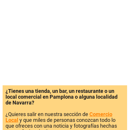
¿Tienes una tienda, un bar, un restaurante o un
local comercial en Pamplona o alguna localidad
de Navarra?
¿Quieres salir en nuestra sección de
Comercio
Local
y que miles de personas conozcan todo lo
que ofreces con una noticia y fotografías hechas