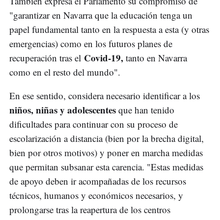
También expresa el Parlamento su compromiso de
"garantizar en Navarra que la educación tenga un
papel fundamental tanto en la respuesta a esta (y otras
emergencias) como en los futuros planes de
Covid-19,
recuperación tras el
tanto en Navarra
como en el resto del mundo".
En ese sentido, considera necesario identificar a los
niños, niñas y adolescentes
que han tenido
dificultades para continuar con su proceso de
escolarización a distancia (bien por la brecha digital,
bien por otros motivos) y poner en marcha medidas
que permitan subsanar esta carencia. "Estas medidas
de apoyo deben ir acompañadas de los recursos
técnicos, humanos y económicos necesarios, y
prolongarse tras la reapertura de los centros