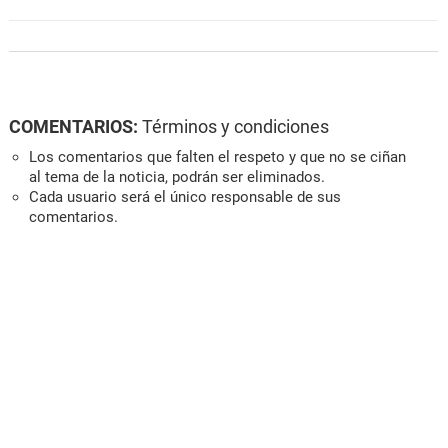
COMENTARIOS:
Términos y condiciones
Los comentarios que falten el respeto y que no se ciñan
al tema de la noticia, podrán ser eliminados.
Cada usuario será el único responsable de sus
comentarios.