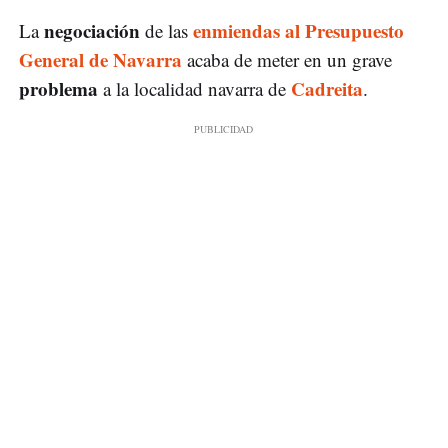
negociación
enmiendas al Presupuesto
La
de las
General de Navarra
acaba de meter en un grave
problema
Cadreita
a la localidad navarra de
.