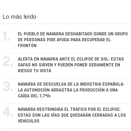
Lo más leído
1.
EL PUEBLO DE NAVARRA DESHABITADO DONDE UN GRUPO
DE PERSONAS PIDE AYUDA PARA RECUPERAR EL
FRONTÓN
2.
ALERTA EN NAVARRA ANTE EL ECLIPSE DE SOL: ESTAS
GAFAS NO SIRVEN Y PUEDEN PONER SERIAMENTE EN
RIESGO TU VISTA
3.
NAVARRA SE DESCUELGA DE LA INDUSTRIA ESPAÑOLA:
LA AUTOMOCIÓN ARRASTRA LA PRODUCCIÓN A UNA
CAÍDA DEL 7,7%
4.
NAVARRA RESTRINGIRÁ EL TRÁFICO POR EL ECLIPSE:
ESTAS SON LAS VÍAS QUE QUEDARÁN CERRADAS A LOS
VEHÍCULOS