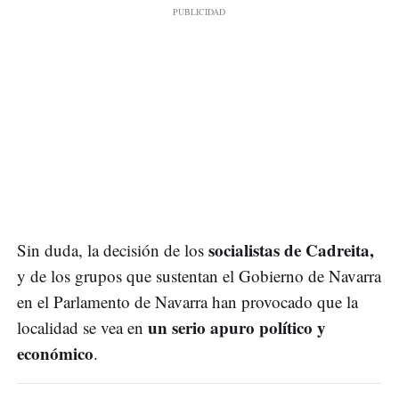
socialistas de Cadreita,
Sin duda, la decisión de los
y de los grupos que sustentan el Gobierno de Navarra
en el Parlamento de Navarra han provocado que la
un serio apuro político y
localidad se vea en
económico
.