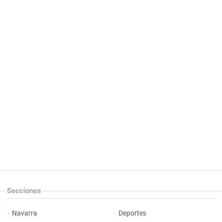
Secciones
Navarra
Deportes