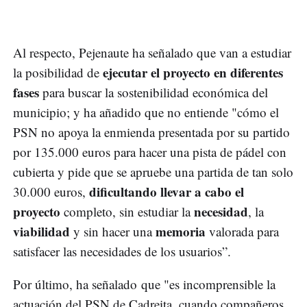
Al respecto, Pejenaute ha señalado que van a estudiar
ejecutar el proyecto en diferentes
la posibilidad de
fases
para buscar la sostenibilidad económica del
municipio; y ha añadido que no entiende "cómo el
PSN no apoya la enmienda presentada por su partido
por 135.000 euros para hacer una pista de pádel con
cubierta y pide que se apruebe una partida de tan solo
dificultando llevar a cabo el
30.000 euros,
proyecto
necesidad
completo, sin estudiar la
, la
viabilidad
memoria
y sin hacer una
valorada para
satisfacer las necesidades de los usuarios”.
Por último, ha señalado que "es incomprensible la
actuación del PSN de Cadreita, cuando compañeros