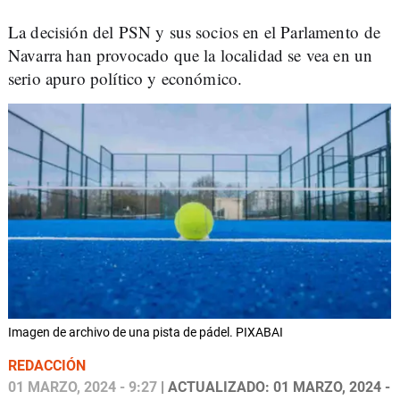
La decisión del PSN y sus socios en el Parlamento de
Navarra han provocado que la localidad se vea en un
serio apuro político y económico.
Imagen de archivo de una pista de pádel. PIXABAI
REDACCIÓN
01 MARZO, 2024 - 9:27
| ACTUALIZADO: 01 MARZO, 2024 -