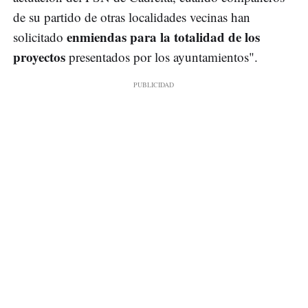
de su partido de otras localidades vecinas han
enmiendas para la totalidad de los
solicitado
proyectos
presentados por los ayuntamientos".