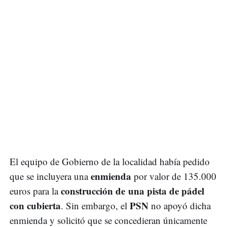
El equipo de Gobierno de la localidad había pedido
enmienda
que se incluyera una
por valor de 135.000
construcción de una pista de pádel
euros para la
con cubierta
PSN
. Sin embargo, el
no apoyó dicha
enmienda y solicitó que se concedieran únicamente