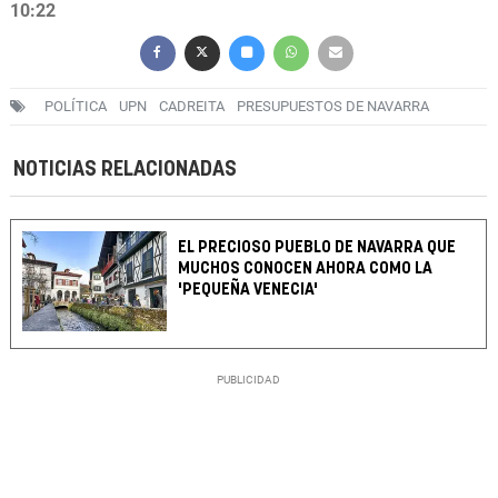
10:22
POLÍTICA
UPN
CADREITA
PRESUPUESTOS DE NAVARRA
NOTICIAS RELACIONADAS
EL PRECIOSO PUEBLO DE NAVARRA QUE
MUCHOS CONOCEN AHORA COMO LA
'PEQUEÑA VENECIA'