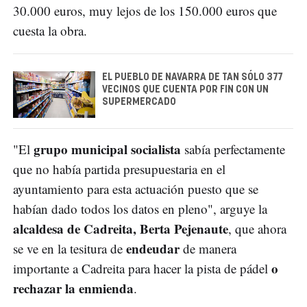
30.000 euros, muy lejos de los 150.000 euros que
cuesta la obra.
EL PUEBLO DE NAVARRA DE TAN SÓLO 377
VECINOS QUE CUENTA POR FIN CON UN
SUPERMERCADO
grupo municipal socialista
"El
sabía perfectamente
que no había partida presupuestaria en el
ayuntamiento para esta actuación puesto que se
habían dado todos los datos en pleno", arguye la
alcaldesa de Cadreita, Berta Pejenaute
, que ahora
endeudar
se ve en la tesitura de
de manera
o
importante a Cadreita para hacer la pista de pádel
rechazar la enmienda
.