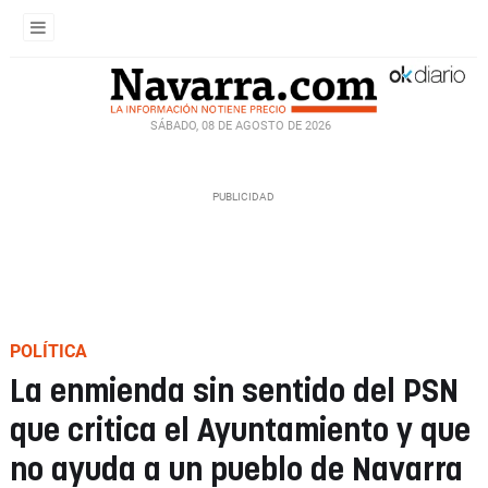
SÁBADO, 08 DE AGOSTO DE 2026
POLÍTICA
La enmienda sin sentido del PSN
que critica el Ayuntamiento y que
no ayuda a un pueblo de Navarra