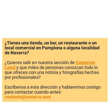
¿Tienes una tienda, un bar, un restaurante o un
local comercial en Pamplona o alguna localidad
de Navarra?
¿Quieres salir en nuestra sección de
Comercio
Local
y que miles de personas conozcan todo lo
que ofreces con una noticia y fotografías hechas
por profesionales?
Escríbenos a esta dirección y hablaremos contigo
para contactar cuando antes:
contacto@navarra.com