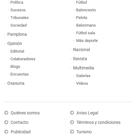
Política
Fútbol
Sucesos
Baloncesto
Tribunales
Pelota
Sociedad
Balonmano
Fútbol sala
Pamplona
Más deporte
Opinión
Nacional
Editorial
Revista
Colaboradores
Blogs
Multimedia
Encuestas
Galerías
Osasuna
Vídeos
Quiénes somos
Aviso Legal
Contacto
Términos y condiciones
Publicidad
Turismo