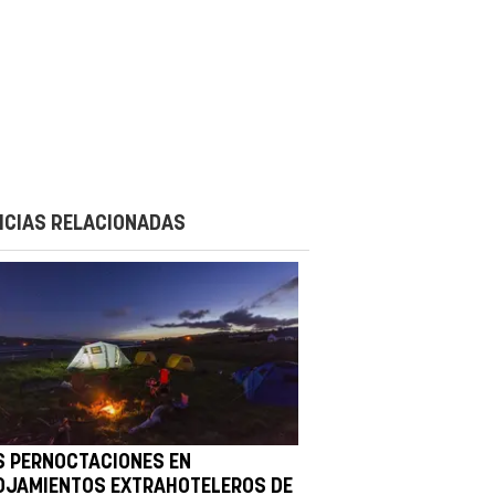
ICIAS RELACIONADAS
S PERNOCTACIONES EN
OJAMIENTOS EXTRAHOTELEROS DE