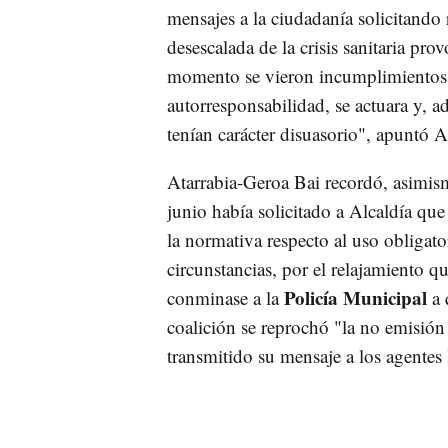
mensajes a la ciudadanía solicitando r
desescalada de la crisis sanitaria pro
momento se vieron incumplimientos y
autorresponsabilidad, se actuara y, 
tenían carácter disuasorio", apuntó A
Atarrabia-Geroa Bai recordó, asimis
junio había solicitado a Alcaldía que
la normativa respecto al uso obligato
circunstancias, por el relajamiento qu
Policía Municipal
conminase a la
a 
coalición se reprochó "la no emisión
transmitido su mensaje a los agentes 