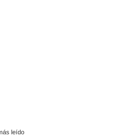
más leído