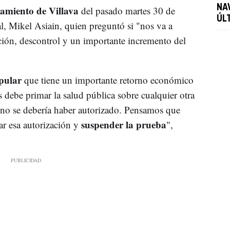
NA
miento de Villava
del pasado martes 30 de
ÚL
l, Mikel Asiain, quien preguntó si "nos va a
ación, descontrol y un importante incremento del
pular
que tiene un importante retorno económico
 debe primar la salud pública sobre cualquier otra
 no se debería haber autorizado. Pensamos que
suspender la prueba
ar esa autorización y
",