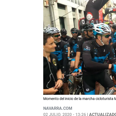
Momento del inicio de la marcha cicloturista
NAVARRA.COM
02 JULIO, 2020 - 13:26
| ACTUALIZADO: