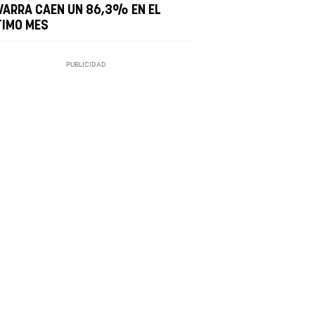
VARRA CAEN UN 86,3% EN EL
TIMO MES