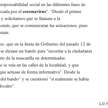
esponsabilidad social en las diferentes fases de
coronavirus
vocada por el
". "Desde el primer
 solicitamos que se llamase a la
además, que se comunicaran las actuaciones, pues
siain.
mo, que en la Junta de Gobierno del pasado 12 de
 se dictase un bando para "recordar a la ciudadanía
rio de la mascarilla en determinadas
e se veía en las calles de la localidad, y que
que actuase de forma informativa". Desde la
 del bando" y se cuestionó "si realmente se había
locales".
Lo 