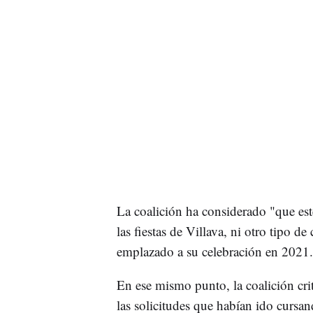
La coalición ha considerado "que es
las fiestas de Villava, ni otro tipo de
emplazado a su celebración en 2021.
En ese mismo punto, la coalición criti
las solicitudes que habían ido cursan