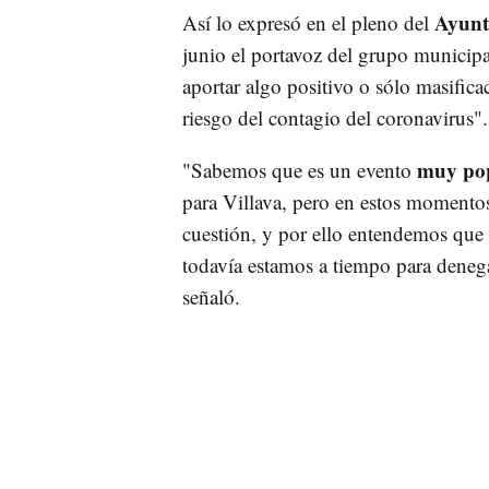
Ayunta
Así lo expresó en el pleno del
junio el portavoz del grupo municipa
aportar algo positivo o sólo masific
riesgo del contagio del coronavirus".
muy po
"Sabemos que es un evento
para Villava, pero en estos momentos
cuestión, y por ello entendemos que
todavía estamos a tiempo para deneg
señaló.