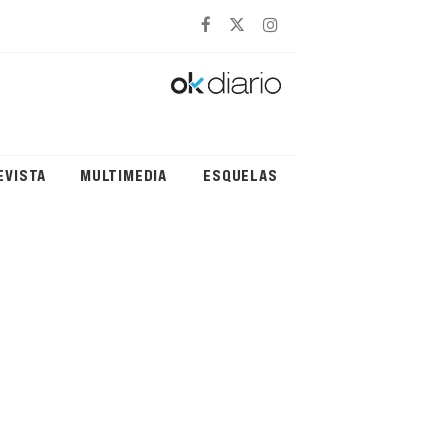
EVISTA
MULTIMEDIA
ESQUELAS