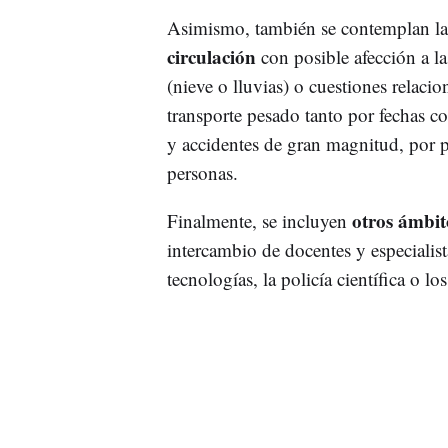
Asimismo, también se contemplan la
circulación
con posible afección a l
(nieve o lluvias) o cuestiones relacio
transporte pesado tanto por fechas co
y accidentes de gran magnitud, por p
personas.
otros ámbit
Finalmente, se incluyen
intercambio de docentes y especialist
tecnologías, la policía científica o l