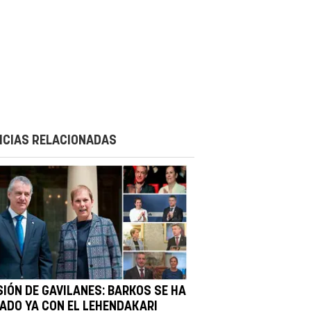
ICIAS RELACIONADAS
SIÓN DE GAVILANES: BARKOS SE HA
TADO YA CON EL LEHENDAKARI