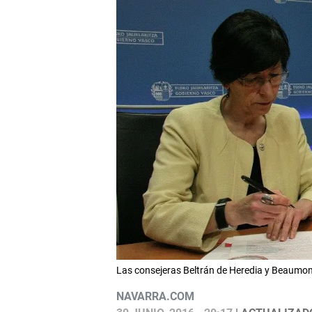
Las consejeras Beltrán de Heredia y Beaumont
NAVARRA.COM