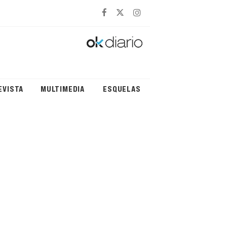
EVISTA
MULTIMEDIA
ESQUELAS