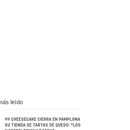
más leído
99 CHEESECAKE CIERRA EN PAMPLONA
SU TIENDA DE TARTAS DE QUESO: "LOS