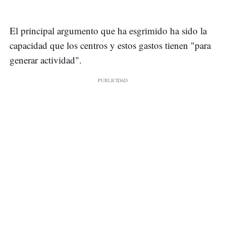
El principal argumento que ha esgrimido ha sido la
capacidad que los centros y estos gastos tienen "para
generar actividad".