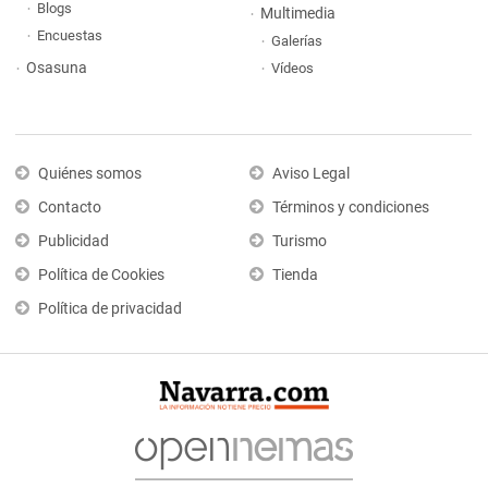
Blogs
Multimedia
Encuestas
Galerías
Osasuna
Vídeos
Quiénes somos
Aviso Legal
Contacto
Términos y condiciones
Publicidad
Turismo
Política de Cookies
Tienda
Política de privacidad