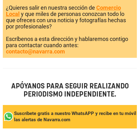
¿Quieres salir en nuestra sección de
Comercio
Local
y que miles de personas conozcan todo lo
que ofreces con una noticia y fotografías hechas
por profesionales?
Escríbenos a esta dirección y hablaremos contigo
para contactar cuando antes:
contacto@navarra.com
APÓYANOS PARA SEGUIR REALIZANDO
PERIODISMO INDEPENDIENTE.
Suscríbete gratis a nuestro WhatsAPP y recibe en tu móvil
las alertas de Navarra.com