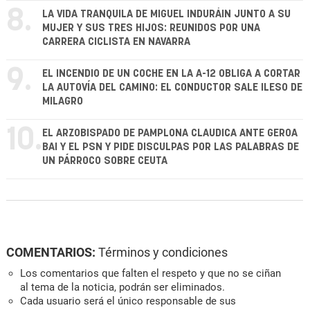
8.
LA VIDA TRANQUILA DE MIGUEL INDURÁIN JUNTO A SU
MUJER Y SUS TRES HIJOS: REUNIDOS POR UNA
CARRERA CICLISTA EN NAVARRA
9.
EL INCENDIO DE UN COCHE EN LA A-12 OBLIGA A CORTAR
LA AUTOVÍA DEL CAMINO: EL CONDUCTOR SALE ILESO DE
MILAGRO
10.
EL ARZOBISPADO DE PAMPLONA CLAUDICA ANTE GEROA
BAI Y EL PSN Y PIDE DISCULPAS POR LAS PALABRAS DE
UN PÁRROCO SOBRE CEUTA
COMENTARIOS:
Términos y condiciones
Los comentarios que falten el respeto y que no se ciñan
al tema de la noticia, podrán ser eliminados.
Cada usuario será el único responsable de sus