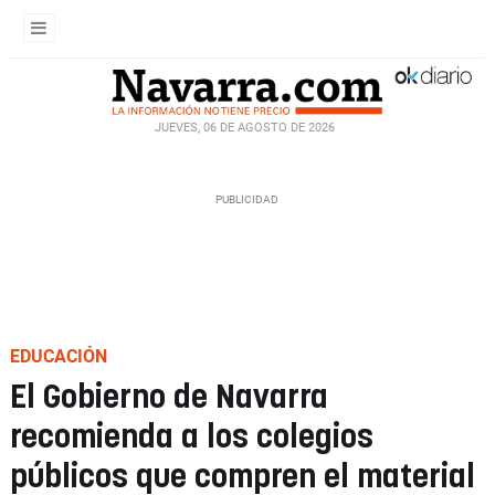
JUEVES, 06 DE AGOSTO DE 2026
EDUCACIÓN
El Gobierno de Navarra
recomienda a los colegios
públicos que compren el material