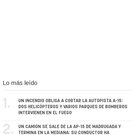
Lo más leído
1.
UN INCENDIO OBLIGA A CORTAR LA AUTOPISTA A-15:
DOS HELICÓPTEROS Y VARIOS PARQUES DE BOMBEROS
INTERVIENEN EN EL FUEGO
2.
UN CAMIÓN SE SALE DE LA AP-15 DE MADRUGADA Y
TERMINA EN LA MEDIANA: SU CONDUCTOR HA