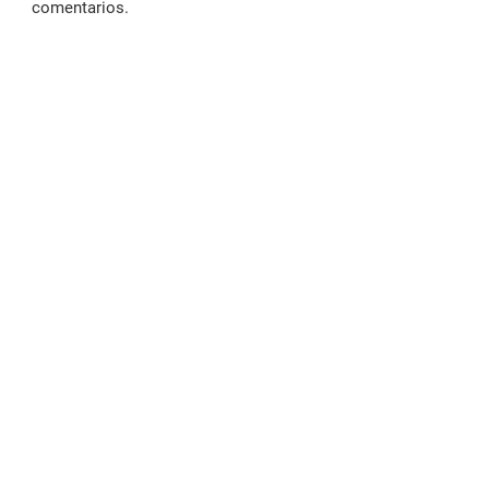
comentarios.