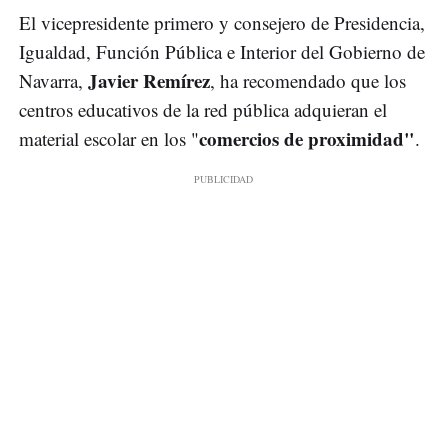
El vicepresidente primero y consejero de Presidencia,
Igualdad, Función Pública e Interior del Gobierno de
Javier Remírez
Navarra,
, ha recomendado que los
centros educativos de la red pública adquieran el
comercios de proximidad"
material escolar en los "
.