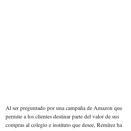
Al ser preguntado por una campaña de Amazon que
permite a los clientes destinar parte del valor de sus
compras al colegio e instituto que desee, Remírez ha