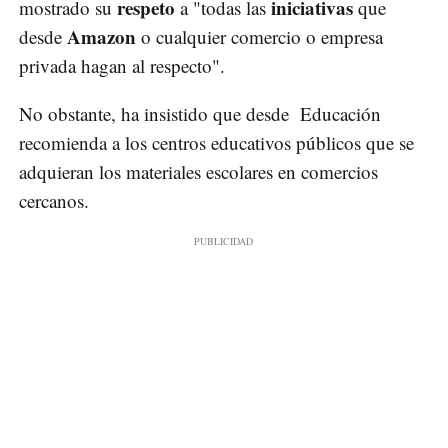
respeto
iniciativas
mostrado su
a "todas las
que
Amazon
desde
o cualquier comercio o empresa
privada hagan al respecto".
No obstante, ha insistido que desde Educación
recomienda a los centros educativos públicos que se
adquieran los materiales escolares en comercios
cercanos.