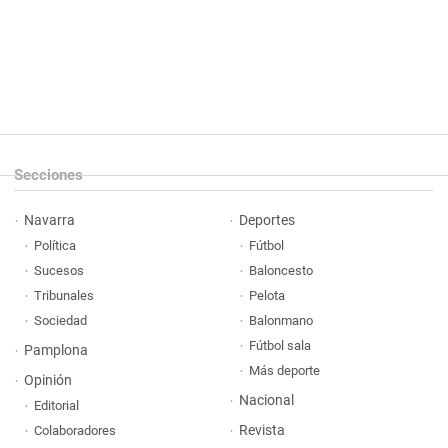
Secciones
Navarra
Deportes
Política
Fútbol
Sucesos
Baloncesto
Tribunales
Pelota
Sociedad
Balonmano
Fútbol sala
Pamplona
Más deporte
Opinión
Nacional
Editorial
Revista
Colaboradores