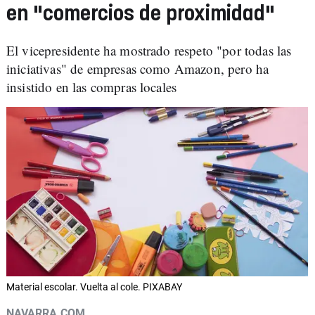
en "comercios de proximidad"
El vicepresidente ha mostrado respeto "por todas las
iniciativas" de empresas como Amazon, pero ha
insistido en las compras locales
Material escolar. Vuelta al cole. PIXABAY
NAVARRA.COM