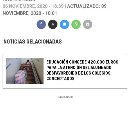
06 NOVIEMBRE, 2020 - 18:39
| ACTUALIZADO: 09
NOVIEMBRE, 2020 - 10:01
NOTICIAS RELACIONADAS
EDUCACIÓN CONCEDE 420.000 EUROS
PARA LA ATENCIÓN DEL ALUMNADO
DESFAVORECIDO DE LOS COLEGIOS
CONCERTADOS