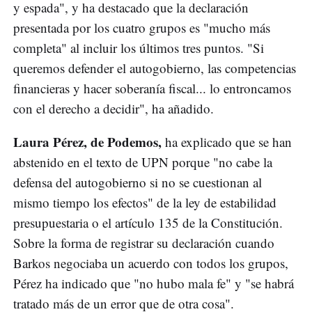
y espada", y ha destacado que la declaración
presentada por los cuatro grupos es "mucho más
completa" al incluir los últimos tres puntos. "Si
queremos defender el autogobierno, las competencias
financieras y hacer soberanía fiscal... lo entroncamos
con el derecho a decidir", ha añadido.
Laura Pérez, de Podemos,
ha explicado que se han
abstenido en el texto de UPN porque "no cabe la
defensa del autogobierno si no se cuestionan al
mismo tiempo los efectos" de la ley de estabilidad
presupuestaria o el artículo 135 de la Constitución.
Sobre la forma de registrar su declaración cuando
Barkos negociaba un acuerdo con todos los grupos,
Pérez ha indicado que "no hubo mala fe" y "se habrá
tratado más de un error que de otra cosa".