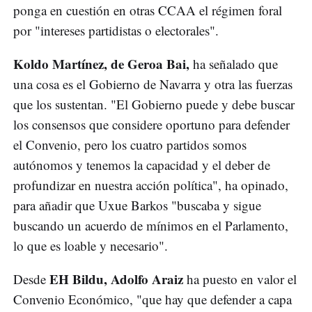
ponga en cuestión en otras CCAA el régimen foral
por "intereses partidistas o electorales".
Koldo Martínez, de Geroa Bai,
ha señalado que
una cosa es el Gobierno de Navarra y otra las fuerzas
que los sustentan. "El Gobierno puede y debe buscar
los consensos que considere oportuno para defender
el Convenio, pero los cuatro partidos somos
autónomos y tenemos la capacidad y el deber de
profundizar en nuestra acción política", ha opinado,
para añadir que Uxue Barkos "buscaba y sigue
buscando un acuerdo de mínimos en el Parlamento,
lo que es loable y necesario".
EH Bildu, Adolfo Araiz
Desde
ha puesto en valor el
Convenio Económico, "que hay que defender a capa