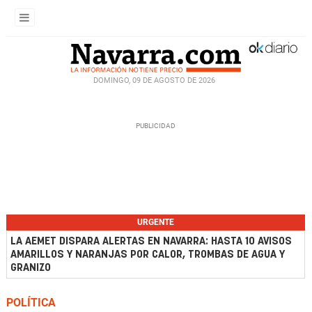
DOMINGO, 09 DE AGOSTO DE 2026
URGENTE
LA AEMET DISPARA ALERTAS EN NAVARRA: HASTA 10 AVISOS
AMARILLOS Y NARANJAS POR CALOR, TROMBAS DE AGUA Y
GRANIZO
POLÍTICA