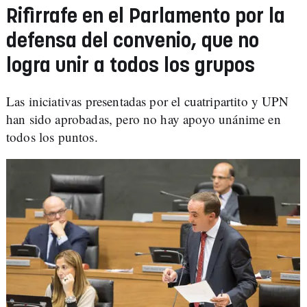
Rifirrafe en el Parlamento por la
defensa del convenio, que no
logra unir a todos los grupos
Las iniciativas presentadas por el cuatripartito y UPN
han sido aprobadas, pero no hay apoyo unánime en
todos los puntos.