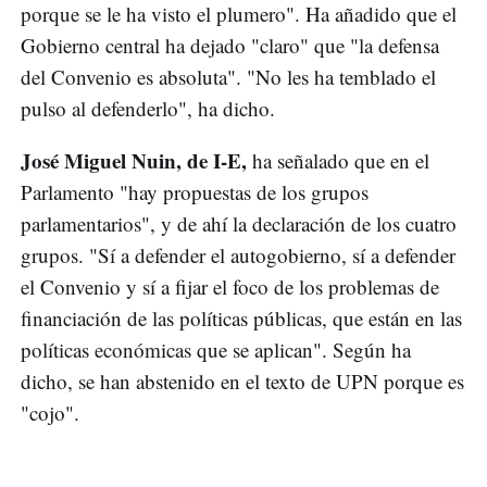
porque se le ha visto el plumero". Ha añadido que el
Gobierno central ha dejado "claro" que "la defensa
del Convenio es absoluta". "No les ha temblado el
pulso al defenderlo", ha dicho.
José Miguel Nuin, de I-E,
ha señalado que en el
Parlamento "hay propuestas de los grupos
parlamentarios", y de ahí la declaración de los cuatro
grupos. "Sí a defender el autogobierno, sí a defender
el Convenio y sí a fijar el foco de los problemas de
financiación de las políticas públicas, que están en las
políticas económicas que se aplican". Según ha
dicho, se han abstenido en el texto de UPN porque es
"cojo".