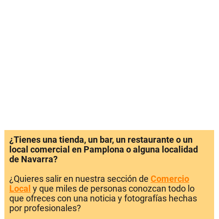
¿Tienes una tienda, un bar, un restaurante o un
local comercial en Pamplona o alguna localidad
de Navarra?
¿Quieres salir en nuestra sección de
Comercio
Local
y que miles de personas conozcan todo lo
que ofreces con una noticia y fotografías hechas
por profesionales?