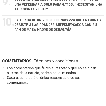
9.
UNA VETERINARIA SOLO PARA GATOS: "NECESITAN UNA
ATENCIÓN ESPECIAL"
10.
LA TIENDA DE UN PUEBLO DE NAVARRA QUE ENAMORA Y
RESISTE A LAS GRANDES SUPERMERCADOS CON SU
PAN DE MASA MADRE DE OCHAGAVÍA
COMENTARIOS:
Términos y condiciones
Los comentarios que falten el respeto y que no se ciñan
al tema de la noticia, podrán ser eliminados.
Cada usuario será el único responsable de sus
comentarios.