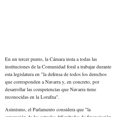
En un tercer punto, la Cámara insta a todas las
instituciones de la Comunidad foral a trabajar durante
esta legislatura en "la defensa de todos los derechos
que corresponden a Navarra y, en concreto, por
desarrollar las competencias que Navarra tiene
reconocidas en la Lorafna".
Asimismo, el Parlamento considera que "la
superación de las actuales dificultades de financiación