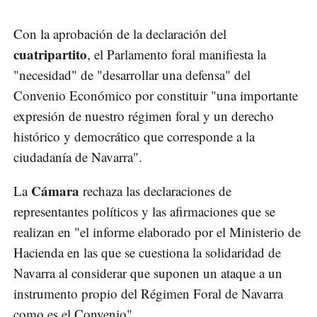
Con la aprobación de la declaración del
cuatripartito
, el Parlamento foral manifiesta la
"necesidad" de "desarrollar una defensa" del
Convenio Económico por constituir "una importante
expresión de nuestro régimen foral y un derecho
histórico y democrático que corresponde a la
ciudadanía de Navarra".
Cámara
La
rechaza las declaraciones de
representantes políticos y las afirmaciones que se
realizan en "el informe elaborado por el Ministerio de
Hacienda en las que se cuestiona la solidaridad de
Navarra al considerar que suponen un ataque a un
instrumento propio del Régimen Foral de Navarra
como es el Convenio".