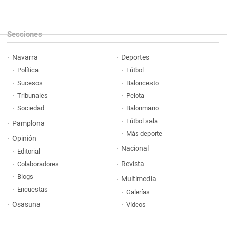
Secciones
Navarra
Deportes
Política
Fútbol
Sucesos
Baloncesto
Tribunales
Pelota
Sociedad
Balonmano
Fútbol sala
Pamplona
Más deporte
Opinión
Nacional
Editorial
Revista
Colaboradores
Blogs
Multimedia
Encuestas
Galerías
Osasuna
Vídeos