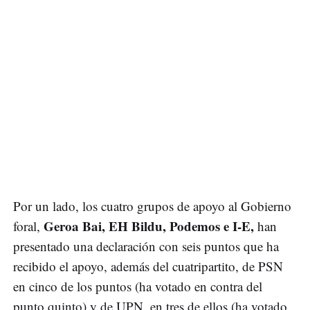
Por un lado, los cuatro grupos de apoyo al Gobierno
Geroa Bai, EH Bildu, Podemos e I-E,
foral,
han
presentado una declaración con seis puntos que ha
recibido el apoyo, además del cuatripartito, de PSN
en cinco de los puntos (ha votado en contra del
punto quinto) y de UPN, en tres de ellos (ha votado