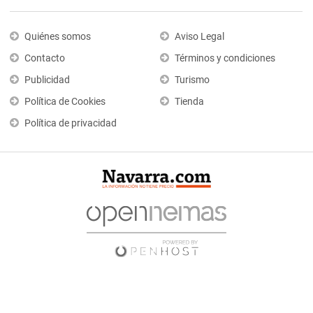
Quiénes somos
Aviso Legal
Contacto
Términos y condiciones
Publicidad
Turismo
Política de Cookies
Tienda
Política de privacidad