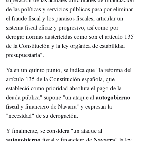
de las políticas y servicios públicos pasa por eliminar
el fraude fiscal y los paraísos fiscales, articular un
sistema fiscal eficaz y progresivo, así como por
derogar normas austericidas como son el artículo 135
de la Constitución y la ley orgánica de estabilidad
presupuestaria".
Ya en un quinto punto, se indica que "la reforma del
artículo 135 de la Constitución española, que
estableció como prioridad absoluta el pago de la
autogobierno
deuda pública" supone "un ataque al
fiscal
y financiero de Navarra" y expresan la
"necesidad" de su derogación.
Y finalmente, se considera "un ataque al
autogobierno
Navarra
fiscal y financiero de
" la ley