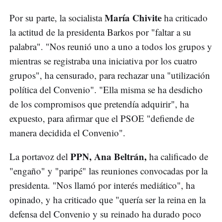
María Chivite
Por su parte, la socialista
ha criticado
la actitud de la presidenta Barkos por "faltar a su
palabra". "Nos reunió uno a uno a todos los grupos y
mientras se registraba una iniciativa por los cuatro
grupos", ha censurado, para rechazar una "utilización
política del Convenio". "Ella misma se ha desdicho
de los compromisos que pretendía adquirir", ha
expuesto, para afirmar que el PSOE "defiende de
manera decidida el Convenio".
PPN, Ana Beltrán,
La portavoz del
ha calificado de
"engaño" y "paripé" las reuniones convocadas por la
presidenta. "Nos llamó por interés mediático", ha
opinado, y ha criticado que "quería ser la reina en la
defensa del Convenio y su reinado ha durado poco