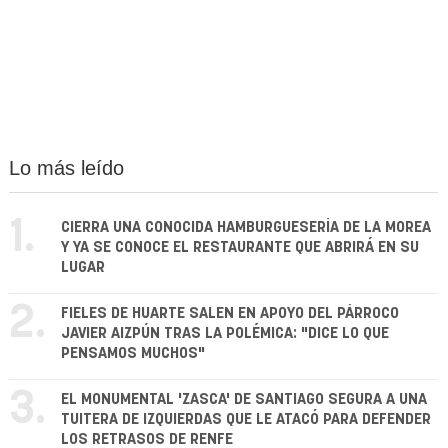
Lo más leído
1.
CIERRA UNA CONOCIDA HAMBURGUESERÍA DE LA MOREA
Y YA SE CONOCE EL RESTAURANTE QUE ABRIRÁ EN SU
LUGAR
2.
FIELES DE HUARTE SALEN EN APOYO DEL PÁRROCO
JAVIER AIZPÚN TRAS LA POLÉMICA: "DICE LO QUE
PENSAMOS MUCHOS"
3.
EL MONUMENTAL 'ZASCA' DE SANTIAGO SEGURA A UNA
TUITERA DE IZQUIERDAS QUE LE ATACÓ PARA DEFENDER
LOS RETRASOS DE RENFE