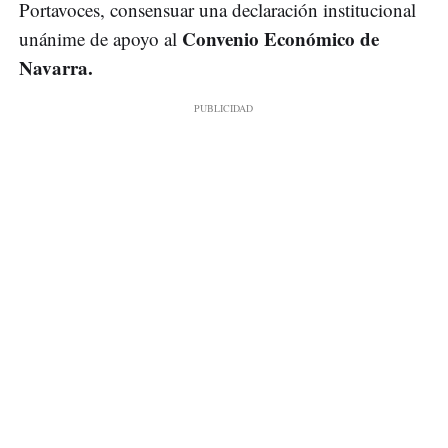
Portavoces, consensuar una declaración institucional
Convenio Económico de
unánime de apoyo al
Navarra.