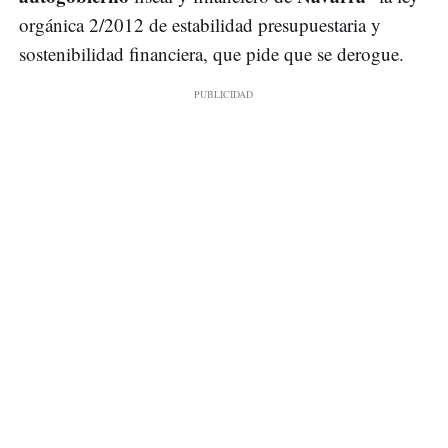
orgánica 2/2012 de estabilidad presupuestaria y
sostenibilidad financiera, que pide que se derogue.