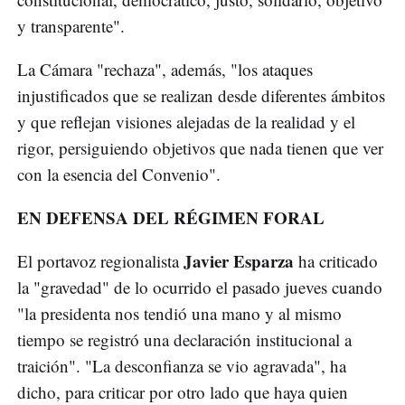
y transparente".
La Cámara "rechaza", además, "los ataques
injustificados que se realizan desde diferentes ámbitos
y que reflejan visiones alejadas de la realidad y el
rigor, persiguiendo objetivos que nada tienen que ver
con la esencia del Convenio".
EN DEFENSA DEL RÉGIMEN FORAL
Javier Esparza
El portavoz regionalista
ha criticado
la "gravedad" de lo ocurrido el pasado jueves cuando
"la presidenta nos tendió una mano y al mismo
tiempo se registró una declaración institucional a
traición". "La desconfianza se vio agravada", ha
dicho, para criticar por otro lado que haya quien