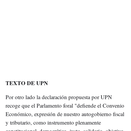
TEXTO DE UPN
Por otro lado la declaración propuesta por UPN
recoge que el Parlamento foral "defiende el Convenio
Económico, expresión de nuestro autogobierno fiscal
y tributario, como instrumento plenamente
constitucional, democrático, justo, solidario, objetivo