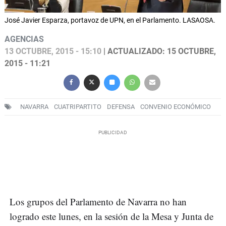
José Javier Esparza, portavoz de UPN, en el Parlamento. LASAOSA.
AGENCIAS
13 OCTUBRE, 2015 - 15:10
| ACTUALIZADO: 15 OCTUBRE,
2015 - 11:21
NAVARRA
CUATRIPARTITO
DEFENSA
CONVENIO ECONÓMICO
Los grupos del Parlamento de Navarra no han
logrado este lunes, en la sesión de la Mesa y Junta de