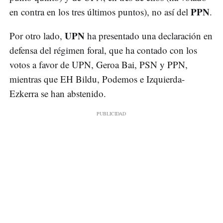
PPN
en contra en los tres últimos puntos), no así del
.
UPN
Por otro lado,
ha presentado una declaración en
defensa del régimen foral, que ha contado con los
votos a favor de UPN, Geroa Bai, PSN y PPN,
mientras que EH Bildu, Podemos e Izquierda-
Ezkerra se han abstenido.