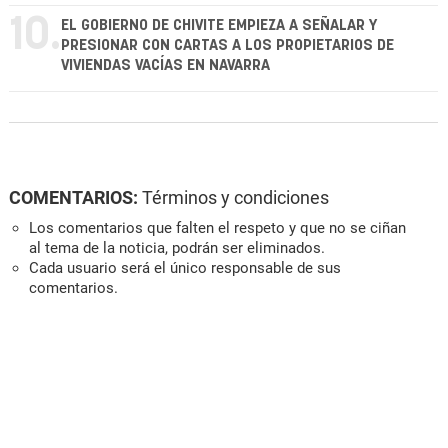
10.
EL GOBIERNO DE CHIVITE EMPIEZA A SEÑALAR Y
PRESIONAR CON CARTAS A LOS PROPIETARIOS DE
VIVIENDAS VACÍAS EN NAVARRA
COMENTARIOS:
Términos y condiciones
Los comentarios que falten el respeto y que no se ciñan
al tema de la noticia, podrán ser eliminados.
Cada usuario será el único responsable de sus
comentarios.