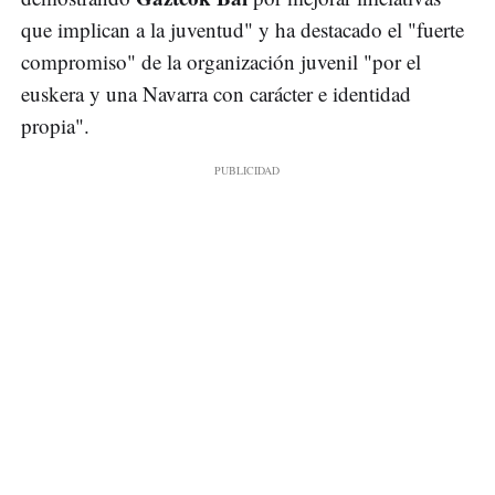
que implican a la juventud" y ha destacado el "fuerte
compromiso" de la organización juvenil "por el
euskera y una Navarra con carácter e identidad
propia".