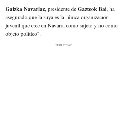
Gaizka Navarlaz
Gazteok Bai
, presidente de
, ha
asegurado que la suya es la "única organización
juvenil que cree en Navarra como sujeto y no como
objeto político".