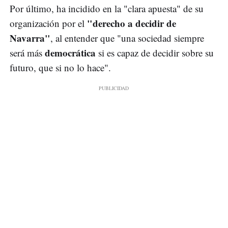
Por último, ha incidido en la "clara apuesta" de su
"derecho a decidir de
organización por el
Navarra"
, al entender que "una sociedad siempre
democrática
será más
si es capaz de decidir sobre su
futuro, que si no lo hace".