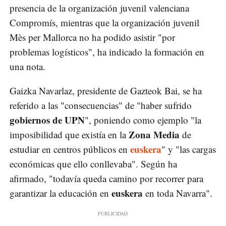
presencia de la organización juvenil valenciana
Compromís, mientras que la organización juvenil
Mès per Mallorca no ha podido asistir "por
problemas logísticos", ha indicado la formación en
una nota.
Gaizka Navarlaz, presidente de Gazteok Bai, se ha
referido a las "consecuencias" de "haber sufrido
gobiernos de UPN
", poniendo como ejemplo "la
Zona Media
imposibilidad que existía en la
de
euskera
estudiar en centros públicos en
" y "las cargas
económicas que ello conllevaba". Según ha
afirmado, "todavía queda camino por recorrer para
euskera
garantizar la educación en
en toda Navarra".