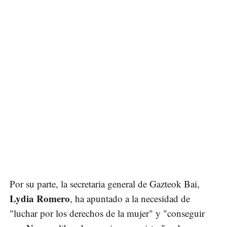
Por su parte, la secretaria general de Gazteok Bai,
Lydia Romero
, ha apuntado a la necesidad de
"luchar por los derechos de la mujer" y "conseguir