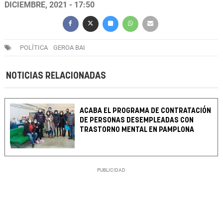
DICIEMBRE, 2021 - 17:50
POLÍTICA
GEROA BAI
NOTICIAS RELACIONADAS
ACABA EL PROGRAMA DE CONTRATACIÓN
DE PERSONAS DESEMPLEADAS CON
TRASTORNO MENTAL EN PAMPLONA