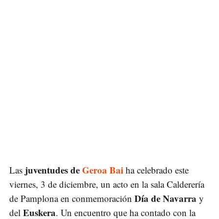
juventudes de
Geroa Bai
Las
ha celebrado este
viernes, 3 de diciembre, un acto en la sala Calderería
Día de Navarra
de Pamplona en conmemoración
y
Euskera
del
. Un encuentro que ha contado con la