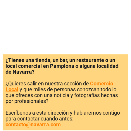
¿Tienes una tienda, un bar, un restaurante o un
local comercial en Pamplona o alguna localidad
de Navarra?
¿Quieres salir en nuestra sección de
Comercio
Local
y que miles de personas conozcan todo lo
que ofreces con una noticia y fotografías hechas
por profesionales?
Escríbenos a esta dirección y hablaremos contigo
para contactar cuando antes:
contacto@navarra.com