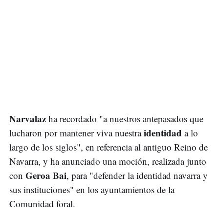
Narvalaz
ha recordado "a nuestros antepasados que
identidad
lucharon por mantener viva nuestra
a lo
largo de los siglos", en referencia al antiguo Reino de
Navarra, y ha anunciado una moción, realizada junto
Geroa Bai
con
, para "defender la identidad navarra y
sus instituciones" en los ayuntamientos de la
Comunidad foral.