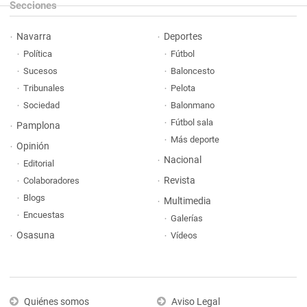
Secciones
Navarra
Deportes
Política
Fútbol
Sucesos
Baloncesto
Tribunales
Pelota
Sociedad
Balonmano
Fútbol sala
Pamplona
Más deporte
Opinión
Nacional
Editorial
Revista
Colaboradores
Blogs
Multimedia
Encuestas
Galerías
Osasuna
Vídeos
Quiénes somos
Aviso Legal