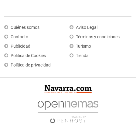
Quiénes somos
Aviso Legal
Contacto
Términos y condiciones
Publicidad
Turismo
Política de Cookies
Tienda
Política de privacidad