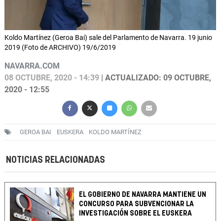
Koldo Martínez (Geroa Bai) sale del Parlamento de Navarra. 19 junio
2019 (Foto de ARCHIVO) 19/6/2019
NAVARRA.COM
08 OCTUBRE, 2020 - 14:39
| ACTUALIZADO: 09 OCTUBRE,
2020 - 12:55
GEROA BAI
EUSKERA
KOLDO MARTÍNEZ
NOTICIAS RELACIONADAS
EL GOBIERNO DE NAVARRA MANTIENE UN
CONCURSO PARA SUBVENCIONAR LA
INVESTIGACIÓN SOBRE EL EUSKERA