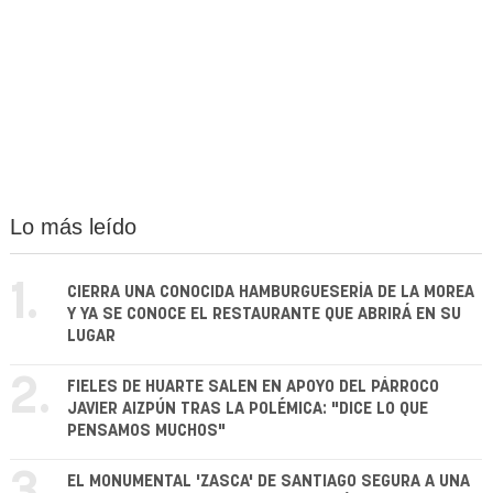
Lo más leído
1.
CIERRA UNA CONOCIDA HAMBURGUESERÍA DE LA MOREA
Y YA SE CONOCE EL RESTAURANTE QUE ABRIRÁ EN SU
LUGAR
2.
FIELES DE HUARTE SALEN EN APOYO DEL PÁRROCO
JAVIER AIZPÚN TRAS LA POLÉMICA: "DICE LO QUE
PENSAMOS MUCHOS"
EL MONUMENTAL 'ZASCA' DE SANTIAGO SEGURA A UNA