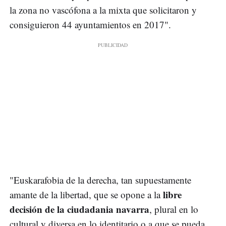
la zona no vascófona a la mixta que solicitaron y
consiguieron 44 ayuntamientos en 2017".
"Euskarafobia de la derecha, tan supuestamente
libre
amante de la libertad, que se opone a la
decisión de la ciudadania navarra
, plural en lo
cultural y diversa en lo identitario o a que se pueda