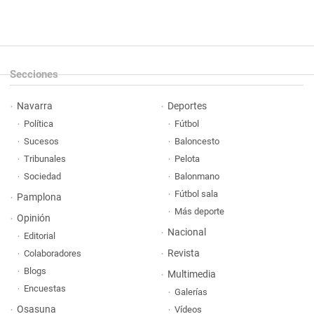
Secciones
Navarra
Deportes
Política
Fútbol
Sucesos
Baloncesto
Tribunales
Pelota
Sociedad
Balonmano
Fútbol sala
Pamplona
Más deporte
Opinión
Nacional
Editorial
Revista
Colaboradores
Blogs
Multimedia
Encuestas
Galerías
Osasuna
Vídeos