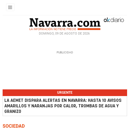
DOMINGO, 09 DE AGOSTO DE 2026
URGENTE
LA AEMET DISPARA ALERTAS EN NAVARRA: HASTA 10 AVISOS
AMARILLOS Y NARANJAS POR CALOR, TROMBAS DE AGUA Y
GRANIZO
SOCIEDAD