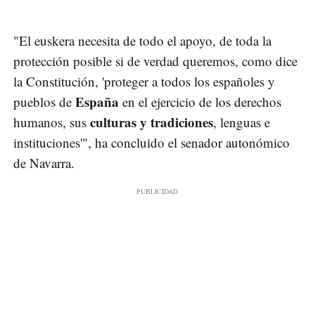
"El euskera necesita de todo el apoyo, de toda la
protección posible si de verdad queremos, como dice
la Constitución, 'proteger a todos los españoles y
España
pueblos de
en el ejercicio de los derechos
culturas y tradiciones
humanos, sus
, lenguas e
instituciones'", ha concluido el senador autonómico
de Navarra.