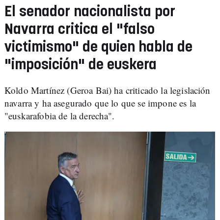
El senador nacionalista por
Navarra critica el "falso
victimismo" de quien habla de
"imposición" de euskera
Koldo Martínez (Geroa Bai) ha criticado la legislación
navarra y ha asegurado que lo que se impone es la
"euskarafobia de la derecha".