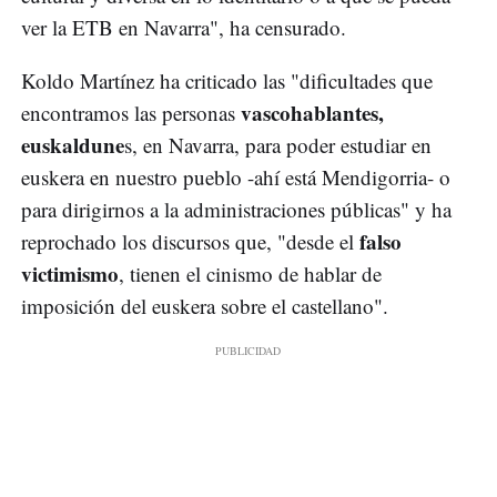
ver la ETB en Navarra", ha censurado.
Koldo Martínez ha criticado las "dificultades que
vascohablantes,
encontramos las personas
euskaldune
s, en Navarra, para poder estudiar en
euskera en nuestro pueblo -ahí está Mendigorria- o
para dirigirnos a la administraciones públicas" y ha
falso
reprochado los discursos que, "desde el
victimismo
, tienen el cinismo de hablar de
imposición del euskera sobre el castellano".