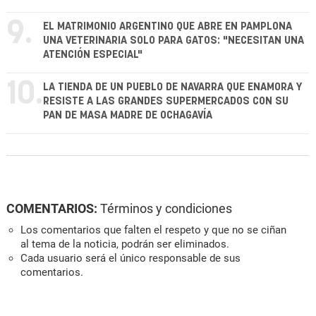
9.
EL MATRIMONIO ARGENTINO QUE ABRE EN PAMPLONA
UNA VETERINARIA SOLO PARA GATOS: "NECESITAN UNA
ATENCIÓN ESPECIAL"
10.
LA TIENDA DE UN PUEBLO DE NAVARRA QUE ENAMORA Y
RESISTE A LAS GRANDES SUPERMERCADOS CON SU
PAN DE MASA MADRE DE OCHAGAVÍA
COMENTARIOS:
Términos y condiciones
Los comentarios que falten el respeto y que no se ciñan
al tema de la noticia, podrán ser eliminados.
Cada usuario será el único responsable de sus
comentarios.