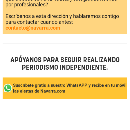
por profesionales?
Escríbenos a esta dirección y hablaremos contigo
para contactar cuando antes:
contacto@navarra.com
APÓYANOS PARA SEGUIR REALIZANDO
PERIODISMO INDEPENDIENTE.
Suscríbete gratis a nuestro WhatsAPP y recibe en tu móvil
las alertas de Navarra.com