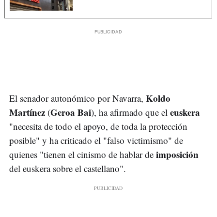
Koldo
El senador autonómico por Navarra,
Martínez
Geroa Bai
euskera
(
), ha afirmado que el
"necesita de todo el apoyo, de toda la protección
posible" y ha criticado el "falso victimismo" de
imposición
quienes "tienen el cinismo de hablar de
del euskera sobre el castellano".