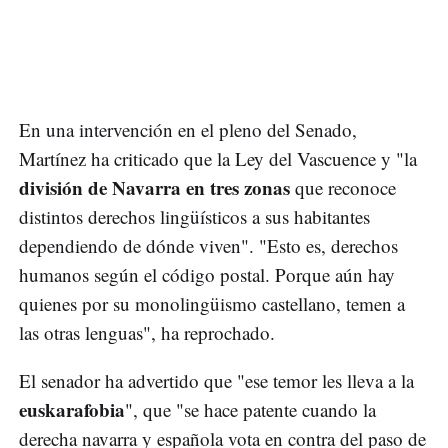
En una intervención en el pleno del Senado,
Martínez ha criticado que la Ley del Vascuence y "la
división de Navarra en tres zonas
que reconoce
distintos derechos lingüísticos a sus habitantes
dependiendo de dónde viven". "Esto es, derechos
humanos según el código postal. Porque aún hay
quienes por su monolingüismo castellano, temen a
las otras lenguas", ha reprochado.
El senador ha advertido que "ese temor les lleva a la
euskarafobia
", que "se hace patente cuando la
derecha navarra y española vota en contra del paso de