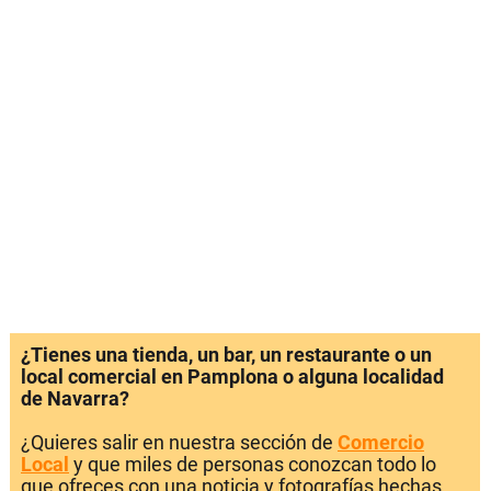
¿Tienes una tienda, un bar, un restaurante o un
local comercial en Pamplona o alguna localidad
de Navarra?
¿Quieres salir en nuestra sección de
Comercio
Local
y que miles de personas conozcan todo lo
que ofreces con una noticia y fotografías hechas