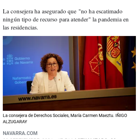
La consejera ha asegurado que "no ha escatimado
ningún tipo de recurso para atender" la pandemia en
las residencias.
La consejera de Derechos Sociales, María Carmen Maeztu. IÑIGO
ALZUGARAY
NAVARRA.COM