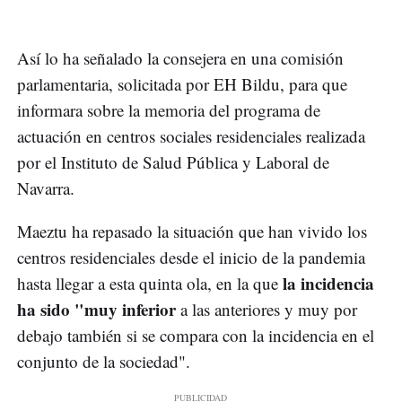
Así lo ha señalado la consejera en una comisión
parlamentaria, solicitada por EH Bildu, para que
informara sobre la memoria del programa de
actuación en centros sociales residenciales realizada
por el Instituto de Salud Pública y Laboral de
Navarra.
Maeztu ha repasado la situación que han vivido los
centros residenciales desde el inicio de la pandemia
la incidencia
hasta llegar a esta quinta ola, en la que
ha sido "muy inferior
a las anteriores y muy por
debajo también si se compara con la incidencia en el
conjunto de la sociedad".