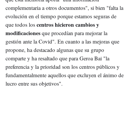
complementaria a otros documentos", si bien "falta la
evolución en el tiempo porque estamos seguras de
centros hicieron cambios y
que todos los
modificaciones
que procedían para mejorar la
gestión ante la Covid". En cuanto a las mejoras que
propone, ha destacado algunas que su grupo
comparte y ha resaltado que para Geroa Bai "la
preferencia y la prioridad son los centros públicos y
fundamentalmente aquellos que excluyen el ánimo de
lucro entre sus objetivos".