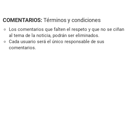
COMENTARIOS:
Términos y condiciones
Los comentarios que falten el respeto y que no se ciñan
al tema de la noticia, podrán ser eliminados.
Cada usuario será el único responsable de sus
comentarios.