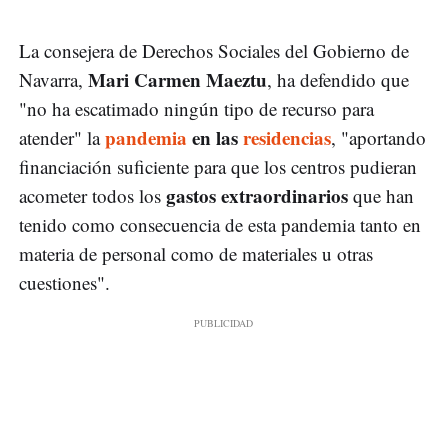
La consejera de Derechos Sociales del Gobierno de
Mari Carmen Maeztu
Navarra,
, ha defendido que
"no ha escatimado ningún tipo de recurso para
pandemia
en las
residencias
atender" la
, "aportando
financiación suficiente para que los centros pudieran
gastos extraordinarios
acometer todos los
que han
tenido como consecuencia de esta pandemia tanto en
materia de personal como de materiales u otras
cuestiones".