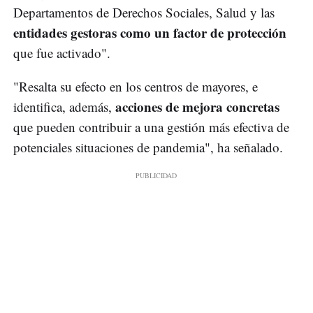
Departamentos de Derechos Sociales, Salud y las
entidades gestoras como un factor de protección
que fue activado".
"Resalta su efecto en los centros de mayores, e
acciones de mejora concretas
identifica, además,
que pueden contribuir a una gestión más efectiva de
potenciales situaciones de pandemia", ha señalado.