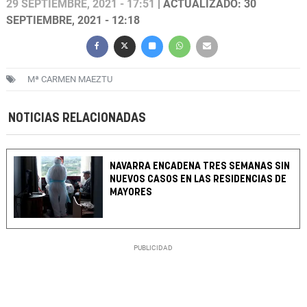
29 SEPTIEMBRE, 2021 - 17:51
| ACTUALIZADO: 30
SEPTIEMBRE, 2021 - 12:18
Mª CARMEN MAEZTU
NOTICIAS RELACIONADAS
NAVARRA ENCADENA TRES SEMANAS SIN
NUEVOS CASOS EN LAS RESIDENCIAS DE
MAYORES