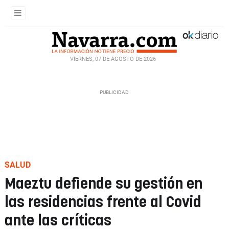
VIERNES, 07 DE AGOSTO DE 2026
SALUD
Maeztu defiende su gestión en
las residencias frente al Covid
ante las críticas