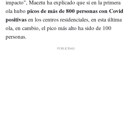
impacto", Maeztu ha explicado que si en la primera
picos de más de 800 personas con Covid
ola hubo
positivas
en los centros residenciales, en esta última
ola, en cambio, el pico más alto ha sido de 100
personas.