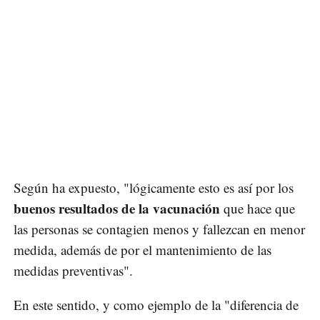
Según ha expuesto, "lógicamente esto es así por los
buenos resultados de la vacunación
que hace que
las personas se contagien menos y fallezcan en menor
medida, además de por el mantenimiento de las
medidas preventivas".
En este sentido, y como ejemplo de la "diferencia de