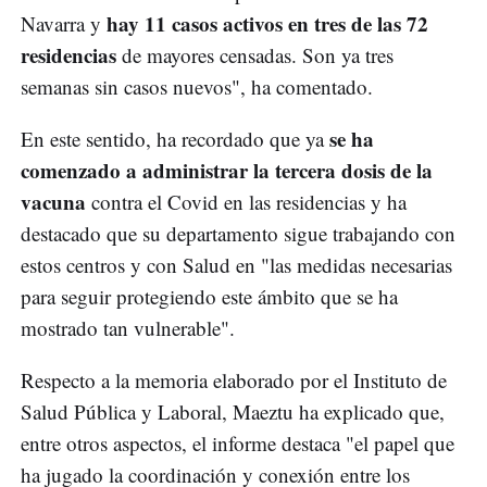
hay 11 casos activos en tres de las 72
Navarra y
residencias
de mayores censadas. Son ya tres
semanas sin casos nuevos", ha comentado.
se ha
En este sentido, ha recordado que ya
comenzado a administrar la tercera dosis de la
vacuna
contra el Covid en las residencias y ha
destacado que su departamento sigue trabajando con
estos centros y con Salud en "las medidas necesarias
para seguir protegiendo este ámbito que se ha
mostrado tan vulnerable".
Respecto a la memoria elaborado por el Instituto de
Salud Pública y Laboral, Maeztu ha explicado que,
entre otros aspectos, el informe destaca "el papel que
ha jugado la coordinación y conexión entre los