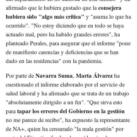
consejera
afirmado que le hubiera gustado que la
hubiera sido "algo más crítica"
y "asuma lo que ha
ocurrido". "No estoy diciendo que en todo se haya
actuado mal, pero ha habido grandes errores", ha
planteado Perales, para asegurar que el informe "pone
de manifiesto carencias y deficiencias que se han
dado en las residencias" con la pandemia.
Navarra Suma
Marta Álvarez
Por parte de
,
ha
cuestionado el informe elaborado por el servicio de
salud laboral y ha afirmado que se trata de un trabajo
"absolutamente dirigido a un fin". "Que sirva esto
tapar los errores del Gobierno en la gestión
para
no me parece de recibo", ha expuesto la representante
de NA+, quien ha censurado "la mala gestión" por