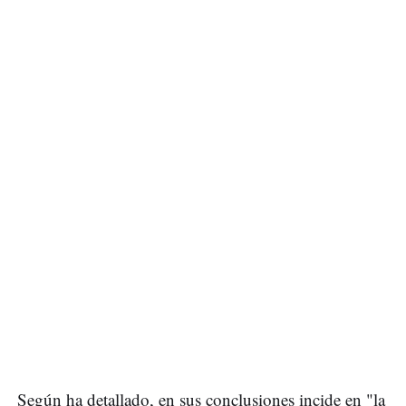
Según ha detallado, en sus conclusiones incide en "la