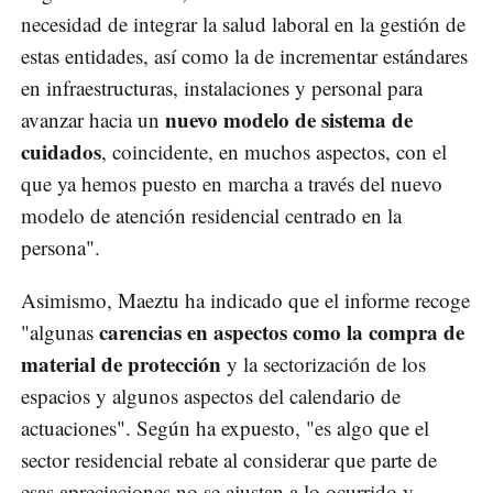
necesidad de integrar la salud laboral en la gestión de
estas entidades, así como la de incrementar estándares
en infraestructuras, instalaciones y personal para
nuevo modelo de sistema de
avanzar hacia un
cuidados
, coincidente, en muchos aspectos, con el
que ya hemos puesto en marcha a través del nuevo
modelo de atención residencial centrado en la
persona".
Asimismo, Maeztu ha indicado que el informe recoge
carencias en aspectos como la compra de
"algunas
material de protección
y la sectorización de los
espacios y algunos aspectos del calendario de
actuaciones". Según ha expuesto, "es algo que el
sector residencial rebate al considerar que parte de
esas apreciaciones no se ajustan a lo ocurrido y