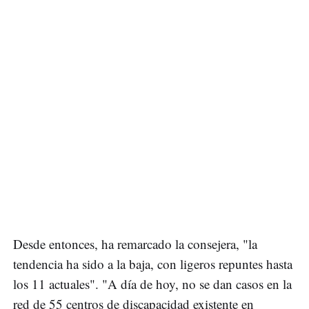
Desde entonces, ha remarcado la consejera, "la
tendencia ha sido a la baja, con ligeros repuntes hasta
los 11 actuales". "A día de hoy, no se dan casos en la
red de 55 centros de discapacidad existente en