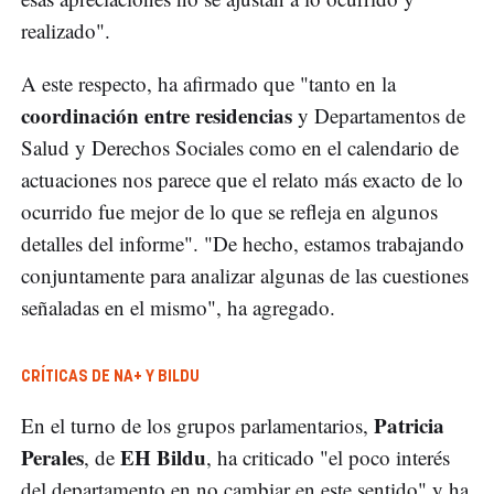
realizado".
A este respecto, ha afirmado que "tanto en la
coordinación entre residencias
y Departamentos de
Salud y Derechos Sociales como en el calendario de
actuaciones nos parece que el relato más exacto de lo
ocurrido fue mejor de lo que se refleja en algunos
detalles del informe". "De hecho, estamos trabajando
conjuntamente para analizar algunas de las cuestiones
señaladas en el mismo", ha agregado.
CRÍTICAS DE NA+ Y BILDU
Patricia
En el turno de los grupos parlamentarios,
Perales
EH Bildu
, de
, ha criticado "el poco interés
del departamento en no cambiar en este sentido" y ha