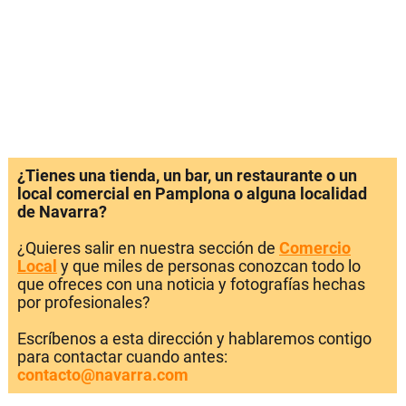
¿Tienes una tienda, un bar, un restaurante o un
local comercial en Pamplona o alguna localidad
de Navarra?
¿Quieres salir en nuestra sección de
Comercio
Local
y que miles de personas conozcan todo lo
que ofreces con una noticia y fotografías hechas
por profesionales?
Escríbenos a esta dirección y hablaremos contigo
para contactar cuando antes:
contacto@navarra.com