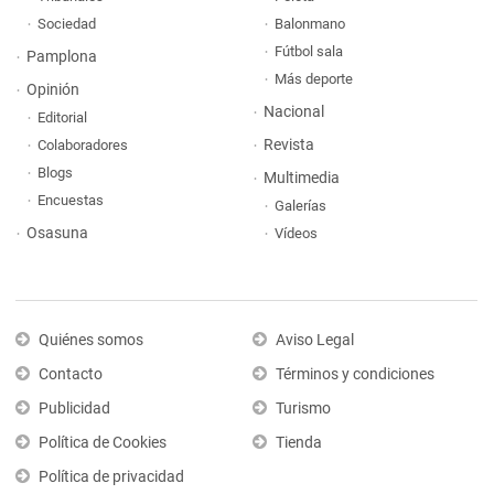
Sociedad
Balonmano
Fútbol sala
Pamplona
Más deporte
Opinión
Nacional
Editorial
Revista
Colaboradores
Blogs
Multimedia
Encuestas
Galerías
Osasuna
Vídeos
Quiénes somos
Aviso Legal
Contacto
Términos y condiciones
Publicidad
Turismo
Política de Cookies
Tienda
Política de privacidad