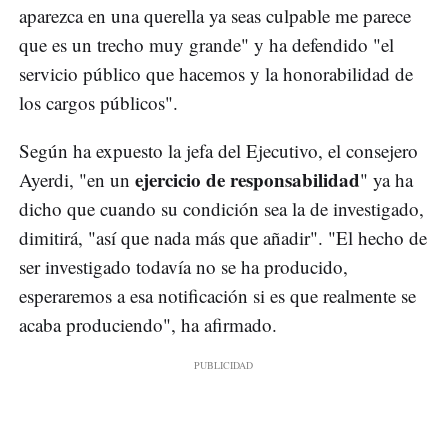
aparezca en una querella ya seas culpable me parece
que es un trecho muy grande" y ha defendido "el
servicio público que hacemos y la honorabilidad de
los cargos públicos".
Según ha expuesto la jefa del Ejecutivo, el consejero
ejercicio de responsabilidad
Ayerdi, "en un
" ya ha
dicho que cuando su condición sea la de investigado,
dimitirá, "así que nada más que añadir". "El hecho de
ser investigado todavía no se ha producido,
esperaremos a esa notificación si es que realmente se
acaba produciendo", ha afirmado.