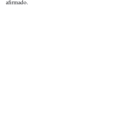
afirmado.