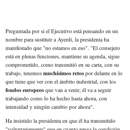
Preguntada por si el Ejecutivo está pensando en un
nombre para sustituir a Ayerdi, la presidenta ha
manifestado que "no estamos en eso". "El consejero
está en plenas funciones, mantiene su agenda, sigue
comprometido, como transmitió en su carta, con su
muchísimos retos
trabajo, tenemos
por delante en lo
que tiene que ver con el ámbito industrial, con los
fondos europeos
que van a venir; él va a seguir
trabajando como lo ha hecho hasta ahora, con
intensidad y ningún cambio por ahora".
Ha insistido la presidenta en que él ha transmitido
"voluntariamente" que en cuanto tenga la condición