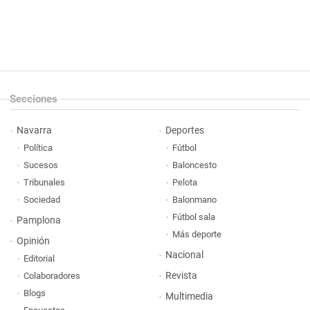
Secciones
Navarra
Deportes
Política
Fútbol
Sucesos
Baloncesto
Tribunales
Pelota
Sociedad
Balonmano
Fútbol sala
Pamplona
Más deporte
Opinión
Nacional
Editorial
Revista
Colaboradores
Blogs
Multimedia