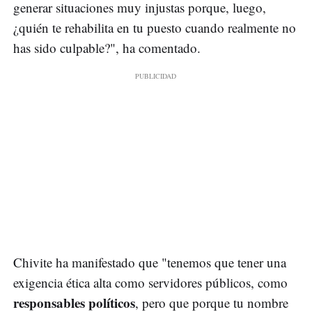
generar situaciones muy injustas porque, luego,
¿quién te rehabilita en tu puesto cuando realmente no
has sido culpable?", ha comentado.
Chivite ha manifestado que "tenemos que tener una
exigencia ética alta como servidores públicos, como
responsables políticos
, pero que porque tu nombre