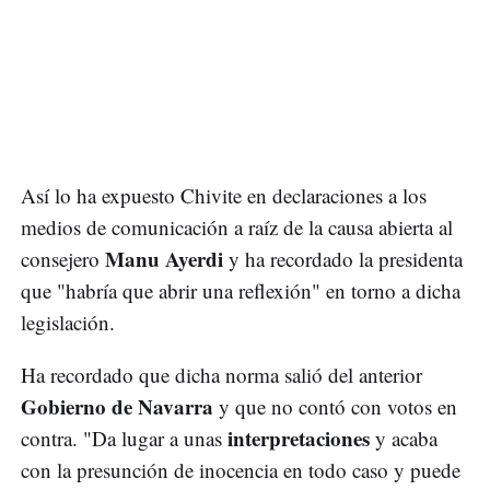
Así lo ha expuesto Chivite en declaraciones a los
medios de comunicación a raíz de la causa abierta al
Manu Ayerdi
consejero
y ha recordado la presidenta
que "habría que abrir una reflexión" en torno a dicha
legislación.
Ha recordado que dicha norma salió del anterior
Gobierno de Navarra
y que no contó con votos en
interpretaciones
contra. "Da lugar a unas
y acaba
con la presunción de inocencia en todo caso y puede