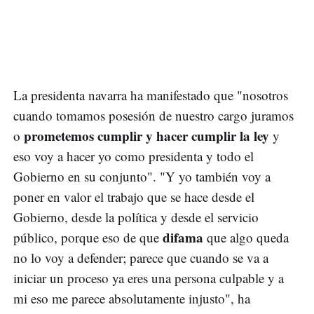
La presidenta navarra ha manifestado que "nosotros
cuando tomamos posesión de nuestro cargo juramos
prometemos cumplir y hacer cumplir la ley
o
y
eso voy a hacer yo como presidenta y todo el
Gobierno en su conjunto". "Y yo también voy a
poner en valor el trabajo que se hace desde el
Gobierno, desde la política y desde el servicio
difama
público, porque eso de que
que algo queda
no lo voy a defender; parece que cuando se va a
iniciar un proceso ya eres una persona culpable y a
mi eso me parece absolutamente injusto", ha