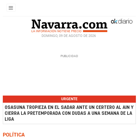
DOMINGO, 09 DE AGOSTO DE 2026
URGENTE
OSASUNA TROPIEZA EN EL SADAR ANTE UN CERTERO AL AIN Y
CIERRA LA PRETEMPORADA CON DUDAS A UNA SEMANA DE LA
LIGA
POLÍTICA