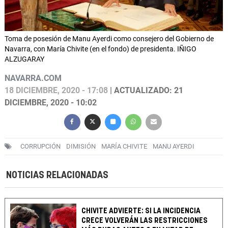
Toma de posesión de Manu Ayerdi como consejero del Gobierno de
Navarra, con María Chivite (en el fondo) de presidenta. IÑIGO
ALZUGARAY
NAVARRA.COM
18 DICIEMBRE, 2020 - 17:08
| ACTUALIZADO: 21
DICIEMBRE, 2020 - 10:02
CORRUPCIÓN
DIMISIÓN
MARÍA CHIVITE
MANU AYERDI
NOTICIAS RELACIONADAS
CHIVITE ADVIERTE: SI LA INCIDENCIA
CRECE VOLVERÁN LAS RESTRICCIONES