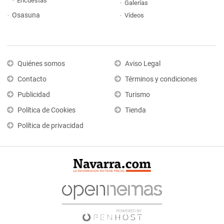
Encuestas
Galerías
Osasuna
Vídeos
Quiénes somos
Aviso Legal
Contacto
Términos y condiciones
Publicidad
Turismo
Política de Cookies
Tienda
Política de privacidad