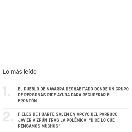
Lo más leído
1.
EL PUEBLO DE NAVARRA DESHABITADO DONDE UN GRUPO
DE PERSONAS PIDE AYUDA PARA RECUPERAR EL
FRONTÓN
2.
FIELES DE HUARTE SALEN EN APOYO DEL PÁRROCO
JAVIER AIZPÚN TRAS LA POLÉMICA: "DICE LO QUE
PENSAMOS MUCHOS"