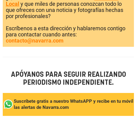
Local
y que miles de personas conozcan todo lo
que ofreces con una noticia y fotografías hechas
por profesionales?
Escríbenos a esta dirección y hablaremos contigo
para contactar cuando antes:
contacto@navarra.com
APÓYANOS PARA SEGUIR REALIZANDO
PERIODISMO INDEPENDIENTE.
Suscríbete gratis a nuestro WhatsAPP y recibe en tu móvil
las alertas de Navarra.com