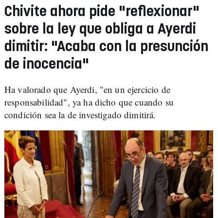
Chivite ahora pide "reflexionar"
sobre la ley que obliga a Ayerdi
dimitir: "Acaba con la presunción
de inocencia"
Ha valorado que Ayerdi, "en un ejercicio de
responsabilidad", ya ha dicho que cuando su
condición sea la de investigado dimitirá.