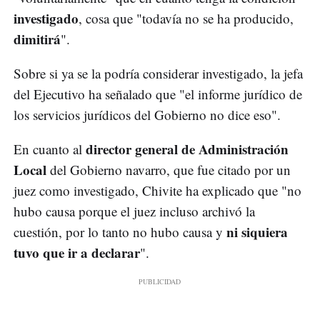
investigado
, cosa que "todavía no se ha producido,
dimitirá
".
Sobre si ya se la podría considerar investigado, la jefa
del Ejecutivo ha señalado que "el informe jurídico de
los servicios jurídicos del Gobierno no dice eso".
director general de Administración
En cuanto al
Local
del Gobierno navarro, que fue citado por un
juez como investigado, Chivite ha explicado que "no
hubo causa porque el juez incluso archivó la
ni siquiera
cuestión, por lo tanto no hubo causa y
tuvo que ir a declarar
".