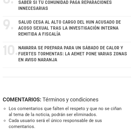
SABER SI TU COMUNIDAD PAGA REPARACIONES
INNECESARIAS
9.
SALUD CESA AL ALTO CARGO DEL HUN ACUSADO DE
ACOSO SEXUAL TRAS LA INVESTIGACIÓN INTERNA
REMITIDA A FISCALÍA
10.
NAVARRA SE PREPARA PARA UN SÁBADO DE CALOR Y
FUERTES TORMENTAS: LA AEMET PONE VARIAS ZONAS
EN AVISO NARANJA
COMENTARIOS:
Términos y condiciones
Los comentarios que falten el respeto y que no se ciñan
al tema de la noticia, podrán ser eliminados.
Cada usuario será el único responsable de sus
comentarios.