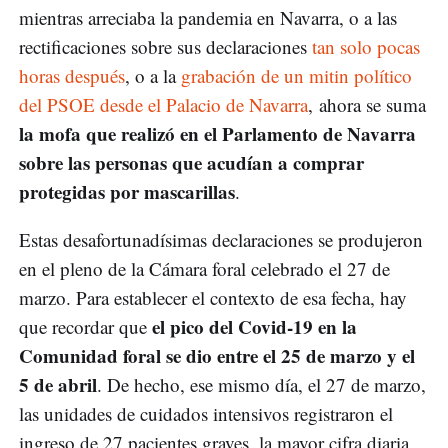
mientras arreciaba la pandemia en Navarra, o a las
rectificaciones sobre sus declaraciones
tan solo pocas
horas después
, o a la
grabación de un mitin político
del PSOE desde el Palacio de Navarra
, ahora se suma
la mofa que realizó en el Parlamento de Navarra
sobre las personas que acudían a comprar
protegidas por mascarillas
.
Estas desafortunadísimas declaraciones se produjeron
en el pleno de la Cámara foral celebrado el 27 de
marzo. Para establecer el contexto de esa fecha, hay
el pico del Covid-19 en la
que recordar que
Comunidad foral se dio entre el 25 de marzo y el
5 de abril
. De hecho, ese mismo día, el 27 de marzo,
las unidades de cuidados intensivos registraron el
ingreso de 27 pacientes graves, la mayor cifra diaria