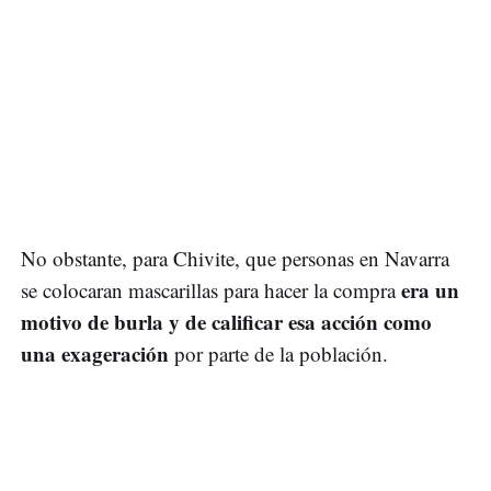
No obstante, para Chivite, que personas en Navarra
era un
se colocaran mascarillas para hacer la compra
motivo de burla y de calificar esa acción como
una exageración
por parte de la población.