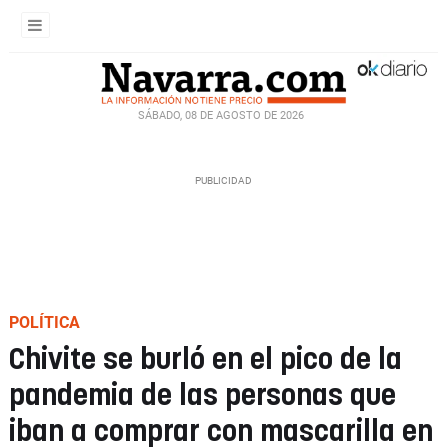
SÁBADO, 08 DE AGOSTO DE 2026
POLÍTICA
Chivite se burló en el pico de la
pandemia de las personas que
iban a comprar con mascarilla en