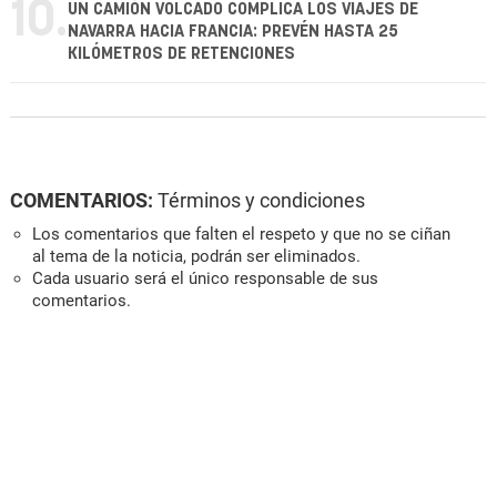
10.
UN CAMIÓN VOLCADO COMPLICA LOS VIAJES DE
NAVARRA HACIA FRANCIA: PREVÉN HASTA 25
KILÓMETROS DE RETENCIONES
COMENTARIOS:
Términos y condiciones
Los comentarios que falten el respeto y que no se ciñan
al tema de la noticia, podrán ser eliminados.
Cada usuario será el único responsable de sus
comentarios.