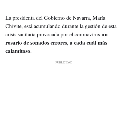
La presidenta del Gobierno de Navarra, María
Chivite, está acumulando durante la gestión de esta
un
crisis sanitaria provocada por el coronavirus
rosario de sonados errores, a cada cuál más
calamitoso
.