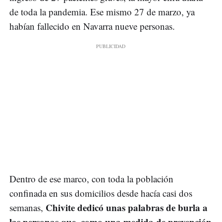
de toda la pandemia. Ese mismo 27 de marzo, ya
habían fallecido en Navarra nueve personas.
Dentro de ese marco, con toda la población
confinada en sus domicilios desde hacía casi dos
Chivite dedicó unas palabras de burla a
semanas,
las personas que, como una medida de prevención