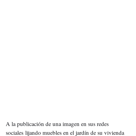
A la publicación de una imagen en sus redes
sociales lijando muebles en el jardín de su vivienda