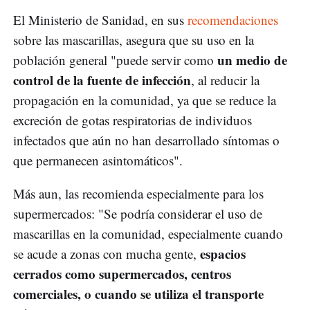
El Ministerio de Sanidad, en sus
recomendaciones
sobre las mascarillas, asegura que su uso en la
un medio de
población general "puede servir como
control de la fuente de infección
, al reducir la
propagación en la comunidad, ya que se reduce la
excreción de gotas respiratorias de individuos
infectados que aún no han desarrollado síntomas o
que permanecen asintomáticos".
Más aun, las recomienda especialmente para los
supermercados: "Se podría considerar el uso de
mascarillas en la comunidad, especialmente cuando
espacios
se acude a zonas con mucha gente,
cerrados como supermercados, centros
comerciales, o cuando se utiliza el transporte