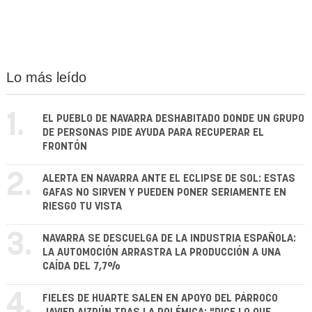
Lo más leído
1.
EL PUEBLO DE NAVARRA DESHABITADO DONDE UN GRUPO
DE PERSONAS PIDE AYUDA PARA RECUPERAR EL
FRONTÓN
2.
ALERTA EN NAVARRA ANTE EL ECLIPSE DE SOL: ESTAS
GAFAS NO SIRVEN Y PUEDEN PONER SERIAMENTE EN
RIESGO TU VISTA
3.
NAVARRA SE DESCUELGA DE LA INDUSTRIA ESPAÑOLA:
LA AUTOMOCIÓN ARRASTRA LA PRODUCCIÓN A UNA
CAÍDA DEL 7,7%
4.
FIELES DE HUARTE SALEN EN APOYO DEL PÁRROCO