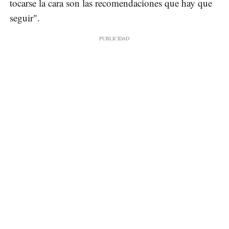
tocarse la cara son las recomendaciones que hay que
seguir".