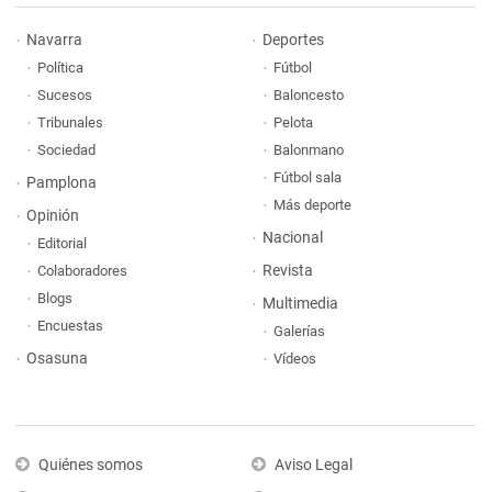
Navarra
Deportes
Política
Fútbol
Sucesos
Baloncesto
Tribunales
Pelota
Sociedad
Balonmano
Fútbol sala
Pamplona
Más deporte
Opinión
Nacional
Editorial
Revista
Colaboradores
Blogs
Multimedia
Encuestas
Galerías
Osasuna
Vídeos
Quiénes somos
Aviso Legal