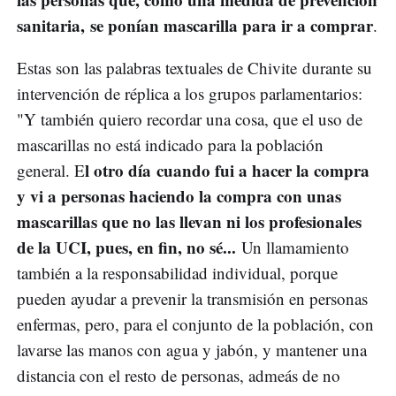
sanitaria, se ponían mascarilla para ir a comprar
.
Estas son las palabras textuales de Chivite durante su
intervención de réplica a los grupos parlamentarios:
"Y también quiero recordar una cosa, que el uso de
mascarillas no está indicado para la población
l otro día cuando fui a hacer la compra
general. E
y vi a personas haciendo la compra con unas
mascarillas que no las llevan ni los profesionales
de la UCI, pues, en fin, no sé...
Un llamamiento
también a la responsabilidad individual, porque
pueden ayudar a prevenir la transmisión en personas
enfermas, pero, para el conjunto de la población, con
lavarse las manos con agua y jabón, y mantener una
distancia con el resto de personas, admeás de no