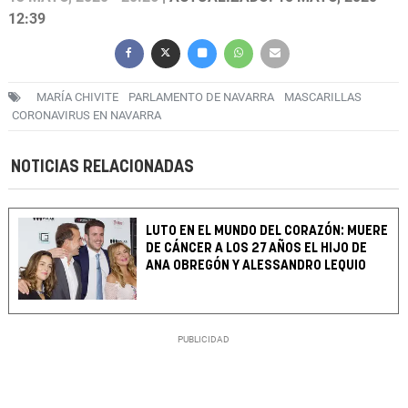
12:39
MARÍA CHIVITE
PARLAMENTO DE NAVARRA
MASCARILLAS
CORONAVIRUS EN NAVARRA
NOTICIAS RELACIONADAS
LUTO EN EL MUNDO DEL CORAZÓN: MUERE
DE CÁNCER A LOS 27 AÑOS EL HIJO DE
ANA OBREGÓN Y ALESSANDRO LEQUIO