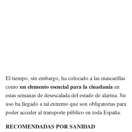
El tiempo, sin embargo, ha colocado a las mascarillas
un elemento esencial para la ciuadanía
como
en
estas semanas de desescalada del estado de alarma. Su
uso ha llegado a tal extremo que son obligatorias para
poder acceder al transporte público en toda España.
RECOMENDADAS POR SANIDAD