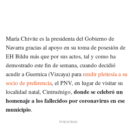
María Chivite es la presidenta del Gobierno de
Navarra gracias al apoyo en su toma de posesión de
EH Bildu más que por sus actos, tal y como ha
demostrado este fin de semana, cuando decidió
acudir a Guernica (Vizcaya) para
rendir pleitesía a su
socio de preferencia
, el PNV, en lugar de visitar su
donde se celebró un
localidad natal, Cintruénigo,
homenaje a los fallecidos por coronavirus en ese
municipio
.