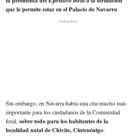
la presidenta del Ejecutivo foral a la formación
que le permite estar en el Palacio de Navarra
.
Sin embargo, en Navarra había una cita mucho más
importante para los ciudadanos de la Comunidad
sobre todo para los habitantes de la
foral,
localidad natal de Chivite, Cintruénigo
.