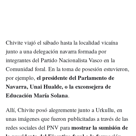
Chivite viajó el sábado hasta la localidad vicaína
junto a una delegación navarra formada por
integrantes del Partido Nacionalista Vasco en la
Comunidad foral. En la toma de posesión estuvieron,
el presidente del Parlamento de
por ejemplo,
Navarra, Unai Hualde, o la exconsejera de
Educación María Solana
.
Allí, Chivite posó alegremente junto a Urkullu, en
unas imágenes que fueron publicitadas a través de las
mostrar la sumisión de
redes sociales del PNV para