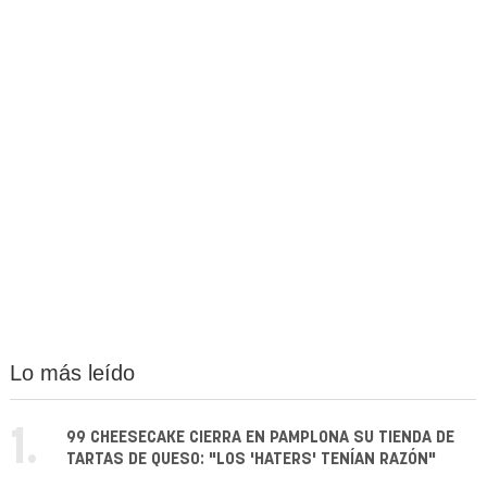
Lo más leído
1.
99 CHEESECAKE CIERRA EN PAMPLONA SU TIENDA DE
TARTAS DE QUESO: "LOS 'HATERS' TENÍAN RAZÓN"