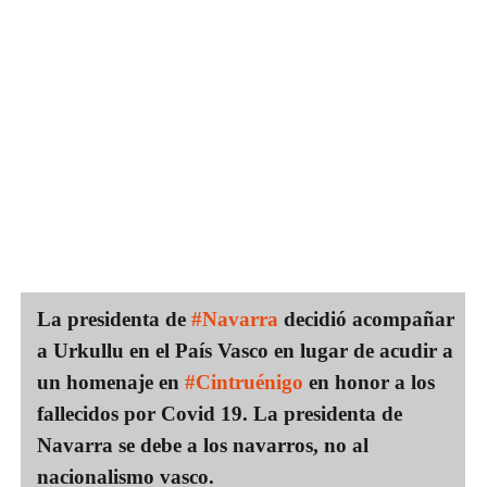
La presidenta de
#Navarra
decidió acompañar
a Urkullu en el País Vasco en lugar de acudir a
un homenaje en
#Cintruénigo
en honor a los
fallecidos por Covid 19. La presidenta de
Navarra se debe a los navarros, no al
nacionalismo vasco.