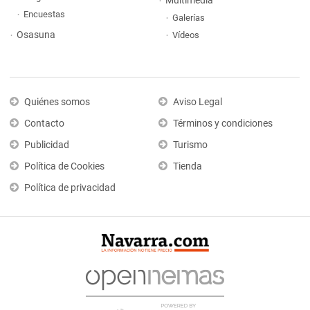
Multimedia
Encuestas
Galerías
Osasuna
Vídeos
Quiénes somos
Aviso Legal
Contacto
Términos y condiciones
Publicidad
Turismo
Política de Cookies
Tienda
Política de privacidad