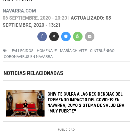
NAVARRA.COM
06 SEPTIEMBRE, 2020 - 20:20
| ACTUALIZADO: 08
SEPTIEMBRE, 2020 - 13:21
FALLECIDOS
HOMENAJE
MARÍA CHIVITE
CINTRUÉNIGO
CORONAVIRUS EN NAVARRA
NOTICIAS RELACIONADAS
CHIVITE CULPA A LAS RESIDENCIAS DEL
TREMENDO IMPACTO DEL COVID-19 EN
NAVARRA, CUYO SISTEMA DE SALUD ERA
"MUY FUERTE"