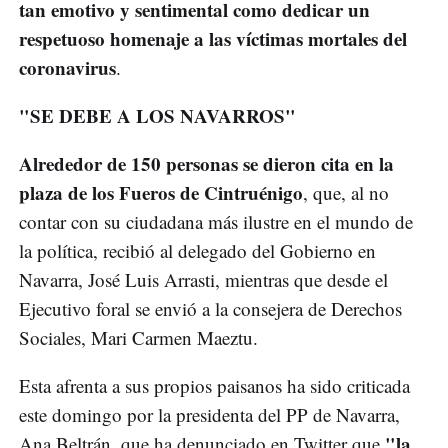
tan emotivo y sentimental como dedicar un
respetuoso homenaje a las víctimas mortales del
coronavirus
.
"SE DEBE A LOS NAVARROS"
Alrededor de 150 personas se dieron cita en la
plaza de los Fueros de Cintruénigo
, que, al no
contar con su ciudadana más ilustre en el mundo de
la política, recibió al delegado del Gobierno en
Navarra, José Luis Arrasti, mientras que desde el
Ejecutivo foral se envió a la consejera de Derechos
Sociales, Mari Carmen Maeztu.
Esta afrenta a sus propios paisanos ha sido criticada
este domingo por la presidenta del PP de Navarra,
"la
Ana Beltrán, que ha denunciado en Twitter que