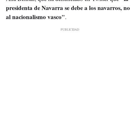
presidenta de Navarra se debe a los navarros, no
al nacionalismo vasco"
.