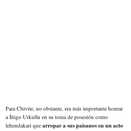
Para Chivite, no obstante, era más importante honrar
a Íñigo Urkullu en su toma de posesión como
arropar a sus paisanos en un acto
lehendakari que