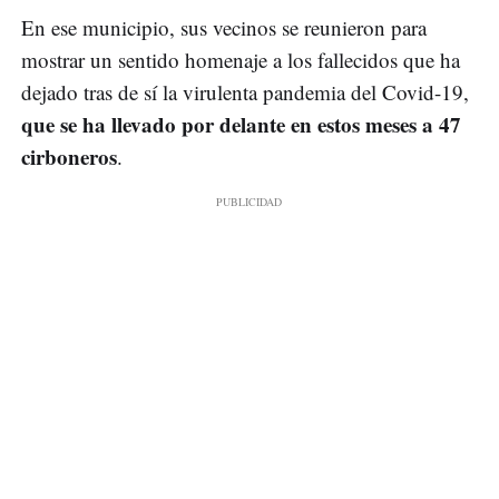
En ese municipio, sus vecinos se reunieron para
mostrar un sentido homenaje a los fallecidos que ha
dejado tras de sí la virulenta pandemia del Covid-19,
que se ha llevado por delante en estos meses a 47
cirboneros
.