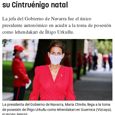
su Cintruénigo natal
La jefa del Gobierno de Navarra fue el único
presidente autonómico en acudir a la toma de posesión
como lehendakari de Íñigo Urkullu.
La presidenta del Gobierno de Navarra, María Chivite, llega a la toma
de posesión de Íñigo Urkullu como lehendakari en Guernica (Vizcaya).
EUROPA PRESS