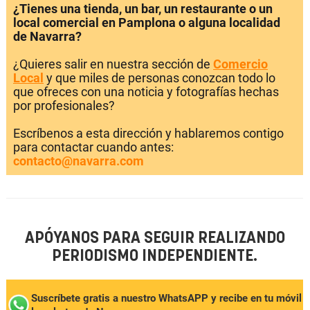
¿Tienes una tienda, un bar, un restaurante o un
local comercial en Pamplona o alguna localidad
de Navarra?
¿Quieres salir en nuestra sección de
Comercio
Local
y que miles de personas conozcan todo lo
que ofreces con una noticia y fotografías hechas
por profesionales?
Escríbenos a esta dirección y hablaremos contigo
para contactar cuando antes:
contacto@navarra.com
APÓYANOS PARA SEGUIR REALIZANDO
PERIODISMO INDEPENDIENTE.
Suscríbete gratis a nuestro WhatsAPP y recibe en tu móvil