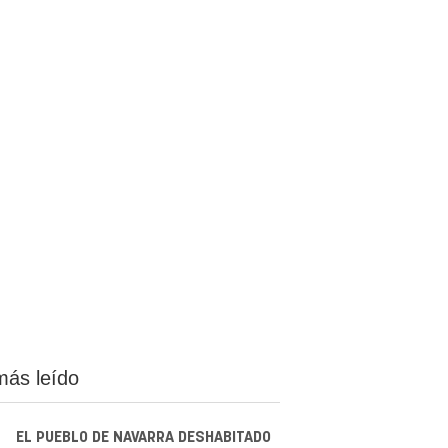
más leído
EL PUEBLO DE NAVARRA DESHABITADO