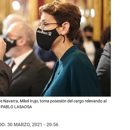
 Navarra, Mikel Irujo, toma posesión del cargo relevando al
ón. PABLO LASAOSA
O: 30 MARZO, 2021 - 20:56