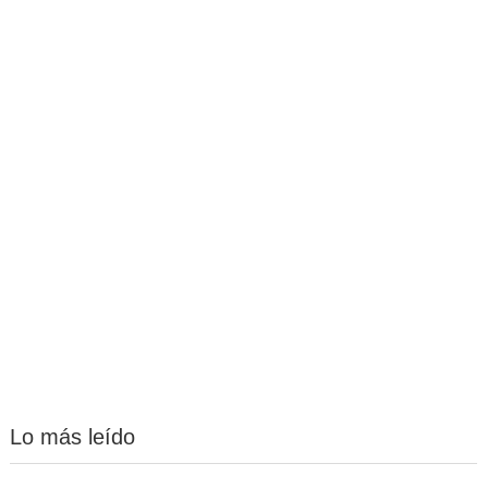
Lo más leído