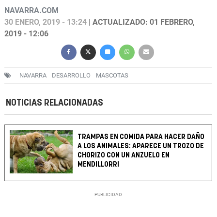
NAVARRA.COM
30 ENERO, 2019 - 13:24
| ACTUALIZADO: 01 FEBRERO,
2019 - 12:06
NAVARRA
DESARROLLO
MASCOTAS
NOTICIAS RELACIONADAS
TRAMPAS EN COMIDA PARA HACER DAÑO
A LOS ANIMALES: APARECE UN TROZO DE
CHORIZO CON UN ANZUELO EN
MENDILLORRI