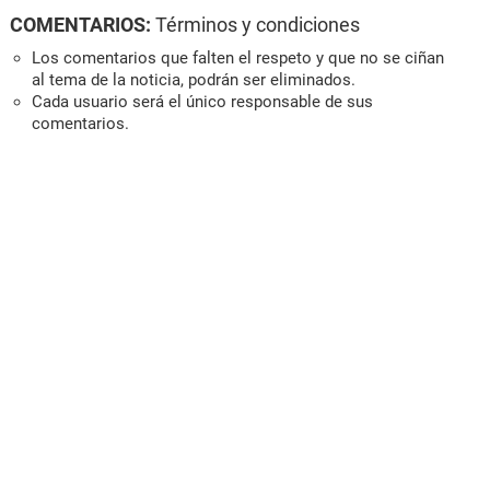
COMENTARIOS:
Términos y condiciones
Los comentarios que falten el respeto y que no se ciñan
al tema de la noticia, podrán ser eliminados.
Cada usuario será el único responsable de sus
comentarios.