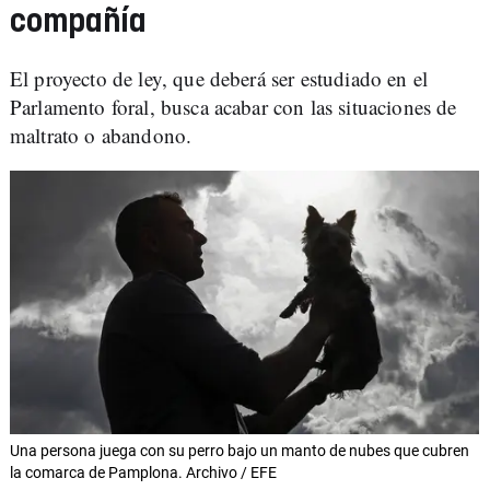
compañía
El proyecto de ley, que deberá ser estudiado en el
Parlamento foral, busca acabar con las situaciones de
maltrato o abandono.
Una persona juega con su perro bajo un manto de nubes que cubren
la comarca de Pamplona. Archivo / EFE