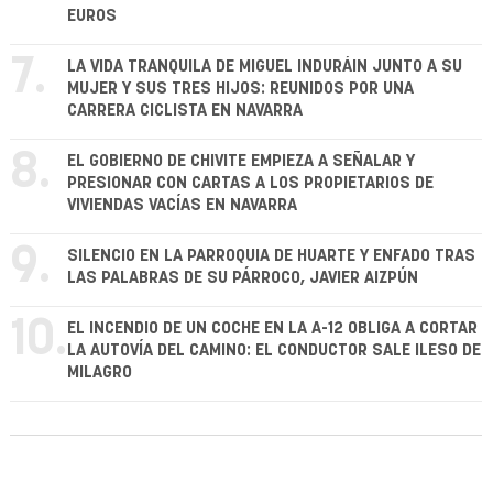
EUROS
7.
LA VIDA TRANQUILA DE MIGUEL INDURÁIN JUNTO A SU
MUJER Y SUS TRES HIJOS: REUNIDOS POR UNA
CARRERA CICLISTA EN NAVARRA
8.
EL GOBIERNO DE CHIVITE EMPIEZA A SEÑALAR Y
PRESIONAR CON CARTAS A LOS PROPIETARIOS DE
VIVIENDAS VACÍAS EN NAVARRA
9.
SILENCIO EN LA PARROQUIA DE HUARTE Y ENFADO TRAS
LAS PALABRAS DE SU PÁRROCO, JAVIER AIZPÚN
10.
EL INCENDIO DE UN COCHE EN LA A-12 OBLIGA A CORTAR
LA AUTOVÍA DEL CAMINO: EL CONDUCTOR SALE ILESO DE
MILAGRO