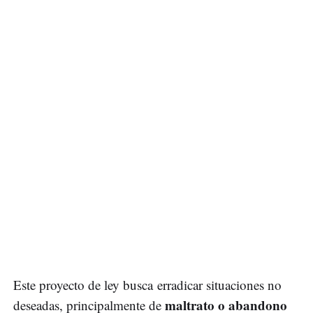
Este proyecto de ley busca erradicar situaciones no
maltrato o abandono
deseadas, principalmente de