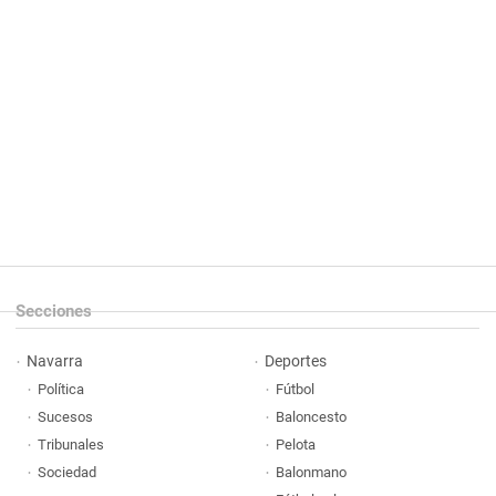
Secciones
Navarra
Deportes
Política
Fútbol
Sucesos
Baloncesto
Tribunales
Pelota
Sociedad
Balonmano