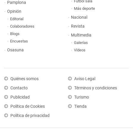
Fútbol sala
Pamplona
Más deporte
Opinión
Nacional
Editorial
Revista
Colaboradores
Blogs
Multimedia
Encuestas
Galerías
Osasuna
Vídeos
Quiénes somos
Aviso Legal
Contacto
Términos y condiciones
Publicidad
Turismo
Política de Cookies
Tienda
Política de privacidad