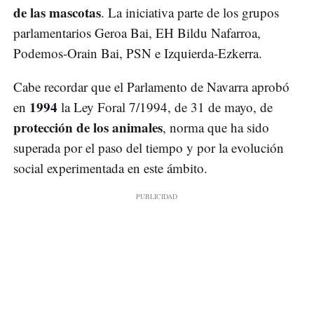
de las mascotas
. La iniciativa parte de los grupos
parlamentarios Geroa Bai, EH Bildu Nafarroa,
Podemos-Orain Bai, PSN e Izquierda-Ezkerra.
Cabe recordar que el Parlamento de Navarra aprobó
1994
en
la Ley Foral 7/1994, de 31 de mayo, de
protección de los animales
, norma que ha sido
superada por el paso del tiempo y por la evolución
social experimentada en este ámbito.