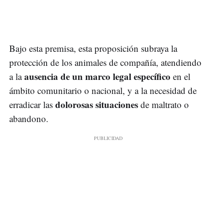
Bajo esta premisa, esta proposición subraya la
protección de los animales de compañía, atendiendo
ausencia de un marco legal específico
a la
en el
ámbito comunitario o nacional, y a la necesidad de
dolorosas situaciones
erradicar las
de maltrato o
abandono.