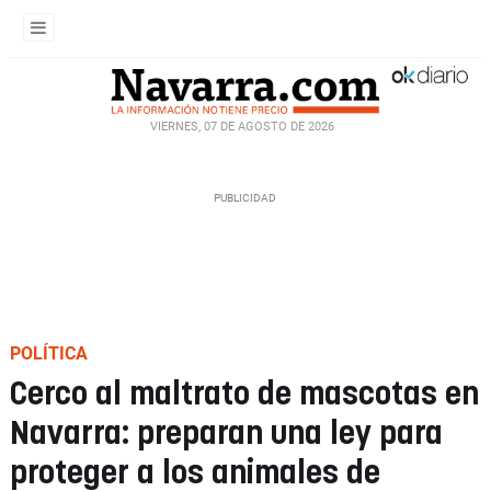
VIERNES, 07 DE AGOSTO DE 2026
POLÍTICA
Cerco al maltrato de mascotas en
Navarra: preparan una ley para
proteger a los animales de