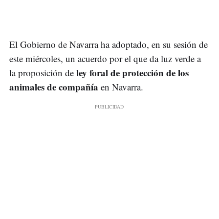
El Gobierno de Navarra ha adoptado, en su sesión de
este miércoles, un acuerdo por el que da luz verde a
ley foral de protección de los
la proposición de
animales de compañía
en Navarra.