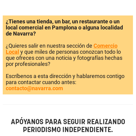
¿Tienes una tienda, un bar, un restaurante o un
local comercial en Pamplona o alguna localidad
de Navarra?
¿Quieres salir en nuestra sección de
Comercio
Local
y que miles de personas conozcan todo lo
que ofreces con una noticia y fotografías hechas
por profesionales?
Escríbenos a esta dirección y hablaremos contigo
para contactar cuando antes:
contacto@navarra.com
APÓYANOS PARA SEGUIR REALIZANDO
PERIODISMO INDEPENDIENTE.