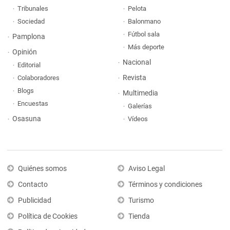
Tribunales
Pelota
Sociedad
Balonmano
Fútbol sala
Pamplona
Más deporte
Opinión
Nacional
Editorial
Revista
Colaboradores
Blogs
Multimedia
Encuestas
Galerías
Osasuna
Vídeos
Quiénes somos
Aviso Legal
Contacto
Términos y condiciones
Publicidad
Turismo
Política de Cookies
Tienda