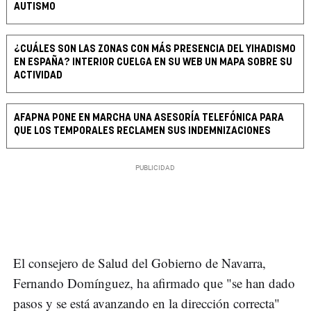
AUTISMO
¿CUÁLES SON LAS ZONAS CON MÁS PRESENCIA DEL YIHADISMO
EN ESPAÑA? INTERIOR CUELGA EN SU WEB UN MAPA SOBRE SU
ACTIVIDAD
AFAPNA PONE EN MARCHA UNA ASESORÍA TELEFÓNICA PARA
QUE LOS TEMPORALES RECLAMEN SUS INDEMNIZACIONES
El consejero de Salud del Gobierno de Navarra,
Fernando Domínguez, ha afirmado que "se han dado
pasos y se está avanzando en la dirección correcta"