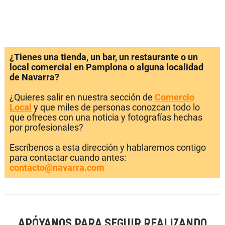
¿Tienes una tienda, un bar, un restaurante o un
local comercial en Pamplona o alguna localidad
de Navarra?
¿Quieres salir en nuestra sección de
Comercio
Local
y que miles de personas conozcan todo lo
que ofreces con una noticia y fotografías hechas
por profesionales?
Escríbenos a esta dirección y hablaremos contigo
para contactar cuando antes:
contacto@navarra.com
APÓYANOS PARA SEGUIR REALIZANDO