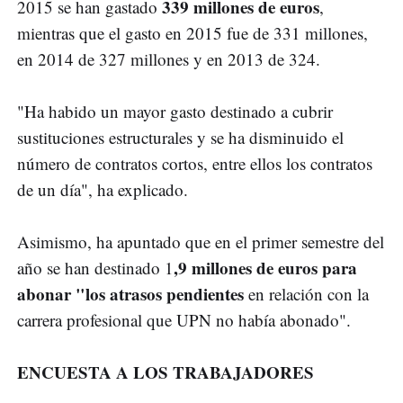
339 millones de euros
2015 se han gastado
,
mientras que el gasto en 2015 fue de 331 millones,
en 2014 de 327 millones y en 2013 de 324.
"Ha habido un mayor gasto destinado a cubrir
sustituciones estructurales y se ha disminuido el
número de contratos cortos, entre ellos los contratos
de un día", ha explicado.
Asimismo, ha apuntado que en el primer semestre del
,9 millones de euros para
año se han destinado 1
abonar "los atrasos pendientes
en relación con la
carrera profesional que UPN no había abonado".
ENCUESTA A LOS TRABAJADORES