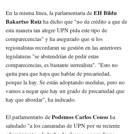
EH Bildu
En la misma línea, la parlamentaria de
Bakartxo Ruiz
ha dicho que "no da crédito a que de
esta manera tan alegre UPN pida este tipo de
comparecencias" y ha asegurado que si los
regionalistas recordaran su gestión en las anteriores
legislaturas "se abstendrían de pedir estas
comparecencias, es bastante surrealista". "Esto no
quita para que haya que hablar de precariedad,
porque la hay. Se están adoptando medidas, pero no
vamos a negar que hay un grado de precariedad que
hay que abordar", ha indicado.
Podemos Carlos Couso
El parlamentario de
ha
saludado "a los camaradas de UPN por su reciente