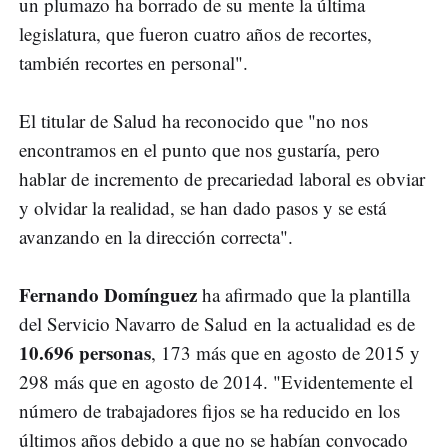
un plumazo ha borrado de su mente la última
legislatura, que fueron cuatro años de recortes,
también recortes en personal".
El titular de Salud ha reconocido que "no nos
encontramos en el punto que nos gustaría, pero
hablar de incremento de precariedad laboral es obviar
y olvidar la realidad, se han dado pasos y se está
avanzando en la dirección correcta".
Fernando Domínguez
ha afirmado que la plantilla
del Servicio Navarro de Salud en la actualidad es de
10.696 personas
, 173 más que en agosto de 2015 y
298 más que en agosto de 2014. "Evidentemente el
número de trabajadores fijos se ha reducido en los
últimos años debido a que no se habían convocado