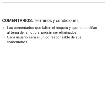
COMENTARIOS:
Términos y condiciones
Los comentarios que falten el respeto y que no se ciñan
al tema de la noticia, podrán ser eliminados.
Cada usuario será el único responsable de sus
comentarios.