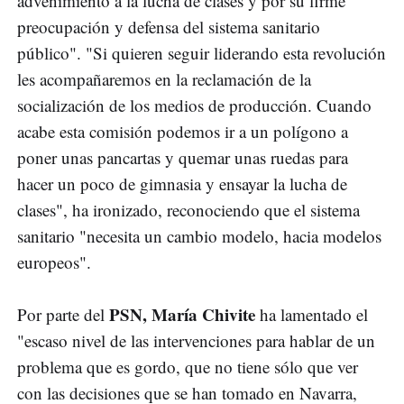
advenimiento a la lucha de clases y por su firme
preocupación y defensa del sistema sanitario
público". "Si quieren seguir liderando esta revolución
les acompañaremos en la reclamación de la
socialización de los medios de producción. Cuando
acabe esta comisión podemos ir a un polígono a
poner unas pancartas y quemar unas ruedas para
hacer un poco de gimnasia y ensayar la lucha de
clases", ha ironizado, reconociendo que el sistema
sanitario "necesita un cambio modelo, hacia modelos
europeos".
PSN, María Chivite
Por parte del
ha lamentado el
"escaso nivel de las intervenciones para hablar de un
problema que es gordo, que no tiene sólo que ver
con las decisiones que se han tomado en Navarra,