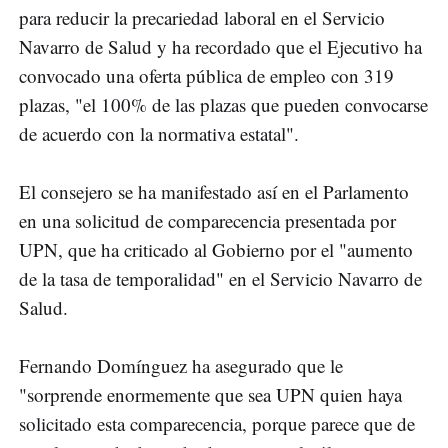
para reducir la precariedad laboral en el Servicio
Navarro de Salud y ha recordado que el Ejecutivo ha
convocado una oferta pública de empleo con 319
plazas, "el 100% de las plazas que pueden convocarse
de acuerdo con la normativa estatal".
El consejero se ha manifestado así en el Parlamento
en una solicitud de comparecencia presentada por
UPN, que ha criticado al Gobierno por el "aumento
de la tasa de temporalidad" en el Servicio Navarro de
Salud.
Fernando Domínguez ha asegurado que le
"sorprende enormemente que sea UPN quien haya
solicitado esta comparecencia, porque parece que de