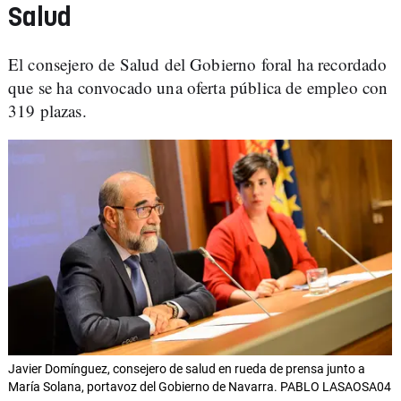
Salud
El consejero de Salud del Gobierno foral ha recordado
que se ha convocado una oferta pública de empleo con
319 plazas.
Javier Domínguez, consejero de salud en rueda de prensa junto a
María Solana, portavoz del Gobierno de Navarra. PABLO LASAOSA04