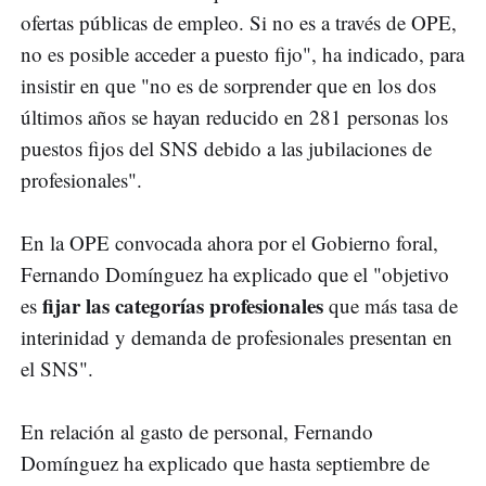
ofertas públicas de empleo. Si no es a través de OPE,
no es posible acceder a puesto fijo", ha indicado, para
insistir en que "no es de sorprender que en los dos
últimos años se hayan reducido en 281 personas los
puestos fijos del SNS debido a las jubilaciones de
profesionales".
En la OPE convocada ahora por el Gobierno foral,
Fernando Domínguez ha explicado que el "objetivo
fijar las categorías profesionales
es
que más tasa de
interinidad y demanda de profesionales presentan en
el SNS".
En relación al gasto de personal, Fernando
Domínguez ha explicado que hasta septiembre de