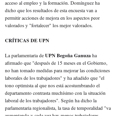
acceso al empleo y la formación. Domínguez ha
dicho que los resultados de esta encuesta van a
permitir acciones de mejora en los aspectos peor
valorados y "fortalecer" los mejor valorados.
CRÍTICAS DE UPN
UPN Begoña Ganuza
La parlamentaria de
ha
afirmado que "después de 15 meses en el Gobierno,
no han tomado medidas para mejorar las condiciones
laborales de los trabajadores" y ha añadido que "el
tono optimista al que nos está acostumbrando el
departamento contrasta muchísimo con la situación
laboral de los trabajadores". Según ha dicho la
parlamentaria regionalista, la tasa de temporalidad "va
aumentando y cada vez hay menos trabajadores