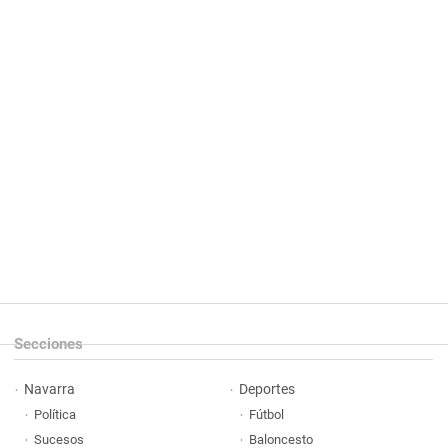
Secciones
Navarra
Deportes
Política
Fútbol
Sucesos
Baloncesto