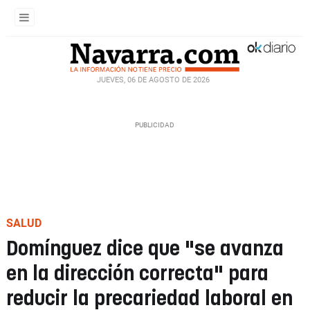
JUEVES, 06 DE AGOSTO DE 2026
SALUD
Domínguez dice que "se avanza
en la dirección correcta" para
reducir la precariedad laboral en