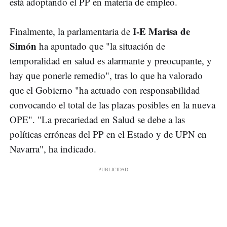
está adoptando el PP en materia de empleo.
I-E Marisa de
Finalmente, la parlamentaria de
Simón
ha apuntado que "la situación de
temporalidad en salud es alarmante y preocupante, y
hay que ponerle remedio", tras lo que ha valorado
que el Gobierno "ha actuado con responsabilidad
convocando el total de las plazas posibles en la nueva
OPE". "La precariedad en Salud se debe a las
políticas erróneas del PP en el Estado y de UPN en
Navarra", ha indicado.