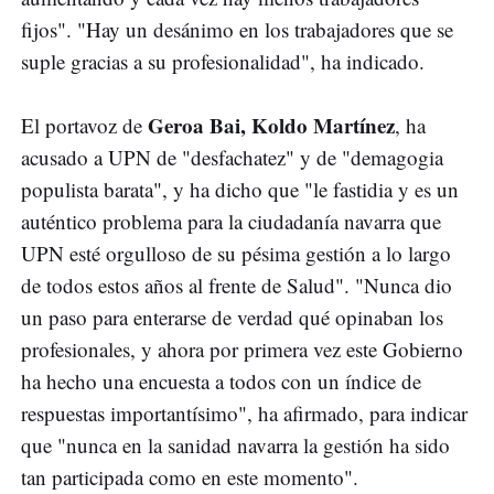
fijos". "Hay un desánimo en los trabajadores que se
suple gracias a su profesionalidad", ha indicado.
Geroa Bai, Koldo Martínez
El portavoz de
, ha
acusado a UPN de "desfachatez" y de "demagogia
populista barata", y ha dicho que "le fastidia y es un
auténtico problema para la ciudadanía navarra que
UPN esté orgulloso de su pésima gestión a lo largo
de todos estos años al frente de Salud". "Nunca dio
un paso para enterarse de verdad qué opinaban los
profesionales, y ahora por primera vez este Gobierno
ha hecho una encuesta a todos con un índice de
respuestas importantísimo", ha afirmado, para indicar
que "nunca en la sanidad navarra la gestión ha sido
tan participada como en este momento".