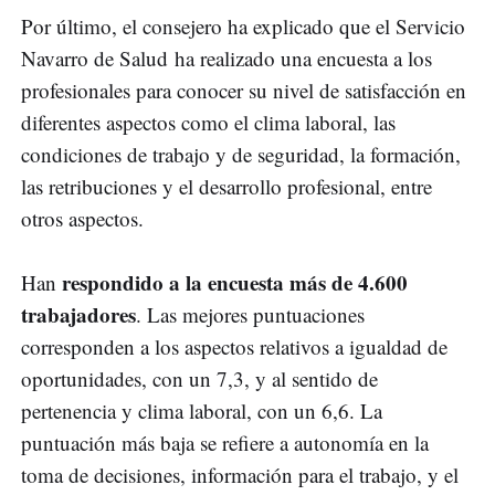
Por último, el consejero ha explicado que el Servicio
Navarro de Salud ha realizado una encuesta a los
profesionales para conocer su nivel de satisfacción en
diferentes aspectos como el clima laboral, las
condiciones de trabajo y de seguridad, la formación,
las retribuciones y el desarrollo profesional, entre
otros aspectos.
respondido a la encuesta más de 4.600
Han
trabajadores
. Las mejores puntuaciones
corresponden a los aspectos relativos a igualdad de
oportunidades, con un 7,3, y al sentido de
pertenencia y clima laboral, con un 6,6. La
puntuación más baja se refiere a autonomía en la
toma de decisiones, información para el trabajo, y el