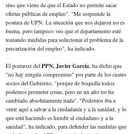
sino que viene de que el Estado no permite sacar
ofertas públicas de empleo". "Me sorprende la
postura de UPN. La situación que nos dejaron no es
buena, pero tampoco veo que el departamento esté
tomando medidas para solucionar el problema de la
precarización del empleo", ha indicado.
PPN, Javier García
El portavoz del
, ha dicho que
"no hay ningún compromiso" por parte de los cuatro
socios del Gobierno, "porque de boquilla todos
podemos prometer cosas, pero en un año no ha
cambiado absolutamente nada". "Podemos iba a
venir aquí a salvar a la ciudadanía y a la sanidad, y lo
que está haciendo es hundir al ciudadano y a la
sanidad", ha indicado, para defender las medidas que