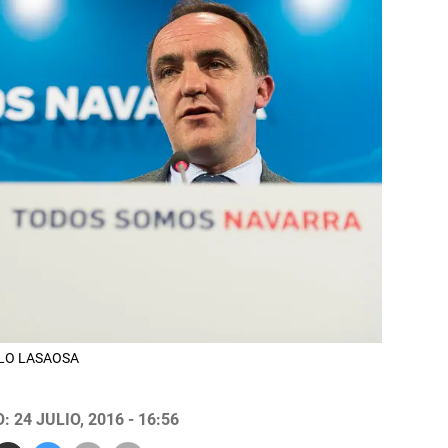
ABLO LASAOSA
 24 JULIO, 2016 - 16:56