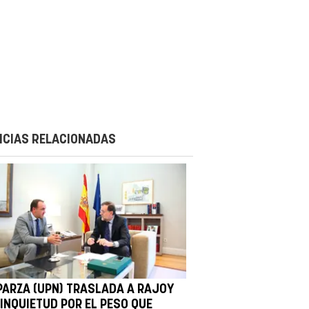
ICIAS RELACIONADAS
PARZA (UPN) TRASLADA A RAJOY
 INQUIETUD POR EL PESO QUE