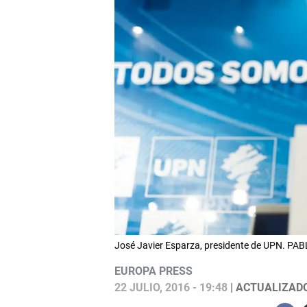
José Javier Esparza, presidente de UPN. P
EUROPA PRESS
22 JULIO, 2016 - 19:48
| ACTUALIZADO: