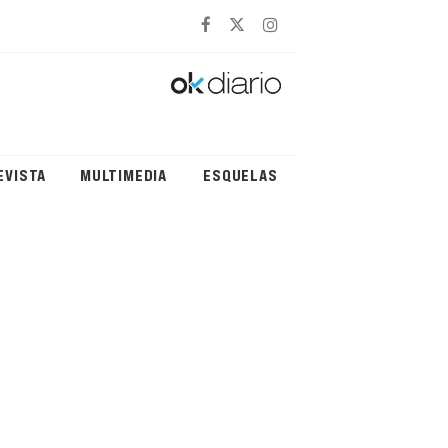
EVISTA
MULTIMEDIA
ESQUELAS