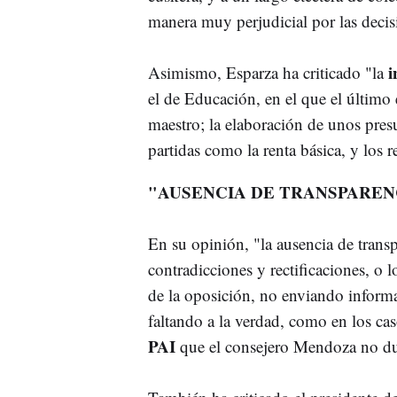
manera muy perjudicial por las decis
i
Asimismo, Esparza ha criticado "la
el de Educación, en el que el último 
maestro; la elaboración de unos pres
partidas como la renta básica, y los r
"AUSENCIA DE TRANSPAREN
En su opinión, "la ausencia de trans
contradicciones y rectificaciones, o l
de la oposición, no enviando informa
faltando a la verdad, como en los ca
PAI
que el consejero Mendoza no du