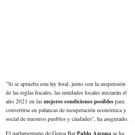
"Si se aprueba esta ley foral, junto con la suspensión
de las reglas fiscales, las entidades locales iniciarán el
mejores condiciones posibles
año 2021 en las
para
convertirse en palancas de recuperación económica y
social de nuestros pueblos y ciudades", ha asegurado.
Pablo Azcona
El parlamentario de Geroa Bai
se ha