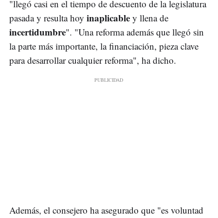
"llegó casi en el tiempo de descuento de la legislatura
inaplicable
pasada y resulta hoy
y llena de
incertidumbre
". "Una reforma además que llegó sin
la parte más importante, la financiación, pieza clave
para desarrollar cualquier reforma", ha dicho.
Además, el consejero ha asegurado que "es voluntad