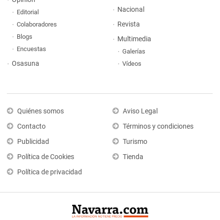
Nacional
Editorial
Revista
Colaboradores
Blogs
Multimedia
Encuestas
Galerías
Osasuna
Vídeos
Quiénes somos
Aviso Legal
Contacto
Términos y condiciones
Publicidad
Turismo
Política de Cookies
Tienda
Política de privacidad