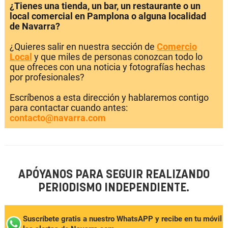
¿Tienes una tienda, un bar, un restaurante o un
local comercial en Pamplona o alguna localidad
de Navarra?
¿Quieres salir en nuestra sección de
Comercio
Local
y que miles de personas conozcan todo lo
que ofreces con una noticia y fotografías hechas
por profesionales?
Escríbenos a esta dirección y hablaremos contigo
para contactar cuando antes:
contacto@navarra.com
APÓYANOS PARA SEGUIR REALIZANDO
PERIODISMO INDEPENDIENTE.
Suscríbete gratis a nuestro WhatsAPP y recibe en tu móvil