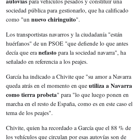
autovías
para vehículos pesados y constituir una
sociedad pública para gestionarlo, que ha calificado
nuevo chiringuito
como "un
".
Los transportistas navarros y la ciudadanía "están
huérfanos" de un PSOE "que defiende lo que antes
nefasto
decía que era
para la sociedad navarra", ha
señalado en referencia a los peajes.
García ha indicado a Chivite que "su amor a Navarra
utiliza a Navarra
queda atrás en el momento en que
como tierra probeta
" para "lo que luego ponen en
marcha en el resto de España, como es en este caso el
tema de los peajes".
Chivite, quien ha recordado a García que el 88 % de
los vehículos que circulan por esas autovías son de