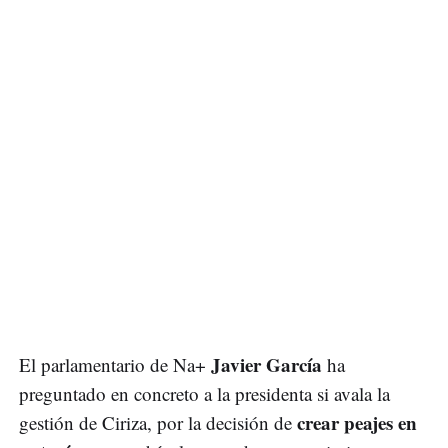
Javier García
El parlamentario de Na+
ha
preguntado en concreto a la presidenta si avala la
crear peajes en
gestión de Ciriza, por la decisión de