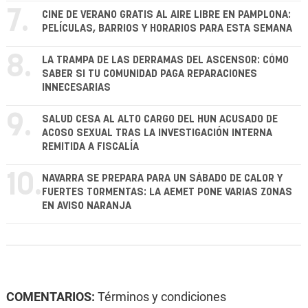
7.
CINE DE VERANO GRATIS AL AIRE LIBRE EN PAMPLONA:
PELÍCULAS, BARRIOS Y HORARIOS PARA ESTA SEMANA
8.
LA TRAMPA DE LAS DERRAMAS DEL ASCENSOR: CÓMO
SABER SI TU COMUNIDAD PAGA REPARACIONES
INNECESARIAS
9.
SALUD CESA AL ALTO CARGO DEL HUN ACUSADO DE
ACOSO SEXUAL TRAS LA INVESTIGACIÓN INTERNA
REMITIDA A FISCALÍA
10.
NAVARRA SE PREPARA PARA UN SÁBADO DE CALOR Y
FUERTES TORMENTAS: LA AEMET PONE VARIAS ZONAS
EN AVISO NARANJA
COMENTARIOS:
Términos y condiciones