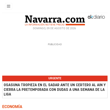
DOMINGO, 09 DE AGOSTO DE 2026
URGENTE
OSASUNA TROPIEZA EN EL SADAR ANTE UN CERTERO AL AIN Y
CIERRA LA PRETEMPORADA CON DUDAS A UNA SEMANA DE LA
LIGA
ECONOMÍA