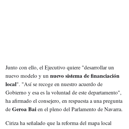
Junto con ello, el Ejecutivo quiere "desarrollar un
nuevo sistema de financiación
nuevo modelo y un
local
". "Así se recoge en nuestro acuerdo de
Gobierno y esa es la voluntad de este departamento",
ha afirmado el consejero, en respuesta a una pregunta
Geroa Bai
de
en el pleno del Parlamento de Navarra.
Ciriza ha señalado que la reforma del mapa local