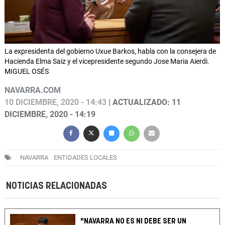
La expresidenta del gobierno Uxue Barkos, habla con la consejera de
Hacienda Elma Saiz y el vicepresidente segundo Jose Maria Aierdi.
MIGUEL OSÉS
NAVARRA.COM
10 DICIEMBRE, 2020 - 14:43
| ACTUALIZADO: 11
DICIEMBRE, 2020 - 14:19
NAVARRA
ENTIDADES LOCALES
NOTICIAS RELACIONADAS
"NAVARRA NO ES NI DEBE SER UN