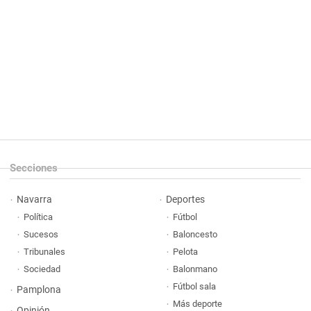
Secciones
Navarra
Deportes
Política
Fútbol
Sucesos
Baloncesto
Tribunales
Pelota
Sociedad
Balonmano
Fútbol sala
Pamplona
Más deporte
Opinión