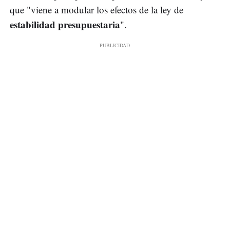
que "viene a modular los efectos de la ley de
estabilidad presupuestaria
".