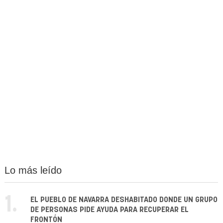
Lo más leído
1.
EL PUEBLO DE NAVARRA DESHABITADO DONDE UN GRUPO
DE PERSONAS PIDE AYUDA PARA RECUPERAR EL
FRONTÓN