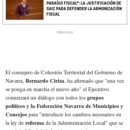
PARAÍSO FISCAL": LA JUSTIFICACIÓN DE
SAIZ PARA DEFENDER LA ARMONIZACIÓN
FISCAL
El consejero de Cohesión Territorial del Gobierno de
Bernardo Ciriza
Navarra,
, ha afirmado que "una vez
se ponga en marcha el nuevo año" el Ejecutivo
grupos
comenzará un diálogo con todos los
políticos y la Federación Navarra de Municipios y
Concejos
para "introducir los cambios necesarios en
reforma
la ley de
de la Administración Local" que se