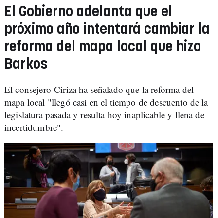
El Gobierno adelanta que el
próximo año intentará cambiar la
reforma del mapa local que hizo
Barkos
El consejero Ciriza ha señalado que la reforma del
mapa local "llegó casi en el tiempo de descuento de la
legislatura pasada y resulta hoy inaplicable y llena de
incertidumbre".