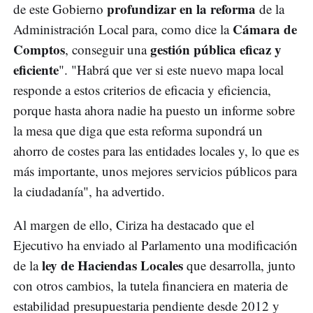
profundizar en la reforma
de este Gobierno
de la
Cámara de
Administración Local para, como dice la
Comptos
gestión pública eficaz y
, conseguir una
eficiente
". "Habrá que ver si este nuevo mapa local
responde a estos criterios de eficacia y eficiencia,
porque hasta ahora nadie ha puesto un informe sobre
la mesa que diga que esta reforma supondrá un
ahorro de costes para las entidades locales y, lo que es
más importante, unos mejores servicios públicos para
la ciudadanía", ha advertido.
Al margen de ello, Ciriza ha destacado que el
Ejecutivo ha enviado al Parlamento una modificación
ley de Haciendas Locales
de la
que desarrolla, junto
con otros cambios, la tutela financiera en materia de
estabilidad presupuestaria pendiente desde 2012 y