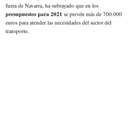
fuera de Navarra, ha subrayado que en los
presupuestos para 2021
se prevén más de 700.000
euros para atender las necesidades del sector del
transporte.