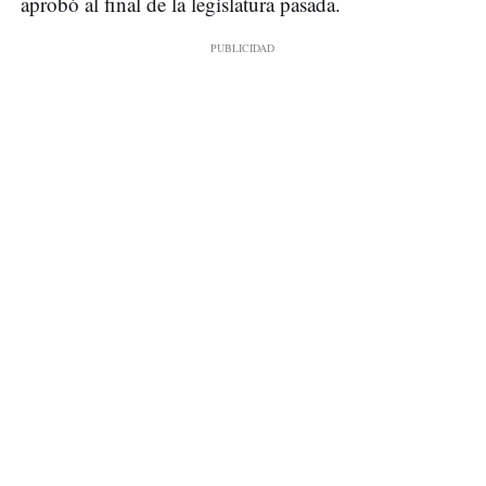
aprobó al final de la legislatura pasada.