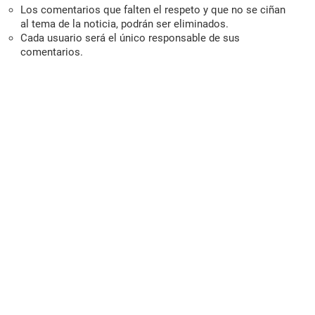
Los comentarios que falten el respeto y que no se ciñan
al tema de la noticia, podrán ser eliminados.
Cada usuario será el único responsable de sus
comentarios.