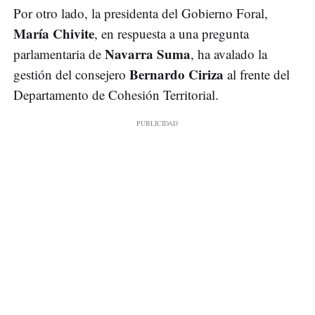
Por otro lado, la presidenta del Gobierno Foral,
María Chivite
, en respuesta a una pregunta
Navarra Suma
parlamentaria de
, ha avalado la
Bernardo Ciriza
gestión del consejero
al frente del
Departamento de Cohesión Territorial.