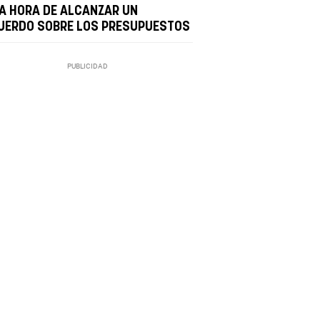
LA HORA DE ALCANZAR UN
UERDO SOBRE LOS PRESUPUESTOS