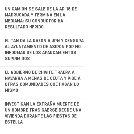
.
UN CAMIÓN SE SALE DE LA AP-15 DE
MADRUGADA Y TERMINA EN LA
MEDIANA: SU CONDUCTOR HA
RESULTADO HERIDO
.
EL TAN DA LA RAZÓN A UPN Y CENSURA
AL AYUNTAMIENTO DE ASIRON POR NO
INFORMAR DE LOS APARCAMIENTOS
SUPRIMIDOS
.
EL GOBIERNO DE CHIVITE TRAERÁ A
NAVARRA A MENAS DE CEUTA Y PIDE A
OTRAS COMUNIDADES QUE HAGAN LO
MISMO
.
INVESTIGAN LA EXTRAÑA MUERTE DE
UN HOMBRE TRAS CAERSE DESDE UNA
VIVIENDA DURANTE LAS FIESTAS DE
ESTELLA