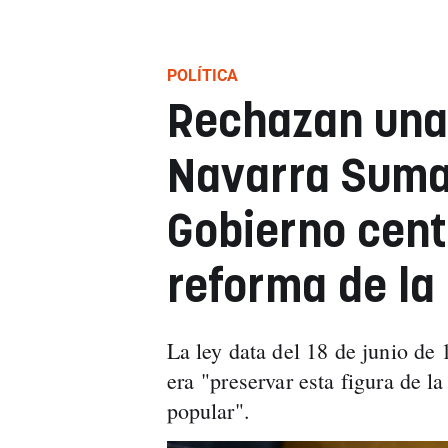
POLÍTICA
Rechazan una
Navarra Suma 
Gobierno cent
reforma de la 
La ley data del 18 de junio de 
era "preservar esta figura de la
popular".