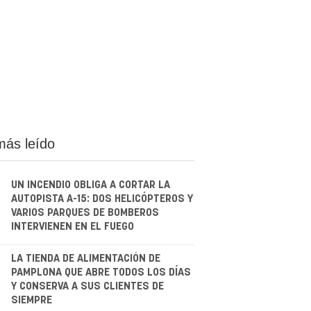
más leído
UN INCENDIO OBLIGA A CORTAR LA
AUTOPISTA A-15: DOS HELICÓPTEROS Y
VARIOS PARQUES DE BOMBEROS
INTERVIENEN EN EL FUEGO
.
LA TIENDA DE ALIMENTACIÓN DE
PAMPLONA QUE ABRE TODOS LOS DÍAS
Y CONSERVA A SUS CLIENTES DE
SIEMPRE