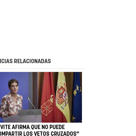
ICIAS RELACIONADAS
IVITE AFIRMA QUE NO PUEDE
OMPARTIR LOS VETOS CRUZADOS"