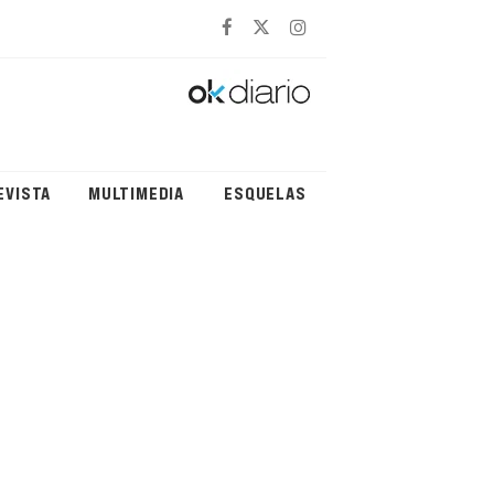
EVISTA
MULTIMEDIA
ESQUELAS