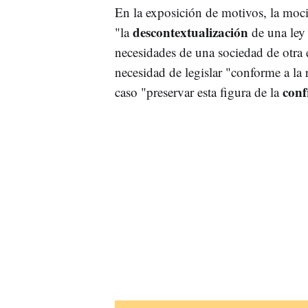
En la exposición de motivos, la moci
descontextualización
"la
de una ley
necesidades de una sociedad de otra 
necesidad de legislar "conforme a la
conf
caso "preservar esta figura de la