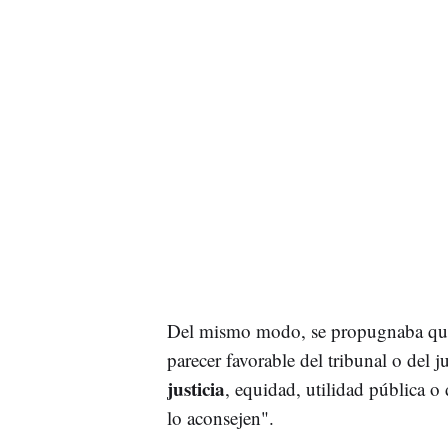
Del mismo modo, se propugnaba que
parecer favorable del tribunal o del 
justicia
, equidad, utilidad pública o
lo aconsejen".