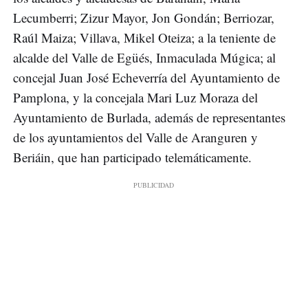
Lecumberri; Zizur Mayor, Jon Gondán; Berriozar,
Raúl Maiza; Villava, Mikel Oteiza; a la teniente de
alcalde del Valle de Egüés, Inmaculada Múgica; al
concejal Juan José Echeverría del Ayuntamiento de
Pamplona, y la concejala Mari Luz Moraza del
Ayuntamiento de Burlada, además de representantes
de los ayuntamientos del Valle de Aranguren y
Beriáin, que han participado telemáticamente.