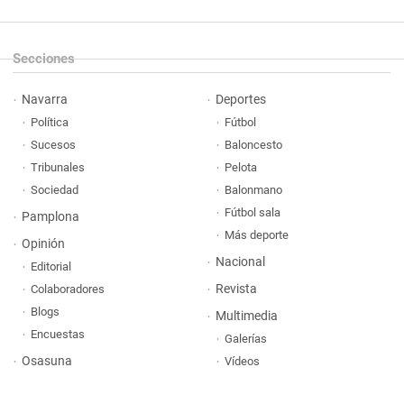
Secciones
Navarra
Deportes
Política
Fútbol
Sucesos
Baloncesto
Tribunales
Pelota
Sociedad
Balonmano
Fútbol sala
Pamplona
Más deporte
Opinión
Nacional
Editorial
Revista
Colaboradores
Blogs
Multimedia
Encuestas
Galerías
Osasuna
Vídeos