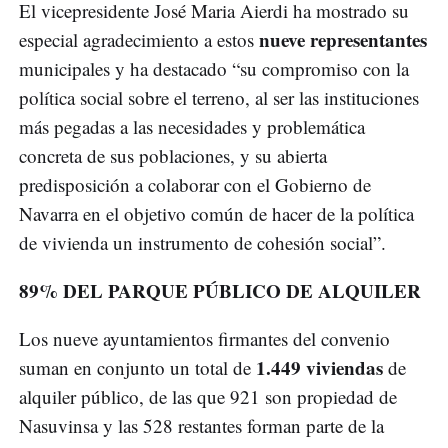
El vicepresidente José Maria Aierdi ha mostrado su
nueve representantes
especial agradecimiento a estos
municipales y ha destacado “su compromiso con la
política social sobre el terreno, al ser las instituciones
más pegadas a las necesidades y problemática
concreta de sus poblaciones, y su abierta
predisposición a colaborar con el Gobierno de
Navarra en el objetivo común de hacer de la política
de vivienda un instrumento de cohesión social”.
89% DEL PARQUE PÚBLICO DE ALQUILER
Los nueve ayuntamientos firmantes del convenio
1.449 viviendas
suman en conjunto un total de
de
alquiler público, de las que 921 son propiedad de
Nasuvinsa y las 528 restantes forman parte de la