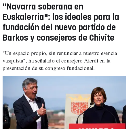
"Navarra soberana en
Euskalerria": los ideales para la
fundación del nuevo partido de
Barkos y consejeros de Chivite
"Un espacio propio, sin renunciar a nuestro esencia
vasquista", ha señalado el consejero Aierdi en la
presentación de su congreso fundacional.