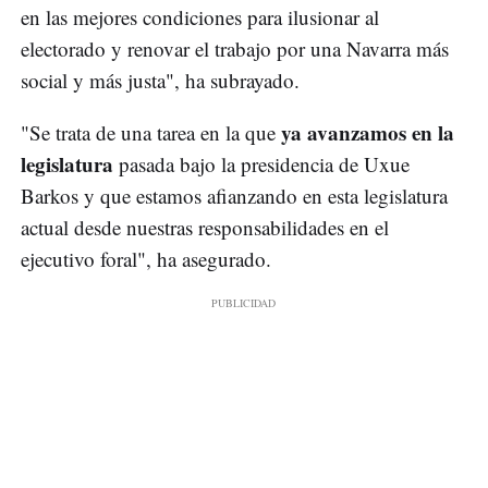
en las mejores condiciones para ilusionar al
electorado y renovar el trabajo por una Navarra más
social y más justa", ha subrayado.
ya avanzamos en la
"Se trata de una tarea en la que
legislatura
pasada bajo la presidencia de Uxue
Barkos y que estamos afianzando en esta legislatura
actual desde nuestras responsabilidades en el
ejecutivo foral", ha asegurado.