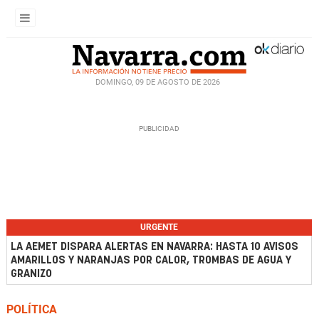
DOMINGO, 09 DE AGOSTO DE 2026
URGENTE
LA AEMET DISPARA ALERTAS EN NAVARRA: HASTA 10 AVISOS
AMARILLOS Y NARANJAS POR CALOR, TROMBAS DE AGUA Y
GRANIZO
POLÍTICA