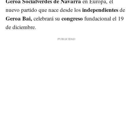
Geroa Socialverdes de Navarra
en Europa, el
independientes
nuevo partido que nace desde los
de
Geroa Bai,
congreso
celebrará su
fundacional el 19
de diciembre.