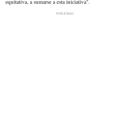
equitativa, a sumarse a esta iniciativa".