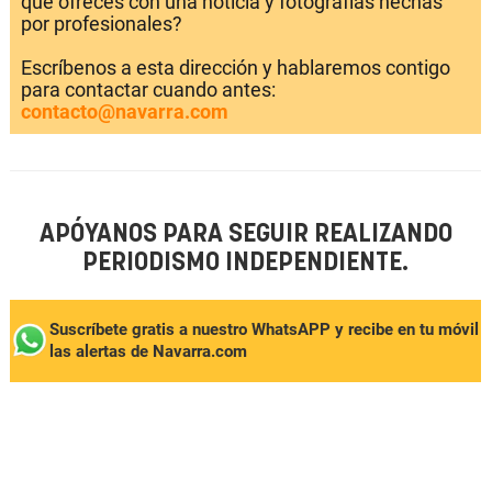
que ofreces con una noticia y fotografías hechas
por profesionales?
Escríbenos a esta dirección y hablaremos contigo
para contactar cuando antes:
contacto@navarra.com
APÓYANOS PARA SEGUIR REALIZANDO
PERIODISMO INDEPENDIENTE.
Suscríbete gratis a nuestro WhatsAPP y recibe en tu móvil
las alertas de Navarra.com