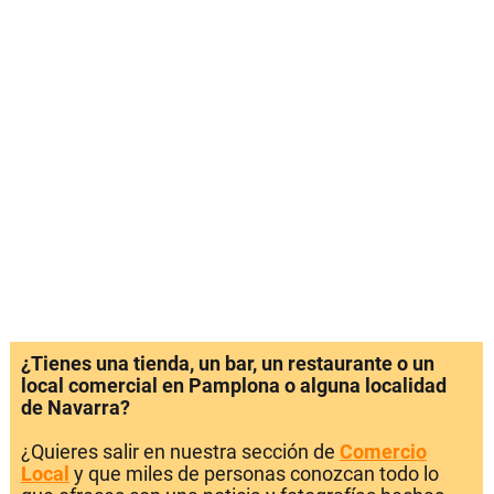
¿Tienes una tienda, un bar, un restaurante o un
local comercial en Pamplona o alguna localidad
de Navarra?
¿Quieres salir en nuestra sección de
Comercio
Local
y que miles de personas conozcan todo lo