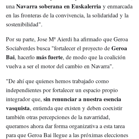
Navarra soberana en Euskalerria
una
y enmarcada
en las fronteras de la convivencia, la solidaridad y la
sostenibilidad".
Por su parte, Jose Mª Aierdi ha afirmado que Geroa
Geroa
Socialverdes busca "fortalecer el proyecto de
Bai
más fuerte
, hacerlo
, de modo que la coalición
vuelva a ser el motor del cambio en Navarra".
"De ahí que quienes hemos trabajado como
independientes por fortalecer un espacio propio
sin renunciar a nuestra esencia
integrador que,
vasquista
, entienda que existen y deben coexistir
también otras percepciones de la navarridad,
queramos ahora dar forma organizativa a esta tarea
para que Geroa Bai llegue a las próximas elecciones