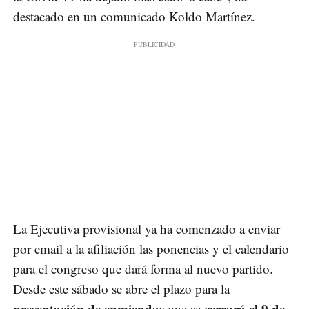
destacado en un comunicado Koldo Martínez.
La Ejecutiva provisional ya ha comenzado a enviar
por email a la afiliación las ponencias y el calendario
para el congreso que dará forma al nuevo partido.
Desde este sábado se abre el plazo para la
presentación de enmiendas
cerrará el 9 de
que se