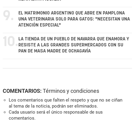
9.
EL MATRIMONIO ARGENTINO QUE ABRE EN PAMPLONA
UNA VETERINARIA SOLO PARA GATOS: "NECESITAN UNA
ATENCIÓN ESPECIAL"
10.
LA TIENDA DE UN PUEBLO DE NAVARRA QUE ENAMORA Y
RESISTE A LAS GRANDES SUPERMERCADOS CON SU
PAN DE MASA MADRE DE OCHAGAVÍA
COMENTARIOS:
Términos y condiciones
Los comentarios que falten el respeto y que no se ciñan
al tema de la noticia, podrán ser eliminados.
Cada usuario será el único responsable de sus
comentarios.