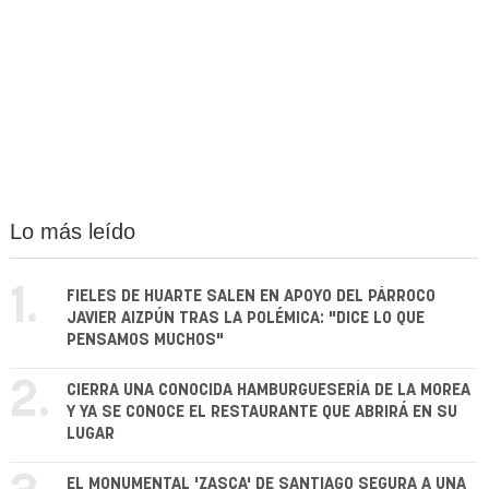
Lo más leído
1.
FIELES DE HUARTE SALEN EN APOYO DEL PÁRROCO
JAVIER AIZPÚN TRAS LA POLÉMICA: "DICE LO QUE
PENSAMOS MUCHOS"
2.
CIERRA UNA CONOCIDA HAMBURGUESERÍA DE LA MOREA
Y YA SE CONOCE EL RESTAURANTE QUE ABRIRÁ EN SU
LUGAR
EL MONUMENTAL 'ZASCA' DE SANTIAGO SEGURA A UNA