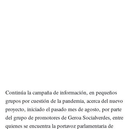
Continúa la campaña de información, en pequeños
grupos por cuestión de la pandemia, acerca del nuevo
proyecto, iniciado el pasado mes de agosto, por parte
del grupo de promotores de Geroa Socialverdes, entre
quienes se encuentra la portavoz parlamentaria de