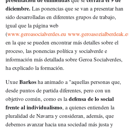
diciembre.
Las ponencias que se van a presentar han
sido desarrolladas en diferentes grupos de trabajo,
igual que la página web
(
www.geroasocialverdes.eu
www.geroasozialberdeak.eu
en la que se pueden encontrar más detalles sobre el
proceso, las ponencias política y socialverde e
información más detallada sobre Geroa Socialverdes,
ha explicado la formación.
Barkos
Uxue
ha animado a "aquellas personas que,
desde puntos de partida diferentes, pero con un
defensa de lo social
objetivo común, como es la
frente al individualismo
, a quienes entienden la
pluralidad de Navarra y consideran, además, que
debemos avanzar hacia una sociedad más justa y