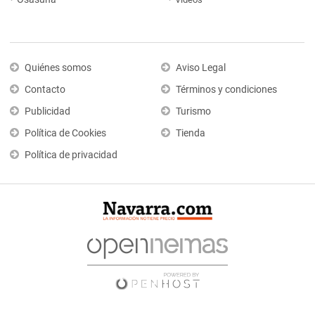
Quiénes somos
Aviso Legal
Contacto
Términos y condiciones
Publicidad
Turismo
Política de Cookies
Tienda
Política de privacidad