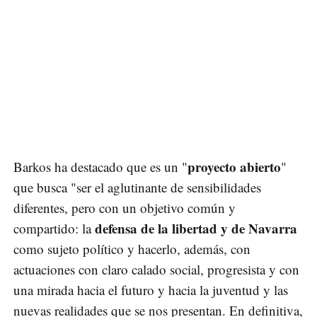
proyecto abierto
Barkos ha destacado que es un "
"
que busca "ser el aglutinante de sensibilidades
diferentes, pero con un objetivo común y
defensa de la libertad y de Navarra
compartido: la
como sujeto político y hacerlo, además, con
actuaciones con claro calado social, progresista y con
una mirada hacia el futuro y hacia la juventud y las
nuevas realidades que se nos presentan. En definitiva,