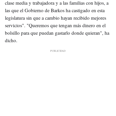
clase media y trabajadora y a las familias con hijos, a
las que el Gobierno de Barkos ha castigado en esta
legislatura sin que a cambio hayan recibido mejores
servicios". "Queremos que tengan más dinero en el
bolsillo para que puedan gastarlo donde quieran", ha
dicho.