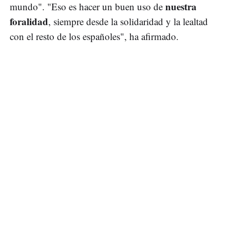
nuestra
mundo". "Eso es hacer un buen uso de
foralidad
, siempre desde la solidaridad y la lealtad
con el resto de los españoles", ha afirmado.