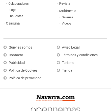
Revista
Colaboradores
Blogs
Multimedia
Encuestas
Galerías
Osasuna
Vídeos
Quiénes somos
Aviso Legal
Contacto
Términos y condiciones
Publicidad
Turismo
Política de Cookies
Tienda
Política de privacidad