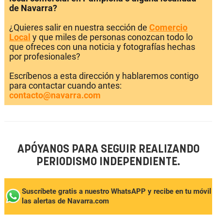
de Navarra?
¿Quieres salir en nuestra sección de
Comercio
Local
y que miles de personas conozcan todo lo
que ofreces con una noticia y fotografías hechas
por profesionales?
Escríbenos a esta dirección y hablaremos contigo
para contactar cuando antes:
contacto@navarra.com
APÓYANOS PARA SEGUIR REALIZANDO
PERIODISMO INDEPENDIENTE.
Suscríbete gratis a nuestro WhatsAPP y recibe en tu móvil
las alertas de Navarra.com