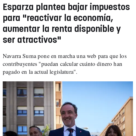
Esparza plantea bajar impuestos
para "reactivar la economía,
aumentar la renta disponible y
ser atractivos"
Navarra Suma pone en marcha una web para que los
contribuyentes "puedan calcular cuánto dinero han
pagado en la actual legislatura".