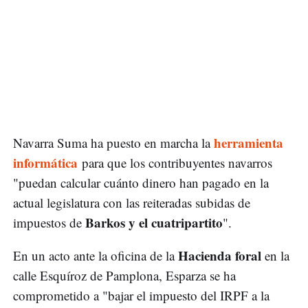
herramienta
Navarra Suma ha puesto en marcha la
informática
para que los contribuyentes navarros
"puedan calcular cuánto dinero han pagado en la
actual legislatura con las reiteradas subidas de
Barkos y el cuatripartito
impuestos de
".
Hacienda foral
En un acto ante la oficina de la
en la
calle Esquíroz de Pamplona, Esparza se ha
comprometido a "bajar el impuesto del IRPF a la