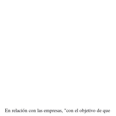
En relación con las empresas, "con el objetivo de que