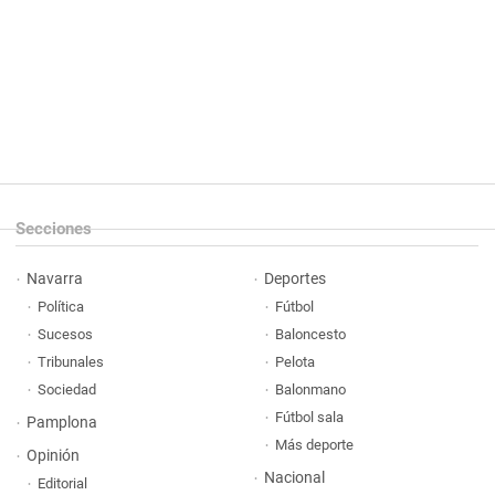
Secciones
Navarra
Deportes
Política
Fútbol
Sucesos
Baloncesto
Tribunales
Pelota
Sociedad
Balonmano
Fútbol sala
Pamplona
Más deporte
Opinión
Nacional
Editorial