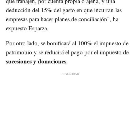
que trabajen, por cuenta propia o ajena, y una
deducción del 15% del gasto en que incurran las
empresas para hacer planes de conciliación", ha
expuesto Esparza.
Por otro lado, se bonificará al 100% el impuesto de
patrimonio y se reducirá el pago por el impuesto de
sucesiones y donaciones
.