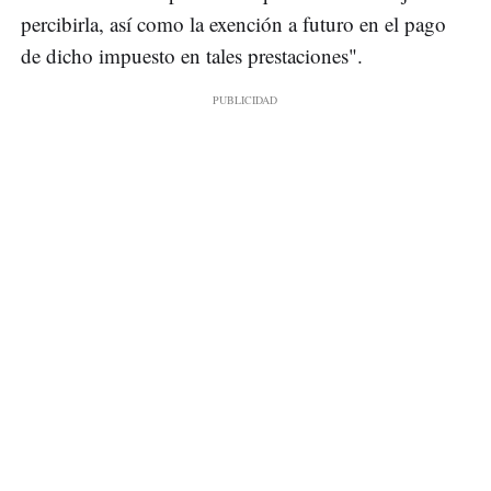
percibirla, así como la exención a futuro en el pago
de dicho impuesto en tales prestaciones".