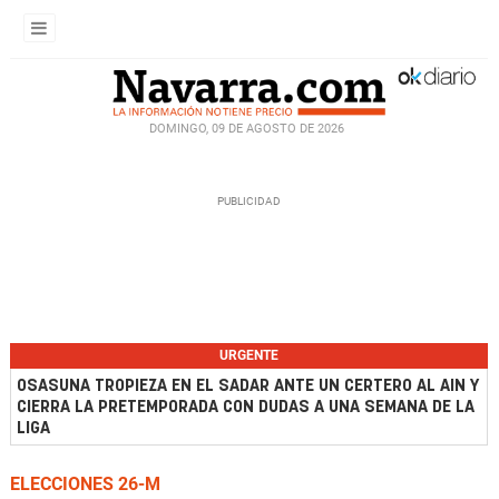
DOMINGO, 09 DE AGOSTO DE 2026
URGENTE
OSASUNA TROPIEZA EN EL SADAR ANTE UN CERTERO AL AIN Y
CIERRA LA PRETEMPORADA CON DUDAS A UNA SEMANA DE LA
LIGA
ELECCIONES 26-M