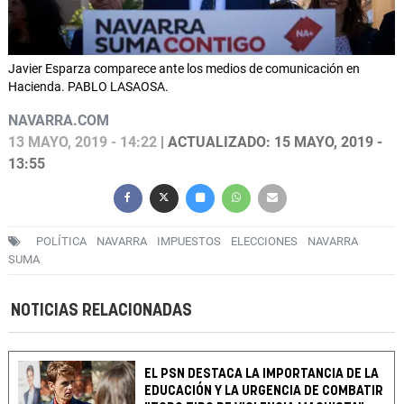
Javier Esparza comparece ante los medios de comunicación en
Hacienda. PABLO LASAOSA.
NAVARRA.COM
13 MAYO, 2019 - 14:22
| ACTUALIZADO: 15 MAYO, 2019 -
13:55
POLÍTICA
NAVARRA
IMPUESTOS
ELECCIONES
NAVARRA
SUMA
NOTICIAS RELACIONADAS
EL PSN DESTACA LA IMPORTANCIA DE LA
EDUCACIÓN Y LA URGENCIA DE COMBATIR