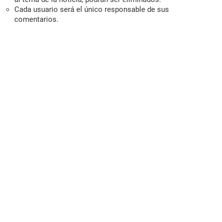
Cada usuario será el único responsable de sus
comentarios.