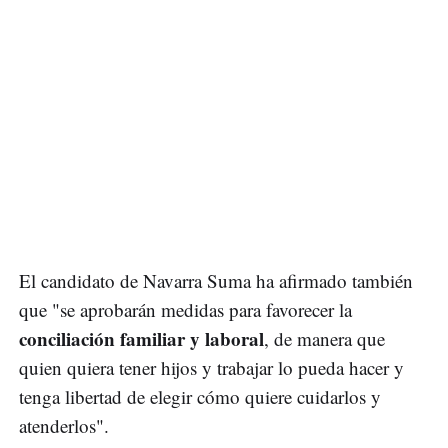
El candidato de Navarra Suma ha afirmado también
que "se aprobarán medidas para favorecer la
conciliación familiar y laboral
, de manera que
quien quiera tener hijos y trabajar lo pueda hacer y
tenga libertad de elegir cómo quiere cuidarlos y
atenderlos".