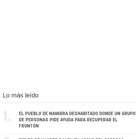
Lo más leído
1.
EL PUEBLO DE NAVARRA DESHABITADO DONDE UN GRUPO
DE PERSONAS PIDE AYUDA PARA RECUPERAR EL
FRONTÓN