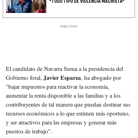
"TODO TIPO DE VIOLENCIA MACHISTA"
El candidato de Navarra Suma a la presidencia del
Javier Esparza
Gobierno foral,
, ha abogado por
"bajar impuestos para reactivar la economía,
aumentar la renta disponible a las familias y a los
contribuyentes de tal manera que puedan destinar sus
recursos económicos a lo que estimen más oportuno,
y ser atractivos para las empresas y generar más
puestos de trabajo".