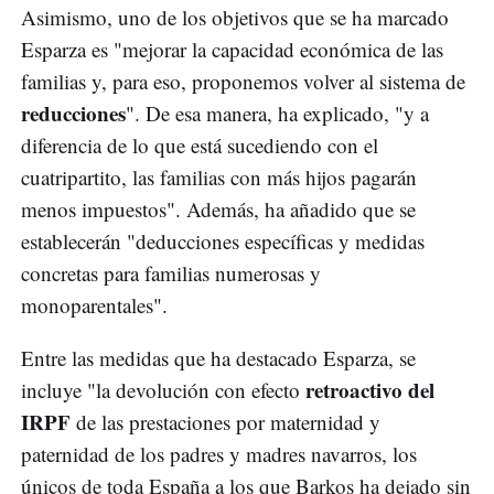
Asimismo, uno de los objetivos que se ha marcado
Esparza es "mejorar la capacidad económica de las
familias y, para eso, proponemos volver al sistema de
reducciones
". De esa manera, ha explicado, "y a
diferencia de lo que está sucediendo con el
cuatripartito, las familias con más hijos pagarán
menos impuestos". Además, ha añadido que se
establecerán "deducciones específicas y medidas
concretas para familias numerosas y
monoparentales".
Entre las medidas que ha destacado Esparza, se
retroactivo del
incluye "la devolución con efecto
IRPF
de las prestaciones por maternidad y
paternidad de los padres y madres navarros, los
únicos de toda España a los que Barkos ha dejado sin