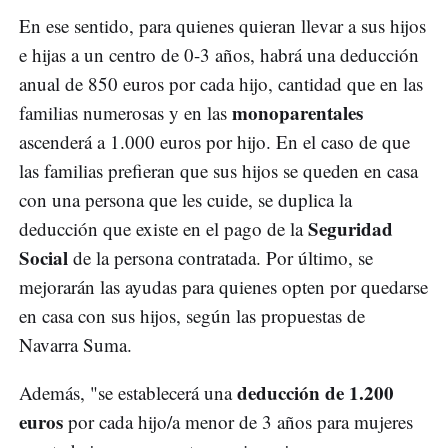
En ese sentido, para quienes quieran llevar a sus hijos
e hijas a un centro de 0-3 años, habrá una deducción
anual de 850 euros por cada hijo, cantidad que en las
monoparentales
familias numerosas y en las
ascenderá a 1.000 euros por hijo. En el caso de que
las familias prefieran que sus hijos se queden en casa
con una persona que les cuide, se duplica la
Seguridad
deducción que existe en el pago de la
Social
de la persona contratada. Por último, se
mejorarán las ayudas para quienes opten por quedarse
en casa con sus hijos, según las propuestas de
Navarra Suma.
deducción de 1.200
Además, "se establecerá una
euros
por cada hijo/a menor de 3 años para mujeres