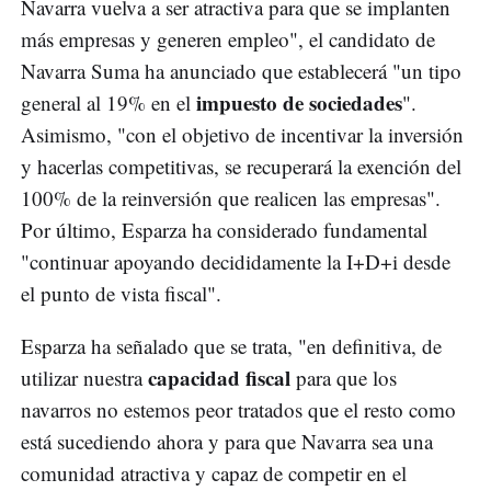
Navarra vuelva a ser atractiva para que se implanten
más empresas y generen empleo", el candidato de
Navarra Suma ha anunciado que establecerá "un tipo
impuesto de sociedades
general al 19% en el
".
Asimismo, "con el objetivo de incentivar la inversión
y hacerlas competitivas, se recuperará la exención del
100% de la reinversión que realicen las empresas".
Por último, Esparza ha considerado fundamental
"continuar apoyando decididamente la I+D+i desde
el punto de vista fiscal".
Esparza ha señalado que se trata, "en definitiva, de
capacidad fiscal
utilizar nuestra
para que los
navarros no estemos peor tratados que el resto como
está sucediendo ahora y para que Navarra sea una
comunidad atractiva y capaz de competir en el