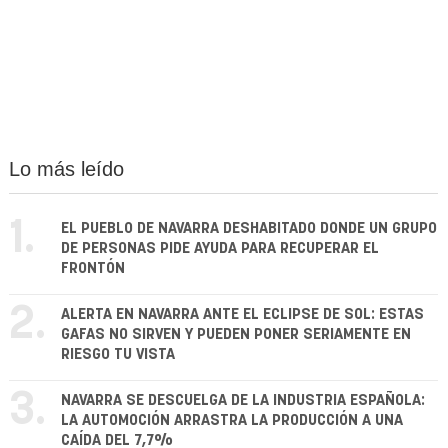
Lo más leído
1.
EL PUEBLO DE NAVARRA DESHABITADO DONDE UN GRUPO
DE PERSONAS PIDE AYUDA PARA RECUPERAR EL
FRONTÓN
2.
ALERTA EN NAVARRA ANTE EL ECLIPSE DE SOL: ESTAS
GAFAS NO SIRVEN Y PUEDEN PONER SERIAMENTE EN
RIESGO TU VISTA
3.
NAVARRA SE DESCUELGA DE LA INDUSTRIA ESPAÑOLA:
LA AUTOMOCIÓN ARRASTRA LA PRODUCCIÓN A UNA
CAÍDA DEL 7,7%