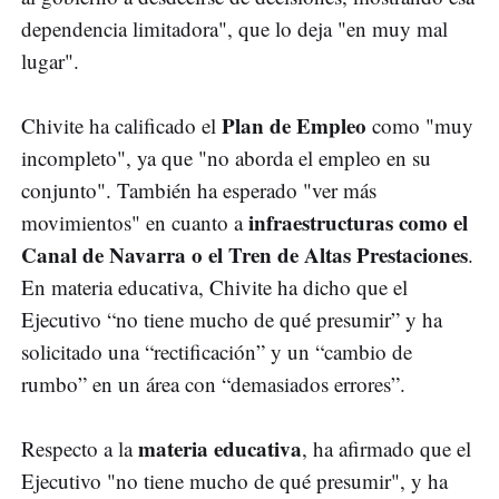
dependencia limitadora", que lo deja "en muy mal
lugar".
Plan de Empleo
Chivite ha calificado el
como "muy
incompleto", ya que "no aborda el empleo en su
conjunto". También ha esperado "ver más
infraestructuras como el
movimientos" en cuanto a
Canal de Navarra o el Tren de Altas Prestaciones
.
En materia educativa, Chivite ha dicho que el
Ejecutivo “no tiene mucho de qué presumir” y ha
solicitado una “rectificación” y un “cambio de
rumbo” en un área con “demasiados errores”.
materia educativa
Respecto a la
, ha afirmado que el
Ejecutivo "no tiene mucho de qué presumir", y ha