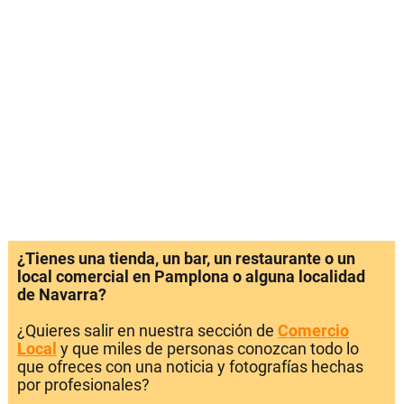
¿Tienes una tienda, un bar, un restaurante o un
local comercial en Pamplona o alguna localidad
de Navarra?
¿Quieres salir en nuestra sección de
Comercio
Local
y que miles de personas conozcan todo lo
que ofreces con una noticia y fotografías hechas
por profesionales?