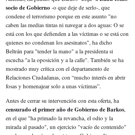
socio de Gobierno
-o que deje de serlo-, que
condene el terrorismo porque en este asunto "no
caben las medias tintas ni navegar a dos aguas: O se
está con los que defienden a las víctimas o se está con
quienes no condenan los asesinatos", ha dicho
Beltrán para "tender la mano" a la presidenta si
escucha "a la oposición y a la calle". También se ha
mostrado muy crítica con el departamento de
Relaciones Ciudadanas, con “mucho interés en abrir
fosas y homenajear solo a unas víctimas”.
Antes de cerrar su intervención con esta oferta, ha
censurado el primer año de Gobierno de Barkos
,
en el que "ha primado la revancha, el odio y la
mirada al pasado", un ejercicio "vacío de contenido"