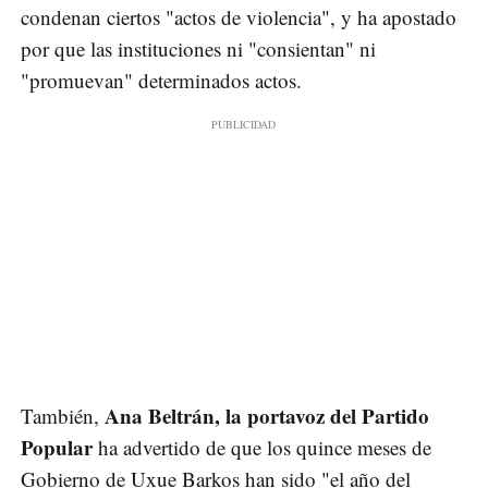
condenan ciertos "actos de violencia", y ha apostado
por que las instituciones ni "consientan" ni
"promuevan" determinados actos.
Ana Beltrán, la portavoz del Partido
También,
Popular
ha advertido de que los quince meses de
Gobierno de Uxue Barkos han sido "el año del