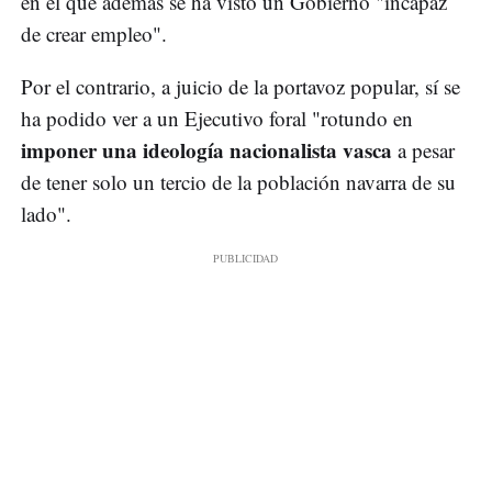
en el que además se ha visto un Gobierno "incapaz
de crear empleo".
Por el contrario, a juicio de la portavoz popular, sí se
ha podido ver a un Ejecutivo foral "rotundo en
imponer una ideología nacionalista vasca
a pesar
de tener solo un tercio de la población navarra de su
lado".