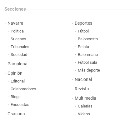
Secciones
Navarra
Deportes
Política
Fútbol
Sucesos
Baloncesto
Tribunales
Pelota
Sociedad
Balonmano
Fútbol sala
Pamplona
Más deporte
Opinión
Nacional
Editorial
Revista
Colaboradores
Blogs
Multimedia
Encuestas
Galerías
Osasuna
Vídeos