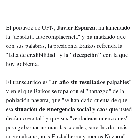
Javier Esparza
El portavoz de UPN,
, ha lamentado
la "absoluta autocomplacencia" y ha matizado que
con sus palabras, la presidenta Barkos refrenda la
"decepción"
"falta de credibilidad" y la
con la que
hoy gobierna.
año sin resultados
El transcurrido es "un
palpables"
y en el que Barkos se topa con el "hartazgo" de la
población navarra, que "se han dado cuenta de que
situación de emergencia social
esa
y caos que usted
decía no era tal" y que sus "verdaderas intenciones"
para gobernar no eran las sociales, sino las de "más
nacionalismo, más Euskalherria y menos Navarra".