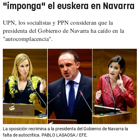
"imponga" el euskera en Navarra
UPN, los socialistas y PPN consideran que la
presidenta del Gobierno de Navarra ha caído en la
"autocomplacencia".
La oposición recrimina a la presidenta del Gobierno de Navarra la
falta de autocrítica. PABLO LASAOSA / EFE.