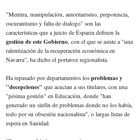
"Mentira, manipulación, autoritarismo, prepotencia,
oscurantismo y falta de dialogo" son las
características que a juicio de Esparza definen la
gestión de este Gobierno
, con el que se asiste a "una
ralentización de la recuperación económica en
Navarra", ha dicho el portavoz regionalista.
problemas y
Ha repasado por departamentos los
"decepciones"
que acucian a sus titulares, con una
"pésima gestión" en Educación, donde "han
generado un sinfín de problemas donde no los había,
todo por su obsesión nacionalista", o largas listas de
espera en Sanidad.