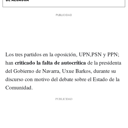
Los tres partidos en la oposición, UPN,PSN y PPN;
criticado la falta de autocrítica
han
de la presidenta
del Gobierno de Navarra, Uxue Barkos, durante su
discurso con motivo del debate sobre el Estado de la
Comunidad.