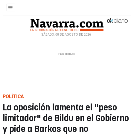
SÁBADO, 08 DE AGOSTO DE 2026
POLÍTICA
La oposición lamenta el "peso
limitador" de Bildu en el Gobierno
y pide a Barkos que no