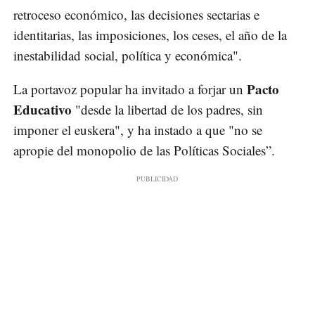
retroceso económico, las decisiones sectarias e
identitarias, las imposiciones, los ceses, el año de la
inestabilidad social, política y económica".
Pacto
La portavoz popular ha invitado a forjar un
Educativo
"desde la libertad de los padres, sin
imponer el euskera", y ha instado a que "no se
apropie del monopolio de las Políticas Sociales”.