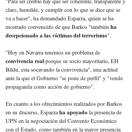
"Para ser creíble hay que ser coherente, transparente y
claro, humilde, y cumplir con lo que se dice que se
va a hacer", ha demandado Esparza, quien se ha
ha
mostrado convencido de que Barkos "también
decepcionado a las víctimas del terrorismo
".
"Hoy en Navarra tenemos un problema de
convivencia real
porque su socio mayoritario, EH
Bildu, esta socavando la convivencia", una actitud
ante la que el Gobierno "se pone de perfil" y "vende
propaganda como acción de gobierno".
En cuanto a los ofrecimientos realizados por Barkos
ha apoyado
en su discurso, Esparza
la presencia de
UPN en la negociación del Convenio Económico
con el Estado, como también en la mayor presencia