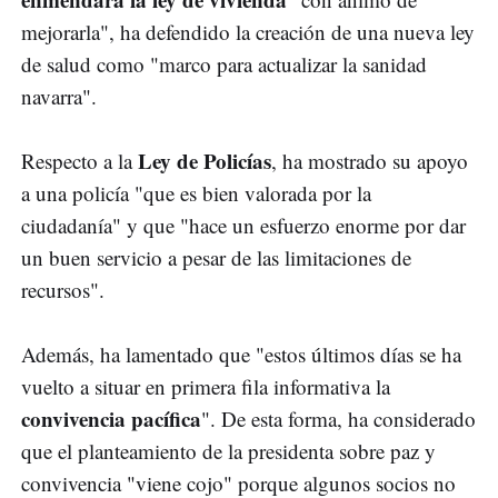
mejorarla", ha defendido la creación de una nueva ley
de salud como "marco para actualizar la sanidad
navarra".
Ley de Policías
Respecto a la
, ha mostrado su apoyo
a una policía "que es bien valorada por la
ciudadanía" y que "hace un esfuerzo enorme por dar
un buen servicio a pesar de las limitaciones de
recursos".
Además, ha lamentado que "estos últimos días se ha
vuelto a situar en primera fila informativa la
convivencia pacífica
". De esta forma, ha considerado
que el planteamiento de la presidenta sobre paz y
convivencia "viene cojo" porque algunos socios no