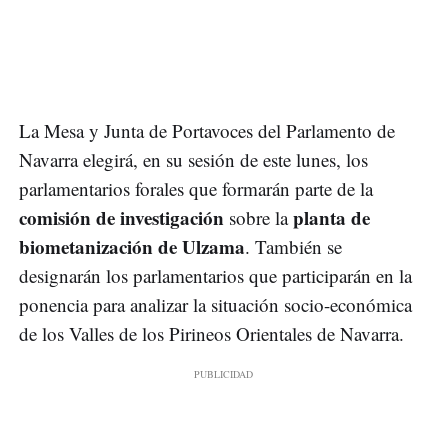
La Mesa y Junta de Portavoces del Parlamento de
Navarra elegirá, en su sesión de este lunes, los
parlamentarios forales que formarán parte de la
comisión de investigación
planta de
sobre la
biometanización de Ulzama
. También se
designarán los parlamentarios que participarán en la
ponencia para analizar la situación socio-económica
de los Valles de los Pirineos Orientales de Navarra.