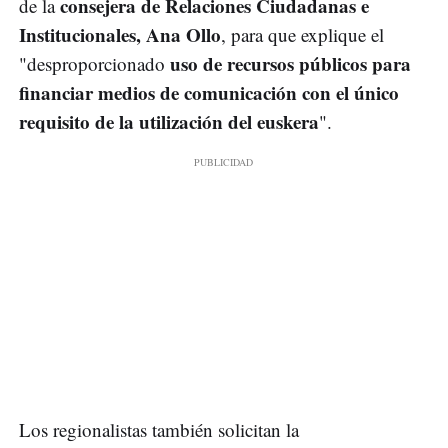
consejera de Relaciones Ciudadanas e
de la
Institucionales, Ana Ollo
, para que explique el
uso de recursos públicos para
"desproporcionado
financiar medios de comunicación con el único
requisito de la utilización del euskera
".
Los regionalistas también solicitan la