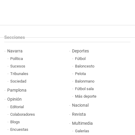
Secciones
Navarra
Deportes
Política
Fútbol
Sucesos
Baloncesto
Tribunales
Pelota
Sociedad
Balonmano
Fútbol sala
Pamplona
Más deporte
Opinión
Nacional
Editorial
Revista
Colaboradores
Blogs
Multimedia
Encuestas
Galerías