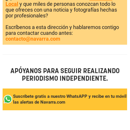
Local
y que miles de personas conozcan todo lo
que ofreces con una noticia y fotografías hechas
por profesionales?
Escríbenos a esta dirección y hablaremos contigo
para contactar cuando antes:
contacto@navarra.com
APÓYANOS PARA SEGUIR REALIZANDO
PERIODISMO INDEPENDIENTE.
Suscríbete gratis a nuestro WhatsAPP y recibe en tu móvil
las alertas de Navarra.com