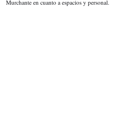
Murchante en cuanto a espacios y personal.