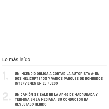
Lo más leído
1.
UN INCENDIO OBLIGA A CORTAR LA AUTOPISTA A-15:
DOS HELICÓPTEROS Y VARIOS PARQUES DE BOMBEROS
INTERVIENEN EN EL FUEGO
2.
UN CAMIÓN SE SALE DE LA AP-15 DE MADRUGADA Y
TERMINA EN LA MEDIANA: SU CONDUCTOR HA
RESULTADO HERIDO