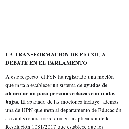
LA TRANSFORMACIÓN DE PÍO XII, A
DEBATE EN EL PARLAMENTO
A este respecto, el PSN ha registrado una moción
ayudas de
que insta a establecer un sistema de
alimentación para personas celiacas con rentas
bajas
. El apartado de las mociones incluye, además,
una de UPN que insta al departamento de Educación
a establecer una moratoria en la aplicación de la
Resolución 1081/2017 que establece que los