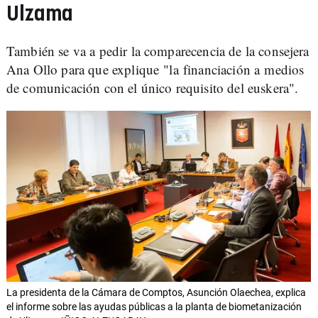
Ulzama
También se va a pedir la comparecencia de la consejera
Ana Ollo para que explique "la financiación a medios
de comunicación con el único requisito del euskera".
La presidenta de la Cámara de Comptos, Asunción Olaechea, explica
el informe sobre las ayudas públicas a la planta de biometanización