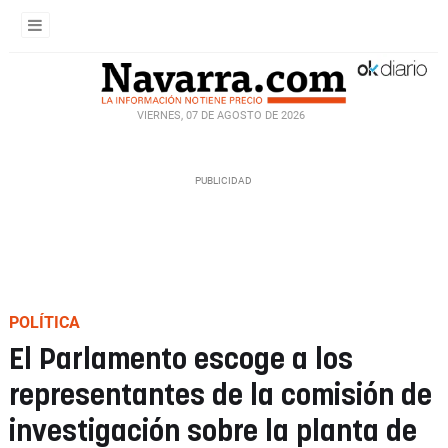
VIERNES, 07 DE AGOSTO DE 2026
POLÍTICA
El Parlamento escoge a los
representantes de la comisión de
investigación sobre la planta de