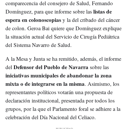
comparecencia del consejero de Salud, Fernando
listas de
Domínguez, para que informe sobre las
espera en colonoscopias
y la del cribado del cáncer
de colon. Geroa Bai quiere que Domínguez explique
la situación actual del Servicio de Cirugía Pediátrica
del Sistema Navarro de Salud.
A la Mesa y Junta se ha remitido, además, el informe
Defensor del Pueblo de Navarra
del
sobre las
iniciativas municipales de abandonar la zona
mixta o de integrarse en la misma
. Asimismo, los
representantes políticos votarán una propuesta de
declaración institucional, presentada por todos los
grupos, por la que el Parlamento foral se adhiere a la
celebración del Día Nacional del Celiaco.