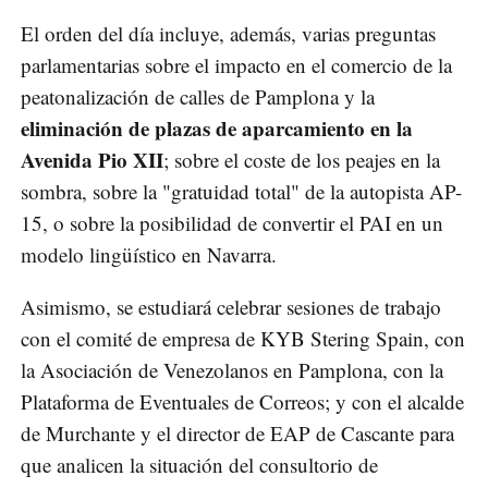
El orden del día incluye, además, varias preguntas
parlamentarias sobre el impacto en el comercio de la
peatonalización de calles de Pamplona y la
eliminación de plazas de aparcamiento en la
Avenida Pio XII
; sobre el coste de los peajes en la
sombra, sobre la "gratuidad total" de la autopista AP-
15, o sobre la posibilidad de convertir el PAI en un
modelo lingüístico en Navarra.
Asimismo, se estudiará celebrar sesiones de trabajo
con el comité de empresa de KYB Stering Spain, con
la Asociación de Venezolanos en Pamplona, con la
Plataforma de Eventuales de Correos; y con el alcalde
de Murchante y el director de EAP de Cascante para
que analicen la situación del consultorio de