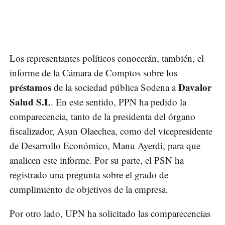
Los representantes políticos conocerán, también, el
informe de la Cámara de Comptos sobre los
préstamos
Davalor
de la sociedad pública Sodena a
Salud S.L
. En este sentido, PPN ha pedido la
comparecencia, tanto de la presidenta del órgano
fiscalizador, Asun Olaechea, como del vicepresidente
de Desarrollo Económico, Manu Ayerdi, para que
analicen este informe. Por su parte, el PSN ha
registrado una pregunta sobre el grado de
cumplimiento de objetivos de la empresa.
Por otro lado, UPN ha solicitado las comparecencias