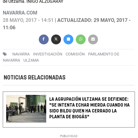
de Ultzama. IÑIGO ALZUGARAY
NAVARRA.COM
28 MAYO, 2017 - 14:51
| ACTUALIZADO: 29 MAYO, 2017 -
11:06
NAVARRA
INVESTIGACIÓN
COMISIÓN
PARLAMENTO DE
NAVARRA
ULZAMA
NOTICIAS RELACIONADAS
LA AGRUPACIÓN ULTZAMA SE DEFIENDE:
"SE INTENTA ECHAR MIERDA CUANDO HA
SIDO BILDU QUIEN HA CERRADO LA
PLANTA DE BIOGÁS"