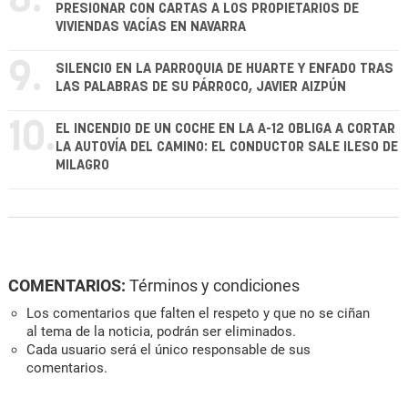
8.
PRESIONAR CON CARTAS A LOS PROPIETARIOS DE
VIVIENDAS VACÍAS EN NAVARRA
9.
SILENCIO EN LA PARROQUIA DE HUARTE Y ENFADO TRAS
LAS PALABRAS DE SU PÁRROCO, JAVIER AIZPÚN
10.
EL INCENDIO DE UN COCHE EN LA A-12 OBLIGA A CORTAR
LA AUTOVÍA DEL CAMINO: EL CONDUCTOR SALE ILESO DE
MILAGRO
COMENTARIOS:
Términos y condiciones
Los comentarios que falten el respeto y que no se ciñan
al tema de la noticia, podrán ser eliminados.
Cada usuario será el único responsable de sus
comentarios.