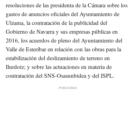
resoluciones de las presidenta de la Cámara sobre los
gastos de anuncios oficiales del Ayuntamiento de
Ulzama, la contratación de la publicidad del
Gobierno de Navarra y sus empresas públicas en
2016, los acuerdos de pleno del Ayuntamiento del
Valle de Esteríbar en relación con las obras para la
estabilización del deslizamiento de terreno en
Ilurdotz; y sobre las actuaciones en materia de
contratación del SNS-Osasunbidea y del ISPL.