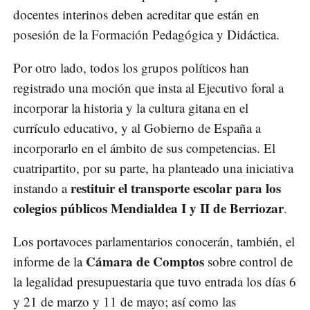
docentes interinos deben acreditar que están en
posesión de la Formación Pedagógica y Didáctica.
Por otro lado, todos los grupos políticos han
registrado una moción que insta al Ejecutivo foral a
incorporar la historia y la cultura gitana en el
currículo educativo, y al Gobierno de España a
incorporarlo en el ámbito de sus competencias. El
cuatripartito, por su parte, ha planteado una iniciativa
restituir el transporte escolar para los
instando a
colegios públicos Mendialdea I y II de Berriozar
.
Los portavoces parlamentarios conocerán, también, el
Cámara de Comptos
informe de la
sobre control de
la legalidad presupuestaria que tuvo entrada los días 6
y 21 de marzo y 11 de mayo; así como las