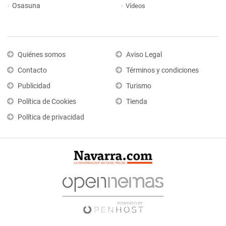
Osasuna
Vídeos
Quiénes somos
Aviso Legal
Contacto
Términos y condiciones
Publicidad
Turismo
Política de Cookies
Tienda
Política de privacidad