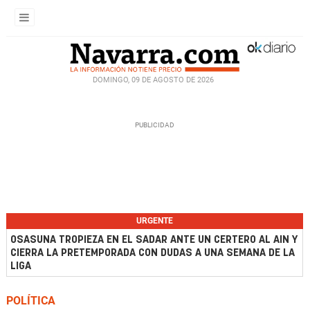
DOMINGO, 09 DE AGOSTO DE 2026
URGENTE
OSASUNA TROPIEZA EN EL SADAR ANTE UN CERTERO AL AIN Y
CIERRA LA PRETEMPORADA CON DUDAS A UNA SEMANA DE LA
LIGA
POLÍTICA