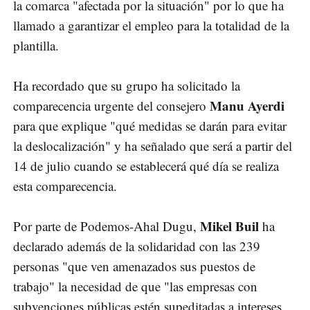
la comarca "afectada por la situación" por lo que ha
llamado a garantizar el empleo para la totalidad de la
plantilla.
Ha recordado que su grupo ha solicitado la
Manu Ayerdi
comparecencia urgente del consejero
para que explique "qué medidas se darán para evitar
la deslocalización" y ha señalado que será a partir del
14 de julio cuando se establecerá qué día se realiza
esta comparecencia.
Mikel Buil
Por parte de Podemos-Ahal Dugu,
ha
declarado además de la solidaridad con las 239
personas "que ven amenazados sus puestos de
trabajo" la necesidad de que "las empresas con
subvenciones públicas estén supeditadas a intereses