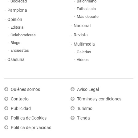
Sociedad
Balonmano
Fútbol sala
Pamplona
Más deporte
Opinión
Nacional
Editorial
Revista
Colaboradores
Blogs
Multimedia
Encuestas
Galerías
Osasuna
Vídeos
Quiénes somos
Aviso Legal
Contacto
Términos y condiciones
Publicidad
Turismo
Política de Cookies
Tienda
Política de privacidad