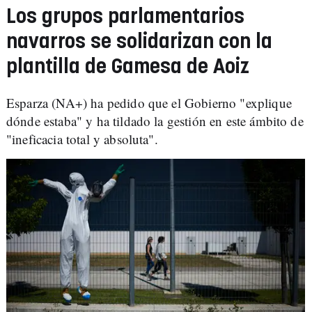
Los grupos parlamentarios
navarros se solidarizan con la
plantilla de Gamesa de Aoiz
Esparza (NA+) ha pedido que el Gobierno "explique
dónde estaba" y ha tildado la gestión en este ámbito de
"ineficacia total y absoluta".