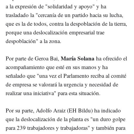
a la expresión de "solidaridad y apoyo" y ha
trasladado la "cercanía de un partido hacia su lucha,
que es la de todos, contra la despoblación de la tierra,
porque una deslocalización empresarial trae
despoblación" a la zona.
María Solana
Por parte de Geroa Bai,
ha ofrecido el
acompañamiento que esté en sus manos y ha
señalado que "una vez el Parlamento reciba al comité
de empresa se valorará la urgencia y necesidad de
realizar una iniciativa" para esta situación.
Por su parte, Adolfo Araiz (EH Bildu) ha indicado
que la deslocalización de la planta es "un duro golpe
para 239 trabajadores y trabajadoras" y también para