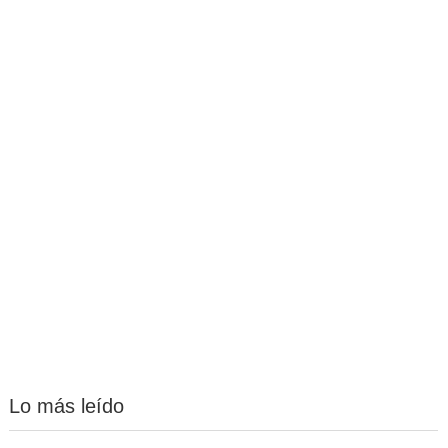
Lo más leído