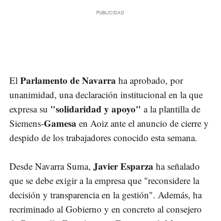
Parlamento de Navarra
El
ha aprobado, por
unanimidad, una declaración institucional en la que
"solidaridad y apoyo"
expresa su
a la plantilla de
Gamesa
Siemens-
en Aoiz ante el anuncio de cierre y
despido de los trabajadores conocido esta semana.
Javier Esparza
Desde Navarra Suma,
ha señalado
que se debe exigir a la empresa que "reconsidere la
decisión y transparencia en la gestión". Además, ha
recriminado al Gobierno y en concreto al consejero