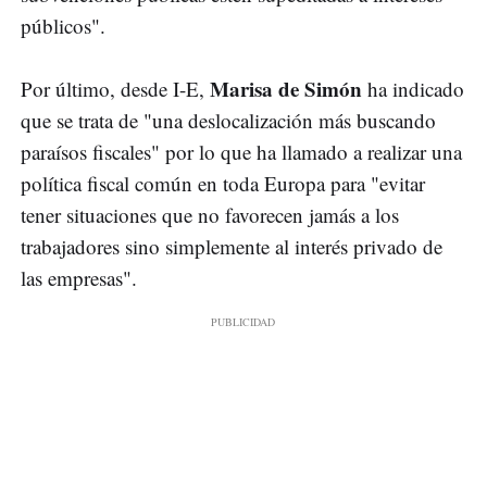
públicos".
Marisa de Simón
Por último, desde I-E,
ha indicado
que se trata de "una deslocalización más buscando
paraísos fiscales" por lo que ha llamado a realizar una
política fiscal común en toda Europa para "evitar
tener situaciones que no favorecen jamás a los
trabajadores sino simplemente al interés privado de
las empresas".