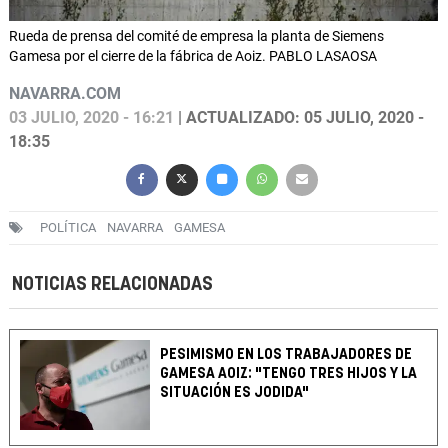
Rueda de prensa del comité de empresa la planta de Siemens
Gamesa por el cierre de la fábrica de Aoiz. PABLO LASAOSA
NAVARRA.COM
03 JULIO, 2020 - 16:21
| ACTUALIZADO: 05 JULIO, 2020 -
18:35
POLÍTICA
NAVARRA
GAMESA
NOTICIAS RELACIONADAS
PESIMISMO EN LOS TRABAJADORES DE
GAMESA AOIZ: "TENGO TRES HIJOS Y LA
SITUACIÓN ES JODIDA"