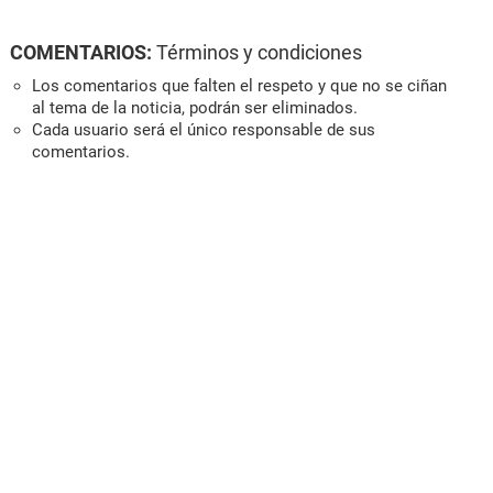
COMENTARIOS:
Términos y condiciones
Los comentarios que falten el respeto y que no se ciñan
al tema de la noticia, podrán ser eliminados.
Cada usuario será el único responsable de sus
comentarios.