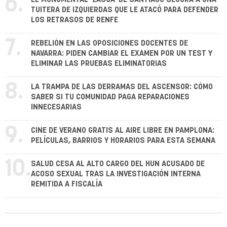
6.
TUITERA DE IZQUIERDAS QUE LE ATACÓ PARA DEFENDER
LOS RETRASOS DE RENFE
7.
REBELIÓN EN LAS OPOSICIONES DOCENTES DE
NAVARRA: PIDEN CAMBIAR EL EXAMEN POR UN TEST Y
ELIMINAR LAS PRUEBAS ELIMINATORIAS
8.
LA TRAMPA DE LAS DERRAMAS DEL ASCENSOR: CÓMO
SABER SI TU COMUNIDAD PAGA REPARACIONES
INNECESARIAS
9.
CINE DE VERANO GRATIS AL AIRE LIBRE EN PAMPLONA:
PELÍCULAS, BARRIOS Y HORARIOS PARA ESTA SEMANA
10.
SALUD CESA AL ALTO CARGO DEL HUN ACUSADO DE
ACOSO SEXUAL TRAS LA INVESTIGACIÓN INTERNA
REMITIDA A FISCALÍA