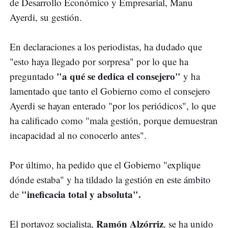
de Desarrollo Económico y Empresarial, Manu
Ayerdi, su gestión.
En declaraciones a los periodistas, ha dudado que
"esto haya llegado por sorpresa" por lo que ha
"a qué se dedica el consejero"
preguntado
y ha
lamentado que tanto el Gobierno como el consejero
Ayerdi se hayan enterado "por los periódicos", lo que
ha calificado como "mala gestión, porque demuestran
incapacidad al no conocerlo antes".
Por último, ha pedido que el Gobierno "explique
dónde estaba" y ha tildado la gestión en este ámbito
"ineficacia total y absoluta".
de
Ramón Alzórriz
El portavoz socialista,
, se ha unido