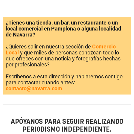
¿Tienes una tienda, un bar, un restaurante o un
local comercial en Pamplona o alguna localidad
de Navarra?
¿Quieres salir en nuestra sección de
Comercio
Local
y que miles de personas conozcan todo lo
que ofreces con una noticia y fotografías hechas
por profesionales?
Escríbenos a esta dirección y hablaremos contigo
para contactar cuando antes:
contacto@navarra.com
APÓYANOS PARA SEGUIR REALIZANDO
PERIODISMO INDEPENDIENTE.