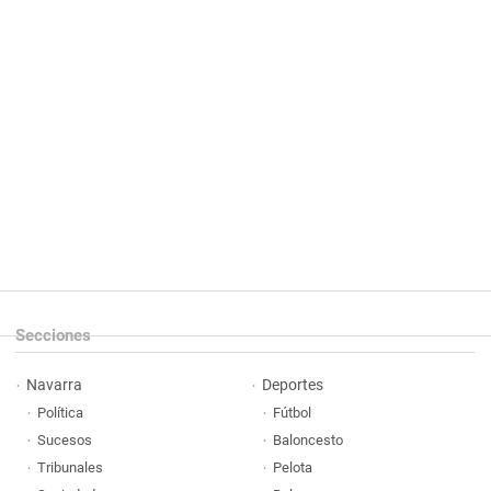
Secciones
Navarra
Deportes
Política
Fútbol
Sucesos
Baloncesto
Tribunales
Pelota