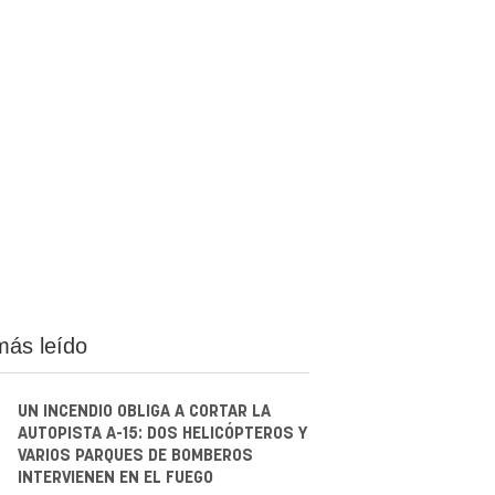
más leído
UN INCENDIO OBLIGA A CORTAR LA
AUTOPISTA A-15: DOS HELICÓPTEROS Y
VARIOS PARQUES DE BOMBEROS
INTERVIENEN EN EL FUEGO