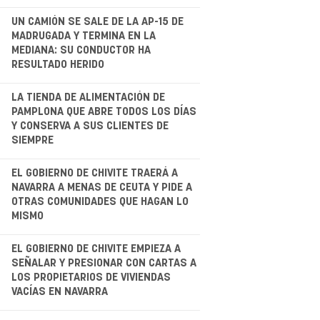
.
UN CAMIÓN SE SALE DE LA AP-15 DE
MADRUGADA Y TERMINA EN LA
MEDIANA: SU CONDUCTOR HA
RESULTADO HERIDO
.
LA TIENDA DE ALIMENTACIÓN DE
PAMPLONA QUE ABRE TODOS LOS DÍAS
Y CONSERVA A SUS CLIENTES DE
SIEMPRE
.
EL GOBIERNO DE CHIVITE TRAERÁ A
NAVARRA A MENAS DE CEUTA Y PIDE A
OTRAS COMUNIDADES QUE HAGAN LO
MISMO
.
EL GOBIERNO DE CHIVITE EMPIEZA A
SEÑALAR Y PRESIONAR CON CARTAS A
LOS PROPIETARIOS DE VIVIENDAS
VACÍAS EN NAVARRA