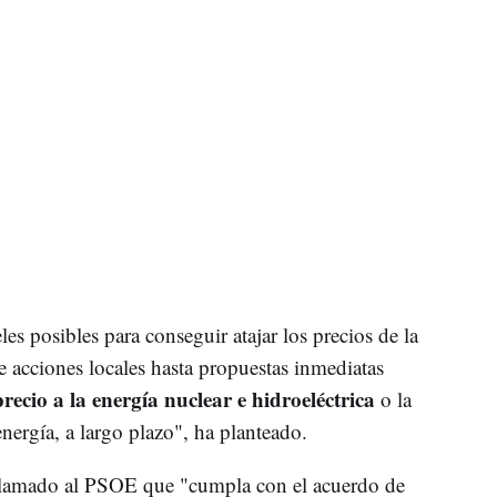
es posibles para conseguir atajar los precios de la
 acciones locales hasta propuestas inmediatas
precio a la energía nuclear e hidroeléctrica
o la
nergía, a largo plazo", ha planteado.
clamado al PSOE que "cumpla con el acuerdo de