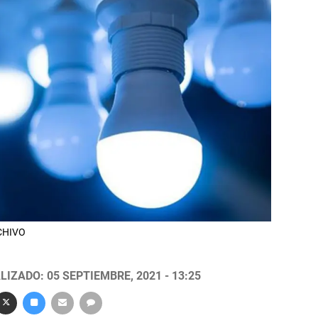
RCHIVO
LIZADO: 05 SEPTIEMBRE, 2021 - 13:25