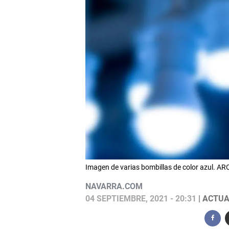
Imagen de varias bombillas de color azul. A
NAVARRA.COM
04 SEPTIEMBRE, 2021 - 20:31
| ACTUA