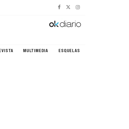
EVISTA
MULTIMEDIA
ESQUELAS