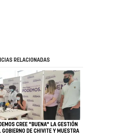
ICIAS RELACIONADAS
DEMOS CREE "BUENA" LA GESTIÓN
L GOBIERNO DE CHIVITE Y MUESTRA