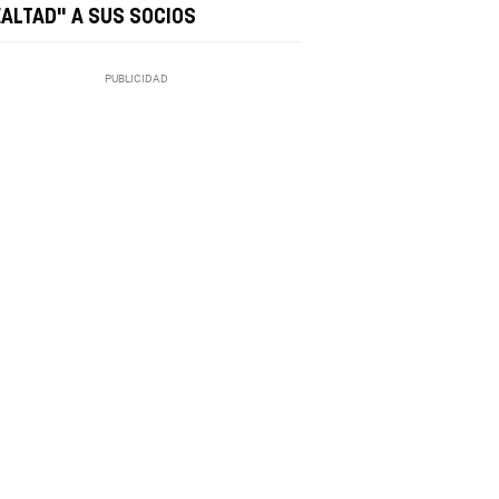
EALTAD" A SUS SOCIOS