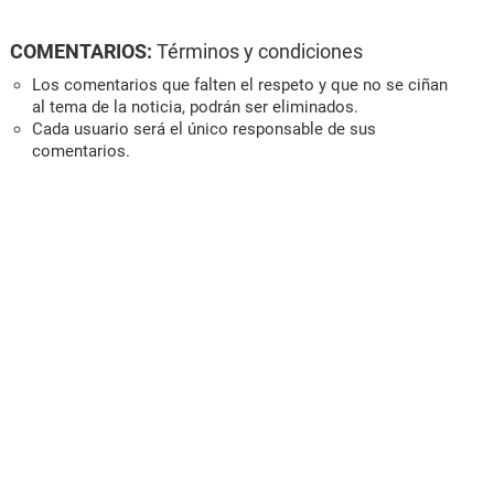
COMENTARIOS:
Términos y condiciones
Los comentarios que falten el respeto y que no se ciñan
al tema de la noticia, podrán ser eliminados.
Cada usuario será el único responsable de sus
comentarios.