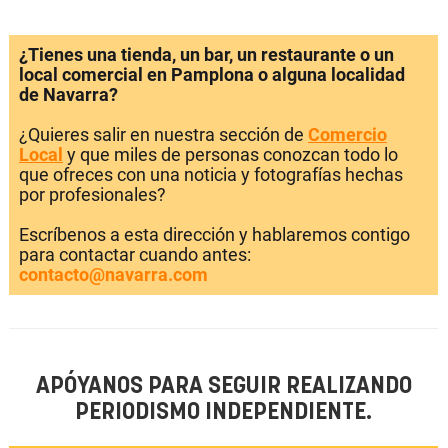
¿Tienes una tienda, un bar, un restaurante o un
local comercial en Pamplona o alguna localidad
de Navarra?
¿Quieres salir en nuestra sección de
Comercio
Local
y que miles de personas conozcan todo lo
que ofreces con una noticia y fotografías hechas
por profesionales?
Escríbenos a esta dirección y hablaremos contigo
para contactar cuando antes:
contacto@navarra.com
APÓYANOS PARA SEGUIR REALIZANDO
PERIODISMO INDEPENDIENTE.