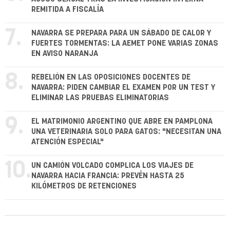
REMITIDA A FISCALÍA
7.
NAVARRA SE PREPARA PARA UN SÁBADO DE CALOR Y
FUERTES TORMENTAS: LA AEMET PONE VARIAS ZONAS
EN AVISO NARANJA
8.
REBELIÓN EN LAS OPOSICIONES DOCENTES DE
NAVARRA: PIDEN CAMBIAR EL EXAMEN POR UN TEST Y
ELIMINAR LAS PRUEBAS ELIMINATORIAS
9.
EL MATRIMONIO ARGENTINO QUE ABRE EN PAMPLONA
UNA VETERINARIA SOLO PARA GATOS: "NECESITAN UNA
ATENCIÓN ESPECIAL"
10.
UN CAMIÓN VOLCADO COMPLICA LOS VIAJES DE
NAVARRA HACIA FRANCIA: PREVÉN HASTA 25
KILÓMETROS DE RETENCIONES