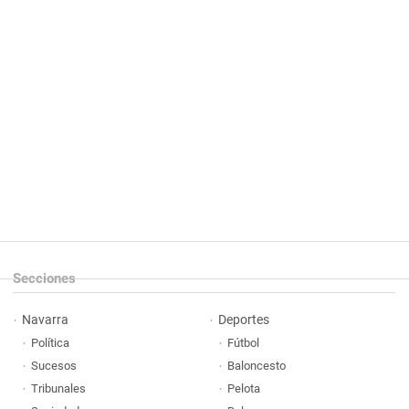
Secciones
Navarra
Deportes
Política
Fútbol
Sucesos
Baloncesto
Tribunales
Pelota