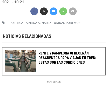
2021 - 10:21
POLÍTICA
AINHOA AZNAREZ
UNIDAS PODEMOS
NOTICIAS RELACIONADAS
RENFE Y PAMPLONA OFRECERÁN
DESCUENTOS PARA VIAJAR EN TREN:
ESTAS SON LAS CONDICIONES