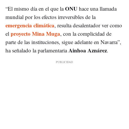
ONU
“El mismo día en el que la
hace una llamada
mundial por los efectos irreversibles de la
emergencia climática
, resulta desalentador ver como
proyecto Mina Muga
el
, con la complicidad de
parte de las instituciones, sigue adelante en Navarra”,
Ainhoa Aznárez
ha señalado la parlamentaria
.