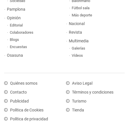
Sociedad
Balonmano
Fútbol sala
Pamplona
Más deporte
Opinión
Nacional
Editorial
Revista
Colaboradores
Blogs
Multimedia
Encuestas
Galerías
Osasuna
Vídeos
Quiénes somos
Aviso Legal
Contacto
Términos y condiciones
Publicidad
Turismo
Política de Cookies
Tienda
Política de privacidad