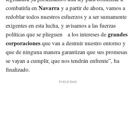
Navarra
combatirla en
y a partir de ahora, vamos a
redoblar todos nuestros esfuerzos y a ser sumamente
exigentes en esta lucha, y avisamos a las fuerzas
grandes
políticas que se plieguen a los intereses de
corporaciones
que van a destruir nuestro entorno y
que de ninguna manera garantizan que sus promesas
se vayan a cumplir, que nos tendrán enfrente”, ha
finalizado.