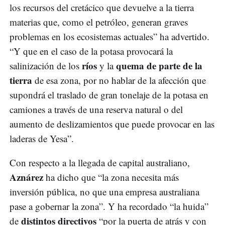
los recursos del cretácico que devuelve a la tierra
materias que, como el petróleo, generan graves
problemas en los ecosistemas actuales” ha advertido.
“Y que en el caso de la potasa provocará la
ríos
quema de parte de la
salinización de los
y la
tierra
de esa zona, por no hablar de la afección que
supondrá el traslado de gran tonelaje de la potasa en
camiones a través de una reserva natural o del
aumento de deslizamientos que puede provocar en las
laderas de Yesa”.
Con respecto a la llegada de capital australiano,
Aznárez
ha dicho que “la zona necesita más
inversión pública, no que una empresa australiana
pase a gobernar la zona”. Y ha recordado “la huida”
distintos directivos
de
“por la puerta de atrás y con