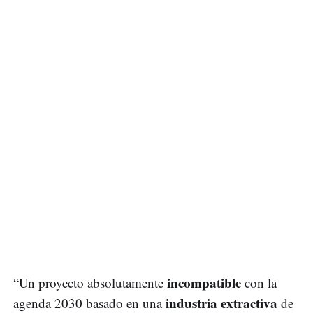
incompatible
“Un proyecto absolutamente
con la
industria extractiva
agenda 2030 basado en una
de