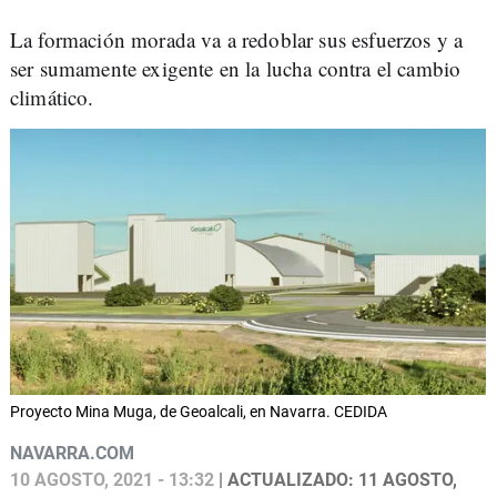
La formación morada va a redoblar sus esfuerzos y a
ser sumamente exigente en la lucha contra el cambio
climático.
Proyecto Mina Muga, de Geoalcali, en Navarra. CEDIDA
NAVARRA.COM
10 AGOSTO, 2021 - 13:32
| ACTUALIZADO: 11 AGOSTO,