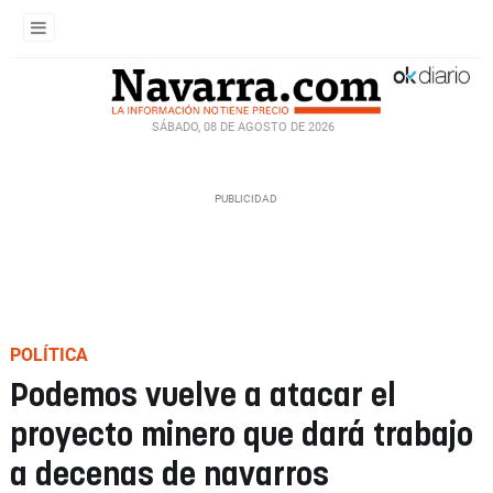
SÁBADO, 08 DE AGOSTO DE 2026
POLÍTICA
Podemos vuelve a atacar el
proyecto minero que dará trabajo
a decenas de navarros