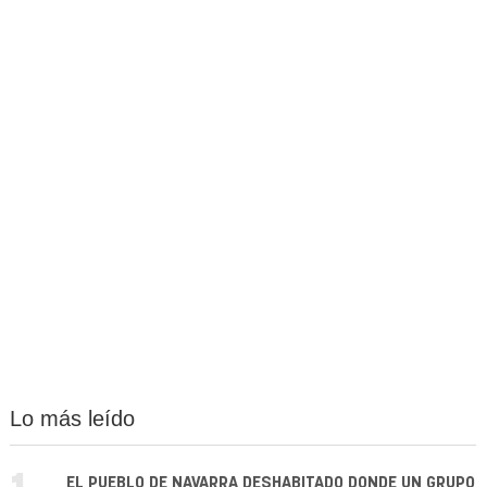
Lo más leído
EL PUEBLO DE NAVARRA DESHABITADO DONDE UN GRUPO