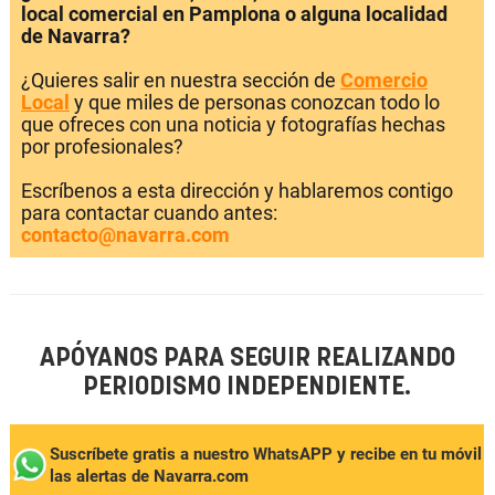
local comercial en Pamplona o alguna localidad
de Navarra?
¿Quieres salir en nuestra sección de
Comercio
Local
y que miles de personas conozcan todo lo
que ofreces con una noticia y fotografías hechas
por profesionales?
Escríbenos a esta dirección y hablaremos contigo
para contactar cuando antes:
contacto@navarra.com
APÓYANOS PARA SEGUIR REALIZANDO
PERIODISMO INDEPENDIENTE.
Suscríbete gratis a nuestro WhatsAPP y recibe en tu móvil
las alertas de Navarra.com