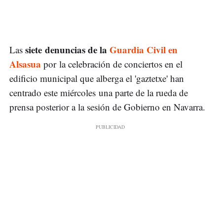
siete denuncias de la
Guardia Civil en
Las
Alsasua
por la celebración de conciertos en el
edificio municipal que alberga el 'gaztetxe' han
centrado este miércoles una parte de la rueda de
prensa posterior a la sesión de Gobierno en Navarra.