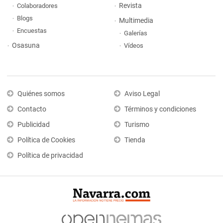
Revista
Colaboradores
Blogs
Multimedia
Encuestas
Galerías
Osasuna
Vídeos
Quiénes somos
Aviso Legal
Contacto
Términos y condiciones
Publicidad
Turismo
Política de Cookies
Tienda
Política de privacidad