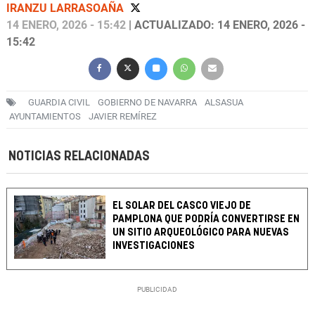
IRANZU LARRASOAÑA
14 ENERO, 2026 - 15:42
| ACTUALIZADO: 14 ENERO, 2026 -
15:42
GUARDIA CIVIL
GOBIERNO DE NAVARRA
ALSASUA
AYUNTAMIENTOS
JAVIER REMÍREZ
NOTICIAS RELACIONADAS
EL SOLAR DEL CASCO VIEJO DE
PAMPLONA QUE PODRÍA CONVERTIRSE EN
UN SITIO ARQUEOLÓGICO PARA NUEVAS
INVESTIGACIONES