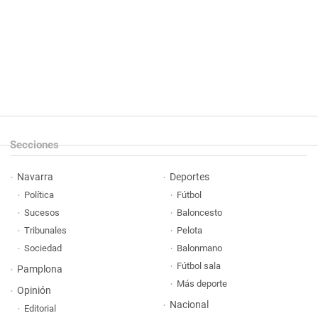
Secciones
Navarra
Deportes
Política
Fútbol
Sucesos
Baloncesto
Tribunales
Pelota
Sociedad
Balonmano
Fútbol sala
Pamplona
Más deporte
Opinión
Nacional
Editorial