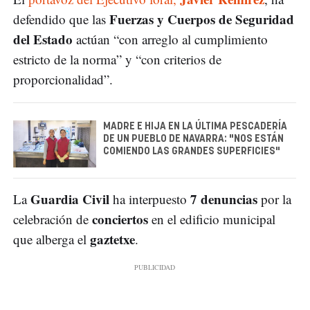
Fuerzas y Cuerpos de Seguridad
defendido que las
del Estado
actúan “con arreglo al cumplimiento
estricto de la norma” y “con criterios de
proporcionalidad”.
MADRE E HIJA EN LA ÚLTIMA PESCADERÍA
DE UN PUEBLO DE NAVARRA: "NOS ESTÁN
COMIENDO LAS GRANDES SUPERFICIES"
Guardia Civil
7 denuncias
La
ha interpuesto
por la
conciertos
celebración de
en el edificio municipal
gaztetxe
que alberga el
.