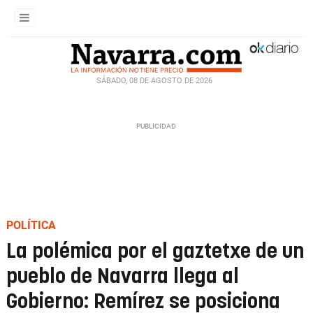
SÁBADO, 08 DE AGOSTO DE 2026
POLÍTICA
La polémica por el gaztetxe de un
pueblo de Navarra llega al
Gobierno: Remírez se posiciona