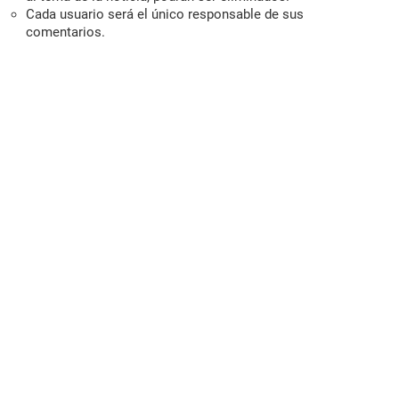
Cada usuario será el único responsable de sus
comentarios.