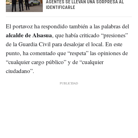
AGENTES SE LLEVAN UNA SORPRESA AL
IDENTIFICARLE
El portavoz ha respondido también a las palabras del
alcalde de Alsasua
, que había criticado “presiones”
de la Guardia Civil para desalojar el local. En este
punto, ha comentado que “respeta” las opiniones de
“cualquier cargo público” y de “cualquier
ciudadano”.