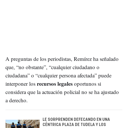
A preguntas de los periodistas, Remírez ha señalado
que, “no obstante”, “cualquier ciudadano o
ciudadana” o “cualquier persona afectada” puede
recursos legales
interponer los
oportunos si
considera que la actuación policial no se ha ajustado
a derecho.
LE SORPRENDEN DEFECANDO EN UNA
CÉNTRICA PLAZA DE TUDELA Y LOS