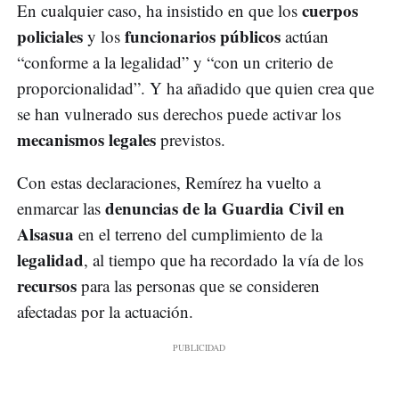
cuerpos
En cualquier caso, ha insistido en que los
policiales
funcionarios públicos
y los
actúan
“conforme a la legalidad” y “con un criterio de
proporcionalidad”. Y ha añadido que quien crea que
se han vulnerado sus derechos puede activar los
mecanismos legales
previstos.
Con estas declaraciones, Remírez ha vuelto a
denuncias de la Guardia Civil en
enmarcar las
Alsasua
en el terreno del cumplimiento de la
legalidad
, al tiempo que ha recordado la vía de los
recursos
para las personas que se consideren
afectadas por la actuación.