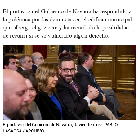
El portavoz del Gobierno de Navarra ha respondido a
la polémica por las denuncias en el edificio municipal
que alberga el gaztetxe y ha recordado la posibilidad
de recurrir si se ve vulnerado algún derecho.
El portavoz del Gobierno de Navarra, Javier Remírez. PABLO
LASAOSA / ARCHIVO