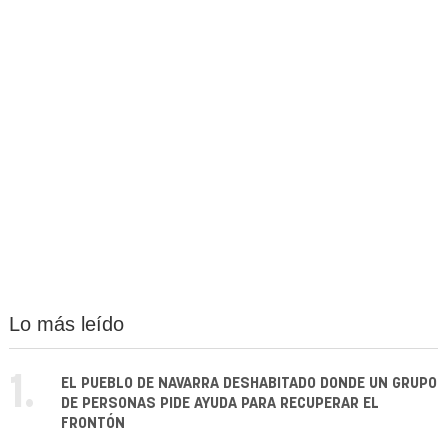
Lo más leído
1.
EL PUEBLO DE NAVARRA DESHABITADO DONDE UN GRUPO
DE PERSONAS PIDE AYUDA PARA RECUPERAR EL
FRONTÓN