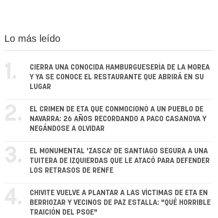
Lo más leído
1.
CIERRA UNA CONOCIDA HAMBURGUESERÍA DE LA MOREA
Y YA SE CONOCE EL RESTAURANTE QUE ABRIRÁ EN SU
LUGAR
2.
EL CRIMEN DE ETA QUE CONMOCIONÓ A UN PUEBLO DE
NAVARRA: 26 AÑOS RECORDANDO A PACO CASANOVA Y
NEGÁNDOSE A OLVIDAR
3.
EL MONUMENTAL 'ZASCA' DE SANTIAGO SEGURA A UNA
TUITERA DE IZQUIERDAS QUE LE ATACÓ PARA DEFENDER
LOS RETRASOS DE RENFE
4.
CHIVITE VUELVE A PLANTAR A LAS VÍCTIMAS DE ETA EN
BERRIOZAR Y VECINOS DE PAZ ESTALLA: "QUÉ HORRIBLE
TRAICIÓN DEL PSOE"