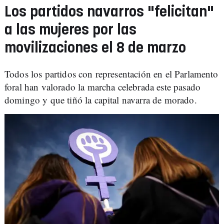
Los partidos navarros "felicitan"
a las mujeres por las
movilizaciones el 8 de marzo
Todos los partidos con representación en el Parlamento
foral han valorado la marcha celebrada este pasado
domingo y que tiñó la capital navarra de morado.