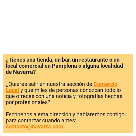
¿Tienes una tienda, un bar, un restaurante o un
local comercial en Pamplona o alguna localidad
de Navarra?
¿Quieres salir en nuestra sección de
Comercio
Local
y que miles de personas conozcan todo lo
que ofreces con una noticia y fotografías hechas
por profesionales?
Escríbenos a esta dirección y hablaremos contigo
para contactar cuando antes:
contacto@navarra.com