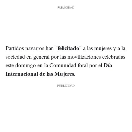
felicitado
Partidos navarros han "
" a las mujeres y a la
sociedad en general por las movilizaciones celebradas
Día
este domingo en la Comunidad foral por el
Internacional de las Mujeres.