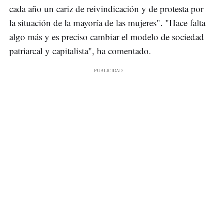
cada año un cariz de reivindicación y de protesta por
la situación de la mayoría de las mujeres". "Hace falta
algo más y es preciso cambiar el modelo de sociedad
patriarcal y capitalista", ha comentado.