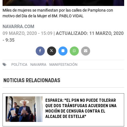
Miles de mujeres se manifiestan por las calles de Pamplona con
motivo del Día de la Mujer el 8M. PABLO VIDAL
NAVARRA.COM
09 MARZO, 2020 - 15:09
| ACTUALIZADO: 11 MARZO, 2020
- 9:35
POLÍTICA
NAVARRA
MANIFESTACIÓN
NOTICIAS RELACIONADAS
ESPARZA: "EL PSN NO PUEDE TOLERAR
QUE DOS TRÁNSFUGAS ACUERDEN UNA
MOCIÓN DE CENSURA CONTRA EL
ALCALDE DE ESTELLA"