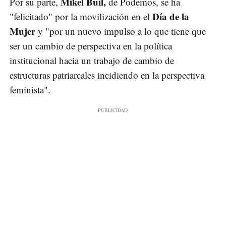
Mikel Buil,
Por su parte,
de Podemos, se ha
Día de la
"felicitado" por la movilización en el
Mujer
y "por un nuevo impulso a lo que tiene que
ser un cambio de perspectiva en la política
institucional hacia un trabajo de cambio de
estructuras patriarcales incidiendo en la perspectiva
feminista".