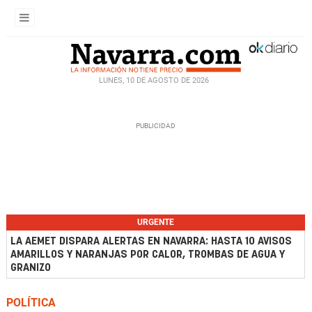
LUNES, 10 DE AGOSTO DE 2026
URGENTE
LA AEMET DISPARA ALERTAS EN NAVARRA: HASTA 10 AVISOS
AMARILLOS Y NARANJAS POR CALOR, TROMBAS DE AGUA Y
GRANIZO
POLÍTICA