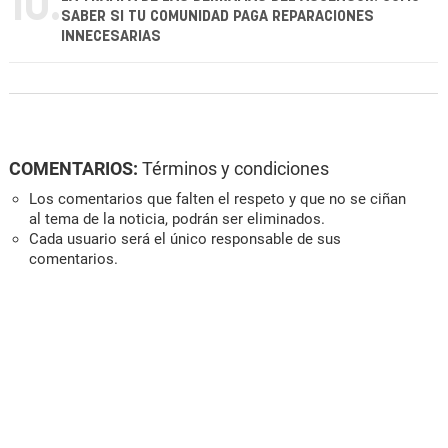
10.
SABER SI TU COMUNIDAD PAGA REPARACIONES
INNECESARIAS
COMENTARIOS:
Términos y condiciones
Los comentarios que falten el respeto y que no se ciñan
al tema de la noticia, podrán ser eliminados.
Cada usuario será el único responsable de sus
comentarios.