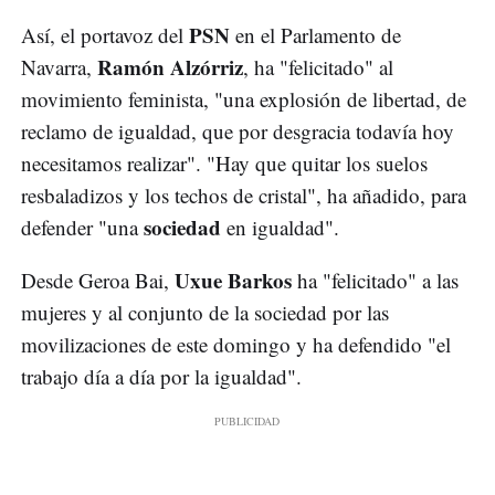
PSN
Así, el portavoz del
en el Parlamento de
Ramón Alzórriz
Navarra,
, ha "felicitado" al
movimiento feminista, "una explosión de libertad, de
reclamo de igualdad, que por desgracia todavía hoy
necesitamos realizar". "Hay que quitar los suelos
resbaladizos y los techos de cristal", ha añadido, para
sociedad
defender "una
en igualdad".
Uxue Barkos
Desde Geroa Bai,
ha "felicitado" a las
mujeres y al conjunto de la sociedad por las
movilizaciones de este domingo y ha defendido "el
trabajo día a día por la igualdad".