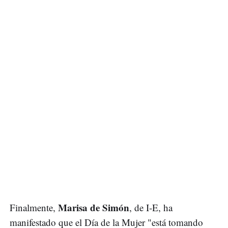
Marisa de Simón
Finalmente,
, de I-E, ha
manifestado que el Día de la Mujer "está tomando