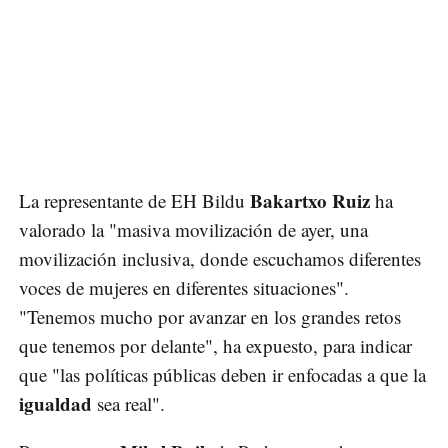
Bakartxo Ruiz
La representante de EH Bildu
ha
valorado la "masiva movilización de ayer, una
movilización inclusiva, donde escuchamos diferentes
voces de mujeres en diferentes situaciones".
"Tenemos mucho por avanzar en los grandes retos
que tenemos por delante", ha expuesto, para indicar
que "las políticas públicas deben ir enfocadas a que la
igualdad
sea real".