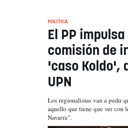
POLÍTICA
El PP impulsa
comisión de i
'caso Koldo', 
UPN
Los regionalistas van a pedir 
aquello que tiene que ver con l
Navarra".