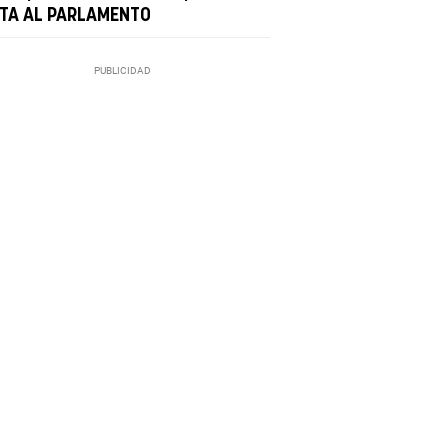
STA AL PARLAMENTO