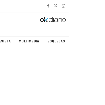
EVISTA
MULTIMEDIA
ESQUELAS