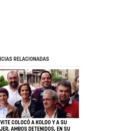
ICIAS RELACIONADAS
IVITE COLOCÓ A KOLDO Y A SU
JER, AMBOS DETENIDOS, EN SU