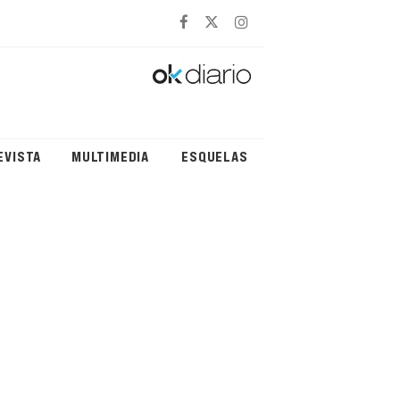
EVISTA
MULTIMEDIA
ESQUELAS