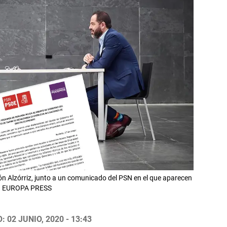
ón Alzórriz, junto a un comunicado del PSN en el que aparecen
os. EUROPA PRESS
 02 JUNIO, 2020 - 13:43