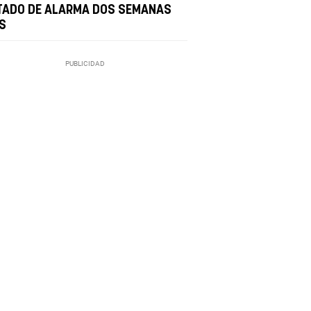
TADO DE ALARMA DOS SEMANAS
S