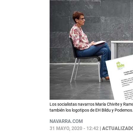
Los socialistas navarros María Chivite y Ram
también los logotipos de EH Bildu y Podem
NAVARRA.COM
31 MAYO, 2020 - 12:42
| ACTUALIZADO: