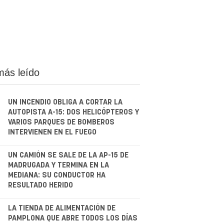
más leído
UN INCENDIO OBLIGA A CORTAR LA
AUTOPISTA A-15: DOS HELICÓPTEROS Y
VARIOS PARQUES DE BOMBEROS
INTERVIENEN EN EL FUEGO
.
UN CAMIÓN SE SALE DE LA AP-15 DE
MADRUGADA Y TERMINA EN LA
MEDIANA: SU CONDUCTOR HA
RESULTADO HERIDO
.
LA TIENDA DE ALIMENTACIÓN DE
PAMPLONA QUE ABRE TODOS LOS DÍAS