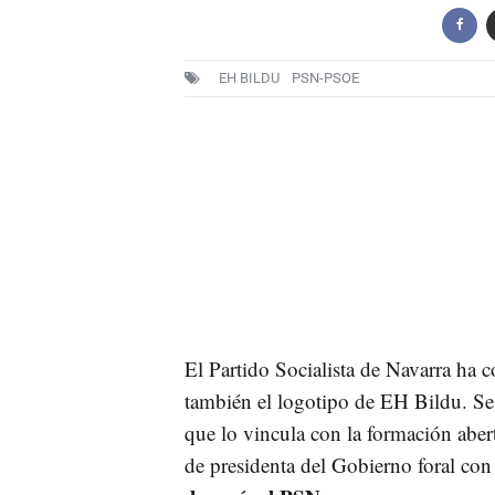
EH BILDU
PSN-PSOE
El Partido Socialista de Navarra ha 
también el logotipo de EH Bildu. Se 
que lo vincula con la formación aber
de presidenta del Gobierno foral con