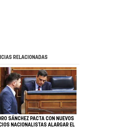
ICIAS RELACIONADAS
DRO SÁNCHEZ PACTA CON NUEVOS
CIOS NACIONALISTAS ALARGAR EL