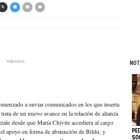
NOT
comenzado a enviar comunicados en los que inserta
trata de un nuevo avance en la relación de alianza
tzale desde que María Chivite accediera al cargo
 el apoyo en forma de abstención de Bildu, y
PE
SO