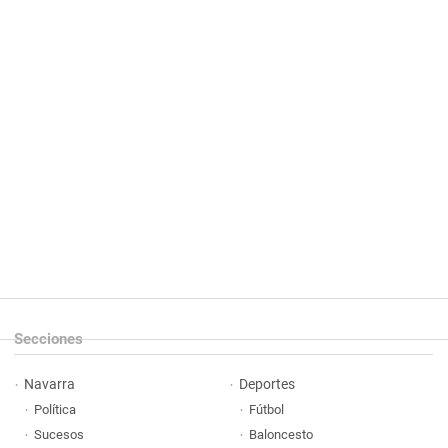
Secciones
Navarra
Deportes
Política
Fútbol
Sucesos
Baloncesto