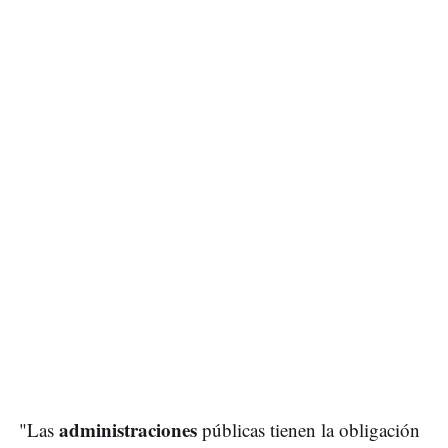
administraciones
"Las
públicas tienen la obligación