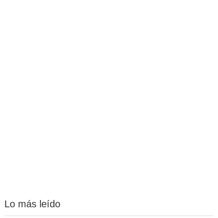
Lo más leído