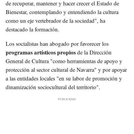
de recuperar, mantener y hacer crecer el Estado de
Bienestar, contemplando y entendiendo la cultura
como un eje vertebrador de la sociedad", ha
destacado la formación.
Los socialistas han abogado por favorecer los
programas artísticos propios
de la Dirección
General de Cultura "como herramientas de apoyo y
protección al sector cultural de Navarra" y por apoyar
a las entidades locales "en su labor de promoción y
dinamización sociocultural del territorio".