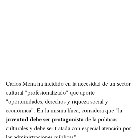
Carlos Mena ha incidido en la necesidad de un sector
cultural "profesionalizado" que aporte
"oportunidades, derechos y riqueza social y
económica". En la misma línea, considera que "la
juventud debe ser protagonista
de la políticas
culturales y debe ser tratada con especial atención por
las administraciones públicas".