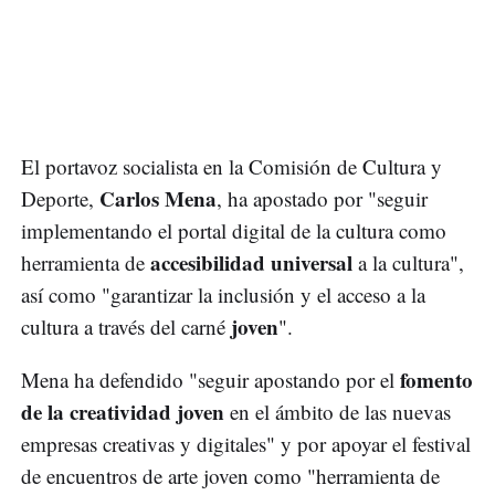
El portavoz socialista en la Comisión de Cultura y
Carlos Mena
Deporte,
, ha apostado por "seguir
implementando el portal digital de la cultura como
accesibilidad universal
herramienta de
a la cultura",
así como "garantizar la inclusión y el acceso a la
joven
cultura a través del carné
".
fomento
Mena ha defendido "seguir apostando por el
de la creatividad joven
en el ámbito de las nuevas
empresas creativas y digitales" y por apoyar el festival
de encuentros de arte joven como "herramienta de