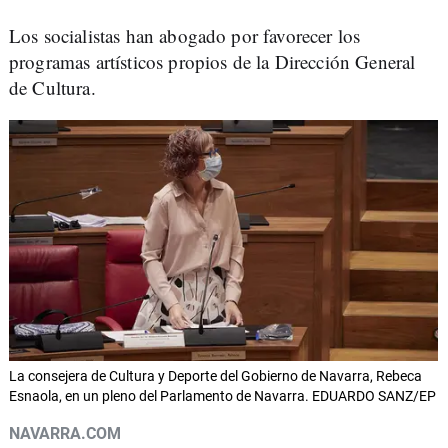
Los socialistas han abogado por favorecer los
programas artísticos propios de la Dirección General
de Cultura.
La consejera de Cultura y Deporte del Gobierno de Navarra, Rebeca
Esnaola, en un pleno del Parlamento de Navarra. EDUARDO SANZ/EP
NAVARRA.COM