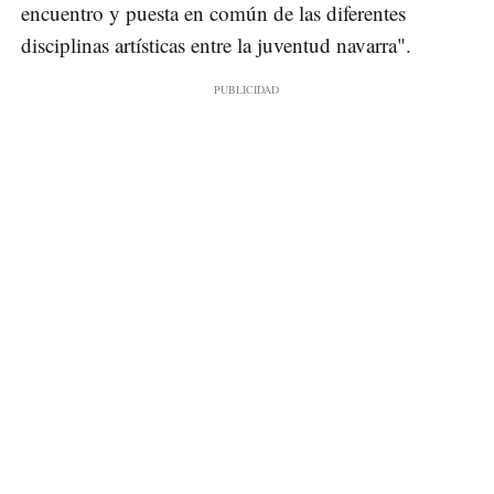
encuentro y puesta en común de las diferentes
disciplinas artísticas entre la juventud navarra".