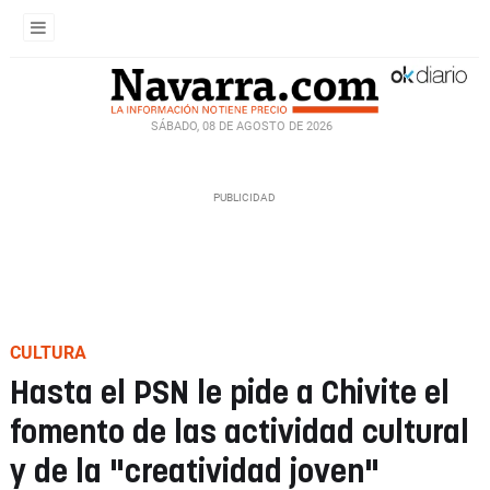
SÁBADO, 08 DE AGOSTO DE 2026
CULTURA
Hasta el PSN le pide a Chivite el
fomento de las actividad cultural
y de la "creatividad joven"