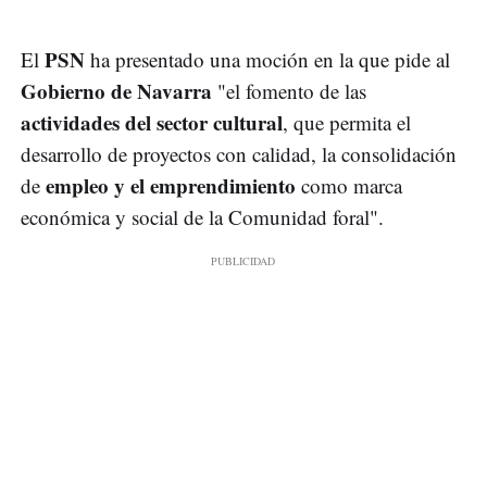
PSN
El
ha presentado una moción en la que pide al
Gobierno de Navarra
"el fomento de las
actividades del sector cultural
, que permita el
desarrollo de proyectos con calidad, la consolidación
empleo y el emprendimiento
de
como marca
económica y social de la Comunidad foral".