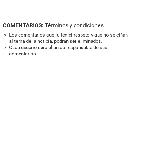
COMENTARIOS:
Términos y condiciones
Los comentarios que falten el respeto y que no se ciñan
al tema de la noticia, podrán ser eliminados.
Cada usuario será el único responsable de sus
comentarios.