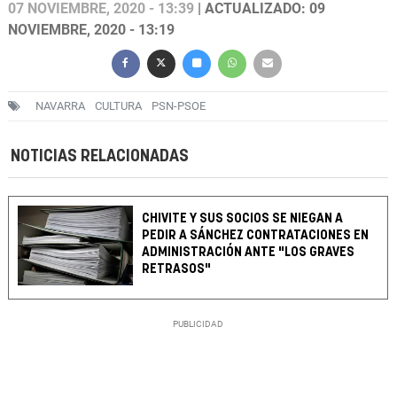
07 NOVIEMBRE, 2020 - 13:39
| ACTUALIZADO: 09
NOVIEMBRE, 2020 - 13:19
NAVARRA
CULTURA
PSN-PSOE
NOTICIAS RELACIONADAS
CHIVITE Y SUS SOCIOS SE NIEGAN A
PEDIR A SÁNCHEZ CONTRATACIONES EN
ADMINISTRACIÓN ANTE "LOS GRAVES
RETRASOS"