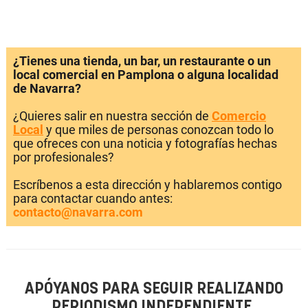
¿Tienes una tienda, un bar, un restaurante o un
local comercial en Pamplona o alguna localidad
de Navarra?
¿Quieres salir en nuestra sección de
Comercio
Local
y que miles de personas conozcan todo lo
que ofreces con una noticia y fotografías hechas
por profesionales?
Escríbenos a esta dirección y hablaremos contigo
para contactar cuando antes:
contacto@navarra.com
APÓYANOS PARA SEGUIR REALIZANDO
PERIODISMO INDEPENDIENTE.