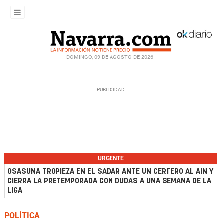
DOMINGO, 09 DE AGOSTO DE 2026
URGENTE
OSASUNA TROPIEZA EN EL SADAR ANTE UN CERTERO AL AIN Y
CIERRA LA PRETEMPORADA CON DUDAS A UNA SEMANA DE LA
LIGA
POLÍTICA