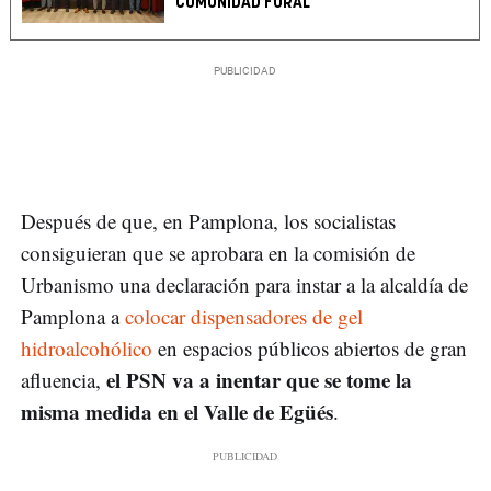
COMUNIDAD FORAL
Después de que, en Pamplona, los socialistas
consiguieran que se aprobara en la comisión de
Urbanismo una declaración para instar a la alcaldía de
Pamplona a
colocar dispensadores de gel
hidroalcohólico
en espacios públicos abiertos de gran
el PSN va a inentar que se tome la
afluencia,
misma medida en el Valle de Egüés
.