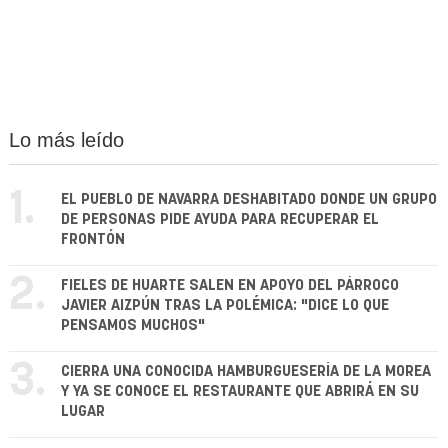
Lo más leído
1.
EL PUEBLO DE NAVARRA DESHABITADO DONDE UN GRUPO
DE PERSONAS PIDE AYUDA PARA RECUPERAR EL
FRONTÓN
2.
FIELES DE HUARTE SALEN EN APOYO DEL PÁRROCO
JAVIER AIZPÚN TRAS LA POLÉMICA: "DICE LO QUE
PENSAMOS MUCHOS"
3.
CIERRA UNA CONOCIDA HAMBURGUESERÍA DE LA MOREA
Y YA SE CONOCE EL RESTAURANTE QUE ABRIRÁ EN SU
LUGAR