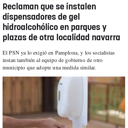
Reclaman que se instalen
dispensadores de gel
hidroalcohólico en parques y
plazas de otra localidad navarra
El PSN ya lo exigió en Pamplona, y los socialistas
instan también al equipo de gobierno de otro
municipio que adopte una medida similar.