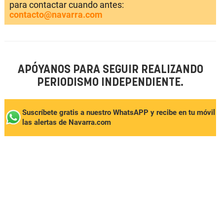
para contactar cuando antes:
contacto@navarra.com
APÓYANOS PARA SEGUIR REALIZANDO
PERIODISMO INDEPENDIENTE.
Suscríbete gratis a nuestro WhatsAPP y recibe en tu móvil
las alertas de Navarra.com