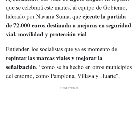
que se celebrará este martes, al equipo de Gobierno,
ejecute la partida
liderado por Navarra Suma, que
de 72.000 euros destinada a mejoras en seguridad
vial, movilidad y protección vial
.
Entienden los socialistas que ya es momento de
repintar las marcas viales y mejorar la
señalización
, “como se ha hecho en otros municipios
del entorno, como Pamplona, Villava y Huarte”.