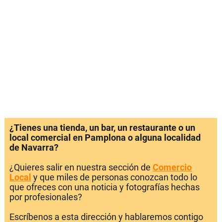
¿Tienes una tienda, un bar, un restaurante o un
local comercial en Pamplona o alguna localidad
de Navarra?
¿Quieres salir en nuestra sección de
Comercio
Local
y que miles de personas conozcan todo lo
que ofreces con una noticia y fotografías hechas
por profesionales?
Escríbenos a esta dirección y hablaremos contigo