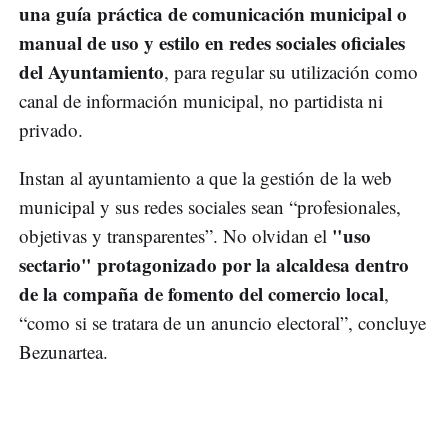
una guía práctica de comunicación municipal o
manual de uso y estilo en redes sociales oficiales
del Ayuntamiento
, para regular su utilización como
canal de información municipal, no partidista ni
privado.
Instan al ayuntamiento a que la gestión de la web
municipal y sus redes sociales sean “profesionales,
"uso
objetivas y transparentes”. No olvidan el
sectario" protagonizado por la alcaldesa dentro
de la compaña de fomento del comercio local
,
“como si se tratara de un anuncio electoral”, concluye
Bezunartea.