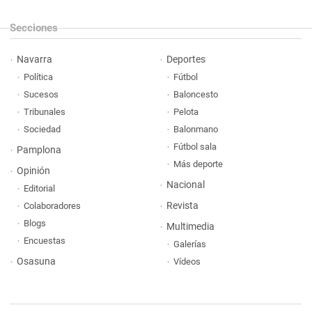
Secciones
Navarra
Deportes
Política
Fútbol
Sucesos
Baloncesto
Tribunales
Pelota
Sociedad
Balonmano
Fútbol sala
Pamplona
Más deporte
Opinión
Nacional
Editorial
Revista
Colaboradores
Blogs
Multimedia
Encuestas
Galerías
Osasuna
Vídeos