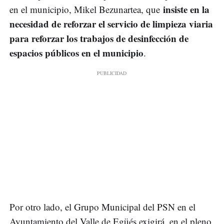
insiste en la
en el municipio, Mikel Bezunartea, que
necesidad de reforzar el servicio de limpieza viaria
para reforzar los trabajos de desinfección de
espacios públicos en el municipio
.
Por otro lado, el Grupo Municipal del PSN en el
Ayuntamiento del Valle de Egüés exigirá, en el pleno