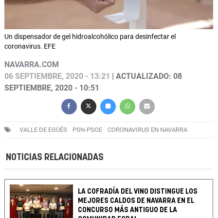
Un dispensador de gel hidroalcohólico para desinfectar el
coronavirus. EFE
NAVARRA.COM
06 SEPTIEMBRE, 2020 - 13:21
| ACTUALIZADO: 08
SEPTIEMBRE, 2020 - 10:51
VALLE DE EGÜÉS
PSN-PSOE
CORONAVIRUS EN NAVARRA
NOTICIAS RELACIONADAS
LA COFRADÍA DEL VINO DISTINGUE LOS
MEJORES CALDOS DE NAVARRA EN EL
CONCURSO MÁS ANTIGUO DE LA