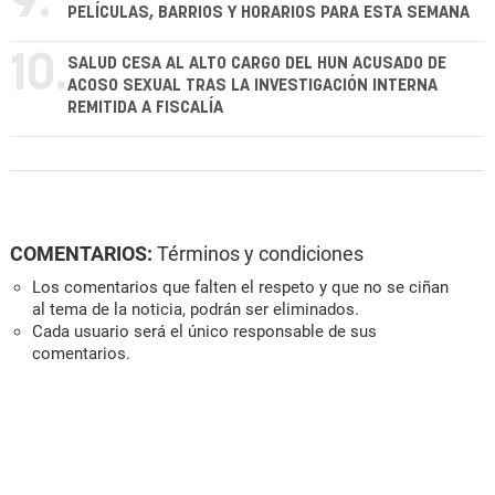
9.
PELÍCULAS, BARRIOS Y HORARIOS PARA ESTA SEMANA
10.
SALUD CESA AL ALTO CARGO DEL HUN ACUSADO DE
ACOSO SEXUAL TRAS LA INVESTIGACIÓN INTERNA
REMITIDA A FISCALÍA
COMENTARIOS:
Términos y condiciones
Los comentarios que falten el respeto y que no se ciñan
al tema de la noticia, podrán ser eliminados.
Cada usuario será el único responsable de sus
comentarios.