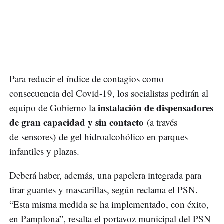
Para reducir el índice de contagios como
consecuencia del Covid-19, los socialistas pedirán al
instalación de dispensadores
equipo de Gobierno la
de gran capacidad y sin contacto
(a través
de sensores) de gel hidroalcohólico en parques
infantiles y plazas.
Deberá haber, además, una papelera integrada para
tirar guantes y mascarillas, según reclama el PSN.
“Esta misma medida se ha implementado, con éxito,
en Pamplona”, resalta el portavoz municipal del PSN