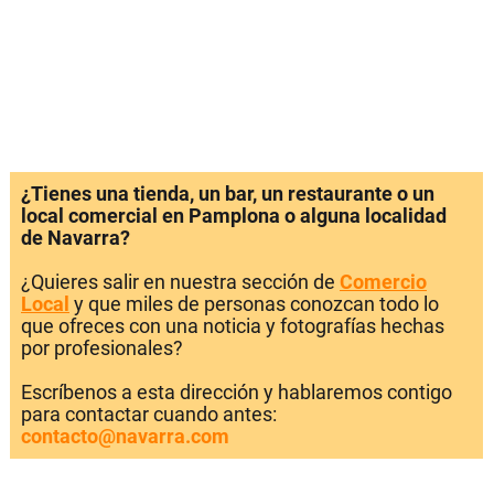
¿Tienes una tienda, un bar, un restaurante o un
local comercial en Pamplona o alguna localidad
de Navarra?
¿Quieres salir en nuestra sección de
Comercio
Local
y que miles de personas conozcan todo lo
que ofreces con una noticia y fotografías hechas
por profesionales?
Escríbenos a esta dirección y hablaremos contigo
para contactar cuando antes:
contacto@navarra.com