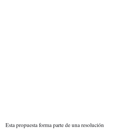
Esta propuesta forma parte de una resolución