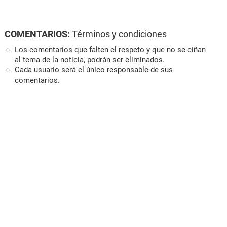
COMENTARIOS:
Términos y condiciones
Los comentarios que falten el respeto y que no se ciñan
al tema de la noticia, podrán ser eliminados.
Cada usuario será el único responsable de sus
comentarios.