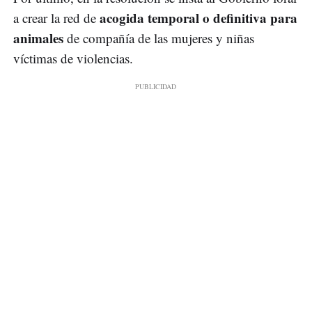
acogida temporal o definitiva para
a crear la red de
animales
de compañía de las mujeres y niñas
víctimas de violencias.