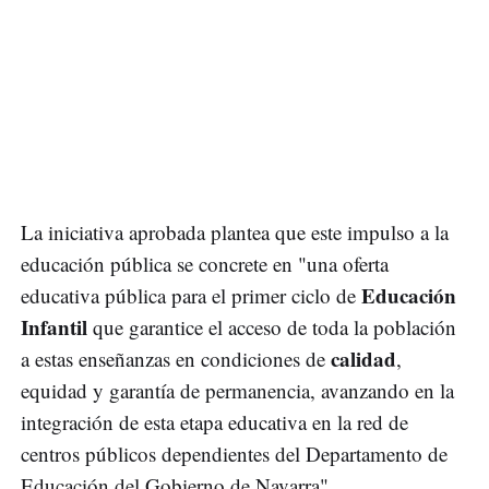
La iniciativa aprobada plantea que este impulso a la
educación pública se concrete en "una oferta
Educación
educativa pública para el primer ciclo de
Infantil
que garantice el acceso de toda la población
calidad
a estas enseñanzas en condiciones de
,
equidad y garantía de permanencia, avanzando en la
integración de esta etapa educativa en la red de
centros públicos dependientes del Departamento de
Educación del Gobierno de Navarra".