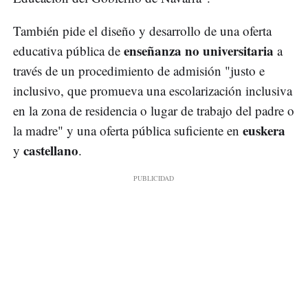
También pide el diseño y desarrollo de una oferta
enseñanza no universitaria
educativa pública de
a
través de un procedimiento de admisión "justo e
inclusivo, que promueva una escolarización inclusiva
en la zona de residencia o lugar de trabajo del padre o
euskera
la madre" y una oferta pública suficiente en
castellano
y
.