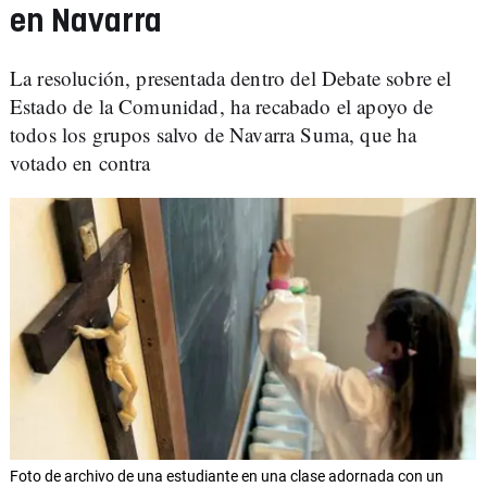
en Navarra
La resolución, presentada dentro del Debate sobre el
Estado de la Comunidad, ha recabado el apoyo de
todos los grupos salvo de Navarra Suma, que ha
votado en contra
Foto de archivo de una estudiante en una clase adornada con un