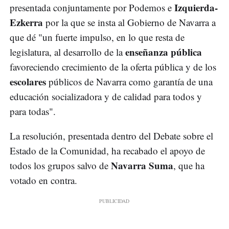
Izquierda-
presentada conjuntamente por Podemos e
Ezkerra
por la que se insta al Gobierno de Navarra a
que dé "un fuerte impulso, en lo que resta de
enseñanza pública
legislatura, al desarrollo de la
favoreciendo crecimiento de la oferta pública y de los
escolares
públicos de Navarra como garantía de una
educación socializadora y de calidad para todos y
para todas".
La resolución, presentada dentro del Debate sobre el
Estado de la Comunidad, ha recabado el apoyo de
Navarra Suma
todos los grupos salvo de
, que ha
votado en contra.