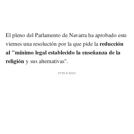
El pleno del Parlamento de Navarra ha aprobado este
reducción
viernes una resolución por la que pide la
al "mínimo legal establecido la enseñanza de la
religión
y sus alternativas".