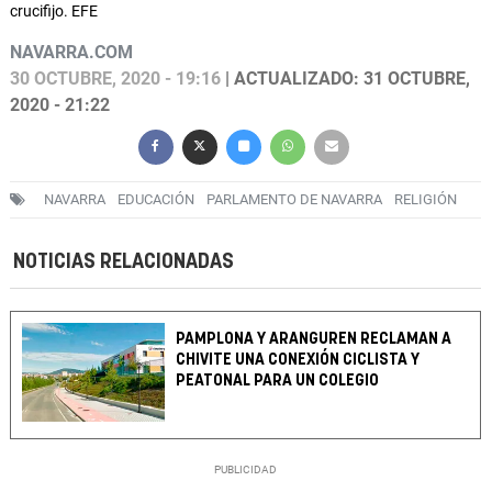
crucifijo. EFE
NAVARRA.COM
30 OCTUBRE, 2020 - 19:16
| ACTUALIZADO: 31 OCTUBRE,
2020 - 21:22
NAVARRA
EDUCACIÓN
PARLAMENTO DE NAVARRA
RELIGIÓN
NOTICIAS RELACIONADAS
PAMPLONA Y ARANGUREN RECLAMAN A
CHIVITE UNA CONEXIÓN CICLISTA Y
PEATONAL PARA UN COLEGIO