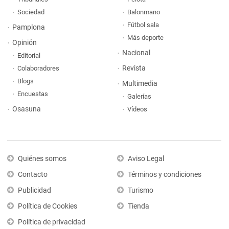
Sociedad
Balonmano
Fútbol sala
Pamplona
Más deporte
Opinión
Nacional
Editorial
Revista
Colaboradores
Blogs
Multimedia
Encuestas
Galerías
Osasuna
Vídeos
Quiénes somos
Aviso Legal
Contacto
Términos y condiciones
Publicidad
Turismo
Política de Cookies
Tienda
Política de privacidad