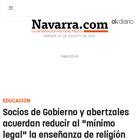
VIERNES, 07 DE AGOSTO DE 2026
EDUCACIÓN
Socios de Gobierno y abertzales
acuerdan reducir al "mínimo
legal" la enseñanza de religión