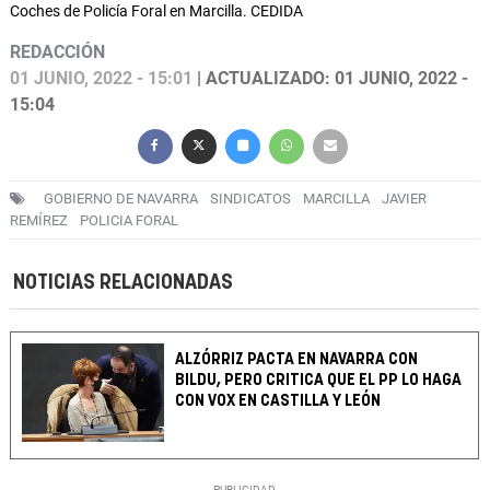
Coches de Policía Foral en Marcilla. CEDIDA
REDACCIÓN
01 JUNIO, 2022 - 15:01
| ACTUALIZADO: 01 JUNIO, 2022 -
15:04
GOBIERNO DE NAVARRA
SINDICATOS
MARCILLA
JAVIER
REMÍREZ
POLICIA FORAL
NOTICIAS RELACIONADAS
ALZÓRRIZ PACTA EN NAVARRA CON
BILDU, PERO CRITICA QUE EL PP LO HAGA
CON VOX EN CASTILLA Y LEÓN