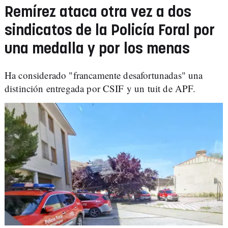
Remírez ataca otra vez a dos
sindicatos de la Policía Foral por
una medalla y por los menas
Ha considerado "francamente desafortunadas" una
distinción entregada por CSIF y un tuit de APF.