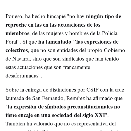
ningún tipo de
Por eso, ha hecho hincapié "no hay
reproche en las en las actuaciones de los
miembros
, de las mujeres y hombres de la Policía
ha lamentado "las expresiones de
Foral". Si que
colectivos
, que no son entidades del propio Gobierno
de Navarra, sino que son sindicatos que han tenido
estas actuaciones que son francamente
desafortunadas".
Sobre la entrega de distinciones por CSIF con la cruz
laureada de San Fernando, Remírez ha afirmado que
la expresión de símbolos preconstitucionales no
"
tiene encaje en una sociedad del siglo XXI
".
También ha valorado que no es representativa del