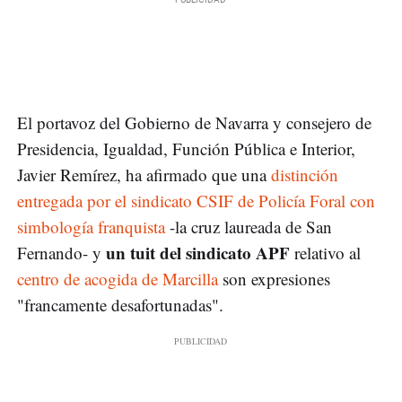
El portavoz del Gobierno de Navarra y consejero de
Presidencia, Igualdad, Función Pública e Interior,
Javier Remírez, ha afirmado que una
distinción
entregada por el sindicato CSIF de Policía Foral con
simbología franquista
-la cruz laureada de San
un tuit del sindicato APF
Fernando- y
relativo al
centro de acogida de Marcilla
son expresiones
"francamente desafortunadas".