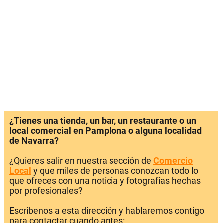
¿Tienes una tienda, un bar, un restaurante o un
local comercial en Pamplona o alguna localidad
de Navarra?
¿Quieres salir en nuestra sección de
Comercio
Local
y que miles de personas conozcan todo lo
que ofreces con una noticia y fotografías hechas
por profesionales?
Escríbenos a esta dirección y hablaremos contigo
para contactar cuando antes: