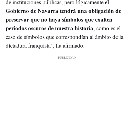
el
de instituciones públicas, pero lógicamente
Gobierno de Navarra tendrá una obligación de
preservar que no haya símbolos que exalten
periodos oscuros de nuestra historia
, como es el
caso de símbolos que correspondían al ámbito de la
dictadura franquista", ha afirmado.