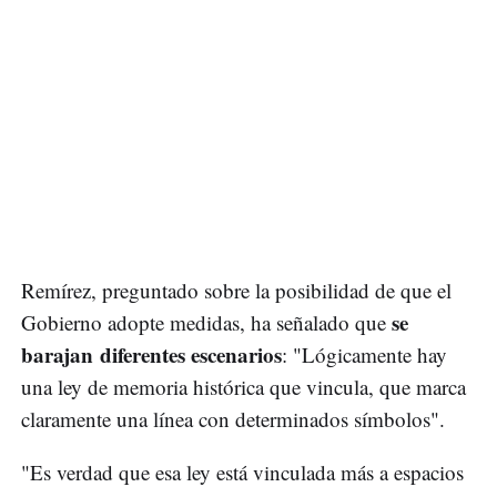
Remírez, preguntado sobre la posibilidad de que el
se
Gobierno adopte medidas, ha señalado que
barajan diferentes escenarios
: "Lógicamente hay
una ley de memoria histórica que vincula, que marca
claramente una línea con determinados símbolos".
"Es verdad que esa ley está vinculada más a espacios