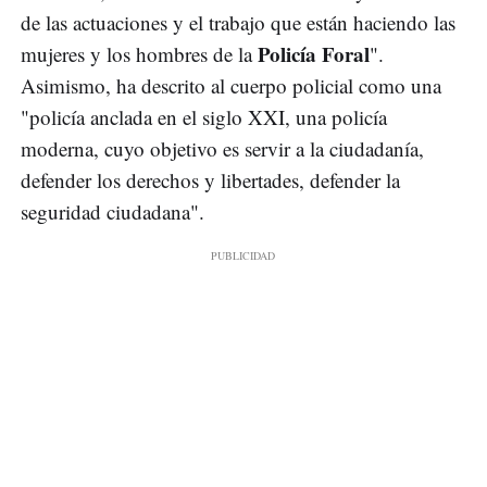
de las actuaciones y el trabajo que están haciendo las
Policía Foral
mujeres y los hombres de la
".
Asimismo, ha descrito al cuerpo policial como una
"policía anclada en el siglo XXI, una policía
moderna, cuyo objetivo es servir a la ciudadanía,
defender los derechos y libertades, defender la
seguridad ciudadana".