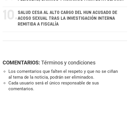
10.
SALUD CESA AL ALTO CARGO DEL HUN ACUSADO DE
ACOSO SEXUAL TRAS LA INVESTIGACIÓN INTERNA
REMITIDA A FISCALÍA
COMENTARIOS:
Términos y condiciones
Los comentarios que falten el respeto y que no se ciñan
al tema de la noticia, podrán ser eliminados.
Cada usuario será el único responsable de sus
comentarios.