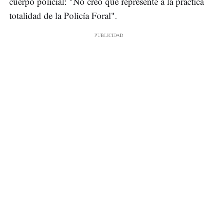
cuerpo policial: "No creo que represente a la práctica
totalidad de la Policía Foral".