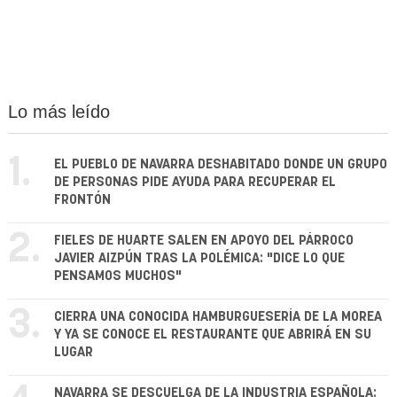
Lo más leído
1.
EL PUEBLO DE NAVARRA DESHABITADO DONDE UN GRUPO
DE PERSONAS PIDE AYUDA PARA RECUPERAR EL
FRONTÓN
2.
FIELES DE HUARTE SALEN EN APOYO DEL PÁRROCO
JAVIER AIZPÚN TRAS LA POLÉMICA: "DICE LO QUE
PENSAMOS MUCHOS"
3.
CIERRA UNA CONOCIDA HAMBURGUESERÍA DE LA MOREA
Y YA SE CONOCE EL RESTAURANTE QUE ABRIRÁ EN SU
LUGAR
NAVARRA SE DESCUELGA DE LA INDUSTRIA ESPAÑOLA: