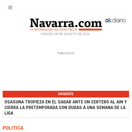
SÁBADO, 08 DE AGOSTO DE 2026
URGENTE
OSASUNA TROPIEZA EN EL SADAR ANTE UN CERTERO AL AIN Y
CIERRA LA PRETEMPORADA CON DUDAS A UNA SEMANA DE LA
LIGA
POLITICA