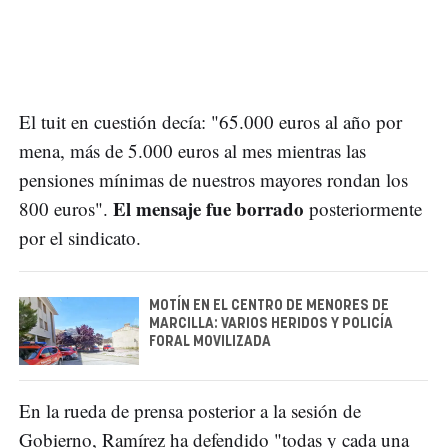
El tuit en cuestión decía: "65.000 euros al año por
mena, más de 5.000 euros al mes mientras las
pensiones mínimas de nuestros mayores rondan los
El mensaje fue borrado
800 euros".
posteriormente
por el sindicato.
MOTÍN EN EL CENTRO DE MENORES DE
MARCILLA: VARIOS HERIDOS Y POLICÍA
FORAL MOVILIZADA
En la rueda de prensa posterior a la sesión de
Gobierno, Ramírez ha defendido "todas y cada una