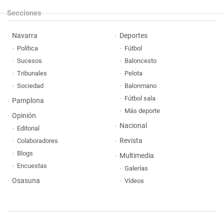
Secciones
Navarra
Deportes
Política
Fútbol
Sucesos
Baloncesto
Tribunales
Pelota
Sociedad
Balonmano
Fútbol sala
Pamplona
Más deporte
Opinión
Nacional
Editorial
Revista
Colaboradores
Blogs
Multimedia
Encuestas
Galerías
Osasuna
Vídeos